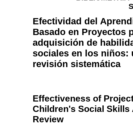
Efectividad del Aprend
Basado en Proyectos p
adquisición de habilid
sociales en los niños:
revisión sistemática
Effectiveness of Projec
Children's Social Skills
Review