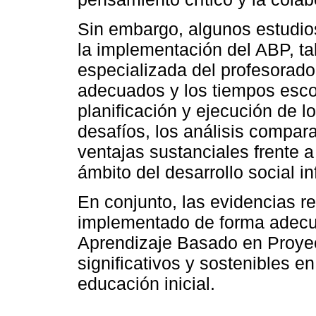
Sin embargo, algunos estudio
la implementación del ABP, ta
especializada del profesorado
adecuados y los tiempos escola
planificación y ejecución de l
desafíos, los análisis compar
ventajas sustanciales frente a
ámbito del desarrollo social inf
En conjunto, las evidencias r
implementado de forma adecua
Aprendizaje Basado en Proyec
significativos y sostenibles en
educación inicial.