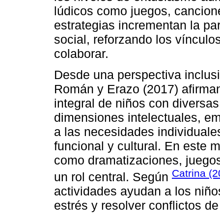
lúdicos como juegos, cancion
estrategias incrementan la par
social, reforzando los vínculo
colaborar.
Desde una perspectiva inclusi
Román y Erazo (2017) afirman
integral de niños con diversa
dimensiones intelectuales, e
a las necesidades individuale
funcional y cultural. En este 
como dramatizaciones, juegos
Catrina (2
un rol central. Según
actividades ayudan a los niño
estrés y resolver conflictos d