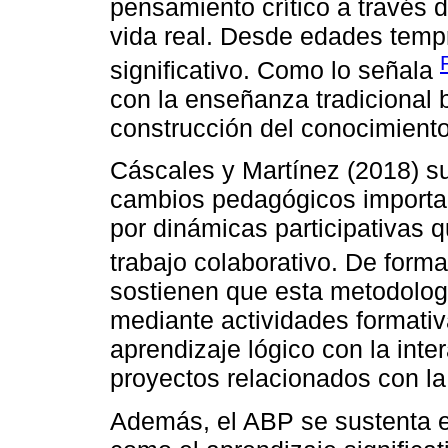
pensamiento crítico a través 
vida real. Desde edades tempra
significativo. Como lo señala
con la enseñanza tradicional b
construcción del conocimiento
Cáscales y Martínez (2018) 
cambios pedagógicos important
por dinámicas participativas q
trabajo colaborativo. De forma
sostienen que esta metodolog
mediante actividades formativ
aprendizaje lógico con la int
proyectos relacionados con la 
Además, el ABP se sustenta 