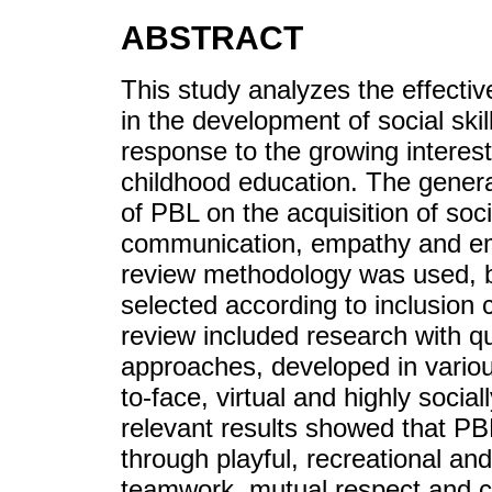
ABSTRACT
This study analyzes the effecti
in the development of social skil
response to the growing interest
childhood education. The genera
of PBL on the acquisition of soci
communication, empathy and emot
review methodology was used, b
selected according to inclusion 
review included research with qu
approaches, developed in variou
to-face, virtual and highly soci
relevant results showed that PBL
through playful, recreational and
teamwork, mutual respect and con