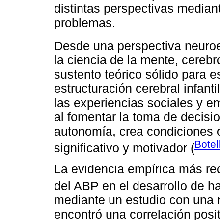
distintas perspectivas mediant
problemas.
Desde una perspectiva neuro
la ciencia de la mente, cereb
sustento teórico sólido para e
estructuración cerebral infant
las experiencias sociales y e
al fomentar la toma de decisio
autonomía, crea condiciones 
Bote
significativo y motivador (
La evidencia empírica más rec
del ABP en el desarrollo de h
mediante un estudio con una 
encontró una correlación posit