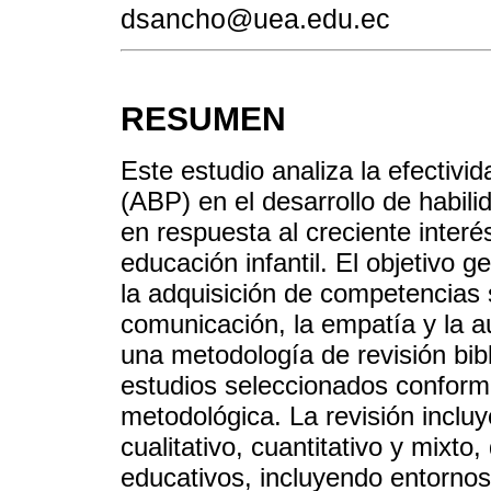
dsancho@uea.edu.ec
RESUMEN
Este estudio analiza la efectiv
(ABP) en el desarrollo de habili
en respuesta al creciente interé
educación infantil. El objetivo 
la adquisición de competencias 
comunicación, la empatía y la 
una metodología de revisión bibl
estudios seleccionados conforme 
metodológica. La revisión inclu
cualitativo, cuantitativo y mixto
educativos, incluyendo entornos 