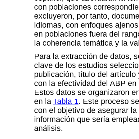
con poblaciones correspondie
excluyeron, por tanto, docume
idiomas, con enfoques ajenos 
en poblaciones fuera del rango
la coherencia temática y la va
Para la extracción de datos, s
clave de los estudios selecci
publicación, título del artícul
con la efectividad del ABP en 
Estos datos se organizaron en
en la
Tabla 1
. Este proceso s
con el objetivo de asegurar la 
información que sería emplead
análisis.