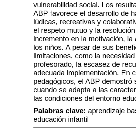
vulnerabilidad social. Los resul
ABP favorece el desarrollo de h
lúdicas, recreativas y colaborat
el respeto mutuo y la resolució
incremento en la motivación, la
los niños. A pesar de sus benefi
limitaciones, como la necesidad
profesorado, la escasez de recu
adecuada implementación. En c
pedagógicos, el ABP demostró s
cuando se adapta a las caracter
las condiciones del entorno educ
Palabras clave:
aprendizaje ba
educación infantil