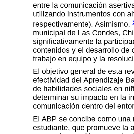
entre la comunicación asertiv
utilizando instrumentos con alt
respectivamente). Asimismo,
municipal de Las Condes, Chi
significativamente la participa
contenidos y el desarrollo de
trabajo en equipo y la resoluci
El objetivo general de esta rev
efectividad del Aprendizaje B
de habilidades sociales en niñ
determinar su impacto en la i
comunicación dentro del ento
El ABP se concibe como una 
estudiante, que promueve la a