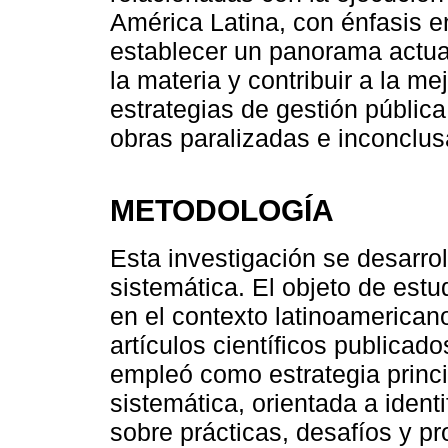
América Latina, con énfasis en
establecer un panorama actual
la materia y contribuir a la m
estrategias de gestión pública
obras paralizadas e inconclus
METODOLOGÍA
Esta investigación se desarrol
sistemática. El objeto de estu
en el contexto latinoamerican
artículos científicos publicad
empleó como estrategia princi
sistemática, orientada a ident
sobre prácticas, desafíos y pr