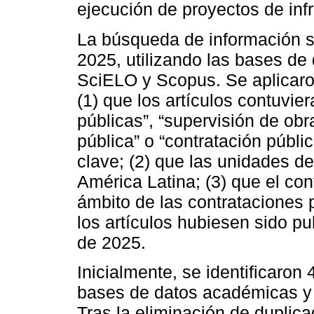
ejecución de proyectos de infr
La búsqueda de información s
2025, utilizando las bases de
SciELO y Scopus. Se aplicaron 
(1) que los artículos contuvie
públicas”, “supervisión de obr
pública” o “contratación públi
clave; (2) que las unidades de
América Latina; (3) que el con
ámbito de las contrataciones 
los artículos hubiesen sido p
de 2025.
Inicialmente, se identificaron
bases de datos académicas y 
Tras la eliminación de duplicad