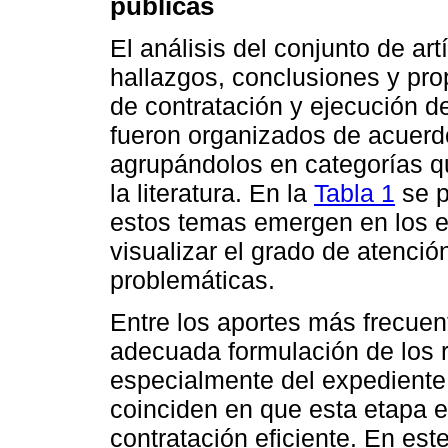
públicas
El análisis del conjunto de art
hallazgos, conclusiones y pro
de contratación y ejecución d
fueron organizados de acuerdo
agrupándolos en categorías qu
la literatura. En la
Tabla 1
se p
estos temas emergen en los e
visualizar el grado de atenció
problemáticas.
Entre los aportes más frecuen
adecuada formulación de los r
especialmente del expediente 
coinciden en que esta etapa e
contratación eficiente. En est