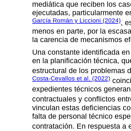
mediática que reciben los cas
ejecutadas, particularmente 
García Román y Liccioni (2024)
, e
menos en parte, por la escasa
la carencia de mecanismos efe
Una constante identificada en l
en la planificación técnica, 
estructural de los problemas 
Costa-Cevallos et al. (2022)
coinci
expedientes técnicos generan
contractuales y conflictos ent
vinculan estas deficiencias c
falta de personal técnico espe
contratación. En respuesta a e