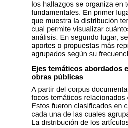
los hallazgos se organiza en
fundamentales. En primer luga
que muestra la distribución te
cual permite visualizar cuánt
análisis. En segundo lugar, se
aportes o propuestas más repr
agrupados según su frecuencia
Ejes temáticos abordados en
obras públicas
A partir del corpus documental
focos temáticos relacionados 
Estos fueron clasificados en c
cada una de las cuales agrupa
La distribución de los artícul