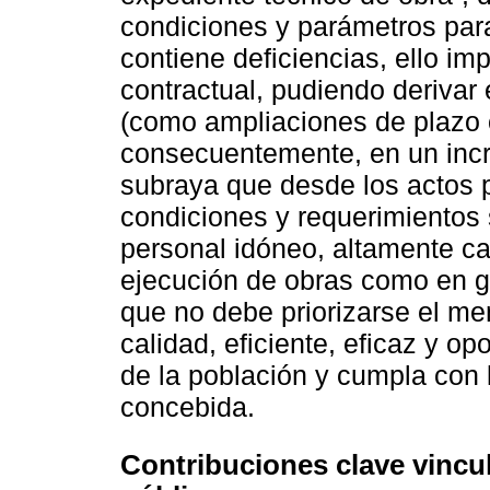
condiciones y parámetros para
contiene deficiencias, ello im
contractual, pudiendo derivar
(como ampliaciones de plazo o
consecuentemente, en un incr
subraya que desde los actos p
condiciones y requerimientos s
personal idóneo, altamente cal
ejecución de obras como en g
que no debe priorizarse el me
calidad, eficiente, eficaz y o
de la población y cumpla con l
concebida.
Contribuciones clave vincul