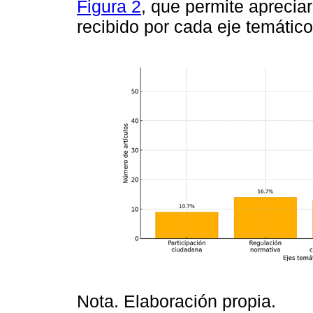
Figura 2
, que permite aprecia
recibido por cada eje temátic
Nota. Elaboración propia.