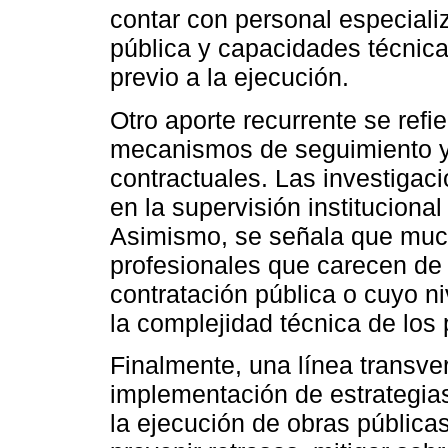
contar con personal especiali
pública y capacidades técnica
previo a la ejecución.
Otro aporte recurrente se refie
mecanismos de seguimiento y 
contractuales. Las investigac
en la supervisión institucional
Asimismo, se señala que muc
profesionales que carecen de
contratación pública o cuyo ni
la complejidad técnica de los
Finalmente, una línea transve
implementación de estrategias
la ejecución de obras pública