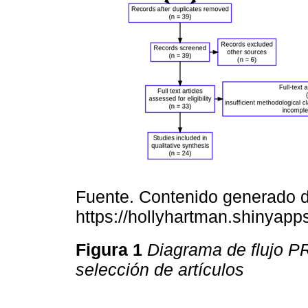
Fuente. Contenido generado 
https://hollyhartman.shinya
Figura 1
Diagrama de flujo P
selección de artículos