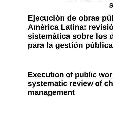
Ejecución de obras pú
América Latina: revisi
sistemática sobre los 
para la gestión pública
Execution of public wor
systematic review of ch
management