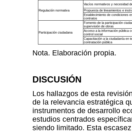
Vacíos normativos y necesidad de 
Regulación normativa
Propuesta de lineamientos e inst
Establecimiento de condiciones e
contratos
Fomento de la participación ciud
supervisión de obras
Acceso a la información pública 
Participación ciudadana
control social
Capacitación a la ciudadanía en 
contratación pública
Nota. Elaboración propia.
DISCUSIÓN
Los hallazgos de esta revisió
de la relevancia estratégica 
instrumentos de desarrollo ec
estudios centrados específic
siendo limitado. Esta escasez 