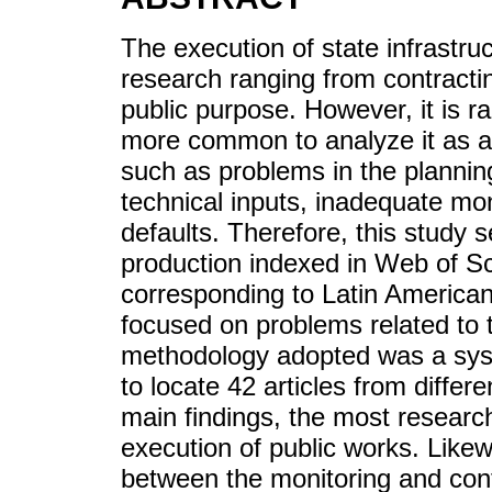
The execution of state infrastru
research ranging from contracting
public purpose. However, it is r
more common to analyze it as a 
such as problems in the planning
technical inputs, inadequate mon
defaults. Therefore, this study 
production indexed in Web of 
corresponding to Latin American
focused on problems related to 
methodology adopted was a syst
to locate 42 articles from differ
main findings, the most research
execution of public works. Likewi
between the monitoring and con