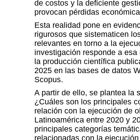
de costos y la deficiente gest
provocan pérdidas económicas 
Esta realidad pone en evidenc
rigurosos que sistematicen lo
relevantes en torno a la ejecu
investigación responde a esa
la producción científica publ
2025 en las bases de datos W
Scopus.
A partir de ello, se plantea la
¿Cuáles son los principales c
relación con la ejecución de o
Latinoamérica entre 2020 y 202
principales categorías temáti
relacionadas con la ejecución