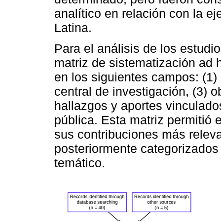
analítico en relación con la 
Latina.
Para el análisis de los estud
matriz de sistematización ad h
en los siguientes campos: (1) 
central de investigación, (3) o
hallazgos y aportes vinculados
pública. Esta matriz permitió
sus contribuciones más releva
posteriormente categorizados
temático.