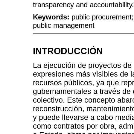
transparency and accountability.
Keywords:
public procurement; 
public management
INTRODUCCIÓN
La ejecución de proyectos de 
expresiones más visibles de la
recursos públicos, ya que repr
gubernamentales a través de o
colectivo. Este concepto abar
reconstrucción, mantenimiento
y puede llevarse a cabo media
como contratos por obra, admi