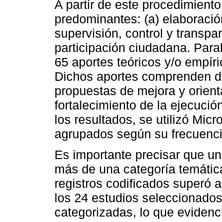
A partir de este procedimiento 
predominantes: (a) elaboració
supervisión, control y transpar
participación ciudadana. Paral
65 aportes teóricos y/o empíri
Dichos aportes comprenden d
propuestas de mejora y orient
fortalecimiento de la ejecució
los resultados, se utilizó Mic
agrupados según su frecuenci
Es importante precisar que un
más de una categoría temática
registros codificados superó a
los 24 estudios seleccionados
categorizadas, lo que evidenc