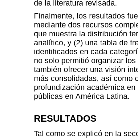
de la literatura revisada.
Finalmente, los resultados fu
mediante dos recursos complem
que muestra la distribución te
analítico, y (2) una tabla de 
identificados en cada categor
no solo permitió organizar los
también ofrecer una visión int
más consolidadas, así como d
profundización académica en t
públicas en América Latina.
RESULTADOS
Tal como se explicó en la sec