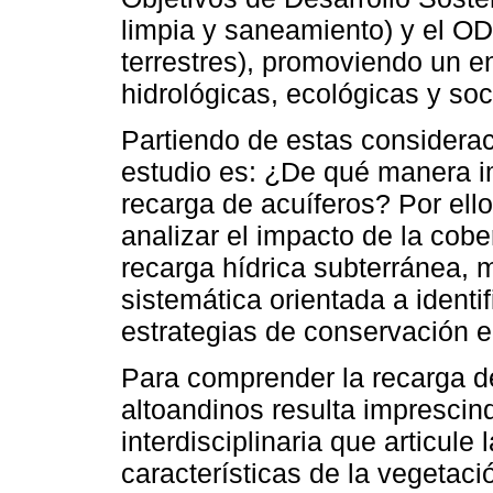
limpia y saneamiento) y el O
terrestres), promoviendo un e
hidrológicas, ecológicas y soc
Partiendo de estas considerac
estudio es: ¿De qué manera im
recarga de acuíferos? Por ello
analizar el impacto de la cobe
recarga hídrica subterránea, 
sistemática orientada a identif
estrategias de conservación e
Para comprender la recarga d
altoandinos resulta imprescin
interdisciplinaria que articule
características de la vegetaci