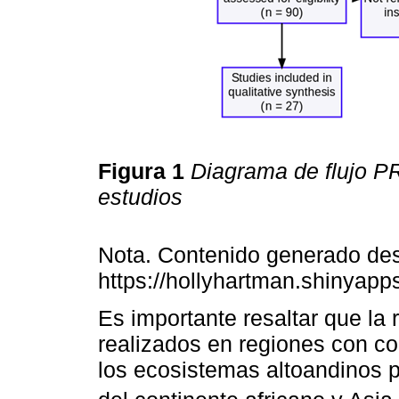
Figura 1
Diagrama de flujo P
estudios
Nota. Contenido generado de
https://hollyhartman.shinya
Es importante resaltar que la 
realizados en regiones con co
los ecosistemas altoandinos 