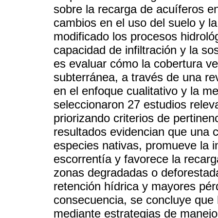
sobre la recarga de acuíferos e
cambios en el uso del suelo y l
modificado los procesos hidroló
capacidad de infiltración y la sos
es evaluar cómo la cobertura ve
subterránea, a través de una r
en el enfoque cualitativo y la 
seleccionaron 27 estudios relev
priorizando criterios de pertinenc
resultados evidencian que una c
especies nativas, promueve la in
escorrentía y favorece la recarga
zonas degradadas o deforestad
retención hídrica y mayores pér
consecuencia, se concluye que l
mediante estrategias de manejo 