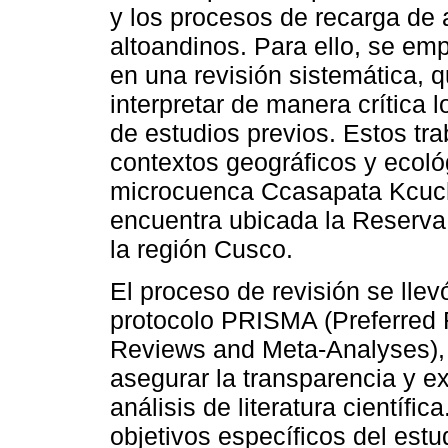
y los procesos de recarga de
altoandinos. Para ello, se e
en una revisión sistemática, q
interpretar de manera crítica 
de estudios previos. Estos tr
contextos geográficos y ecoló
microcuenca Ccasapata Kcuc
encuentra ubicada la Reserva
la región Cusco.
El proceso de revisión se llev
protocolo PRISMA (Preferred 
Reviews and Meta-Analyses), 
asegurar la transparencia y e
análisis de literatura científi
objetivos específicos del estud