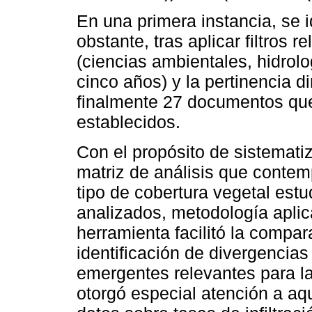
En una primera instancia, se i
obstante, tras aplicar filtros 
(ciencias ambientales, hidrolo
cinco años) y la pertinencia d
finalmente 27 documentos que 
establecidos.
Con el propósito de sistemati
matriz de análisis que contem
tipo de cobertura vegetal estu
analizados, metodología aplic
herramienta facilitó la compa
identificación de divergencias
emergentes relevantes para la
otorgó especial atención a aq