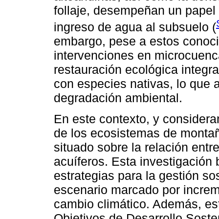
follaje, desempeñan un papel 
ingreso de agua al subsuelo (
embargo, pese a estos conoci
intervenciones en microcuenca
restauración ecológica integra
con especies nativas, lo que 
degradación ambiental.
En este contexto, y considera
de los ecosistemas de montañ
situado sobre la relación entr
acuíferos. Esta investigación 
estrategias para la gestión so
escenario marcado por increm
cambio climático. Además, es
Objetivos de Desarrollo Sost