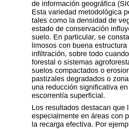
de información geográfica (SI
Esta variedad metodológica pe
tales como la densidad de vege
estado de conservación influye
suelo. En particular, se const
limosos con buena estructura
infiltración, sobre todo cuand
forestal o sistemas agroforest
suelos compactados o erosio
pastizales degradados o zonas
una reducción significativa en 
escorrentía superficial.
Los resultados destacan que l
especialmente en áreas con p
la recarga efectiva. Por ejemp