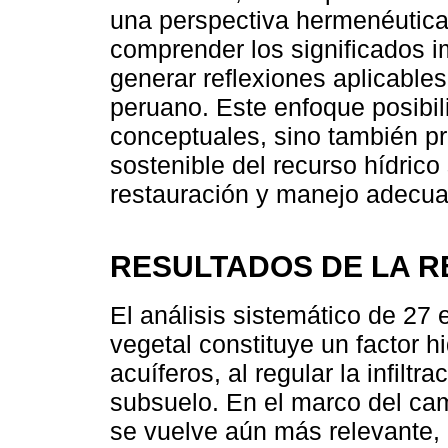
una perspectiva hermenéutica-
comprender los significados im
generar reflexiones aplicables 
peruano. Este enfoque posibil
conceptuales, sino también p
sostenible del recurso hídrico
restauración y manejo adecuad
RESULTADOS DE LA R
El análisis sistemático de 27 
vegetal constituye un factor h
acuíferos, al regular la infilt
subsuelo. En el marco del cam
se vuelve aún más relevante,