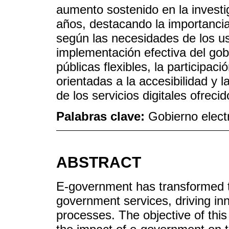
aumento sostenido en la investi
años, destacando la importancia
según las necesidades de los us
implementación efectiva del gobi
públicas flexibles, la participac
orientadas a la accesibilidad y l
de los servicios digitales ofreci
Palabras clave:
Gobierno elect
ABSTRACT
E-government has transformed th
government services, driving inn
processes. The objective of this