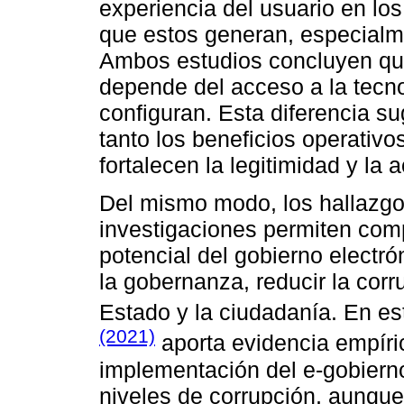
experiencia del usuario en los
que estos generan, especialm
Ambos estudios concluyen que
depende del acceso a la tecno
configuran. Esta diferencia s
tanto los beneficios operativ
fortalecen la legitimidad y la 
Del mismo modo, los hallazgo
investigaciones permiten com
potencial del gobierno electr
la gobernanza, reducir la corru
Estado y la ciudadanía. En es
(2021)
aporta evidencia empíric
implementación del e-gobierno
niveles de corrupción, aunque