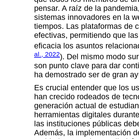
pensar. A raíz de la pandemi
sistemas innovadores en la w
tiempos. Las plataformas de 
efectivas, permitiendo que l
eficacia los asuntos relacion
al., 2022
). Del mismo modo sur
son punto clave para dar conti
ha demostrado ser de gran ay
Es crucial entender que los us
han crecido rodeados de tecnol
generación actual de estudian
herramientas digitales durante
las instituciones públicas de
Además, la implementación de