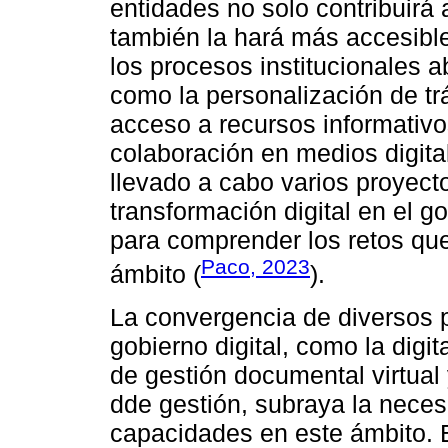
entidades no solo contribuirá 
también la hará más accesible
los procesos institucionales 
como la personalización de trá
acceso a recursos informativos
colaboración en medios digita
llevado a cabo varios proyect
transformación digital en el 
para comprender los retos que
Paco, 2023
ámbito (
).
La convergencia de diversos 
gobierno digital, como la digi
de gestión documental virtual
dde gestión, subraya la necesi
capacidades en este ámbito. 