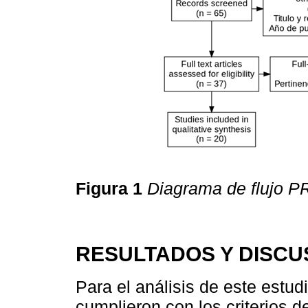
Figura 1
Diagrama de flujo 
RESULTADOS Y DISCU
Para el análisis de este estud
cumplieron con los criterios 