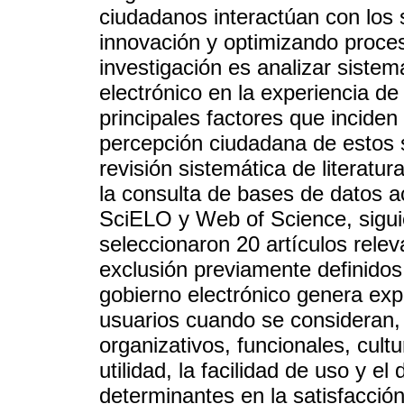
ciudadanos interactúan con los s
innovación y optimizando proces
investigación es analizar siste
electrónico en la experiencia de 
principales factores que inciden
percepción ciudadana de estos se
revisión sistemática de literatu
la consulta de bases de datos
SciELO y Web of Science, sigu
seleccionaron 20 artículos releva
exclusión previamente definidos
gobierno electrónico genera exp
usuarios cuando se consideran,
organizativos, funcionales, cult
utilidad, la facilidad de uso y 
determinantes en la satisfacci