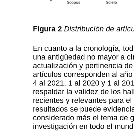
Figura 2
Distribución de artí
En cuanto a la cronología, tod
una antigüedad no mayor a ci
actualización y pertinencia de
artículos corresponden al año 
4 al 2021, 1 al 2020 y 1 al 20
respaldar la validez de los ha
recientes y relevantes para e
resultados se puede evidencia
considerado más el tema de go
investigación en todo el mund