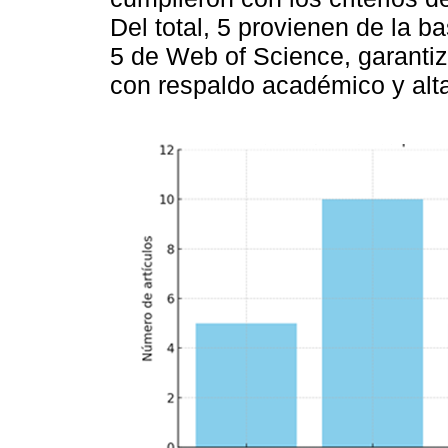
Del total, 5 provienen de la 
5 de Web of Science, garantiz
con respaldo académico y alta 