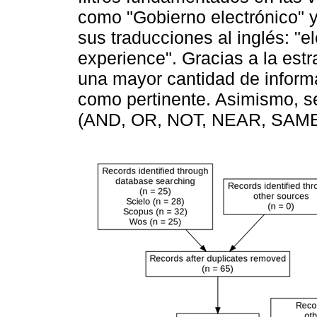
como "Gobierno electrónico" y
sus traducciones al inglés: "e
experience". Gracias a la estr
una mayor cantidad de informac
como pertinente. Asimismo, 
(AND, OR, NOT, NEAR, SAME) c