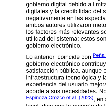
gobierno digital debido a lim
digitales y la credibilidad del
negativamente en las expectat
ambos autores utilizaron meto
los factores más relevantes so
utilidad del sistema; estos so
gobierno electrónico.
Peña 
Lo anterior, coincide con
gobierno electrónico contribuy
satisfacción pública, aunque 
infraestructura tecnológica y 
experiencia del usuario mejora
acorde a sus necesidades. No 
Espinoza Orozco et al. (2023)
, en