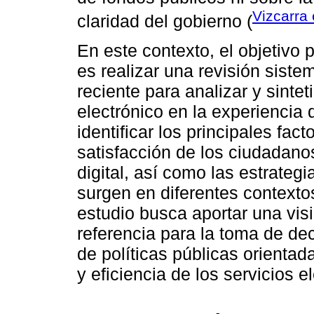
Vizcarra 
claridad del gobierno (
En este contexto, el objetivo 
es realizar una revisión sistemá
reciente para analizar y sintet
electrónico en la experiencia 
identificar los principales fac
satisfacción de los ciudadano
digital, así como las estrateg
surgen en diferentes contextos
estudio busca aportar una visi
referencia para la toma de de
de políticas públicas orientad
y eficiencia de los servicios 