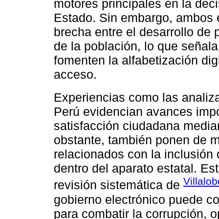
motores principales en la deci
Estado. Sin embargo, ambos e
brecha entre el desarrollo de 
de la población, lo que señala
fomenten la alfabetización dig
acceso.
Experiencias como las analiz
Perú evidencian avances impor
satisfacción ciudadana mediant
obstante, también ponen de ma
relacionados con la inclusión 
dentro del aparato estatal. E
Villalo
revisión sistemática de
gobierno electrónico puede con
para combatir la corrupción, o