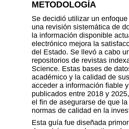
METODOLOGÍA
Se decidió utilizar un enfoque
una revisión sistemática de d
la información disponible act
electrónico mejora la satisfac
del Estado. Se llevó a cabo u
repositorios de revistas ind
Science. Estas bases de datos
académico y la calidad de sus
acceder a información fiable y
publicados entre 2018 y 2025,
el fin de asegurarse de que l
normas de calidad en la inves
Esta guía fue diseñada primord