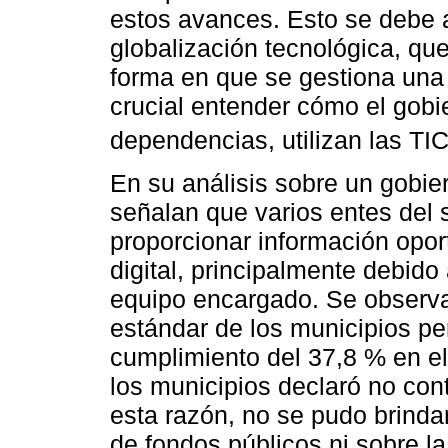
estos avances. Esto se debe 
globalización tecnológica, qu
forma en que se gestiona una e
crucial entender cómo el gobie
dependencias, utilizan las TIC
En su análisis sobre un gobie
señalan que varios entes del 
proporcionar información opor
digital, principalmente debido
equipo encargado. Se observa
estándar de los municipios pe
cumplimiento del 37,8 % en el
los municipios declaró no cont
esta razón, no se pudo brinda
de fondos públicos ni sobre la