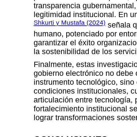
transparencia gubernamental, 
legitimidad institucional. En u
Shkurti y Mustafa (2024)
señala q
humano, potenciado por entorno
garantizar el éxito organizaci
la sostenibilidad de los servic
Finalmente, estas investigaci
gobierno electrónico no debe
instrumento tecnológico, sino 
condiciones institucionales, cu
articulación entre tecnología,
fortalecimiento institucional 
lograr transformaciones sosten