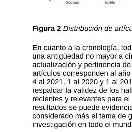
Figura 2
Distribución de artí
En cuanto a la cronología, tod
una antigüedad no mayor a ci
actualización y pertinencia de
artículos corresponden al año 
4 al 2021, 1 al 2020 y 1 al 20
respaldar la validez de los ha
recientes y relevantes para e
resultados se puede evidencia
considerado más el tema de go
investigación en todo el mund