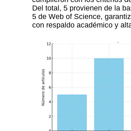
Del total, 5 provienen de la 
5 de Web of Science, garantiz
con respaldo académico y alta 