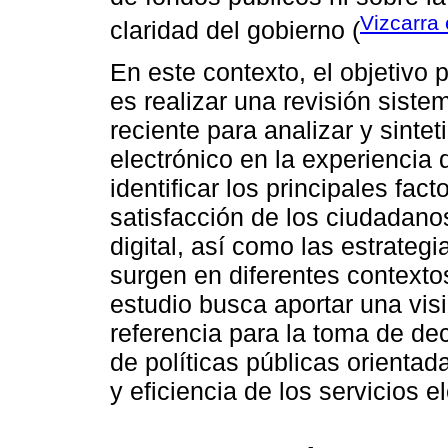
Vizcarra 
claridad del gobierno (
En este contexto, el objetivo 
es realizar una revisión sistemá
reciente para analizar y sintet
electrónico en la experiencia 
identificar los principales fac
satisfacción de los ciudadano
digital, así como las estrateg
surgen en diferentes contextos
estudio busca aportar una visi
referencia para la toma de de
de políticas públicas orientad
y eficiencia de los servicios 