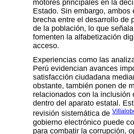
motores principales en la deci
Estado. Sin embargo, ambos e
brecha entre el desarrollo de 
de la población, lo que señala
fomenten la alfabetización dig
acceso.
Experiencias como las analiz
Perú evidencian avances impor
satisfacción ciudadana mediant
obstante, también ponen de ma
relacionados con la inclusión 
dentro del aparato estatal. E
Villalo
revisión sistemática de
gobierno electrónico puede con
para combatir la corrupción, o