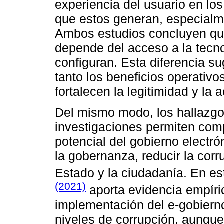
experiencia del usuario en los
que estos generan, especialm
Ambos estudios concluyen que
depende del acceso a la tecno
configuran. Esta diferencia s
tanto los beneficios operativ
fortalecen la legitimidad y la 
Del mismo modo, los hallazgo
investigaciones permiten com
potencial del gobierno electr
la gobernanza, reducir la corru
Estado y la ciudadanía. En es
(2021)
aporta evidencia empíric
implementación del e-gobierno
niveles de corrupción, aunque