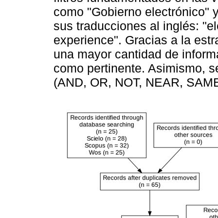
como "Gobierno electrónico" y
sus traducciones al inglés: "e
experience". Gracias a la estr
una mayor cantidad de informac
como pertinente. Asimismo, 
(AND, OR, NOT, NEAR, SAME) c