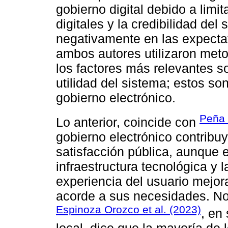
gobierno digital debido a lim
digitales y la credibilidad del
negativamente en las expectat
ambos autores utilizaron meto
los factores más relevantes so
utilidad del sistema; estos so
gobierno electrónico.
Peña 
Lo anterior, coincide con
gobierno electrónico contribuy
satisfacción pública, aunque 
infraestructura tecnológica y 
experiencia del usuario mejora
acorde a sus necesidades. No 
Espinoza Orozco et al. (2023)
, en