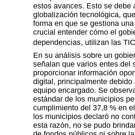
estos avances. Esto se debe 
globalización tecnológica, qu
forma en que se gestiona una e
crucial entender cómo el gobie
dependencias, utilizan las TIC
En su análisis sobre un gobie
señalan que varios entes del 
proporcionar información opor
digital, principalmente debido
equipo encargado. Se observa
estándar de los municipios pe
cumplimiento del 37,8 % en el
los municipios declaró no cont
esta razón, no se pudo brinda
de fondos públicos ni sobre la