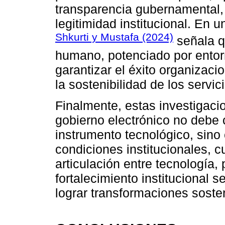
transparencia gubernamental, 
legitimidad institucional. En u
Shkurti y Mustafa (2024)
señala q
humano, potenciado por entorno
garantizar el éxito organizaci
la sostenibilidad de los servic
Finalmente, estas investigaci
gobierno electrónico no debe
instrumento tecnológico, sino 
condiciones institucionales, cu
articulación entre tecnología,
fortalecimiento institucional 
lograr transformaciones sosten