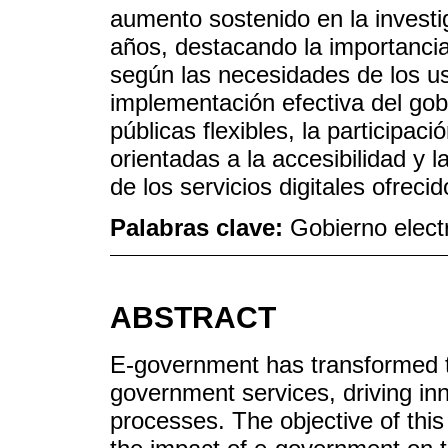
aumento sostenido en la investi
años, destacando la importancia
según las necesidades de los us
implementación efectiva del gobi
públicas flexibles, la participac
orientadas a la accesibilidad y l
de los servicios digitales ofreci
Palabras clave:
Gobierno elect
ABSTRACT
E-government has transformed th
government services, driving inn
processes. The objective of this