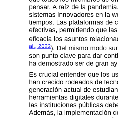
pensar. A raíz de la pandemi
sistemas innovadores en la w
tiempos. Las plataformas de 
efectivas, permitiendo que l
eficacia los asuntos relacion
al., 2022
). Del mismo modo sur
son punto clave para dar conti
ha demostrado ser de gran ay
Es crucial entender que los us
han crecido rodeados de tecnol
generación actual de estudian
herramientas digitales durante
las instituciones públicas de
Además, la implementación de