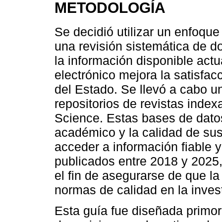
METODOLOGÍA
Se decidió utilizar un enfoque
una revisión sistemática de d
la información disponible act
electrónico mejora la satisfac
del Estado. Se llevó a cabo u
repositorios de revistas ind
Science. Estas bases de datos
académico y la calidad de sus
acceder a información fiable y
publicados entre 2018 y 2025,
el fin de asegurarse de que l
normas de calidad en la inves
Esta guía fue diseñada primord