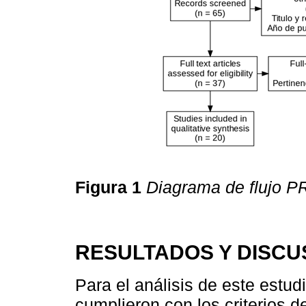
Figura 1
Diagrama de flujo 
RESULTADOS Y DISCU
Para el análisis de este estud
cumplieron con los criterios 