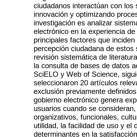
ciudadanos interactúan con los s
innovación y optimizando proces
investigación es analizar siste
electrónico en la experiencia de 
principales factores que inciden
percepción ciudadana de estos se
revisión sistemática de literatu
la consulta de bases de datos
SciELO y Web of Science, sigu
seleccionaron 20 artículos releva
exclusión previamente definidos
gobierno electrónico genera exp
usuarios cuando se consideran,
organizativos, funcionales, cult
utilidad, la facilidad de uso y 
determinantes en la satisfacci