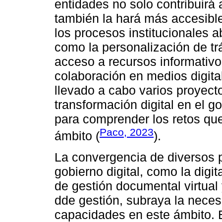
entidades no solo contribuirá 
también la hará más accesible
los procesos institucionales 
como la personalización de trá
acceso a recursos informativos
colaboración en medios digita
llevado a cabo varios proyect
transformación digital en el 
para comprender los retos que
Paco, 2023
ámbito (
).
La convergencia de diversos 
gobierno digital, como la digi
de gestión documental virtual
dde gestión, subraya la necesi
capacidades en este ámbito. 