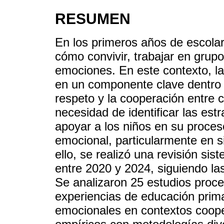
RESUMEN
En los primeros años de escolar
cómo convivir, trabajar en grup
emociones. En este contexto, la
en un componente clave dentro d
respeto y la cooperación entre 
necesidad de identificar las est
apoyar a los niños en su proces
emocional, particularmente en s
ello, se realizó una revisión si
entre 2020 y 2024, siguiendo la
Se analizaron 25 estudios proc
experiencias de educación prim
emocionales en contextos cooper