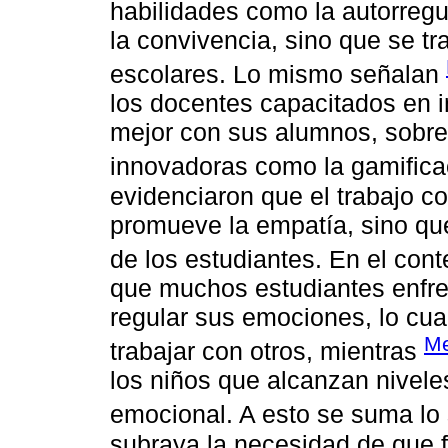
habilidades como la autorregu
la convivencia, sino que se t
escolares. Lo mismo señalan
los docentes capacitados en i
mejor con sus alumnos, sobre
innovadoras como la gamifica
evidenciaron que el trabajo c
promueve la empatía, sino qu
de los estudiantes. En el con
que muchos estudiantes enfre
regular sus emociones, lo cual
Me
trabajar con otros, mientras
los niños que alcanzan nivele
emocional. A esto se suma lo
subraya la necesidad de que f