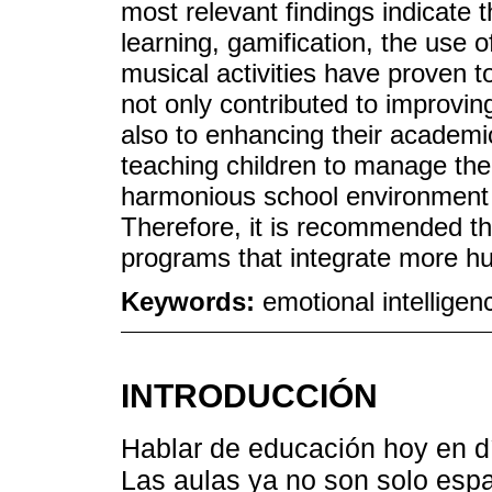
most relevant findings indicate
learning, gamification, the use o
musical activities have proven t
not only contributed to improvin
also to enhancing their academi
teaching children to manage the
harmonious school environment b
Therefore, it is recommended th
programs that integrate more hu
Keywords:
emotional intellige
INTRODUCCIÓN
Hablar de educación hoy en d
Las aulas ya no son solo esp