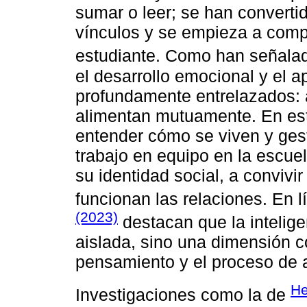
sumar o leer; se han converti
vínculos y se empieza a comp
estudiante. Como han señal
el desarrollo emocional y el 
profundamente entrelazados:
alimentan mutuamente. En est
entender cómo se viven y ges
trabajo en equipo en la escue
su identidad social, a convivi
funcionan las relaciones. En 
(2023)
destacan que la intelig
aislada, sino una dimensión c
pensamiento y el proceso de 
He
Investigaciones como la de