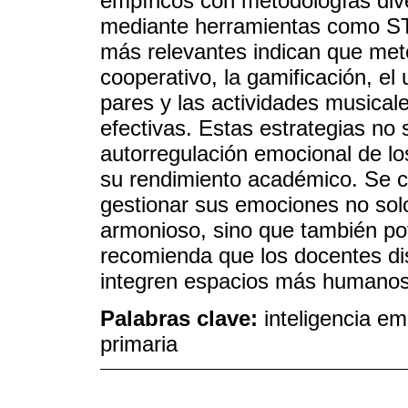
empíricos con metodologías div
mediante herramientas como S
más relevantes indican que met
cooperativo, la gamificación, el
pares y las actividades musica
efectivas. Estas estrategias no 
autorregulación emocional de lo
su rendimiento académico. Se c
gestionar sus emociones no sol
armonioso, sino que también pot
recomienda que los docentes d
integren espacios más humanos,
Palabras clave:
inteligencia e
primaria