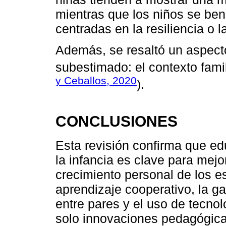
mientras que los niños se ben
centradas en la resiliencia o l
Además, se resaltó un aspec
subestimado: el contexto famil
y Ceballos, 2020
).
CONCLUSIONES
Esta revisión confirma que ed
la infancia es clave para mejor
crecimiento personal de los e
aprendizaje cooperativo, la ga
entre pares y el uso de tecno
solo innovaciones pedagógica