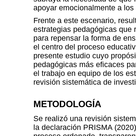
apoyar emocionalmente a los 
Frente a este escenario, resul
estrategias pedagógicas que 
para repensar la forma de en
el centro del proceso educati
presente estudio cuyo propósit
pedagógicas más eficaces par
el trabajo en equipo de los e
revisión sistemática de invest
METODOLOGÍA
Se realizó una revisión sistem
la declaración PRISMA (2020),