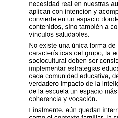
necesidad real en nuestras a
aplican con intención y acom
convierte en un espacio dond
contenidos, sino también a co
vínculos saludables.
No existe una única forma de 
características del grupo, la e
sociocultural deben ser cons
implementar estrategias educa
cada comunidad educativa, de
verdadero impacto de la intel
de la escuela un espacio más
coherencia y vocación.
Finalmente, aún quedan interr
como el contexto familiar, la 