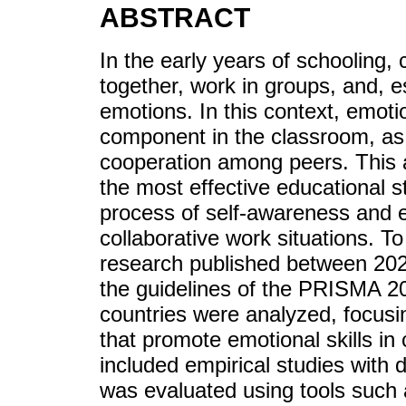
ABSTRACT
In the early years of schooling, 
together, work in groups, and, e
emotions. In this context, emot
component in the classroom, as 
cooperation among peers. This ar
the most effective educational st
process of self-awareness and e
collaborative work situations. To
research published between 202
the guidelines of the PRISMA 20
countries were analyzed, focusi
that promote emotional skills in
included empirical studies with
was evaluated using tools su