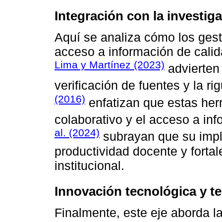
Integración con la investiga
Aquí se analiza cómo los gesto
acceso a información de calid
Lima y Martínez (2023)
advierten 
verificación de fuentes y la ri
(2016)
enfatizan que estas herr
colaborativo y el acceso a inf
al. (2024)
subrayan que su impl
productividad docente y fortale
institucional.
Innovación tecnológica y t
Finalmente, este eje aborda l