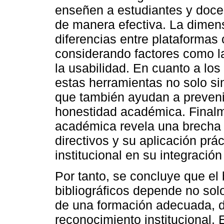
enseñen a estudiantes y docen
de manera efectiva. La dimens
diferencias entre plataformas
considerando factores como la
la usabilidad. En cuanto a lo
estas herramientas no solo sim
que también ayudan a preveni
honestidad académica. Finalm
académica revela una brecha e
directivos y su aplicación prác
institucional en su integració
Por tanto, se concluye que el 
bibliográficos depende no solo
de una formación adecuada, d
reconocimiento institucional. 