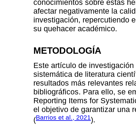
conocimientos sobre estas he
afectar negativamente la calid
investigación, repercutiendo e
su quehacer académico.
METODOLOGÍA
Este artículo de investigació
sistemática de literatura cientí
resultados más relevantes rel
bibliográficos. Para ello, se
Reporting Items for Systemat
el objetivo de garantizar una 
Barrios et al., 2021
(
).