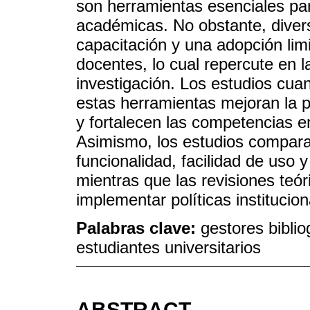
son herramientas esenciales par
académicas. No obstante, divers
capacitación y una adopción lim
docentes, lo cual repercute en la
investigación. Los estudios cuan
estas herramientas mejoran la pr
y fortalecen las competencias en
Asimismo, los estudios compara
funcionalidad, facilidad de uso 
mientras que las revisiones teór
implementar políticas instituci
Palabras clave:
gestores biblio
estudiantes universitarios
ABSTRACT