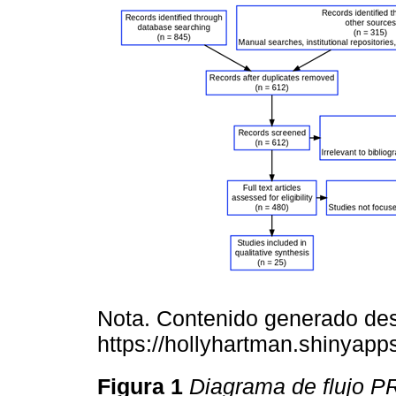
Nota. Contenido generado de
https://hollyhartman.shinya
Figura 1
Diagrama de flujo P