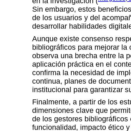
en la investigación (
Sin embargo, estos beneficio
de los usuarios y del acompa
desarrollar habilidades digital
Aunque existe consenso respe
bibliográficos para mejorar la
observa una brecha entre la p
aplicación práctica en el conte
confirma la necesidad de imp
continua, planes de documen
institucional para garantizar s
Finalmente, a partir de los es
dimensiones clave que permit
de los gestores bibliográficos
funcionalidad, impacto ético 