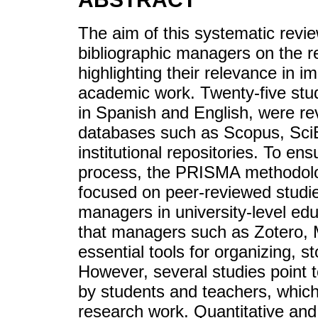
The aim of this systematic revi
bibliographic managers on the re
highlighting their relevance in im
academic work. Twenty-five stu
in Spanish and English, were re
databases such as Scopus, Sci
institutional repositories. To en
process, the PRISMA methodolog
focused on peer-reviewed studies
managers in university-level ed
that managers such as Zotero,
essential tools for organizing, s
However, several studies point to
by students and teachers, which 
research work. Quantitative and 