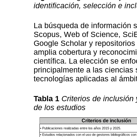
identificación, selección e in
La búsqueda de información s
Scopus, Web of Science, SciE
Google Scholar y repositorios 
amplia cobertura y reconocimi
científica. La elección se enfo
principalmente a las ciencias 
tecnologías aplicadas al ámb
Tabla 1
Criterios de inclusión
de los estudios
Criterios de inclusión
• Publicaciones realizadas entre los años 2015 y 2025.
• Estudios relacionados con el uso de gestores bibliográficos co