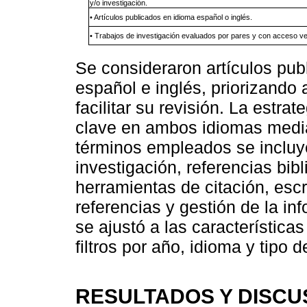
y/o investigación.
• Artículos publicados en idioma español o inglés.
• Trabajos de investigación evaluados por pares y con acceso ver
Se consideraron artículos pub
español e inglés, priorizando
facilitar su revisión. La estr
clave en ambos idiomas media
términos empleados se incluye
investigación, referencias bib
herramientas de citación, esc
referencias y gestión de la i
se ajustó a las característic
filtros por año, idioma y tipo 
RESULTADOS Y DISCU