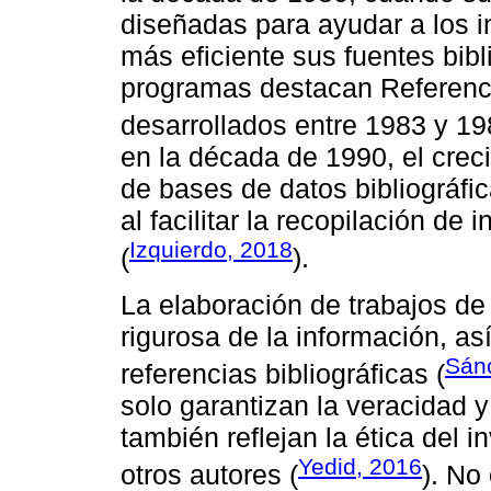
diseñadas para ayudar a los 
más eficiente sus fuentes bibl
programas destacan Referenc
desarrollados entre 1983 y 19
en la década de 1990, el creci
de bases de datos bibliográfi
al facilitar la recopilación de 
Izquierdo, 2018
(
).
La elaboración de trabajos de
rigurosa de la información, a
Sánc
referencias bibliográficas (
solo garantizan la veracidad y
también reflejan la ética del i
Yedid, 2016
otros autores (
). No