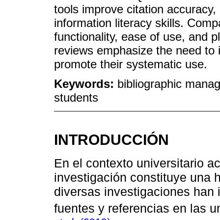
tools improve citation accuracy,
information literacy skills. Comp
functionality, ease of use, and pl
reviews emphasize the need to im
promote their systematic use.
Keywords:
bibliographic manage
students
INTRODUCCIÓN
En el contexto universitario ac
investigación constituye una 
diversas investigaciones han i
fuentes y referencias en las 