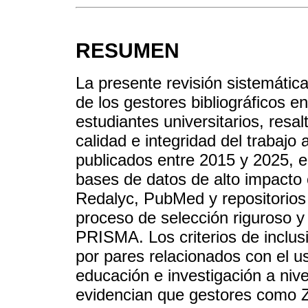
RESUMEN
La presente revisión sistemática
de los gestores bibliográficos en
estudiantes universitarios, resa
calidad e integridad del trabajo
publicados entre 2015 y 2025, e
bases de datos de alto impacto
Redalyc, PubMed y repositorios 
proceso de selección riguroso y
PRISMA. Los criterios de inclus
por pares relacionados con el us
educación e investigación a nive
evidencian que gestores como 