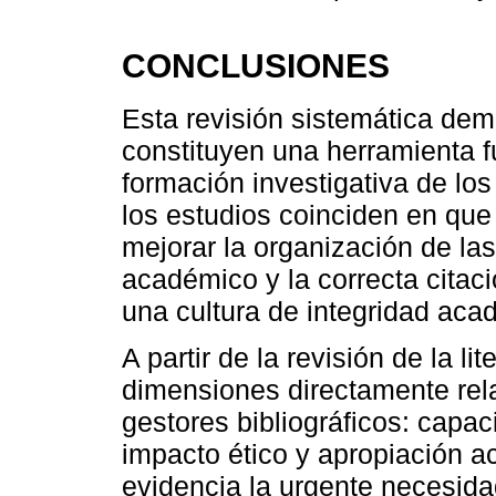
CONCLUSIONES
Esta revisión sistemática demo
constituyen una herramienta f
formación investigativa de los
los estudios coinciden en qu
mejorar la organización de las 
académico y la correcta citaci
una cultura de integridad aca
A partir de la revisión de la li
dimensiones directamente rel
gestores bibliográficos: capac
impacto ético y apropiación 
evidencia la urgente necesida