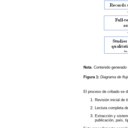
Nota
. Contenido generado
Figura 1:
Diagrama de fluj
El proceso de cribado se de
Revisión inicial de 
Lectura completa de
Extracción y sistem
publicación, país, t