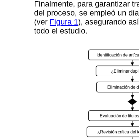
Finalmente, para garantizar tra
del proceso, se empleó un di
(ver
Figura 1
), asegurando as
todo el estudio.