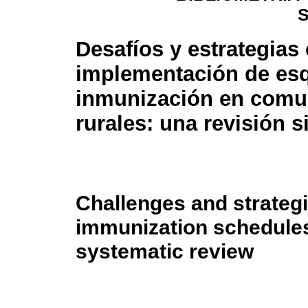
Desafíos y estrategias 
implementación de es
inmunización en comu
rurales: una revisión s
Challenges and strateg
immunization schedules
systematic review