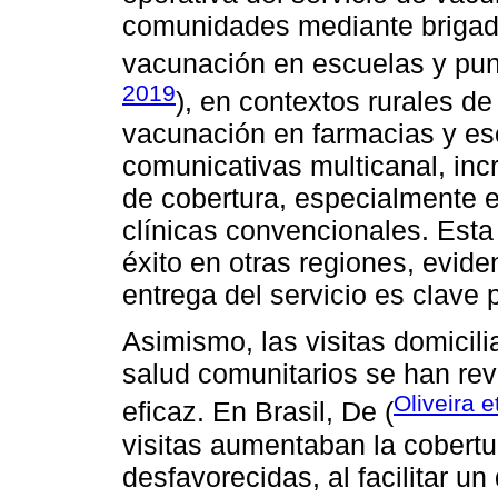
comunidades mediante brigada
vacunación en escuelas y pun
2019
), en contextos rurales d
vacunación en farmacias y es
comunicativas multicanal, inc
de cobertura, especialmente 
clínicas convencionales. Esta
éxito en otras regiones, eviden
entrega del servicio es clave 
Asimismo, las visitas domicili
salud comunitarios se han re
Oliveira e
eficaz. En Brasil, De (
visitas aumentaban la cobertu
desfavorecidas, al facilitar un