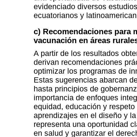
evidenciado diversos estudios
ecuatorianos y latinoamerican
c) Recomendaciones para m
vacunación en áreas rurale
A partir de los resultados obt
derivan recomendaciones prác
optimizar los programas de i
Estas sugerencias abarcan de
hasta principios de gobernanza
importancia de enfoques integ
equidad, educación y respeto c
aprendizajes en el diseño y la
representa una oportunidad cl
en salud y garantizar el derec