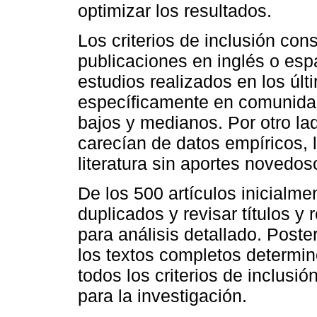
optimizar los resultados.
Los criterios de inclusión co
publicaciones en inglés o espa
estudios realizados en los úl
específicamente en comunidad
bajos y medianos. Por otro la
carecían de datos empíricos, 
literatura sin aportes novedos
De los 500 artículos inicialme
duplicados y revisar títulos 
para análisis detallado. Poste
los textos completos determi
todos los criterios de inclusió
para la investigación.