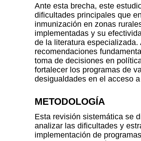
Ante esta brecha, este estudio
dificultades principales que 
inmunización en zonas rurales
implementadas y su efectivida
de la literatura especializada
recomendaciones fundamentad
toma de decisiones en política
fortalecer los programas de va
desigualdades en el acceso a 
METODOLOGÍA
Esta revisión sistemática se d
analizar las dificultades y est
implementación de programas 