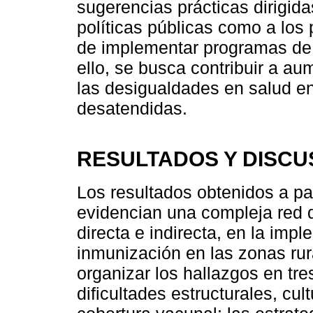
sugerencias prácticas dirigida
políticas públicas como a los
de implementar programas de
ello, se busca contribuir a au
las desigualdades en salud en
desatendidas.
RESULTADOS Y DISCU
Los resultados obtenidos a par
evidencian una compleja red d
directa e indirecta, en la im
inmunización en las zonas rur
organizar los hallazgos en tre
dificultades estructurales, cult