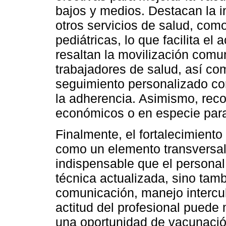
bajos y medios. Destacan la i
otros servicios de salud, como
pediátricas, lo que facilita e
resaltan la movilización comun
trabajadores de salud, así co
seguimiento personalizado co
la adherencia. Asimismo, reco
económicos o en especie para 
Finalmente, el fortalecimiento
como un elemento transversal 
indispensable que el personal
técnica actualizada, sino tam
comunicación, manejo intercult
actitud del profesional puede 
una oportunidad de vacunació