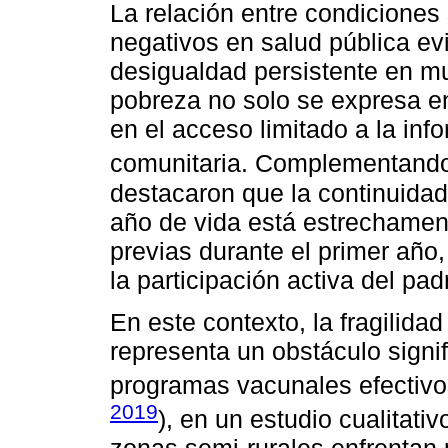
La relación entre condiciones
negativos en salud pública ev
desigualdad persistente en mu
pobreza no solo se expresa e
en el acceso limitado a la inf
comunitaria. Complementando 
destacaron que la continuida
año de vida está estrechament
previas durante el primer año,
la participación activa del pad
En este contexto, la fragilidad
representa un obstáculo signi
programas vacunales efectivo
2019
), en un estudio cualitati