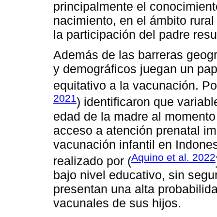
principalmente el conocimient
nacimiento, en el ámbito rural 
la participación del padre res
Además de las barreras geogr
y demográficos juegan un pape
equitativo a la vacunación. Po
2021
) identificaron que variab
edad de la madre al momento d
acceso a atención prenatal im
vacunación infantil en Indone
Aquino et al. 2022
realizado por (
bajo nivel educativo, sin segu
presentan una alta probabili
vacunales de sus hijos.