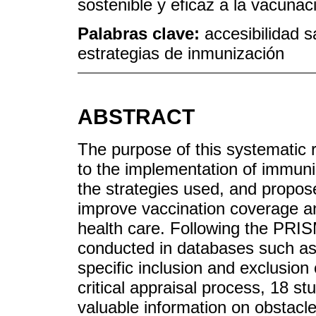
sostenible y eficaz a la vacunac
Palabras clave:
accesibilidad s
estrategias de inmunización
ABSTRACT
The purpose of this systematic r
to the implementation of immuni
the strategies used, and propo
improve vaccination coverage an
health care. Following the PRI
conducted in databases such a
specific inclusion and exclusion 
critical appraisal process, 18 s
valuable information on obstacles