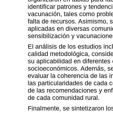
identificar patrones y tendenc
vacunación, tales como problem
falta de recursos. Asimismo, 
aplicadas en diversas comun
sensibilización y vacunacione
El análisis de los estudios in
calidad metodológica, conside
su aplicabilidad en diferentes
socioeconómicos. Además, se
evaluar la coherencia de las 
las particularidades de cada co
de las recomendaciones y enf
de cada comunidad rural.
Finalmente, se sintetizaron lo