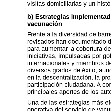
visitas domiciliarias y un histó
b) Estrategias implementad
vacunación
Frente a la diversidad de barre
revisados han documentado di
para aumentar la cobertura de
iniciativas, impulsadas por g
internacionales y miembros d
diversos grados de éxito, au
en la descentralización, la pr
participación ciudadana. A co
principales aportes de los aut
Una de las estrategias más ef
operativa del servicio de vacu