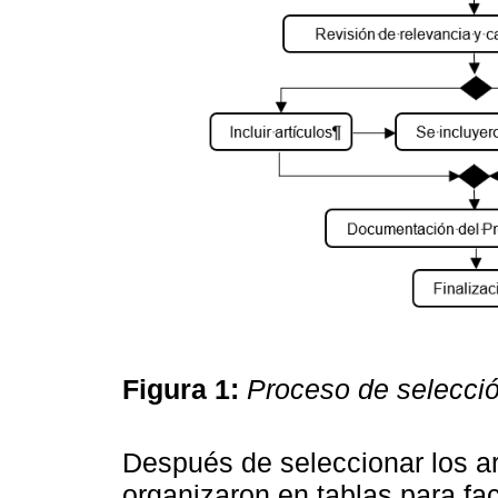
Figura 1:
Proceso de selecció
Después de seleccionar los ar
organizaron en tablas para faci