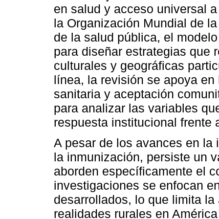
en salud y acceso universal a
la Organización Mundial de l
de la salud pública, el modelo
para diseñar estrategias que 
culturales y geográficas part
línea, la revisión se apoya en
sanitaria y aceptación comuni
para analizar las variables qu
respuesta institucional frente
A pesar de los avances en la i
la inmunización, persiste un 
aborden específicamente el co
investigaciones se enfocan e
desarrollados, lo que limita la
realidades rurales en América 