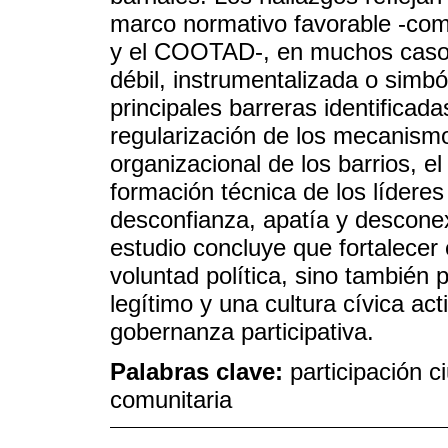
marco normativo favorable -com
y el COOTAD-, en muchos casos 
débil, instrumentalizada o simbó
principales barreras identificada
regularización de los mecanismo
organizacional de los barrios, el 
formación técnica de los líderes
desconfianza, apatía y desconex
estudio concluye que fortalecer 
voluntad política, sino también 
legítimo y una cultura cívica ac
gobernanza participativa.
Palabras clave:
participación 
comunitaria