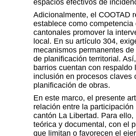
espacios efectivos de inciden
Adicionalmente, el COOTAD re
establece como competencia 
cantonales promover la interv
local. En su artículo 304, exig
mecanismos permanentes de pa
de planificación territorial. A
barrios cuentan con respaldo l
inclusión en procesos claves c
planificación de obras.
En este marco, el presente art
relación entre la participación
cantón La Libertad. Para ello
teórica y documental, con el p
que limitan o favorecen el eje