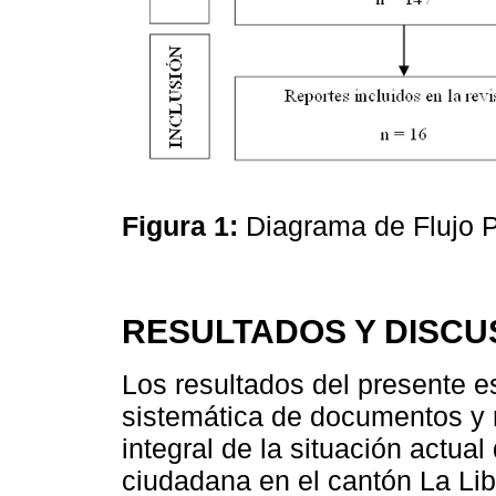
Figura 1:
Diagrama de Flujo
RESULTADOS Y DISCU
Los resultados del presente es
sistemática de documentos y 
integral de la situación actual
ciudadana en el cantón La Lib