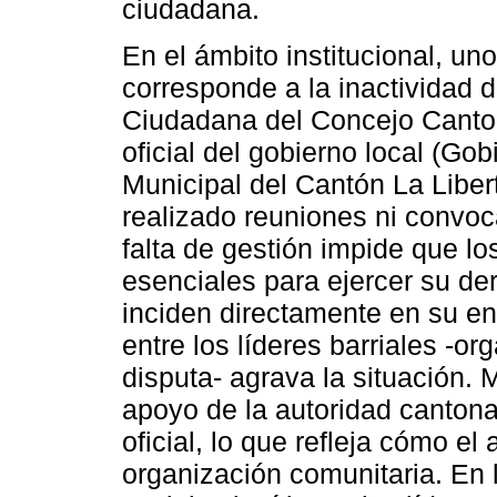
ciudadana.
En el ámbito institucional, un
corresponde a la inactividad 
Ciudadana del Concejo Canton
oficial del gobierno local (G
Municipal del Cantón La Liber
realizado reuniones ni convoc
falta de gestión impide que 
esenciales para ejercer su de
inciden directamente en su ent
entre los líderes barriales -o
disputa- agrava la situación. 
apoyo de la autoridad cantona
oficial, lo que refleja cómo el 
organización comunitaria. En 