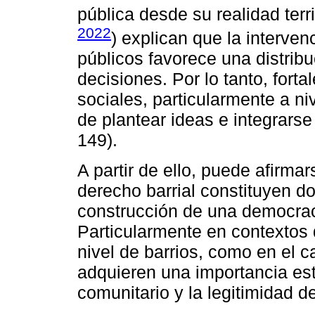
pública desde su realidad terri
2022
) explican que la interven
públicos favorece una distrib
decisiones. Por lo tanto, forta
sociales, particularmente a ni
de plantear ideas e integrarse 
149).
A partir de ello, puede afirma
derecho barrial constituyen d
construcción de una democraci
Particularmente en contextos d
nivel de barrios, como en el 
adquieren una importancia est
comunitario y la legitimidad de