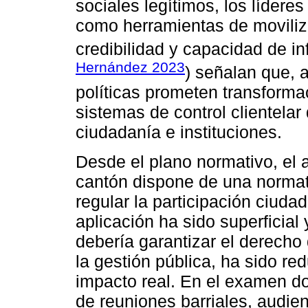
sociales legítimos, los lídere
como herramientas de moviliza
credibilidad y capacidad de inf
Hernández 2023
) señalan que, 
políticas prometen transforma
sistemas de control clientelar
ciudadanía e instituciones.
Desde el plano normativo, el a
cantón dispone de una normat
regular la participación ciudad
aplicación ha sido superficial
debería garantizar el derecho
la gestión pública, ha sido re
impacto real. En el examen d
de reuniones barriales, audie