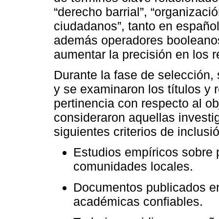
“derecho barrial”, “organizaci
ciudadanos”, tanto en español
además operadores booleanos 
aumentar la precisión en los 
Durante la fase de selección, 
y se examinaron los títulos y 
pertinencia con respecto al o
consideraron aquellas invest
siguientes criterios de inclusi
Estudios empíricos sobre p
comunidades locales.
Documentos publicados en 
académicas confiables.