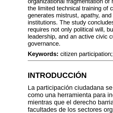
organizational fragmentation of 
the limited technical training of
generates mistrust, apathy, and
institutions. The study conclude
requires not only political will, 
leadership, and an active civic c
governance.
Keywords:
citizen participati
INTRODUCCIÓN
La participación ciudadana s
como una herramienta para inc
mientras que el derecho barria
facultades de los sectores org