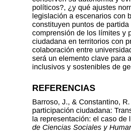
políticos?, ¿y qué ajustes nor
legislación a escenarios con 
constituyen puntos de partida 
comprensión de los límites y p
ciudadana en territorios con p
colaboración entre universida
será un elemento clave para
inclusivos y sostenibles de ge
REFERENCIAS
Barroso, J., & Constantino, R.
participación ciudadana: Trans
la representación: el caso de
de Ciencias Sociales y Huma