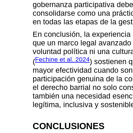
gobernanza participativa debe
consolidarse como una práctic
en todas las etapas de la gest
En conclusión, la experiencia
que un marco legal avanzado p
voluntad política ni una cultu
Fechine et al. 2024
(
) sostienen q
mayor efectividad cuando son
participación genuina de la c
el derecho barrial no solo con
también una necesidad esenci
legítima, inclusiva y sostenible
CONCLUSIONES