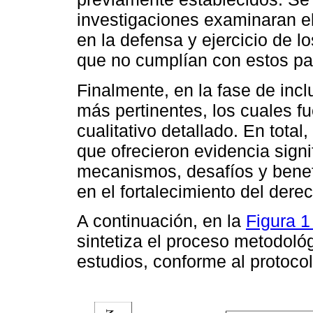
investigaciones examinaran el
en la defensa y ejercicio de l
que no cumplían con estos pa
Finalmente, en la fase de incl
más pertinentes, los cuales f
cualitativo detallado. En total
que ofrecieron evidencia sign
mecanismos, desafíos y benefi
en el fortalecimiento del derec
A continuación, en la
Figura 
sintetiza el proceso metodoló
estudios, conforme al protoc