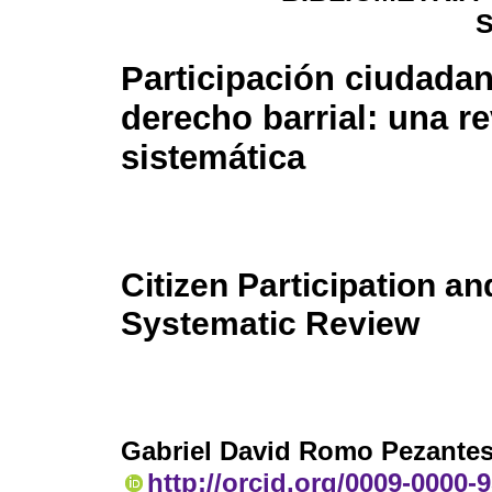
Participación ciudadan
derecho barrial: una re
sistemática
Citizen Participation 
Systematic Review
Gabriel David Romo Pezante
http://orcid.org/0009-0000-