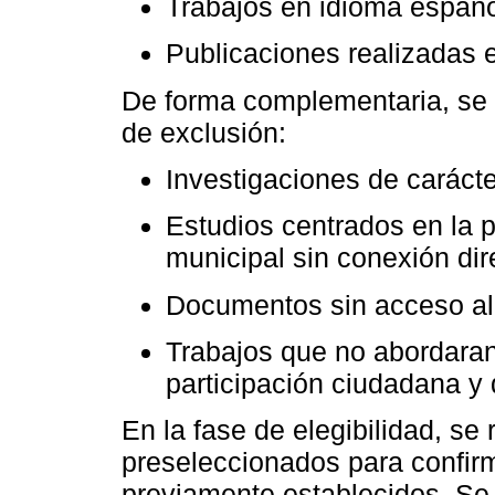
Trabajos en idioma español
Publicaciones realizadas 
De forma complementaria, se e
de exclusión:
Investigaciones de carácter
Estudios centrados en la p
municipal sin conexión dire
Documentos sin acceso al 
Trabajos que no abordaran
participación ciudadana y 
En la fase de elegibilidad, se 
preseleccionados para confirm
previamente establecidos. Se