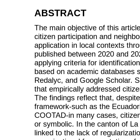
ABSTRACT
The main objective of this articl
citizen participation and neighbo
application in local contexts th
published between 2020 and 2
applying criteria for identification
based on academic databases s
Redalyc, and Google Scholar. Si
that empirically addressed citize
The findings reflect that, despit
framework-such as the Ecuadori
COOTAD-in many cases, citizen p
or symbolic. In the canton of La 
linked to the lack of regularizat