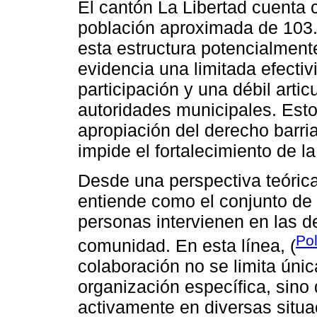
El cantón La Libertad cuenta 
población aproximada de 103.
esta estructura potencialmente 
evidencia una limitada efecti
participación y una débil artic
autoridades municipales. Est
apropiación del derecho barria
impide el fortalecimiento de l
Desde una perspectiva teórica
entiende como el conjunto de
personas intervienen en las d
Pol
comunidad. En esta línea, (
colaboración no se limita úni
organización específica, sino
activamente en diversas situ