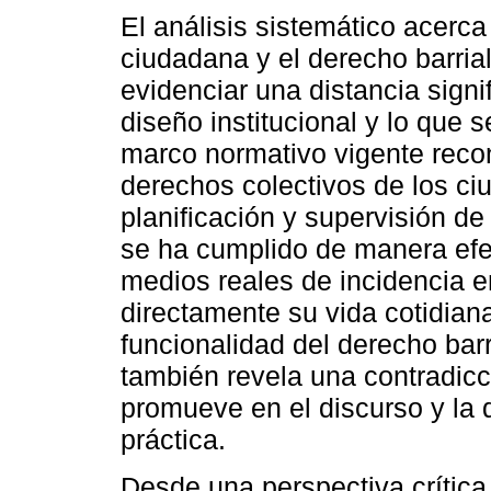
El análisis sistemático acerca 
ciudadana y el derecho barrial
evidenciar una distancia signif
diseño institucional y lo que s
marco normativo vigente reco
derechos colectivos de los ci
planificación y supervisión d
se ha cumplido de manera efe
medios reales de incidencia e
directamente su vida cotidiana
funcionalidad del derecho barr
también revela una contradicci
promueve en el discurso y la 
práctica.
Desde una perspectiva crítica