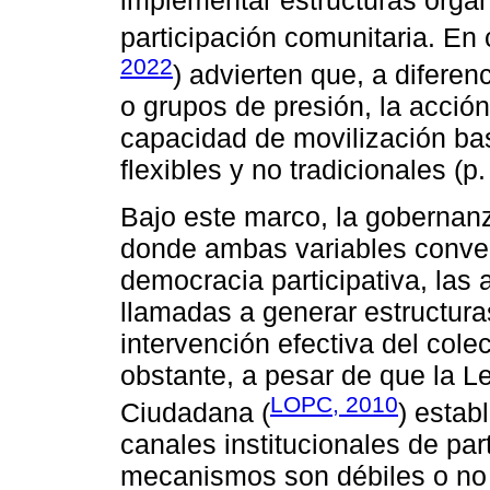
participación comunitaria. En
2022
) advierten que, a diferen
o grupos de presión, la acción
capacidad de movilización ba
flexibles y no tradicionales (p.
Bajo este marco, la gobernanz
donde ambas variables conve
democracia participativa, las
llamadas a generar estructura
intervención efectiva del cole
obstante, a pesar de que la L
LOPC, 2010
Ciudadana (
) estab
canales institucionales de pa
mecanismos son débiles o no 