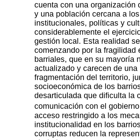
cuenta con una organización 
y una población cercana a los
institucionales, políticas y cul
considerablemente el ejercicio
gestión local. Esta realidad se
comenzando por la fragilidad 
barriales, que en su mayoría 
actualizado y carecen de una 
fragmentación del territorio, 
socioeconómica de los barrio
desarticulada que dificulta la
comunicación con el gobierno
acceso restringido a los mecan
institucionalidad en los barrio
corruptas reducen la represen