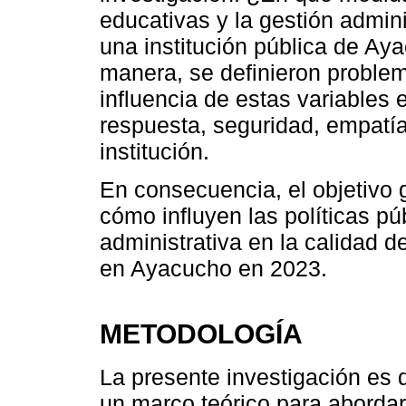
educativas y la gestión admini
una institución pública de Ay
manera, se definieron problem
influencia de estas variables 
respuesta, seguridad, empatía
institución.
En consecuencia, el objetivo 
cómo influyen las políticas pú
administrativa en la calidad de
en Ayacucho en 2023.
METODOLOGÍA
La presente investigación es 
un marco teórico para abordar