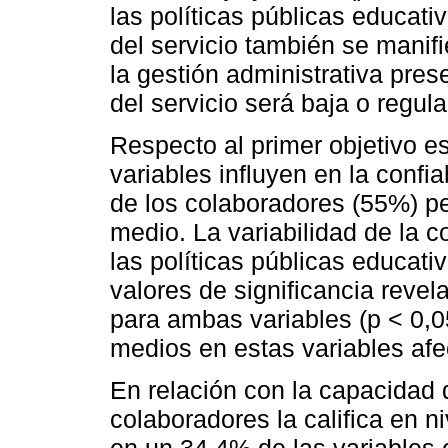
las políticas públicas educati
del servicio también se mani
la gestión administrativa pres
del servicio será baja o regula
Respecto al primer objetivo e
variables influyen en la confia
de los colaboradores (55%) pe
medio. La variabilidad de la 
las políticas públicas educativ
valores de significancia revel
para ambas variables (p < 0,0
medios en estas variables afe
En relación con la capacidad 
colaboradores la califica en 
en un 34,4% de las variables 