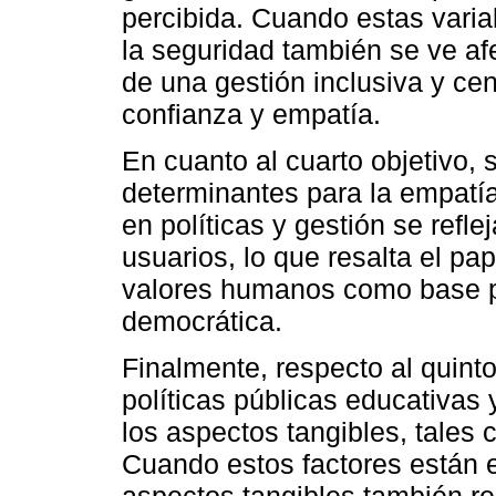
percibida. Cuando estas varia
la seguridad también se ve af
de una gestión inclusiva y ce
confianza y empatía.
En cuanto al cuarto objetivo,
determinantes para la empatía 
en políticas y gestión se refl
usuarios, lo que resalta el p
valores humanos como base p
democrática.
Finalmente, respecto al quinto
políticas públicas educativas 
los aspectos tangibles, tales 
Cuando estos factores están e
aspectos tangibles también re