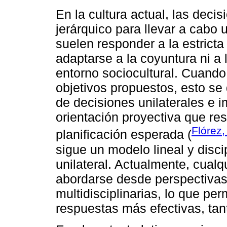
En la cultura actual, las dec
jerárquico para llevar a cabo 
suelen responder a la estricta
adaptarse a la coyuntura ni 
entorno sociocultural. Cuando
objetivos propuestos, esto s
de decisiones unilaterales e 
orientación proyectiva que res
Flórez,
planificación esperada (
sigue un modelo lineal y disci
unilateral. Actualmente, cual
abordarse desde perspectivas i
multidisciplinarias, lo que per
respuestas más efectivas, tant