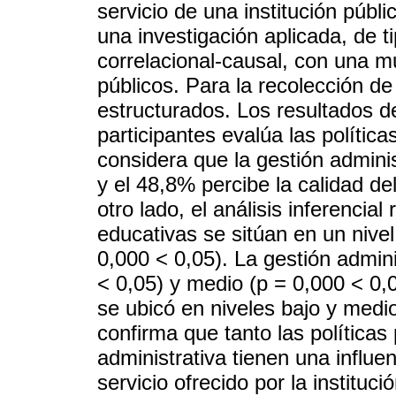
servicio de una institución públ
una investigación aplicada, de t
correlacional-causal, con una m
públicos. Para la recolección de 
estructurados. Los resultados d
participantes evalúa las polític
considera que la gestión admini
y el 48,8% percibe la calidad de
otro lado, el análisis inferencial
educativas se sitúan en un nivel 
0,000 < 0,05). La gestión admini
< 0,05) y medio (p = 0,000 < 0,0
se ubicó en niveles bajo y medio
confirma que tanto las políticas
administrativa tienen una influenc
servicio ofrecido por la instituc