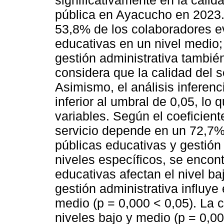
pública en Ayacucho en 2023. E
53,8% de los colaboradores ev
educativas en un nivel medio; 
gestión administrativa tambié
considera que la calidad del s
Asimismo, el análisis inferenc
inferior al umbral de 0,05, lo
variables. Según el coeficient
servicio depende en un 72,7% 
públicas educativas y gestión 
niveles específicos, se encont
educativas afectan el nivel ba
gestión administrativa influye
medio (p = 0,000 < 0,05). La c
niveles bajo y medio (p = 0,0