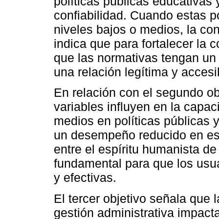
políticas públicas educativas y
confiabilidad. Cuando estas po
niveles bajos o medios, la co
indica que para fortalecer la 
que las normativas tengan u
una relación legítima y accesi
En relación con el segundo o
variables influyen en la capa
medios en políticas públicas 
un desempeño reducido en est
entre el espíritu humanista de
fundamental para que los usu
y efectivas.
El tercer objetivo señala que l
gestión administrativa impact