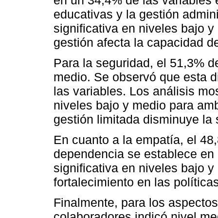
educativas y la gestión admin
significativa en niveles bajo
gestión afecta la capacidad d
Para la seguridad, el 51,3% de
medio. Se observó que esta 
las variables. Los análisis mos
niveles bajo y medio para am
gestión limitada disminuye la 
En cuanto a la empatía, el 48
dependencia se establece en u
significativa en niveles bajo 
fortalecimiento en las política
Finalmente, para los aspectos
colaboradores indicó nivel m