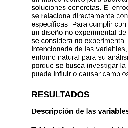
soluciones concretas. El enfo
se relaciona directamente con
específicas. Para cumplir con 
un diseño no experimental de 
se considera no experimental 
intencionada de las variables
entorno natural para su análi
porque se busca investigar la 
puede influir o causar cambios
RESULTADOS
Descripción de las variable