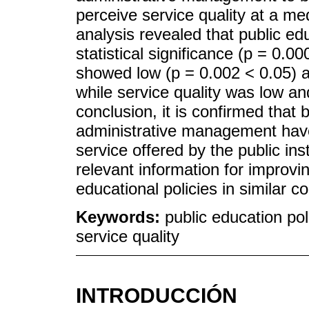
perceive service quality at a me
analysis revealed that public edu
statistical significance (p = 0.
showed low (p = 0.002 < 0.05) a
while service quality was low a
conclusion, it is confirmed that 
administrative management have a
service offered by the public ins
relevant information for impro
educational policies in similar c
Keywords:
public education po
service quality
INTRODUCCIÓN