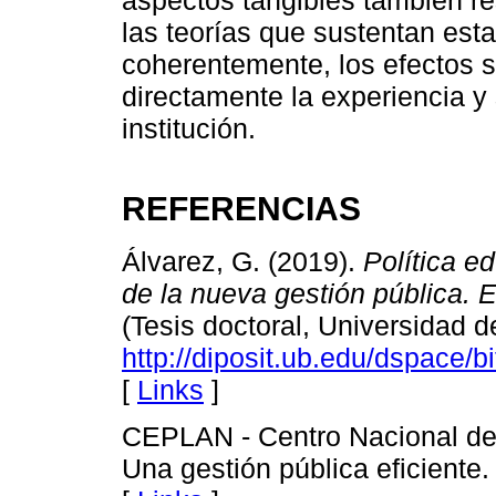
las teorías que sustentan esta
coherentemente, los efectos s
directamente la experiencia y 
institución.
REFERENCIAS
Álvarez, G. (2019).
Política e
de la nueva gestión pública. 
(Tesis doctoral, Universidad d
http://diposit.ub.edu/dspace
[
Links
]
CEPLAN - Centro Nacional de 
Una gestión pública eficiente