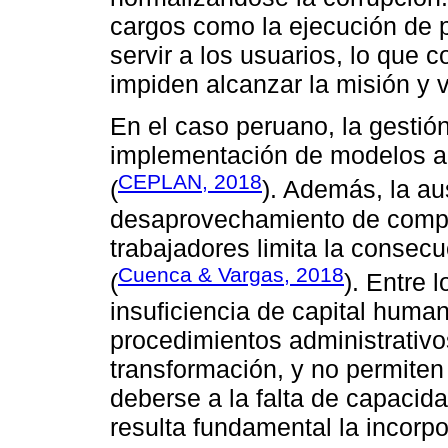
cargos como la ejecución de 
servir a los usuarios, lo que 
impiden alcanzar la misión y v
En el caso peruano, la gestión
implementación de modelos adm
CEPLAN, 2018
(
). Además, la au
desaprovechamiento de compe
trabajadores limita la consecu
Cuenca & Vargas, 2018
(
). Entre 
insuficiencia de capital hum
procedimientos administrativ
transformación, y no permiten
deberse a la falta de capacida
resulta fundamental la incorp