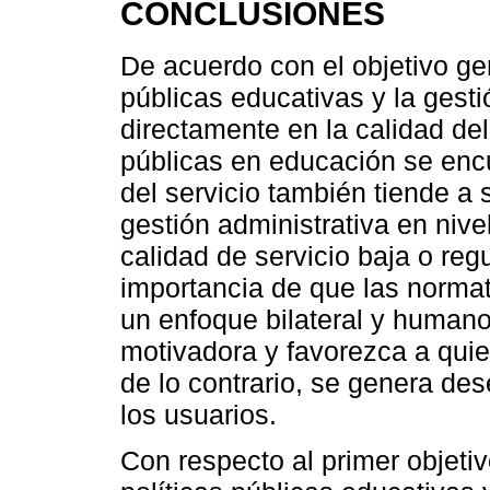
CONCLUSIONES
De acuerdo con el objetivo gen
públicas educativas y la gesti
directamente en la calidad del
públicas en educación se encu
del servicio también tiende a 
gestión administrativa en niv
calidad de servicio baja o reg
importancia de que las norma
un enfoque bilateral y humano
motivadora y favorezca a quie
de lo contrario, se genera des
los usuarios.
Con respecto al primer objetiv