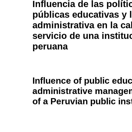
Influencia de las políti
públicas educativas y 
administrativa en la ca
servicio de una institu
peruana
Influence of public educ
administrative manageme
of a Peruvian public ins