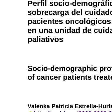
Perfil socio-demográfi
sobrecarga del cuidad
pacientes oncológicos
en una unidad de cuid
paliativos
Socio-demographic prof
of cancer patients treate
Valenka Patricia Estrella-Hur