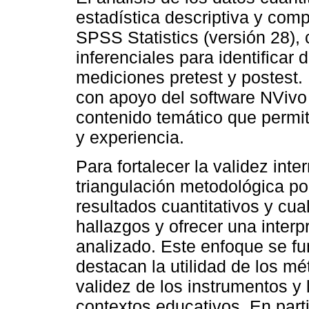
estadística descriptiva y comp
SPSS Statistics (versión 28),
inferenciales para identificar d
mediciones pretest y postest.
con apoyo del software NVivo 
contenido temático que permit
y experiencia.
Para fortalecer la validez inte
triangulación metodológica po
resultados cuantitativos y cual
hallazgos y ofrecer una inte
analizado. Este enfoque se f
destacan la utilidad de los mé
validez de los instrumentos y 
contextos educativos. En part