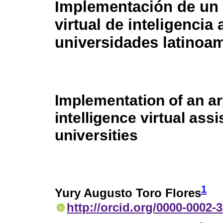
Implementación de un 
virtual de inteligencia a
universidades latinoa
Implementation of an art
intelligence virtual ass
universities
1
Yury Augusto Toro Flores
http://orcid.org/0000-0002-