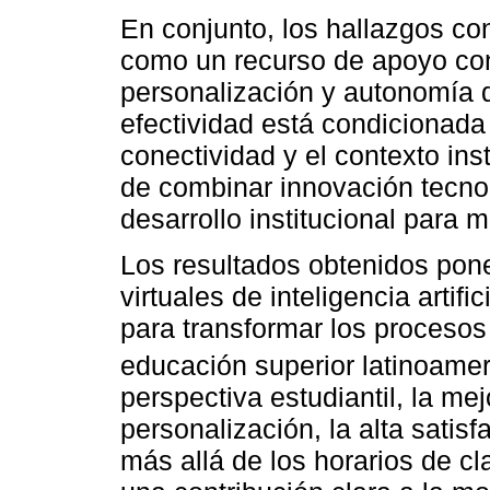
En conjunto, los hallazgos co
como un recurso de apoyo cont
personalización y autonomía 
efectividad está condicionada p
conectividad y el contexto inst
de combinar innovación tecnol
desarrollo institucional para 
Los resultados obtenidos pone
virtuales de inteligencia artifi
para transformar los procesos
educación superior latinoamer
perspectiva estudiantil, la me
personalización, la alta satis
más allá de los horarios de cl