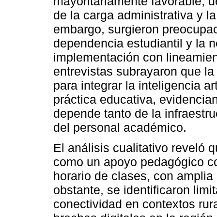
mayoritariamente favorable, d
de la carga administrativa y 
embargo, surgieron preocupac
dependencia estudiantil y la
implementación con lineamient
entrevistas subrayaron que la
para integrar la inteligencia ar
práctica educativa, evidencian
depende tanto de la infraestru
del personal académico.
El análisis cualitativo reveló 
como un apoyo pedagógico cont
horario de clases, con amplia
obstante, se identificaron li
conectividad en contextos rural