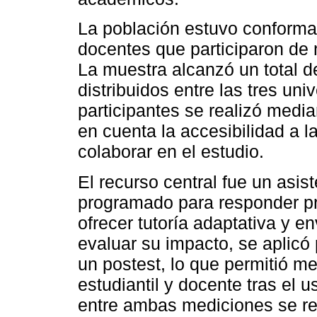
La población estuvo conforma
docentes que participaron de 
La muestra alcanzó un total d
distribuidos entre las tres un
participantes se realizó medi
en cuenta la accesibilidad a l
colaborar en el estudio.
El recurso central fue un asis
programado para responder pr
ofrecer tutoría adaptativa y e
evaluar su impacto, se aplicó
un postest, lo que permitió m
estudiantil y docente tras el 
entre ambas mediciones se re