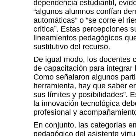
dependencia estudiantil, evi
“algunos alumnos confían dem
automáticas” o “se corre el rie
crítica”. Estas percepciones 
lineamientos pedagógicos qu
sustitutivo del recurso.
De igual modo, los docentes c
de capacitación para integrar 
Como señalaron algunos partic
herramienta, hay que saber e
sus límites y posibilidades”.
la innovación tecnológica deb
profesional y acompañamiento 
En conjunto, las categorías em
pedagógico del asistente virtu