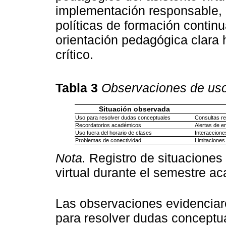
implementación responsable, 
políticas de formación continu
orientación pedagógica clara 
crítico.
Tabla 3
Observaciones de uso 
Situación observada
Uso para resolver dudas conceptuales
Consultas re
Recordatorios académicos
Alertas de e
Uso fuera del horario de clases
Interaccione
Problemas de conectividad
Limitaciones
Nota.
Registro de situaciones 
virtual durante el semestre a
Las observaciones evidenciaro
para resolver dudas conceptual