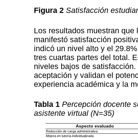
Figura 2
Satisfacción estudian
Los resultados muestran que 
manifestó satisfacción positiva
indicó un nivel alto y el 29.
tres cuartas partes del total.
niveles bajos de satisfacción
aceptación y validan el potenc
experiencia académica y la mo
Tabla 1
Percepción docente s
asistente virtual (N=35)
Aspecto evaluado
Reducción de carga administrativa
Mejora en tutoría individualizada