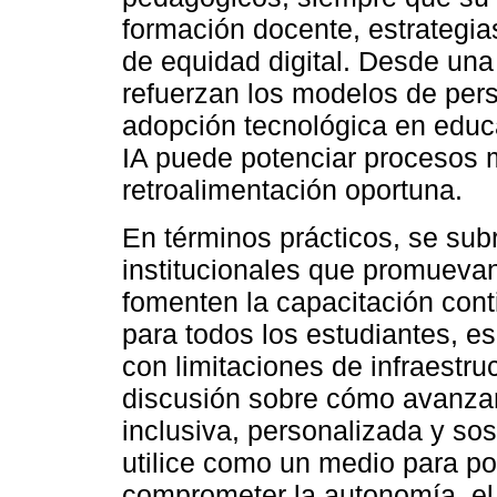
formación docente, estrategia
de equidad digital. Desde una
refuerzan los modelos de pers
adopción tecnológica en educ
IA puede potenciar procesos m
retroalimentación oportuna.
En términos prácticos, se sub
institucionales que promuevan
fomenten la capacitación cont
para todos los estudiantes, e
con limitaciones de infraestru
discusión sobre cómo avanzar
inclusiva, personalizada y sos
utilice como un medio para po
comprometer la autonomía, el 