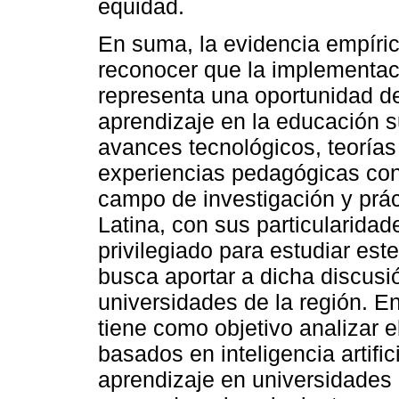
equidad.
En suma, la evidencia empíric
reconocer que la implementaci
representa una oportunidad de
aprendizaje en la educación s
avances tecnológicos, teorías
experiencias pedagógicas con
campo de investigación y prá
Latina, con sus particularidade
privilegiado para estudiar est
busca aportar a dicha discus
universidades de la región. En
tiene como objetivo analizar e
basados en inteligencia artific
aprendizaje en universidades