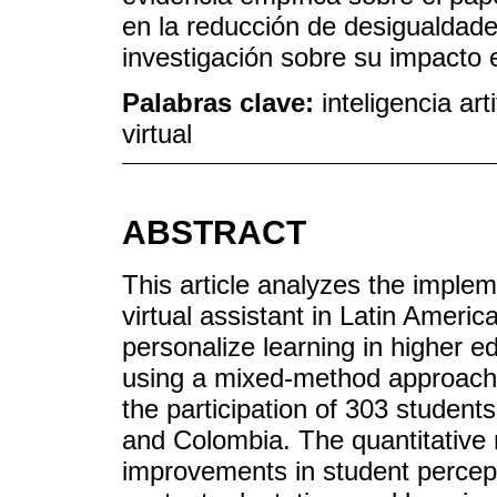
en la reducción de desigualdade
investigación sobre su impacto 
Palabras clave:
inteligencia art
virtual
ABSTRACT
This article analyzes the implemen
virtual assistant in Latin Americ
personalize learning in higher 
using a mixed-method approach 
the participation of 303 studen
and Colombia. The quantitative 
improvements in student percept