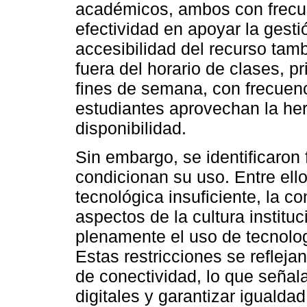
académicos, ambos con frecuen
efectividad en apoyar la gestió
accesibilidad del recurso tam
fuera del horario de clases, p
fines de semana, con frecuenc
estudiantes aprovechan la her
disponibilidad.
Sin embargo, se identificaron 
condicionan su uso. Entre ello
tecnológica insuficiente, la c
aspectos de la cultura institu
plenamente el uso de tecnolog
Estas restricciones se refleja
de conectividad, lo que señal
digitales y garantizar igualda