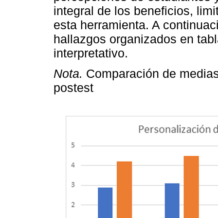
integral de los beneficios, li
esta herramienta. A continuaci
hallazgos organizados en tabl
interpretativo.
Nota.
Comparación de medias en
postest