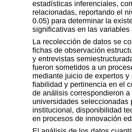
estadísticas inferenciales, co
relacionadas, reportando el ni
0.05) para determinar la exist
significativas en las variables
La recolección de datos se co
fichas de observación estruc
y entrevistas semiestructurad
fueron sometidos a un proces
mediante juicio de expertos y 
fiabilidad y pertinencia en el 
de análisis correspondieron a
universidades seleccionadas p
institucional, disponibilidad t
en procesos de innovación ed
El análisis de los datos cuant