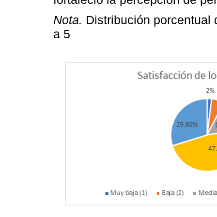
Nota.
Distribución porcentual 
a 5