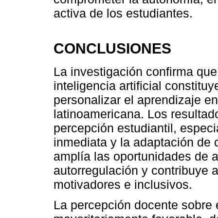
activa de los estudiantes.
CONCLUSIONES
La investigación confirma que 
inteligencia artificial constit
personalizar el aprendizaje e
latinoamericana. Los resultad
percepción estudiantil, especi
inmediata y la adaptación de 
amplía las oportunidades de ap
autorregulación y contribuye
motivadores e inclusivos.
La percepción docente sobre el