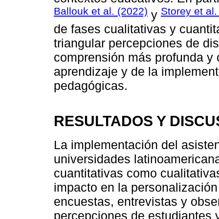
Ballouk et al. (2022)
Storey et al.
y
de fases cualitativas y cuantit
triangular percepciones de dis
comprensión más profunda y c
aprendizaje y de la implement
pedagógicas.
RESULTADOS Y DISCU
La implementación del asistente
universidades latinoamerican
cuantitativas como cualitativ
impacto en la personalización
encuestas, entrevistas y obse
percepciones de estudiantes 