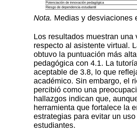
Potenciación de innovación pedagógica
Riesgo de dependencia estudiantil
Nota.
Medias y desviaciones es
Los resultados muestran una v
respecto al asistente virtual.
obtuvo la puntuación más alta
pedagógica con 4.1. La tutorí
aceptable de 3.8, lo que refl
académico. Sin embargo, el ri
percibió como una preocupaci
hallazgos indican que, aunque
herramienta que fortalece la 
estrategias para evitar un uso
estudiantes.