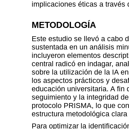
implicaciones éticas a través 
METODOLOGÍA
Este estudio se llevó a cabo d
sustentada en un análisis min
incluyeron elementos descripti
central radicó en indagar, ana
sobre la utilización de la IA en
los aspectos prácticos y desaf
educación universitaria. A fin 
seguimiento y la integridad d
protocolo PRISMA, lo que cont
estructura metodológica clara 
Para optimizar la identificaci