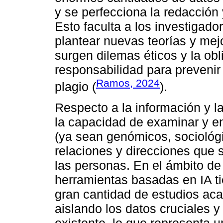
y se perfecciona la redacción 
Esto faculta a los investigado
plantear nuevas teorías y mejo
surgen dilemas éticos y la ob
responsabilidad para prevenir 
Ramos, 2024
plagio (
).
Respecto a la información y la
la capacidad de examinar y 
(ya sean genómicos, sociológi
relaciones y direcciones que 
las personas. En el ámbito de l
herramientas basadas en IA t
gran cantidad de estudios aca
aislando los datos cruciales 