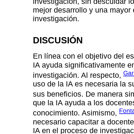
investigación, sin descuidar l
mejor desarrollo y una mayor 
investigación.
DISCUSIÓN
En línea con el objetivo del e
IA ayuda significativamente en
Gar
investigación. Al respecto,
uso de la IA es necesaria la
sus beneficios. De manera sim
que la IA ayuda a los docente
Fonta
conocimiento. Asimismo,
necesario capacitar a docentes
IA en el proceso de investiga