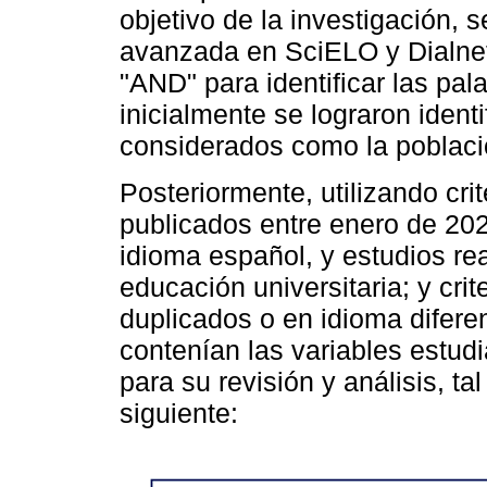
objetivo de la investigación, 
avanzada en SciELO y Dialnet
"AND" para identificar las pala
inicialmente se lograron identi
considerados como la poblaci
Posteriormente, utilizando cri
publicados entre enero de 20
idioma español, y estudios rea
educación universitaria; y cri
duplicados o en idioma diferen
contenían las variables estud
para su revisión y análisis, t
siguiente: