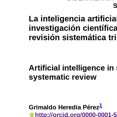
La inteligencia artificia
investigación científic
revisión sistemática tr
Artificial intelligence in
systematic review
1
Grimaldo Heredia Pérez
http://orcid.org/0000-0001-