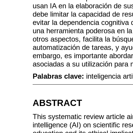
usan IA en la elaboración de sus
debe limitar la capacidad de re
evitar la dependencia cognitiva 
una herramienta poderosa en la i
otros aspectos, facilita la búsq
automatización de tareas, y ayu
embargo, es importante abordar l
asociadas a su utilización para 
Palabras clave:
inteligencia arti
ABSTRACT
This systematic review article ai
intelligence (AI) on scientific r