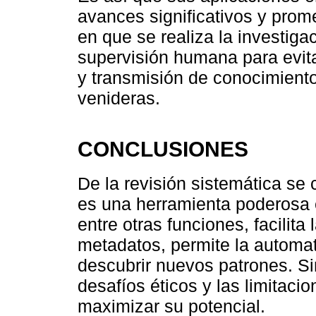
avances significativos y prom
en que se realiza la investigac
supervisión humana para evit
y transmisión de conocimiento
venideras.
CONCLUSIONES
De la revisión sistemática se c
es una herramienta poderosa en
entre otras funciones, facilita
metadatos, permite la automat
descubrir nuevos patrones. Si
desafíos éticos y las limitaci
maximizar su potencial.