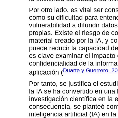
Por otro lado, es vital ser con
como su dificultad para entend
vulnerabilidad a difundir dato
propias. Existe el riesgo de c
material creado por la IA, y 
puede reducir la capacidad de 
es clave examinar el impacto é
confidencialidad de la inform
Duarte y Guerrero, 2
aplicación (
Por tanto, se justifica el es
la IA se ha convertido en una
investigación científica en la 
consecuencia, se planteó como
inteligencia artificial (IA) en l