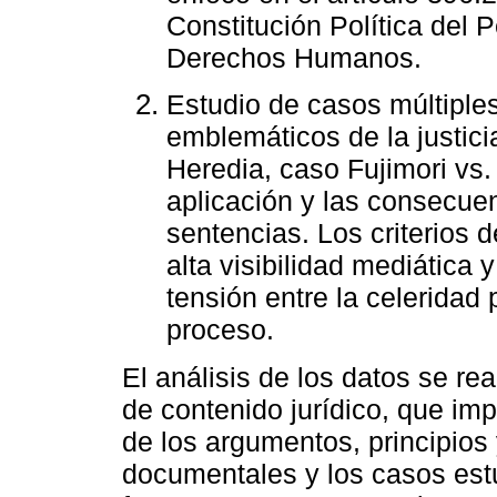
Constitución Política del
Derechos Humanos.
Estudio de casos múltiple
emblemáticos de la justic
Heredia, caso Fujimori vs. 
aplicación y las consecuen
sentencias. Los criterios 
alta visibilidad mediática 
tensión entre la celeridad 
proceso.
El análisis de los datos se re
de contenido jurídico, que imp
de los argumentos, principios 
documentales y los casos estud