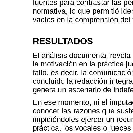
fuentes para contrastar las per
normativa, lo que permitió ide
vacíos en la comprensión del
RESULTADOS
El análisis documental revela 
la motivación en la práctica ju
fallo, es decir, la comunicació
concluido la redacción ínteg
genera un escenario de indefe
En ese momento, ni el imputa
conocer las razones que sust
impidiéndoles ejercer un recur
práctica, los vocales o juece