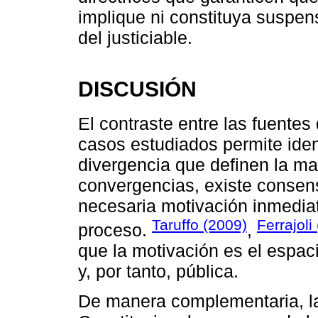
implique ni constituya suspen
del justiciable.
DISCUSIÓN
El contraste entre las fuentes 
casos estudiados permite iden
divergencia que definen la ma
convergencias, existe consens
necesaria motivación inmedia
Taruffo (2009)
Ferrajoli
proceso.
,
que la motivación es el espaci
y, por tanto, pública.
De manera complementaria, la 