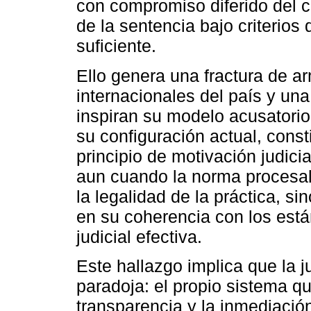
con compromiso diferido del 
de la sentencia bajo criterios
suficiente.
Ello genera una fractura de 
internacionales del país y un
inspiran su modelo acusatorio.
su configuración actual, const
principio de motivación judicia
aun cuando la norma procesal 
la legalidad de la práctica, si
en su coherencia con los está
judicial efectiva.
Este hallazgo implica que la j
paradoja: el propio sistema qu
transparencia y la inmediación