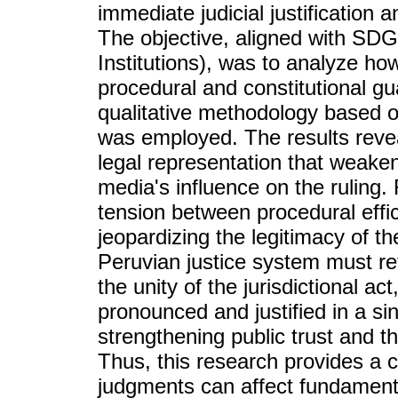
immediate judicial justification 
The objective, aligned with SDG
Institutions), was to analyze h
procedural and constitutional gu
qualitative methodology based o
was employed. The results revea
legal representation that weaken
media's influence on the ruling.
tension between procedural effi
jeopardizing the legitimacy of the
Peruvian justice system must re
the unity of the jurisdictional ac
pronounced and justified in a sing
strengthening public trust and th
Thus, this research provides a c
judgments can affect fundamental