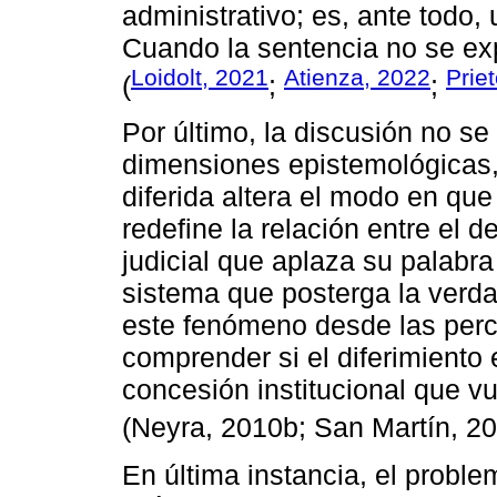
administrativo; es, ante todo
Cuando la sentencia no se exp
Loidolt, 2021
Atienza, 2022
Prie
(
;
;
Por último, la discusión no se
dimensiones epistemológicas, 
diferida altera el modo en que
redefine la relación entre el 
judicial que aplaza su palabra
sistema que posterga la verda
este fenómeno desde las perc
comprender si el diferimiento 
concesión institucional que v
(Neyra, 2010b; San Martín, 2
En última instancia, el problem