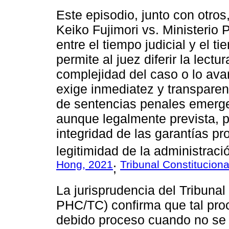
Este episodio, junto con otro
Keiko Fujimori vs. Ministerio P
entre el tiempo judicial y el t
permite al juez diferir la lect
complejidad del caso o lo avan
exige inmediatez y transparenc
de sentencias penales emerge
aunque legalmente prevista, p
integridad de las garantías pro
legitimidad de la administració
Hong, 2021
Tribunal Constituciona
;
La jurisprudencia del Tribuna
PHC/TC) confirma que tal proc
debido proceso cuando no se j