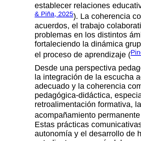
establecer relaciones educativ
& Piña, 2025
). La coherencia co
acuerdos, el trabajo colaborat
problemas en los distintos ámb
fortaleciendo la dinámica gru
Pin
el proceso de aprendizaje (
Desde una perspectiva pedagó
la integración de la escucha a
adecuado y la coherencia com
pedagógica-didáctica, especia
retroalimentación formativa, la
acompañamiento permanente d
Estas prácticas comunicativas
autonomía y el desarrollo de h