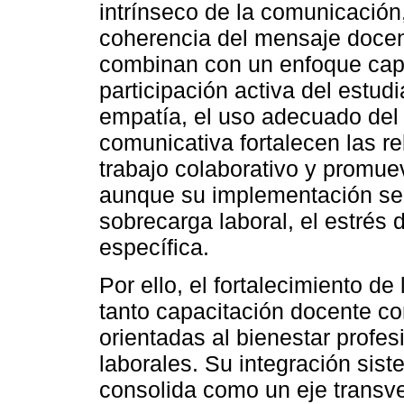
intrínseco de la comunicación, 
coherencia del mensaje docen
combinan con un enfoque cap
participación activa del estud
empatía, el uso adecuado del 
comunicativa fortalecen las r
trabajo colaborativo y promue
aunque su implementación se 
sobrecarga laboral, el estrés
específica.
Por ello, el fortalecimiento d
tanto capacitación docente com
orientadas al bienestar profes
laborales. Su integración sist
consolida como un eje transve