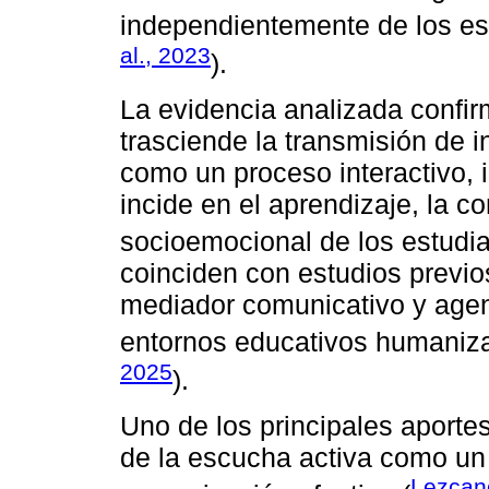
independientemente de los es
al., 2023
).
La evidencia analizada confi
trasciende la transmisión de 
como un proceso interactivo, 
incide en el aprendizaje, la c
socioemocional de los estudia
coinciden con estudios previ
mediador comunicativo y agen
entornos educativos humanizad
2025
).
Uno de los principales aportes
de la escucha activa como un
Lezcan