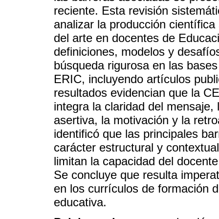
reciente. Esta revisión sistemáti
analizar la producción científic
del arte en docentes de Educaci
definiciones, modelos y desafío
búsqueda rigurosa en las bases
ERIC, incluyendo artículos publ
resultados evidencian que la CE
integra la claridad del mensaje,
asertiva, la motivación y la ret
identificó que las principales b
carácter estructural y contextual
limitan la capacidad del docent
Se concluye que resulta imperat
en los currículos de formación do
educativa.