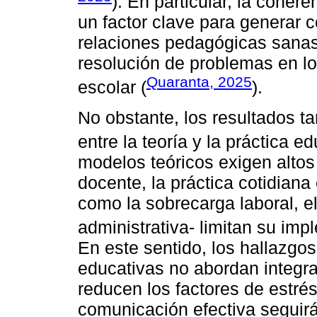
). En particular, la cohe
un factor clave para generar 
relaciones pedagógicas sanas y
resolución de problemas en lo
Quaranta, 2025
escolar (
).
No obstante, los resultados t
entre la teoría y la práctica ed
modelos teóricos exigen altos
docente, la práctica cotidiana
como la sobrecarga laboral, el
administrativa- limitan su imp
En este sentido, los hallazgos
educativas no abordan integra
reducen los factores de estrés
comunicación efectiva seguirá