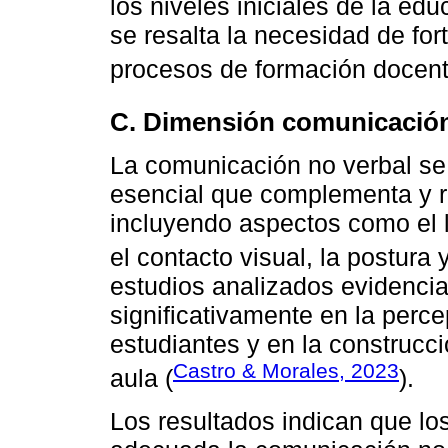
los niveles iniciales de la edu
se resalta la necesidad de fo
procesos de formación docent
C. Dimensión comunicación
La comunicación no verbal s
esencial que complementa y r
incluyendo aspectos como el le
el contacto visual, la postura 
estudios analizados evidenci
significativamente en la perc
estudiantes y en la construcc
Castro & Morales, 2023
aula (
).
Los resultados indican que l