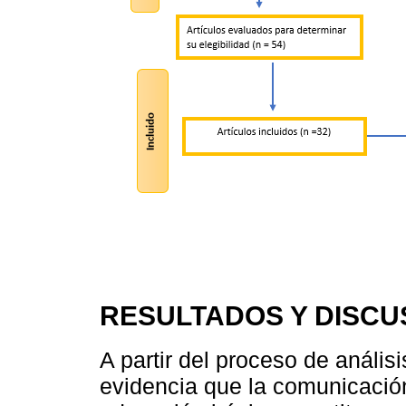
RESULTADOS Y DISCU
A partir del proceso de análisis
evidencia que la comunicación