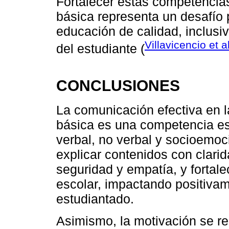
Fortalecer estas competencia
básica representa un desafío p
educación de calidad, inclusiv
Villavicencio et a
del estudiante (
CONCLUSIONES
La comunicación efectiva en l
básica es una competencia es
verbal, no verbal y socioemoc
explicar contenidos con clarida
seguridad y empatía, y fortale
escolar, impactando positivame
estudiantado.
Asimismo, la motivación se 