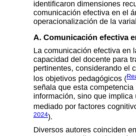
identificaron dimensiones recu
comunicación efectiva en el 
operacionalización de la varia
A. Comunicación efectiva e
La comunicación efectiva en la
capacidad del docente para tr
pertinentes, considerando el c
Rea
los objetivos pedagógicos (
señala que esta competencia n
información, sino que implica 
mediado por factores cognitiv
2024
).
Diversos autores coinciden e