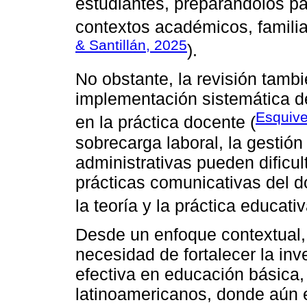
estudiantes, preparándolos pa
contextos académicos, familia
& Santillán, 2025
).
No obstante, la revisión tambi
implementación sistemática 
Esquive
en la práctica docente (
sobrecarga laboral, la gestión
administrativas pueden dificul
prácticas comunicativas del 
la teoría y la práctica educativ
Desde un enfoque contextual, l
necesidad de fortalecer la in
efectiva en educación básica,
latinoamericanos, donde aún e