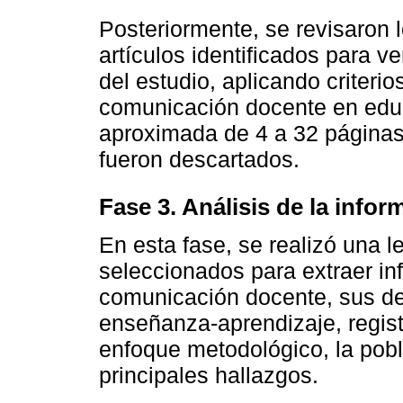
Posteriormente, se revisaron 
artículos identificados para ve
del estudio, aplicando criterio
comunicación docente en edu
aproximada de 4 a 32 páginas;
fueron descartados.
Fase 3. Análisis de la infor
En esta fase, se realizó una le
seleccionados para extraer in
comunicación docente, sus des
enseñanza-aprendizaje, regis
enfoque metodológico, la pobl
principales hallazgos.