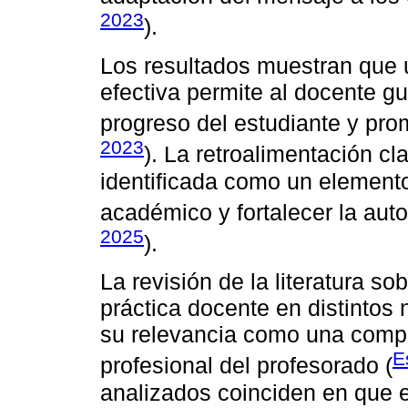
2023
).
Los resultados muestran que
efectiva permite al docente gu
progreso del estudiante y pro
2023
). La retroalimentación cl
identificada como un element
académico y fortalecer la aut
2025
).
La revisión de la literatura so
práctica docente en distintos
su relevancia como una comp
E
profesional del profesorado (
analizados coinciden en que e