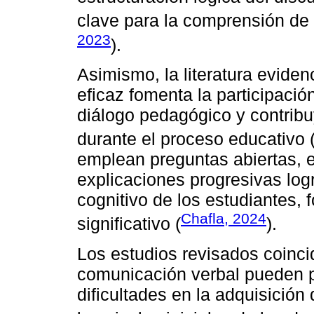
clave para la comprensión de 
2023
).
Asimismo, la literatura evide
eficaz fomenta la participación
diálogo pedagógico y contribu
durante el proceso educativo 
emplean preguntas abiertas, 
explicaciones progresivas lo
cognitivo de los estudiantes, 
Chafla, 2024
significativo (
).
Los estudios revisados coinci
comunicación verbal pueden p
dificultades en la adquisició