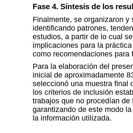
Fase 4. Síntesis de los resu
Finalmente, se organizaron y s
identificando patrones, tenden
estudios, a partir de lo cual 
implicaciones para la práctic
como recomendaciones para fu
Para la elaboración del present
inicial de aproximadamente 83
seleccionó una muestra final 
los criterios de inclusión est
trabajos que no procedían de 
garantizando de este modo la c
la información utilizada.