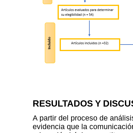
RESULTADOS Y DISCU
A partir del proceso de análisis
evidencia que la comunicación