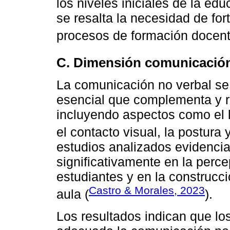
los niveles iniciales de la edu
se resalta la necesidad de fo
procesos de formación docent
C. Dimensión comunicación
La comunicación no verbal s
esencial que complementa y r
incluyendo aspectos como el le
el contacto visual, la postura 
estudios analizados evidenci
significativamente en la perc
estudiantes y en la construcc
Castro & Morales, 2023
aula (
).
Los resultados indican que l