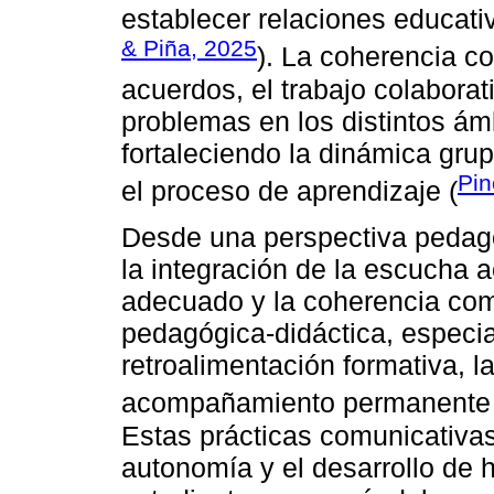
establecer relaciones educativ
& Piña, 2025
). La coherencia co
acuerdos, el trabajo colaborat
problemas en los distintos ámb
fortaleciendo la dinámica gru
Pin
el proceso de aprendizaje (
Desde una perspectiva pedagó
la integración de la escucha a
adecuado y la coherencia com
pedagógica-didáctica, especia
retroalimentación formativa, la
acompañamiento permanente d
Estas prácticas comunicativas
autonomía y el desarrollo de h