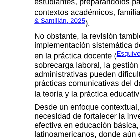
estudiantes, preparándolos pa
contextos académicos, familia
& Santillán, 2025
).
No obstante, la revisión tambi
implementación sistemática 
Esquive
en la práctica docente (
sobrecarga laboral, la gestión
administrativas pueden dificul
prácticas comunicativas del 
la teoría y la práctica educativ
Desde un enfoque contextual, l
necesidad de fortalecer la in
efectiva en educación básica,
latinoamericanos, donde aún e