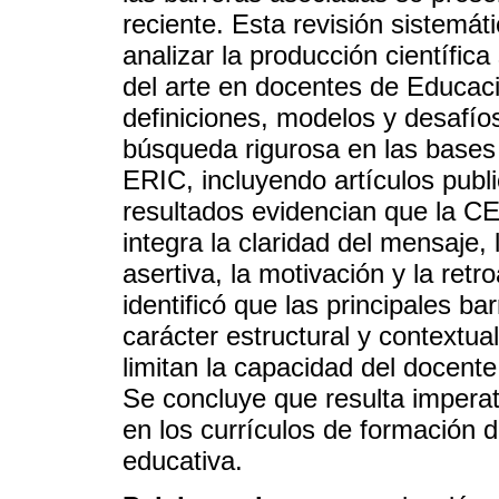
reciente. Esta revisión sistemáti
analizar la producción científic
del arte en docentes de Educaci
definiciones, modelos y desafío
búsqueda rigurosa en las bases
ERIC, incluyendo artículos publ
resultados evidencian que la CE
integra la claridad del mensaje,
asertiva, la motivación y la ret
identificó que las principales b
carácter estructural y contextual
limitan la capacidad del docent
Se concluye que resulta imperat
en los currículos de formación do
educativa.