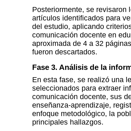
Posteriormente, se revisaron 
artículos identificados para ve
del estudio, aplicando criterio
comunicación docente en edu
aproximada de 4 a 32 páginas;
fueron descartados.
Fase 3. Análisis de la infor
En esta fase, se realizó una le
seleccionados para extraer in
comunicación docente, sus des
enseñanza-aprendizaje, regis
enfoque metodológico, la pobl
principales hallazgos.