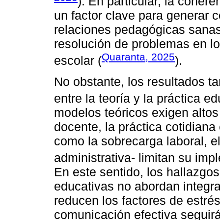
). En particular, la cohe
un factor clave para generar 
relaciones pedagógicas sanas y
resolución de problemas en lo
Quaranta, 2025
escolar (
).
No obstante, los resultados t
entre la teoría y la práctica ed
modelos teóricos exigen altos
docente, la práctica cotidiana
como la sobrecarga laboral, el
administrativa- limitan su imp
En este sentido, los hallazgos
educativas no abordan integra
reducen los factores de estrés
comunicación efectiva seguirá