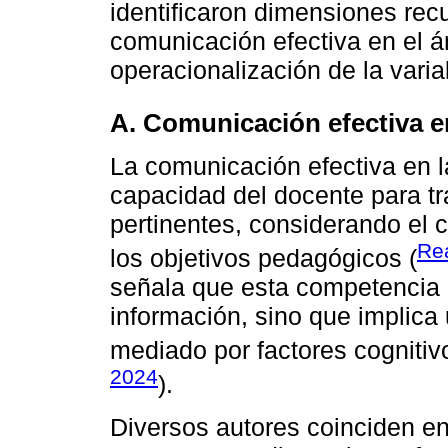
identificaron dimensiones recu
comunicación efectiva en el 
operacionalización de la varia
A. Comunicación efectiva e
La comunicación efectiva en la
capacidad del docente para tr
pertinentes, considerando el c
Rea
los objetivos pedagógicos (
señala que esta competencia n
información, sino que implica 
mediado por factores cognitiv
2024
).
Diversos autores coinciden e