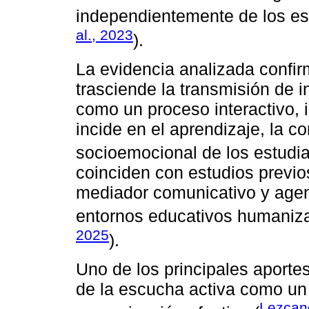
independientemente de los es
al., 2023
).
La evidencia analizada confi
trasciende la transmisión de 
como un proceso interactivo, 
incide en el aprendizaje, la c
socioemocional de los estudia
coinciden con estudios previ
mediador comunicativo y agen
entornos educativos humanizad
2025
).
Uno de los principales aportes
de la escucha activa como un
Lezcan