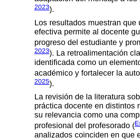
2023
).
Los resultados muestran que
efectiva permite al docente gu
progreso del estudiante y pro
2023
). La retroalimentación cl
identificada como un element
académico y fortalecer la aut
2025
).
La revisión de la literatura so
práctica docente en distintos
su relevancia como una comp
E
profesional del profesorado (
analizados coinciden en que e