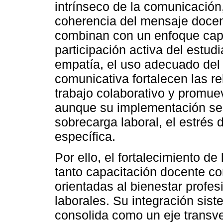
intrínseco de la comunicación, 
coherencia del mensaje docen
combinan con un enfoque cap
participación activa del estud
empatía, el uso adecuado del 
comunicativa fortalecen las r
trabajo colaborativo y promue
aunque su implementación se 
sobrecarga laboral, el estrés
específica.
Por ello, el fortalecimiento d
tanto capacitación docente com
orientadas al bienestar profes
laborales. Su integración sist
consolida como un eje transve