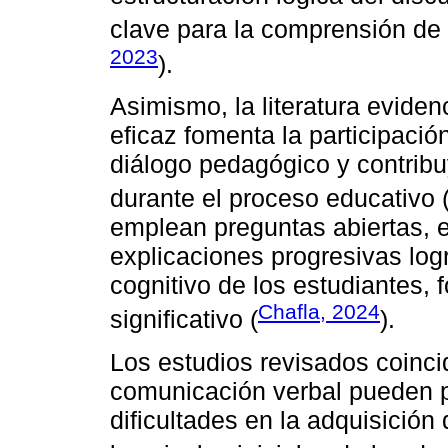
clave para la comprensión de 
2023
).
Asimismo, la literatura evide
eficaz fomenta la participación
diálogo pedagógico y contribu
durante el proceso educativo 
emplean preguntas abiertas, 
explicaciones progresivas lo
cognitivo de los estudiantes, 
Chafla, 2024
significativo (
).
Los estudios revisados coinci
comunicación verbal pueden p
dificultades en la adquisició