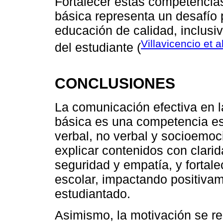
Fortalecer estas competencia
básica representa un desafío p
educación de calidad, inclusiv
Villavicencio et a
del estudiante (
CONCLUSIONES
La comunicación efectiva en l
básica es una competencia es
verbal, no verbal y socioemoc
explicar contenidos con clarida
seguridad y empatía, y fortale
escolar, impactando positivame
estudiantado.
Asimismo, la motivación se 