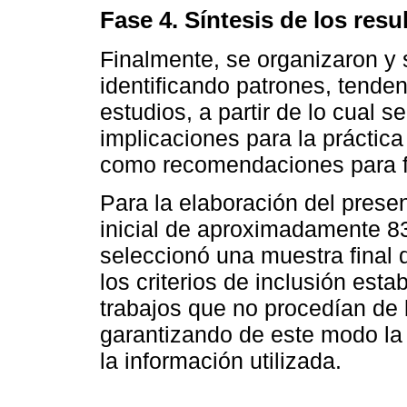
Fase 4. Síntesis de los resu
Finalmente, se organizaron y s
identificando patrones, tenden
estudios, a partir de lo cual 
implicaciones para la práctic
como recomendaciones para fu
Para la elaboración del present
inicial de aproximadamente 83
seleccionó una muestra final 
los criterios de inclusión est
trabajos que no procedían de 
garantizando de este modo la c
la información utilizada.