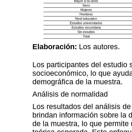
Mayor a 50 años
Sexo
Mujeres
Hombres
Nivel educativo
Estudios universitarios
Estudios secundaria
Sin estudios
Total
Elaboración:
Los autores.
Los participantes del estudio 
socioeconómico, lo que ayuda
demográfica de la muestra.
Análisis de normalidad
Los resultados del análisis d
brindan información sobre la 
de la muestra, lo que permite