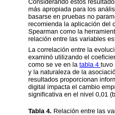
Considerando estos resultado
más apropiada para los análi
basarse en pruebas no paramé
recomienda la aplicación del c
Spearman como la herramient
relación entre las variables e
La correlación entre la evoluc
examinó utilizando el coefici
como se ve en la
tabla 4
tuvo
y la naturaleza de la asociaci
resultados proporcionan info
digital impacta el cambio empr
significativa en el nivel 0,01 (b
Tabla 4.
Relación entre las va