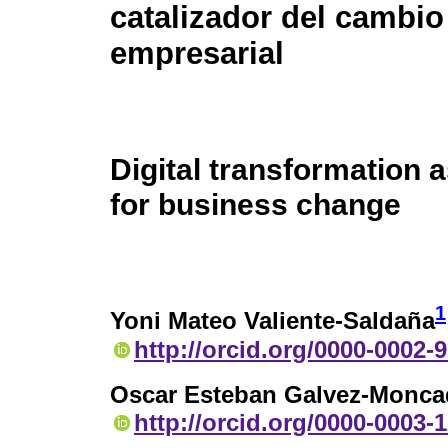
catalizador del cambio
empresarial
Digital transformation a
for business change
1
Yoni Mateo Valiente-Saldaña
http://orcid.org/0000-0002-
Oscar Esteban Galvez-Monca
http://orcid.org/0000-0003-