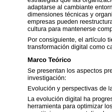
adaptarse al cambiante entorno
dimensiones técnicas y organ
empresas pueden reestructura
cultura para mantenerse compet
Por consiguiente, el artículo t
transformación digital como c
Marco Teórico
Se presentan los aspectos pre
investigación:
Evolución y perspectivas de la
La evolución digital ha prog
herramienta para optimizar lo