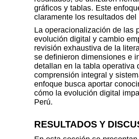
gráficos y tablas. Este enfoqu
claramente los resultados del 
La operacionalización de las p
evolución digital y cambio em
revisión exhaustiva de la lite
se definieron dimensiones e i
detallan en la tabla operativa 
comprensión integral y sistem
enfoque busca aportar conoci
cómo la evolución digital impa
Perú.
RESULTADOS Y DISCU