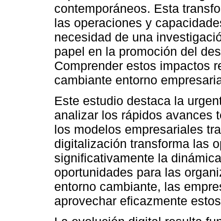
contemporáneos. Esta transfo
las operaciones y capacidade
necesidad de una investigaci
papel en la promoción del des
Comprender estos impactos re
cambiante entorno empresaria
Este estudio destaca la urge
analizar los rápidos avances 
los modelos empresariales tra
digitalización transforma las
significativamente la dinámic
oportunidades para las organi
entorno cambiante, las empre
aprovechar eficazmente esto