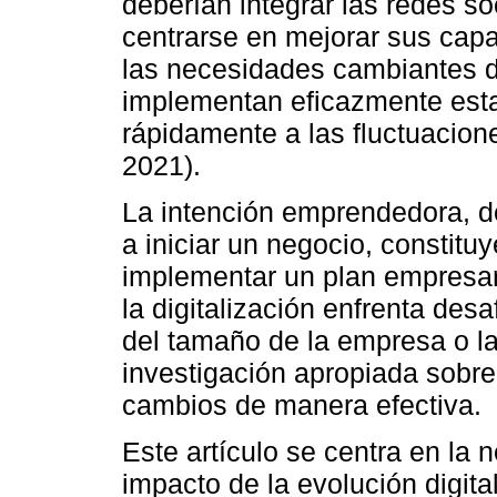
deberían integrar las redes so
centrarse en mejorar sus cap
las necesidades cambiantes 
implementan eficazmente est
rápidamente a las fluctuacione
2021).
La intención emprendedora, d
a iniciar un negocio, constitu
implementar un plan empresari
la digitalización enfrenta de
del tamaño de la empresa o la
investigación apropiada sobr
cambios de manera efectiva.
Este artículo se centra en la
impacto de la evolución digit