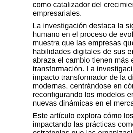
como catalizador del crecimie
empresariales.
La investigación destaca la sig
humano en el proceso de evolu
muestra que las empresas que 
habilidades digitales de sus 
abraza el cambio tienen más é
transformación. La investigaci
impacto transformador de la d
modernas, centrándose en có
reconfigurando los modelos em
nuevas dinámicas en el merc
Este artículo explora cómo lo
impactando las prácticas come
estrategias que las organiza