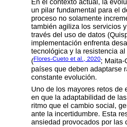
En el contexto actual, la evol
un pilar fundamental para el d
proceso no solamente incremen
también agiliza los servicios 
través del uso de datos (Quisp
implementación enfrenta desa
tecnológica y la resistencia a
Flores-Cueto et al., 2020
(
; Maita-
países que deben adaptarse 
constante evolución.
Uno de los mayores retos de 
en que la adaptabilidad de l
ritmo que el cambio social, 
ante la incertidumbre. Esta re
ansiedad provocados por las 