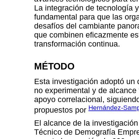
La integración de tecnología 
fundamental para que las org
desafíos del cambiante panor
que combinen eficazmente est
transformación continua.
MÉTODO
Esta investigación adoptó un d
no experimental y de alcance t
apoyo correlacional, siguiend
Hernández-Samp
propuestos por
El alcance de la investigación
Técnico de Demografía Empres