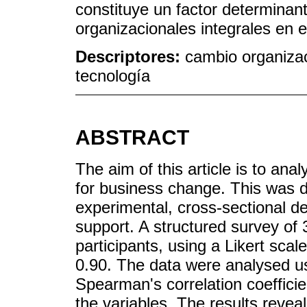
constituye un factor determinan
organizacionales integrales en e
Descriptores:
cambio organizac
tecnología
ABSTRACT
The aim of this article is to anal
for business change. This was d
experimental, cross-sectional de
support. A structured survey of
participants, using a Likert scal
0.90. The data were analysed u
Spearman's correlation coefficie
the variables. The results reveal