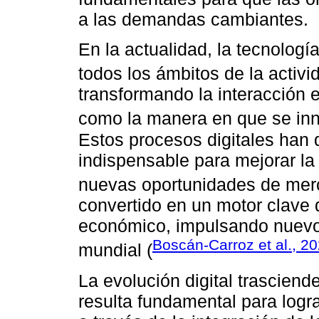
a las demandas cambiantes.
En la actualidad, la tecnología
todos los ámbitos de la activ
transformando la interacción 
como la manera en que se inn
Estos procesos digitales han
indispensable para mejorar la
nuevas oportunidades de mer
convertido en un motor clave 
económico, impulsando nuevos
Boscán-Carroz et al., 2
mundial (
La evolución digital trasciend
resulta fundamental para logra