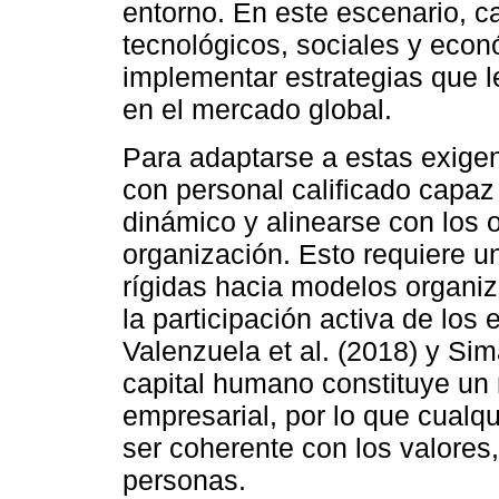
entorno. En este escenario, c
tecnológicos, sociales y econ
implementar estrategias que l
en el mercado global.
Para adaptarse a estas exigen
con personal calificado capa
dinámico y alinearse con los o
organización. Esto requiere u
rígidas hacia modelos organi
la participación activa de los
Valenzuela et al. (2018) y Sim
capital humano constituye un 
empresarial, por lo que cualq
ser coherente con los valores
personas.