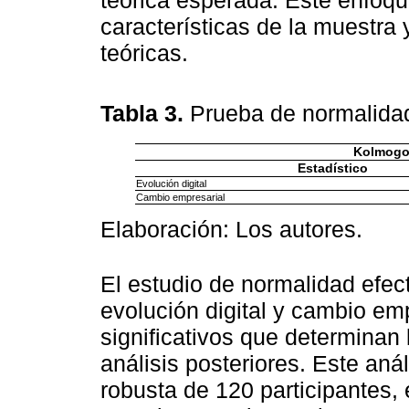
teórica esperada. Este enfoq
características de la muestra 
teóricas.
Tabla 3.
Prueba de normalida
Kolmogo
Estadístico
Evolución digital
Cambio empresarial
Elaboración: Los autores.
El estudio de normalidad efec
evolución digital y cambio em
significativos que determinan 
análisis posteriores. Este aná
robusta de 120 participantes,