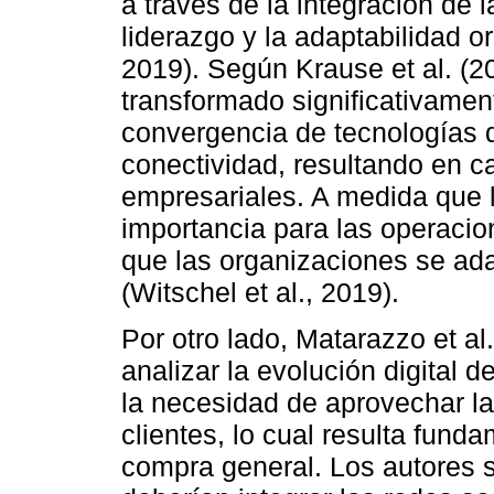
a través de la integración de l
liderazgo y la adaptabilidad 
2019). Según Krause et al. (2
transformado significativame
convergencia de tecnologías 
conectividad, resultando en 
empresariales. A medida que 
importancia para las operacio
que las organizaciones se ad
(Witschel et al., 2019).
Por otro lado, Matarazzo et al
analizar la evolución digital 
la necesidad de aprovechar la 
clientes, lo cual resulta fund
compra general. Los autores 