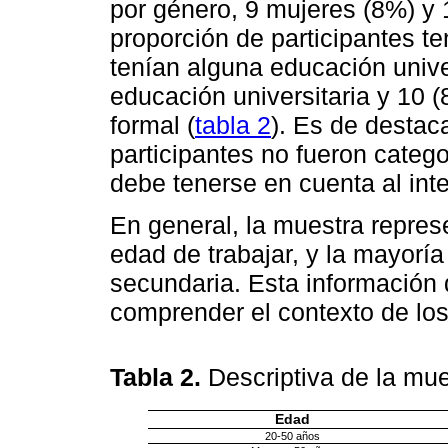
por género, 9 mujeres (8%) y
proporción de participantes t
tenían alguna educación unive
educación universitaria y 10 
formal (
tabla 2
). Es de destac
participantes no fueron categ
debe tenerse en cuenta al inte
En general, la muestra repres
edad de trabajar, y la mayorí
secundaria. Esta información
comprender el contexto de los
Tabla 2.
Descriptiva de la mu
Edad
20-50 años