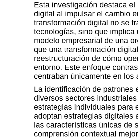
Esta investigación destaca el
digital al impulsar el cambio 
transformación digital no se 
tecnologías, sino que implica u
modelo empresarial de una or
que una transformación digita
reestructuración de cómo ope
entorno. Este enfoque contras
centraban únicamente en los 
La identificación de patrones 
diversos sectores industriales
estrategias individuales para 
adoptan estrategias digitales
las características únicas de 
comprensión contextual mejora