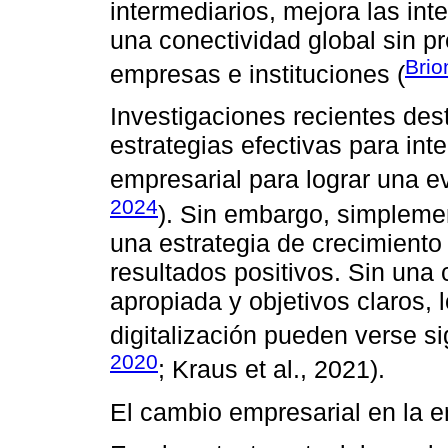
intermediarios, mejora las in
una conectividad global sin p
Brio
empresas e instituciones (
Investigaciones recientes des
estrategias efectivas para inte
empresarial para lograr una ev
2024
). Sin embargo, simplemen
una estrategia de crecimiento 
resultados positivos. Sin una
apropiada y objetivos claros, 
digitalización pueden verse si
2020
; Kraus et al., 2021).
El cambio empresarial en la er