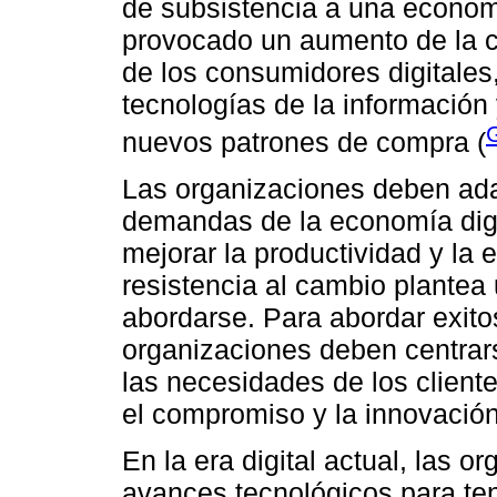
de subsistencia a una econo
provocado un aumento de la 
de los consumidores digitales
tecnologías de la información
G
nuevos patrones de compra (
Las organizaciones deben ada
demandas de la economía digit
mejorar la productividad y la 
resistencia al cambio plantea
abordarse. Para abordar exito
organizaciones deben centrarse
las necesidades de los cliente
el compromiso y la innovación
En la era digital actual, las 
avances tecnológicos para ten