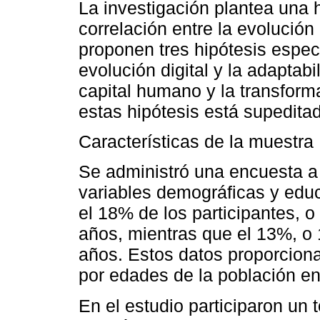
La investigación plantea una 
correlación entre la evolución
proponen tres hipótesis específ
evolución digital y la adaptabi
capital humano y la transform
estas hipótesis está supeditada
Características de la muestra
Se administró una encuesta a
variables demográficas y edu
el 18% de los participantes, o
años, mientras que el 13%, o 
años. Estos datos proporciona
por edades de la población e
En el estudio participaron un t