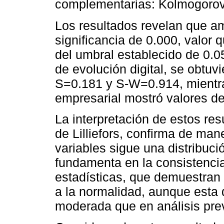
complementarias: Kolmogorov
Los resultados revelan que am
significancia de 0.000, valor
del umbral establecido de 0.0
de evolución digital, se obtuv
S=0.181 y S-W=0.914, mientra
empresarial mostró valores 
La interpretación de estos res
de Lilliefors, confirma de ma
variables sigue una distribuc
fundamenta en la consistenc
estadísticas, que demuestran 
a la normalidad, aunque esta
moderada que en análisis pre