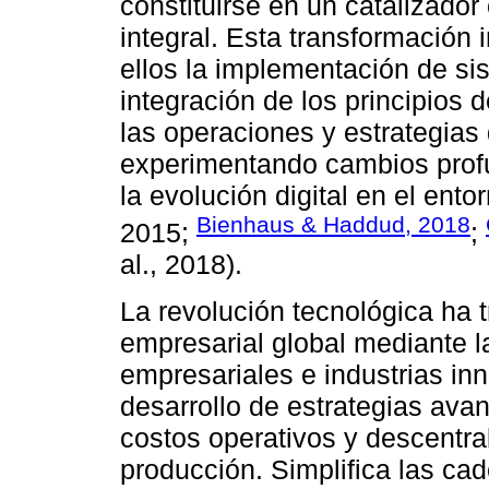
constituirse en un catalizado
integral. Esta transformación 
ellos la implementación de s
integración de los principios 
las operaciones y estrategias
experimentando cambios profu
la evolución digital en el ento
Bienhaus & Haddud, 2018
2015;
;
al., 2018).
La revolución tecnológica ha
empresarial global mediante 
empresariales e industrias in
desarrollo de estrategias ava
costos operativos y descentra
producción. Simplifica las cad