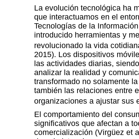
La evolución tecnológica ha 
que interactuamos en el entorn
Tecnologías de la Información
introducido herramientas y m
revolucionado la vida cotidian
2015). Los dispositivos móvil
las actividades diarias, siend
analizar la realidad y comunic
transformado no solamente la
también las relaciones entre 
organizaciones a ajustar sus 
El comportamiento del consu
significativos que afectan a t
comercialización (Virgüez et 