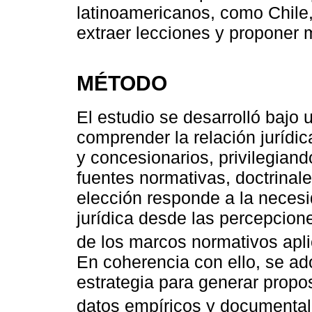
latinoamericanos, como Chile,
extraer lecciones y proponer 
MÉTODO
El estudio se desarrolló bajo 
comprender la relación jurídic
y concesionarios, privilegiand
fuentes normativas, doctrinal
elección responde a la necesid
jurídica desde las percepcion
de los marcos normativos apli
En coherencia con ello, se a
estrategia para generar propos
datos empíricos y documental