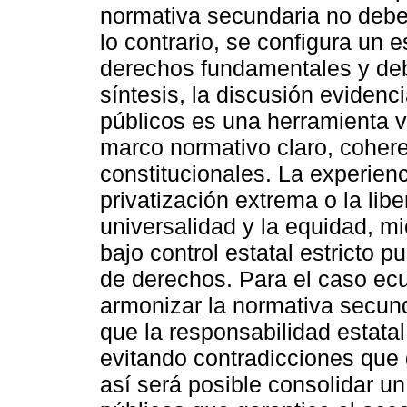
normativa secundaria no debe
lo contrario, se configura un 
derechos fundamentales y debi
síntesis, la discusión evidenc
públicos es una herramienta v
marco normativo claro, cohere
constitucionales. La experie
privatización extrema o la liber
universalidad y la equidad, 
bajo control estatal estricto p
de derechos. Para el caso ecua
armonizar la normativa secund
que la responsabilidad estata
evitando contradicciones que 
así será posible consolidar un