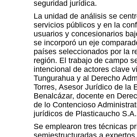
seguridad jurídica.
La unidad de análisis se cent
servicios públicos y en la conf
usuarios y concesionarios bajo
se incorporó un eje comparad
países seleccionados por la r
región. El trabajo de campo s
intencional de actores clave v
Tungurahua y al Derecho Admin
Torres, Asesor Jurídico de la
Benalcázar, docente en Derech
de lo Contencioso Administra
jurídicos de Plasticaucho S.A
Se emplearon tres técnicas pr
semiestructuradas a expertos,