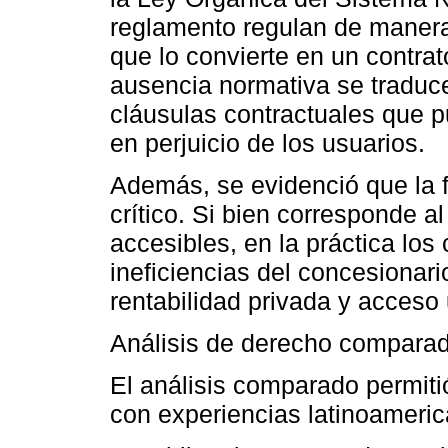
reglamento regulan de manera 
que lo convierte en un contrat
ausencia normativa se traduce
cláusulas contractuales que p
en perjuicio de los usuarios.
Además, se evidenció que la fi
crítico. Si bien corresponde a
accesibles, en la práctica los 
ineficiencias del concesionari
rentabilidad privada y acceso 
Análisis de derecho compara
El análisis comparado permiti
con experiencias latinoameri