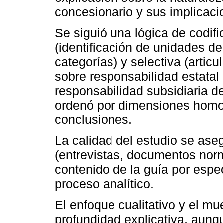
concesionario y sus implicacio
Se siguió una lógica de codific
(identificación de unidades de 
categorías) y selectiva (artic
sobre responsabilidad estatal 
responsabilidad subsidiaria d
ordenó por dimensiones homog
conclusiones.
La calidad del estudio se ase
(entrevistas, documentos norm
contenido de la guía por especi
proceso analítico.
El enfoque cualitativo y el mu
profundidad explicativa, aunq