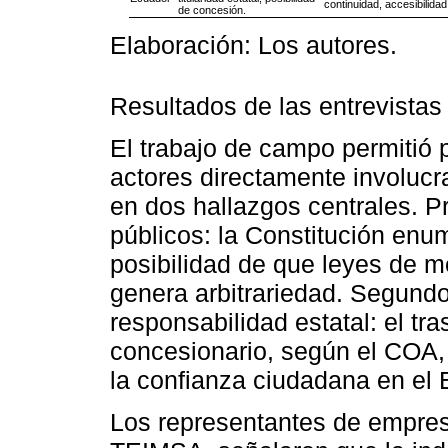
continuidad, accesibilidad
de concesión.
Elaboración: Los autores.
Resultados de las entrevistas
El trabajo de campo permitió 
actores directamente involucr
en dos hallazgos centrales. Pr
públicos: la Constitución enum
posibilidad de que leyes de me
genera arbitrariedad. Segundo,
responsabilidad estatal: el tr
concesionario, según el COA, c
la confianza ciudadana en el 
Los representantes de empres