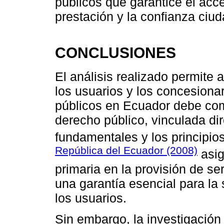
públicos que garantice el acce
prestación y la confianza ciu
CONCLUSIONES
El análisis realizado permite a
los usuarios y los concesionar
públicos en Ecuador debe co
derecho público, vinculada d
fundamentales y los principio
República del Ecuador (2008)
asig
primaria en la provisión de ser
una garantía esencial para la 
los usuarios.
Sin embargo, la investigación