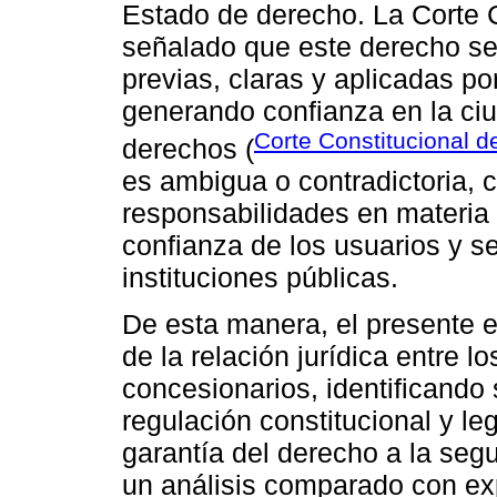
Estado de derecho. La Corte C
señalado que este derecho se
previas, claras y aplicadas p
generando confianza en la ciu
Corte Constitucional d
derechos (
es ambigua o contradictoria, 
responsabilidades en materia 
confianza de los usuarios y se
instituciones públicas.
De esta manera, el presente e
de la relación jurídica entre l
concesionarios, identificando
regulación constitucional y le
garantía del derecho a la seg
un análisis comparado con ex