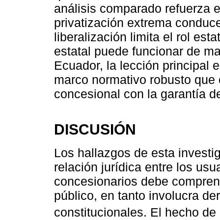
análisis comparado refuerza e
privatización extrema conduce
liberalización limita el rol est
estatal puede funcionar de ma
Ecuador, la lección principal 
marco normativo robusto que 
concesional con la garantía d
DISCUSIÓN
Los hallazgos de esta investi
relación jurídica entre los usu
concesionarios debe compren
público, en tanto involucra d
constitucionales. El hecho de