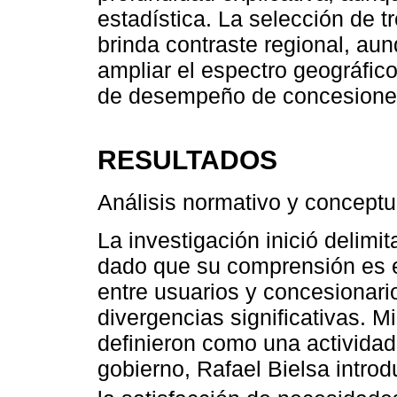
estadística. La selección de 
brinda contraste regional, au
ampliar el espectro geográfic
de desempeño de concesione
RESULTADOS
Análisis normativo y conceptua
La investigación inició delimi
dado que su comprensión es es
entre usuarios y concesionario
divergencias significativas. 
definieron como una actividad
gobierno, Rafael Bielsa introd