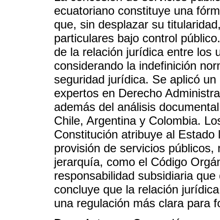
ecuatoriano constituye una fórmu
que, sin desplazar su titularidad
particulares bajo control público
de la relación jurídica entre los
considerando la indefinición nor
seguridad jurídica. Se aplicó un
expertos en Derecho Administrat
además del análisis documental
Chile, Argentina y Colombia. Lo
Constitución atribuye al Estado 
provisión de servicios públicos
jerarquía, como el Código Orgán
responsabilidad subsidiaria que 
concluye que la relación jurídic
una regulación más clara para fo