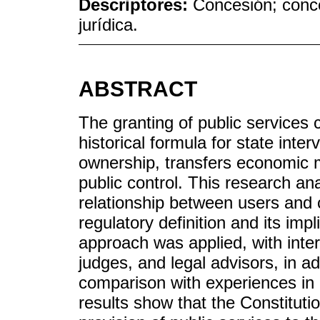
Descriptores:
Concesión; conce
jurídica.
ABSTRACT
The granting of public services 
historical formula for state inter
ownership, transfers economic 
public control. This research ana
relationship between users and 
regulatory definition and its impli
approach was applied, with inter
judges, and legal advisors, in a
comparison with experiences in 
results show that the Constitutio