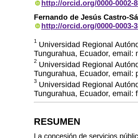
http://orcid.org/0000-0002-
Fernando de Jesús Castro-S
http://orcid.org/0000-0003-
1
Universidad Regional Autón
Tungurahua, Ecuador, email
2
Universidad Regional Autón
Tungurahua, Ecuador, email:
3
Universidad Regional Autón
Tungurahua, Ecuador, email:
RESUMEN
La concesión de servicios públi