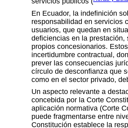
servicios públicos (
En Ecuador, la indefinición sob
responsabilidad en servicios 
usuarios, que quedan en situa
deficiencias en la prestación,
propios concesionarios. Estos
incertidumbre contractual, don
prever las consecuencias jurí
círculo de desconfianza que s
como en el sector privado, debi
Un aspecto relevante a destac
concebida por la Corte Consti
aplicación normativa (Corte C
puede fragmentarse entre nive
Constitución establece la resp