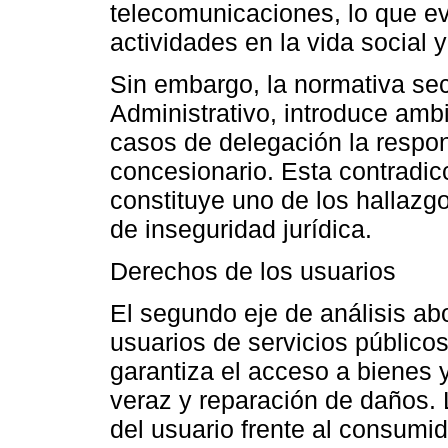
telecomunicaciones, lo que ev
actividades en la vida social 
Sin embargo, la normativa se
Administrativo, introduce amb
casos de delegación la respon
concesionario. Esta contradicc
constituye uno de los hallazg
de inseguridad jurídica.
Derechos de los usuarios
El segundo eje de análisis ab
usuarios de servicios públicos
garantiza el acceso a bienes y
veraz y reparación de daños. L
del usuario frente al consumid