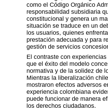
como el Código Orgánico Admi
responsabilidad subsidiaria q
constitucional y genera un m
situación se traduce en un deb
los usuarios, quienes enfrenta
prestación adecuada y para r
gestión de servicios concesi
El contraste con experiencias 
que el éxito del modelo conce
normativa y de la solidez de 
Mientras la liberalización chil
mostraron efectos adversos e
experiencia colombiana evide
puede funcionar de manera efic
los derechos ciudadanos.