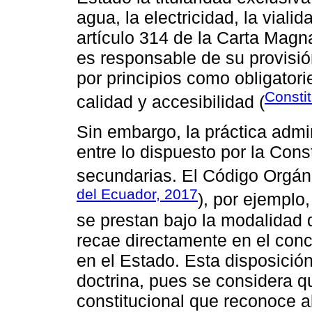
agua, la electricidad, la viali
artículo 314 de la Carta Mag
es responsable de su provisión
por principios como obligatori
Consti
calidad y accesibilidad (
Sin embargo, la práctica admi
entre lo dispuesto por la Cons
secundarias. El Código Orgáni
del Ecuador, 2017
), por ejemplo
se prestan bajo la modalidad 
recae directamente en el conc
en el Estado. Esta disposición
doctrina, pues se considera q
constitucional que reconoce 