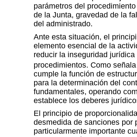
parámetros del procedimiento 
de la Junta, gravedad de la fa
del administrado.
Ante esta situación, el princ
elemento esencial de la activi
reducir la inseguridad jurídica 
procedimientos. Como señal
cumple la función de estructur
para la determinación del con
fundamentales, operando como
establece los deberes jurídico
El principio de proporcionalid
desmedida de sanciones por pa
particularmente importante cu