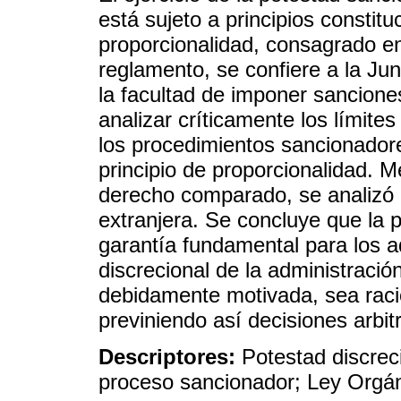
está sujeto a principios constit
proporcionalidad, consagrado en
reglamento, se confiere a la Jun
la facultad de imponer sancione
analizar críticamente los límites
los procedimientos sancionadore
principio de proporcionalidad. 
derecho comparado, se analizó d
extranjera. Se concluye que la 
garantía fundamental para los a
discrecional de la administració
debidamente motivada, sea racio
previniendo así decisiones arbitr
Descriptores:
Potestad discrec
proceso sancionador; Ley Orgáni