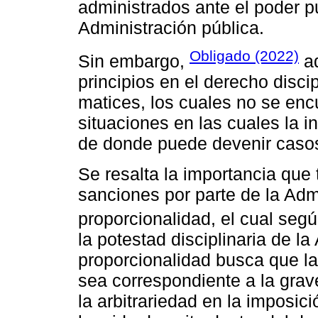
administrados ante el poder pu
Administración pública.
Obligado (2022)
Sin embargo,
ad
principios en el derecho discip
matices, los cuales no se enc
situaciones en las cuales la in
de donde puede devenir casos
Se resalta la importancia que 
sanciones por parte de la Admi
proporcionalidad, el cual seg
la potestad disciplinaria de l
proporcionalidad busca que l
sea correspondiente a la grave
la arbitrariedad en la imposic