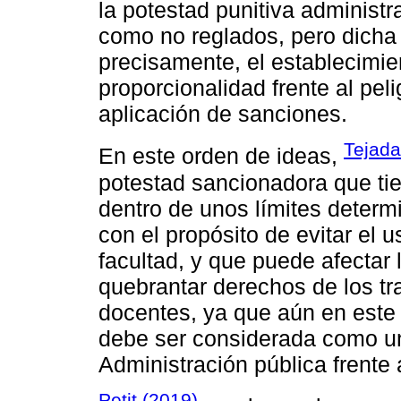
la potestad punitiva administr
como no reglados, pero dicha 
precisamente, el establecimien
proporcionalidad frente al pelig
aplicación de sanciones.
Tejada
En este orden de ideas,
potestad sancionadora que tie
dentro de unos límites determi
con el propósito de evitar el u
facultad, y que puede afectar 
quebrantar derechos de los tr
docentes, ya que aún en este 
debe ser considerada como un
Administración pública frente 
Petit (2019)