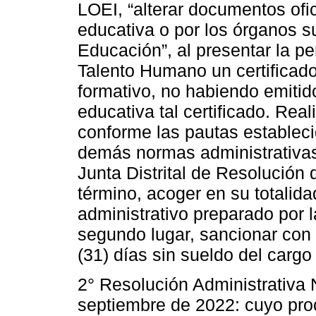
LOEI, “alterar documentos ofic
educativa o por los órganos s
Educación”, al presentar la p
Talento Humano un certificad
formativo, no habiendo emitid
educativa tal certificado. Rea
conforme las pautas estableci
demás normas administrativas 
Junta Distrital de Resolución 
término, acoger en su totalida
administrativo preparado por 
segundo lugar, sancionar con 
(31) días sin sueldo del carg
2° Resolución Administrativa
septiembre de 2022: cuyo pro