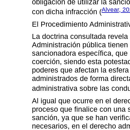
obligación de utilizar la san
Alvear, 2
con dicha infracción (
El Procedimiento Administrati
La doctrina consultada revela
Administración pública tienen
sancionadora específica, que 
coerción, siendo esta potest
poderes que afectan la esfera
administrados de forma direct
administrativa sobre las condu
Al igual que ocurre en el der
proceso que finalice con una 
sanción, ya que se han verifi
necesarios, en el derecho adm