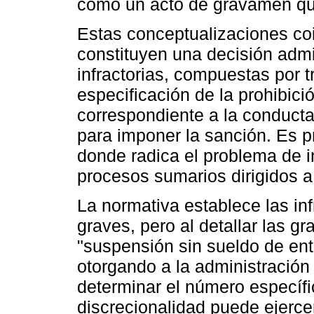
como un acto de gravamen que 
Estas conceptualizaciones co
constituyen una decisión admi
infractorias, compuestas por t
especificación de la prohibició
correspondiente a la conducta 
para imponer la sanción. Es 
donde radica el problema de i
procesos sumarios dirigidos a
La normativa establece las i
graves, pero al detallar las 
"suspensión sin sueldo de entr
otorgando a la administración
determinar el número específi
discrecionalidad puede ejercer