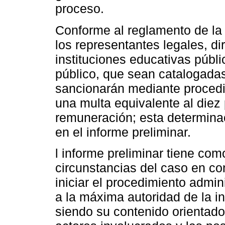
proceso.
Conforme al reglamento de la 
los representantes legales, di
instituciones educativas públ
público, que sean catalogada
sancionarán mediante procedi
una multa equivalente al diez 
remuneración; esta determinaci
en el informe preliminar.
l informe preliminar tiene com
circunstancias del caso en co
iniciar el procedimiento admin
a la máxima autoridad de la ins
siendo su contenido orientado