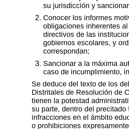
su jurisdicción y sancion
Conocer los informes moti
obligaciones inherentes al 
directivos de las instituc
gobiernos escolares, y ord
correspondan;
Sancionar a la máxima auto
caso de incumplimiento, in
Se deduce del texto de los de
Distritales de Resolución de 
tienen la potestad administrat
su parte, dentro del precitado
infracciones en el ámbito edu
o prohibiciones expresamente 