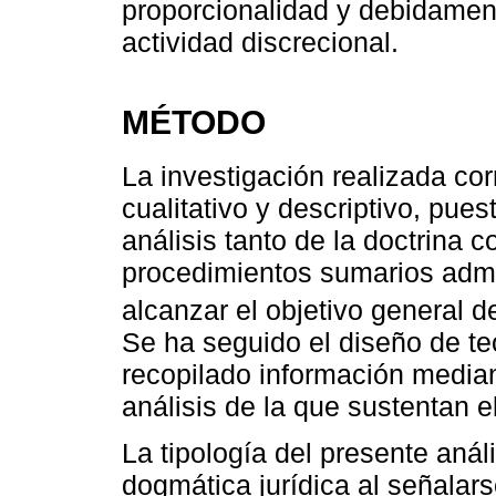
proporcionalidad y debidamen
actividad discrecional.
MÉTODO
La investigación realizada co
cualitativo y descriptivo, pues
análisis tanto de la doctrina 
procedimientos sumarios admin
alcanzar el objetivo general de
Se ha seguido el diseño de te
recopilado información mediant
análisis de la que sustentan e
La tipología del presente aná
dogmática jurídica al señalars