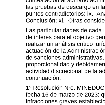
las pruebas de descargo en la a
puntos contradictorios; ix.- An
Conclusión; xi.- Otras consid
Las particularidades de cada 
de interés para el objetivo gen
realizar un análisis crítico j
actuación de la Administració
de sanciones administrativas,
proporcionalidad y debidamen
actividad discrecional de la ad
continuación:
1° Resolución Nro. MINEDU
fecha 16 de marzo de 2023: q
infracciones graves establecidas