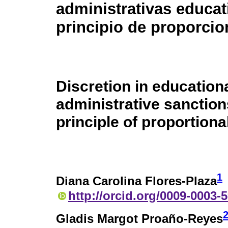
administrativas educat
principio de proporcio
Discretion in education
administrative sanction
principle of proportional
1
Diana Carolina Flores-Plaza
http://orcid.org/0009-0003-
Gladis Margot Proaño-Reyes