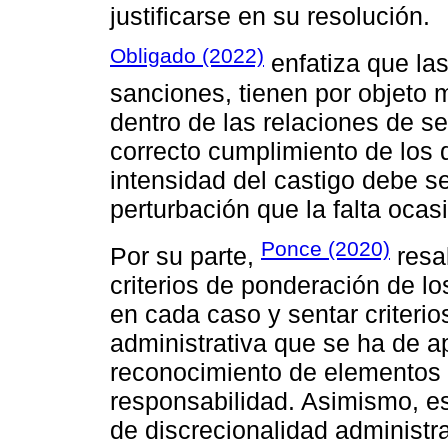
justificarse en su resolución.
Obligado (2022)
enfatiza que las
sanciones, tienen por objeto m
dentro de las relaciones de ser
correcto cumplimiento de los 
intensidad del castigo debe se
perturbación que la falta ocas
Ponce (2020)
Por su parte,
resal
criterios de ponderación de l
en cada caso y sentar criterio
administrativa que se ha de ap
reconocimiento de elementos 
responsabilidad. Asimismo, es
de discrecionalidad administra