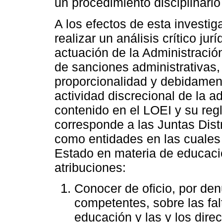
un procedimiento disciplinario 
A los efectos de esta investig
realizar un análisis crítico j
actuación de la Administració
de sanciones administrativas,
proporcionalidad y debidamen
actividad discrecional de la a
contenido en el LOEI y su reg
corresponde a las Juntas Dist
como entidades en las cuales 
Estado en materia de educació
atribuciones:
Conocer de oficio, por den
competentes, sobre las fal
educación y las y los dire