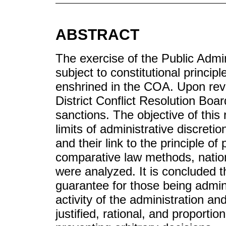
ABSTRACT
The exercise of the Public Admin
subject to constitutional principle
enshrined in the COA. Upon revi
District Conflict Resolution Boa
sanctions. The objective of this 
limits of administrative discreti
and their link to the principle o
comparative law methods, nationa
were analyzed. It is concluded t
guarantee for those being admini
activity of the administration an
justified, rational, and proporti