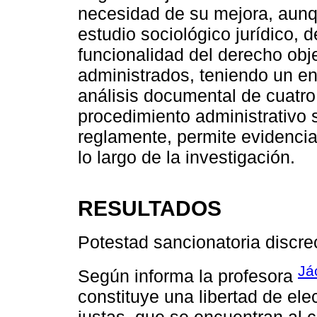
necesidad de su mejora, aunq
estudio sociológico jurídico, 
funcionalidad del derecho obje
administrados, teniendo un en
análisis documental de cuatro
procedimiento administrativo 
reglamente, permite evidenciar
lo largo de la investigación.
RESULTADOS
Potestad sancionatoria discre
Já
Según informa la profesora
constituye una libertad de ele
justas, que se encuentran al cr