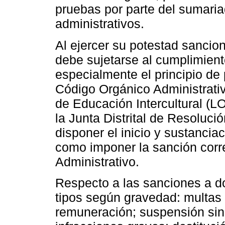
pruebas por parte del sumaria
administrativos.
Al ejercer su potestad sancio
debe sujetarse al cumplimiento
especialmente el principio de 
Código Orgánico Administrativ
de Educación Intercultural (L
la Junta Distrital de Resolució
disponer el inicio y sustancia
como imponer la sanción corr
Administrativo.
Respecto a las sanciones a do
tipos según gravedad: multas 
remuneración; suspensión sin