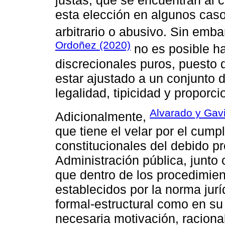
esta elección en algunos caso
arbitrario o abusivo. Sin emb
Ordoñez (2020)
no es posible ha
discrecionales puros, puesto 
estar ajustado a un conjunto d
legalidad, tipicidad y proporci
Alvarado y Gav
Adicionalmente,
que tiene el velar por el cump
constitucionales del debido p
Administración pública, junto
que dentro de los procedimient
establecidos por la norma jurí
formal-estructural como en su 
necesaria motivación, raciona