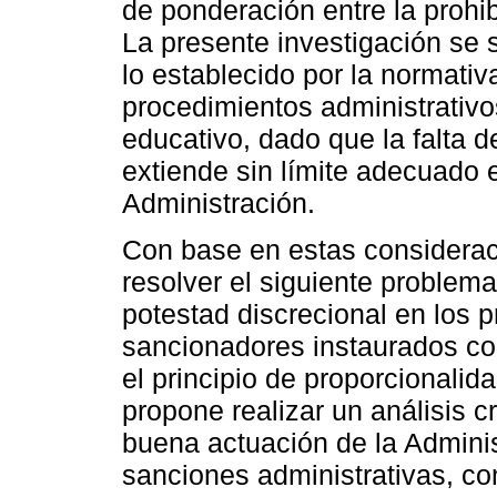
de ponderación entre la prohib
La presente investigación se 
lo establecido por la normativ
procedimientos administrativ
educativo, dado que la falta 
extiende sin límite adecuado el
Administración.
Con base en estas consideraci
resolver el siguiente problema
potestad discrecional en los 
sancionadores instaurados co
el principio de proporcionali
propone realizar un análisis c
buena actuación de la Adminis
sanciones administrativas, co