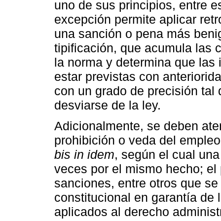
uno de sus principios, entre es
excepción permite aplicar ret
una sanción o pena más benig
tipificación, que acumula las 
la norma y determina que las 
estar previstas con anteriori
con un grado de precisión tal 
desviarse de la ley.
Adicionalmente, se deben aten
prohibición o veda del empleo 
bis in idem
, según el cual un
veces por el mismo hecho; el 
sanciones, entre otros que se
constitucional en garantía de
aplicados al derecho administ