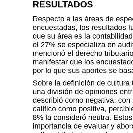
RESULTADOS
Respecto a las áreas de espec
encuestadas, los resultados fu
que su área es la contabilidad
el 27% se especializa en audito
mencionó el derecho tributari
manifestar que los encuestado
por lo que sus aportes se bas
Sobre la definición de cultura t
una división de opiniones entr
describió como negativa, con 
calificó como positiva, percib
8% la consideró neutra. Estos
importancia de evaluar y abord