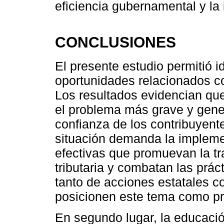
eficiencia gubernamental y la 
CONCLUSIONES
El presente estudio permitió id
oportunidades relacionados con
Los resultados evidencian que 
el problema más grave y gene
confianza de los contribuyente
situación demanda la implem
efectivas que promuevan la tr
tributaria y combatan las prá
tanto de acciones estatales c
posicionen este tema como pri
En segundo lugar, la educaci