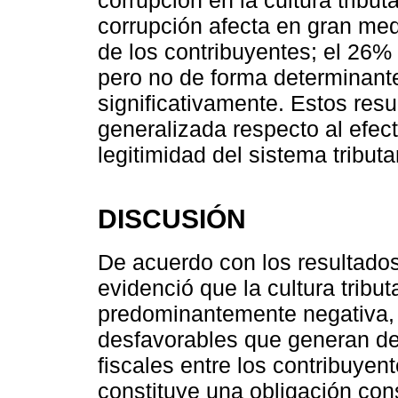
corrupción en la cultura tribu
corrupción afecta en gran med
de los contribuyentes; el 26%
pero no de forma determinante
significativamente. Estos res
generalizada respecto al efect
legitimidad del sistema tributa
DISCUSIÓN
De acuerdo con los resultados
evidenció que la cultura tribu
predominantemente negativa, 
desfavorables que generan de
fiscales entre los contribuyen
constituye una obligación con