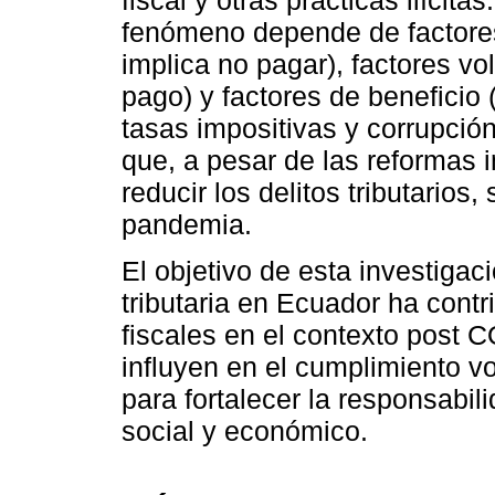
fiscal y otras prácticas ilícit
fenómeno depende de factores 
implica no pagar), factores vo
pago) y factores de beneficio 
tasas impositivas y corrupción
que, a pesar de las reformas
reducir los delitos tributarios
pandemia.
El objetivo de esta investigac
tributaria en Ecuador ha contr
fiscales en el contexto post 
influyen en el cumplimiento 
para fortalecer la responsabili
social y económico.