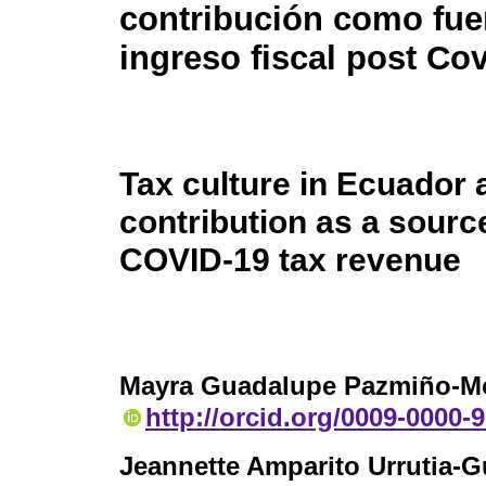
contribución como fue
ingreso fiscal post Co
Tax culture in Ecuador 
contribution as a source
COVID-19 tax revenue
Mayra Guadalupe Pazmiño-Mo
http://orcid.org/0009-0000-
Jeannette Amparito Urrutia-G