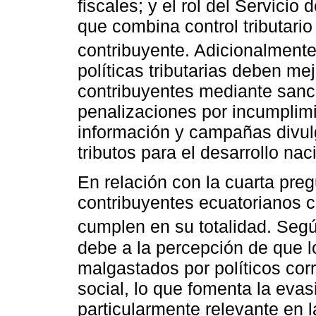
fiscales; y el rol del Servicio
que combina control tributario
contribuyente. Adicionalment
políticas tributarias deben me
contribuyentes mediante sanc
penalizaciones por incumplim
información y campañas divulg
tributos para el desarrollo nac
En relación con la cuarta pre
contribuyentes ecuatorianos c
cumplen en su totalidad. Seg
debe a la percepción de que 
malgastados por políticos corr
social, lo que fomenta la evas
particularmente relevante en