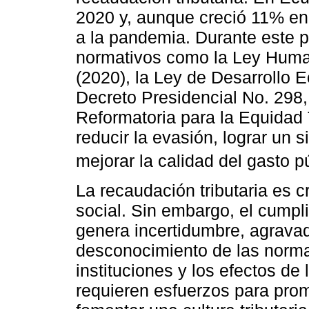
2020 y, aunque creció 11% en 
a la pandemia. Durante este p
normativos como la Ley Human
(2020), la Ley de Desarrollo E
Decreto Presidencial No. 298, 
Reformatoria para la Equidad
reducir la evasión, lograr un 
mejorar la calidad del gasto pú
La recaudación tributaria es cr
social. Sin embargo, el cumpli
genera incertidumbre, agravad
desconocimiento de las normat
instituciones y los efectos de
requieren esfuerzos para prom