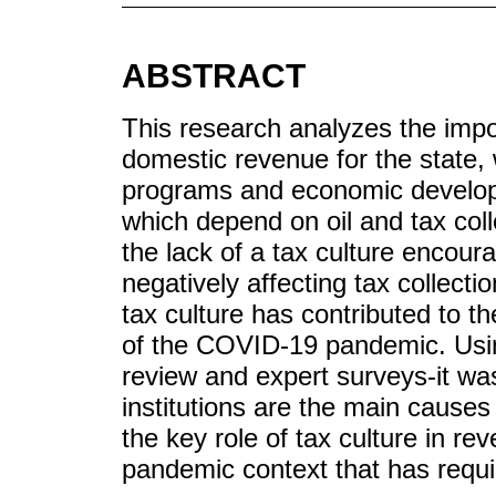
ABSTRACT
This research analyzes the impo
domestic revenue for the state, 
programs and economic develop
which depend on oil and tax colle
the lack of a tax culture encoura
negatively affecting tax collect
tax culture has contributed to t
of the COVID-19 pandemic. Usin
review and expert surveys-it wa
institutions are the main causes
the key role of tax culture in rev
pandemic context that has requir