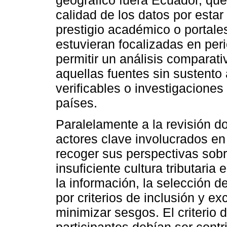
calidad de los datos por estar
prestigio académico o portale
estuvieran focalizadas en per
permitir un análisis comparati
aquellas fuentes sin sustento
verificables o investigaciones
países.
Paralelamente a la revisión d
actores clave involucrados en e
recoger sus perspectivas sobr
insuficiente cultura tributaria
la información, la selección de
por criterios de inclusión y e
minimizar sesgos. El criterio 