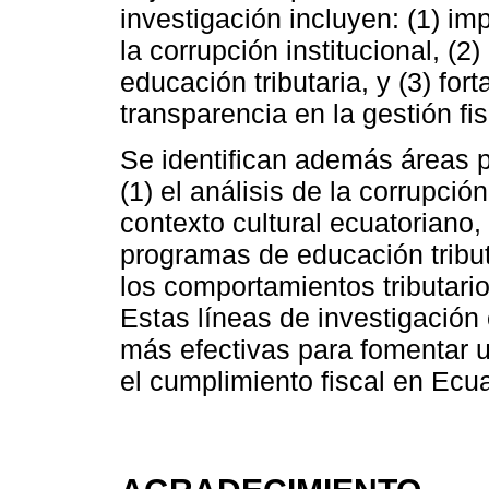
investigación incluyen: (1) i
la corrupción institucional, (
educación tributaria, y (3) fo
transparencia en la gestión fis
Se identifican además áreas pr
(1) el análisis de la corrupción
contexto cultural ecuatoriano,
programas de educación tributa
los comportamientos tributari
Estas líneas de investigación 
más efectivas para fomentar un
el cumplimiento fiscal en Ecu