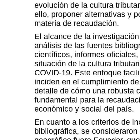
evolución de la cultura tributa
ello, proponer alternativas y p
materia de recaudación.
El alcance de la investigación
análisis de las fuentes biblio
científicos, informes oficiales,
situación de la cultura tributa
COVID-19. Este enfoque facilit
inciden en el cumplimiento de 
detalle de cómo una robusta cu
fundamental para la recaudaci
económico y social del país.
En cuanto a los criterios de i
bibliográfica, se consideraron
geográfico fuera Ecuador, que 