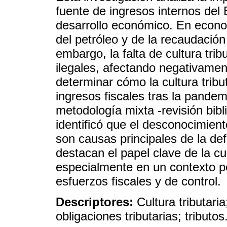
fuente de ingresos internos del 
desarrollo económico. En econo
del petróleo y de la recaudación t
embargo, la falta de cultura trib
ilegales, afectando negativamen
determinar cómo la cultura tribu
ingresos fiscales tras la pand
metodología mixta -revisión bibl
identificó que el desconocimient
son causas principales de la def
destacan el papel clave de la cul
especialmente en un contexto 
esfuerzos fiscales y de control.
Descriptores:
Cultura tributaria
obligaciones tributarias; tributos