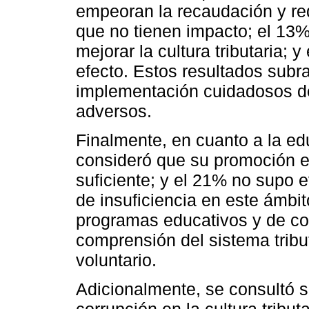
empeoran la recaudación y re
que no tienen impacto; el 13
mejorar la cultura tributaria; 
efecto. Estos resultados subr
implementación cuidadosos de 
adversos.
Finalmente, en cuanto a la ed
consideró que su promoción es
suficiente; y el 21% no supo e
de insuficiencia en este ámbit
programas educativos y de co
comprensión del sistema tribu
voluntario.
Adicionalmente, se consultó s