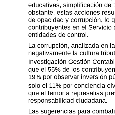
educativas, simplificación de 
obstante, estas acciones resul
de opacidad y corrupción, lo q
contribuyentes en el Servicio 
entidades de control.
La corrupción, analizada en l
negativamente la cultura tribu
Investigación Gestión Contabl
que el 55% de los contribuyen
19% por observar inversión pú
solo el 11% por conciencia cí
que el temor a represalias pre
responsabilidad ciudadana.
Las sugerencias para combatir 