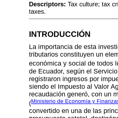
Descriptors:
Tax culture; tax c
taxes.
INTRODUCCIÓN
La importancia de esta invest
tributarios constituyen un ele
económica y social de todos l
de Ecuador, según el Servicio
registraron ingresos por impu
siendo el Impuesto al Valor A
recaudación generó, con un 
Ministerio de Economía y Finanza
(
convertido en una de las princ