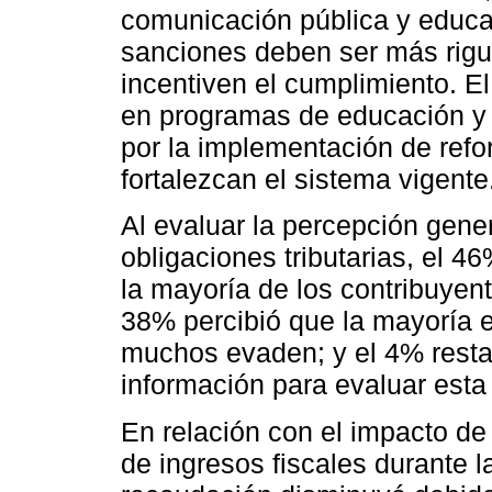
comunicación pública y educa
sanciones deben ser más rigu
incentiven el cumplimiento. El
en programas de educación y a
por la implementación de refor
fortalezcan el sistema vigente
Al evaluar la percepción gene
obligaciones tributarias, el 
la mayoría de los contribuyen
38% percibió que la mayoría 
muchos evaden; y el 4% restan
información para evaluar esta 
En relación con el impacto de 
de ingresos fiscales durante 