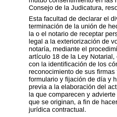
Consejo de la Judicatura, reso
Esta facultad de declarar el d
terminación de la unión de he
la o el notario de receptar pe
legal a la exteriorización de 
notaría, mediante el procedimi
artículo 18 de la Ley Notaria
con la identificación de los 
reconocimiento de sus firmas y
formulario y fijación de día y 
previa a la elaboración del act
la que comparecen y advierte 
que se originan, a fin de hacer
jurídica contractual.