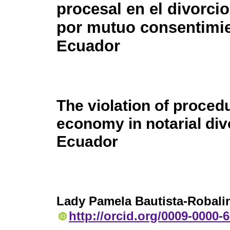
procesal en el divorcio
por mutuo consentimi
Ecuador
The violation of proced
economy in notarial div
Ecuador
Lady Pamela Bautista-Robali
http://orcid.org/0009-0000-