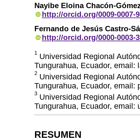
Nayibe Eloina Chacón-Góme
http://orcid.org/0009-0007-
Fernando de Jesús Castro-S
http://orcid.org/0000-0003-
1
Universidad Regional Autón
Tungurahua, Ecuador, email:
2
Universidad Regional Autón
Tungurahua, Ecuador, email:
3
Universidad Regional Autón
Tungurahua, Ecuador, email:
RESUMEN