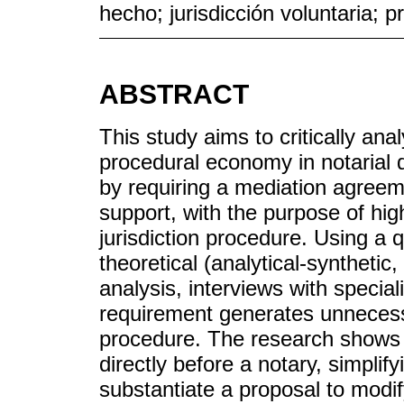
hecho; jurisdicción voluntaria; 
ABSTRACT
This study aims to critically anal
procedural economy in notarial 
by requiring a mediation agreeme
support, with the purpose of high
jurisdiction procedure. Using a 
theoretical (analytical-synthetic
analysis, interviews with speciali
requirement generates unnecessa
procedure. The research shows
directly before a notary, simplif
substantiate a proposal to modif