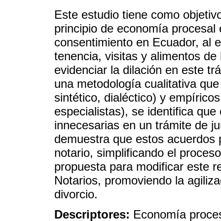
Este estudio tiene como objetivo
principio de economía procesal e
consentimiento en Ecuador, al e
tenencia, visitas y alimentos de
evidenciar la dilación en este tr
una metodología cualitativa que
sintético, dialéctico) y empírico
especialistas), se identifica que
innecesarias en un trámite de jur
demuestra que estos acuerdos p
notario, simplificando el proces
propuesta para modificar este r
Notarios, promoviendo la agiliza
divorcio.
Descriptores:
Economía procesa