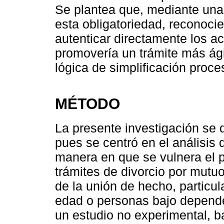
Se plantea que, mediante una 
esta obligatoriedad, reconocie
autenticar directamente los ac
promovería un trámite más ági
lógica de simplificación proce
MÉTODO
La presente investigación se d
pues se centró en el análisis 
manera en que se vulnera el p
trámites de divorcio por mutu
de la unión de hecho, partic
edad o personas bajo dependen
un estudio no experimental, b