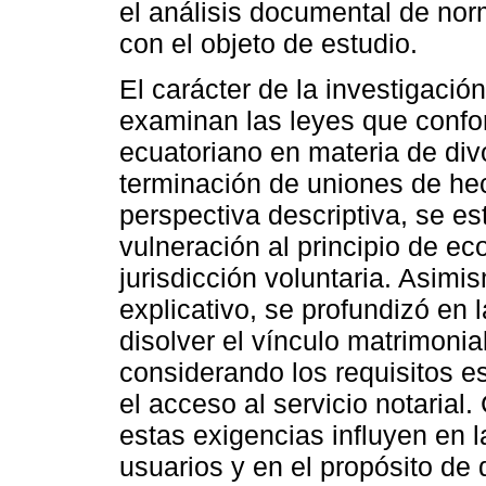
el análisis documental de nor
con el objeto de estudio.
El carácter de la investigació
examinan las leyes que confo
ecuatoriano en materia de div
terminación de uniones de he
perspectiva descriptiva, se es
vulneración al principio de e
jurisdicción voluntaria. Asimi
explicativo, se profundizó en 
disolver el vínculo matrimonia
considerando los requisitos e
el acceso al servicio notarial
estas exigencias influyen en 
usuarios y en el propósito de 