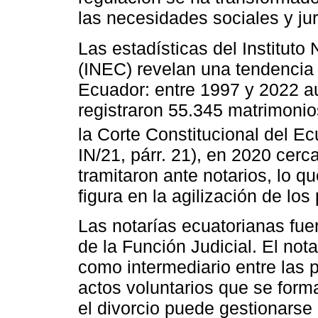
las necesidades sociales y jur
Las estadísticas del Instituto
(INEC) revelan una tendencia 
Ecuador: entre 1997 y 2022 
registraron 55.345 matrimonio
la Corte Constitucional del Ec
IN/21, párr. 21), en 2020 cerc
tramitaron ante notarios, lo q
figura en la agilización de los
Las notarías ecuatorianas fu
de la Función Judicial. El not
como intermediario entre las p
actos voluntarios que se forma
el divorcio puede gestionarse 