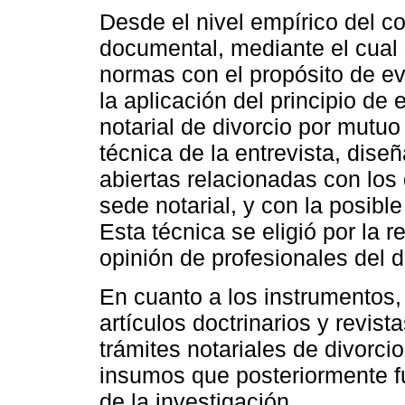
Desde el nivel empírico del co
documental, mediante el cual s
normas con el propósito de ev
la aplicación del principio de
notarial de divorcio por mutuo
técnica de la entrevista, dise
abiertas relacionadas con los
sede notarial, y con la posibl
Esta técnica se eligió por la 
opinión de profesionales del 
En cuanto a los instrumentos,
artículos doctrinarios y revist
trámites notariales de divorci
insumos que posteriormente fu
de la investigación.