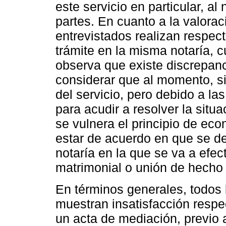
este servicio en particular, al 
partes. En cuanto a la valorac
entrevistados realizan respect
trámite en la misma notaría, 
observa que existe discrepanci
considerar que al momento, si 
del servicio, pero debido a las
para acudir a resolver la situ
se vulnera el principio de ec
estar de acuerdo en que se deb
notaría en la que se va a efec
matrimonial o unión de hecho 
En términos generales, todos 
muestran insatisfacción respe
un acta de mediación, previo a