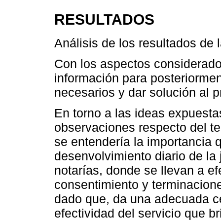
RESULTADOS
Análisis de los resultados de 
Con los aspectos considerados
información para posteriormen
necesarios y dar solución al 
En torno a las ideas expuesta
observaciones respecto del te
se entendería la importancia 
desenvolvimiento diario de la 
notarías, donde se llevan a ef
consentimiento y terminacione
dado que, da una adecuada ce
efectividad del servicio que b