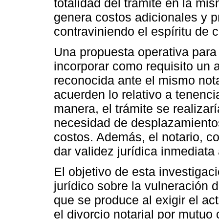
totalidad del trámite en la mi
genera costos adicionales y p
contraviniendo el espíritu de c
Una propuesta operativa para 
incorporar como requisito un 
reconocida ante el mismo notar
acuerden lo relativo a tenenci
manera, el trámite se realizar
necesidad de desplazamientos
costos. Además, el notario, co
dar validez jurídica inmediata
El objetivo de esta investigaci
jurídico sobre la vulneración 
que se produce al exigir el a
el divorcio notarial por mutu