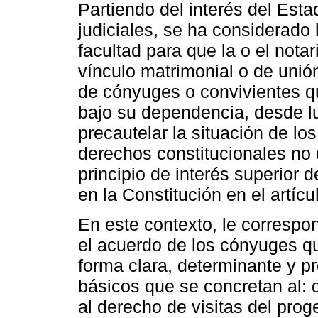
Partiendo del interés del Est
judiciales, se ha considerado
facultad para que la o el notar
vínculo matrimonial o de uni
de cónyuges o convivientes q
bajo su dependencia, desde l
precautelar la situación de lo
derechos constitucionales no
principio de interés superior 
en la Constitución en el artícu
En este contexto, le correspond
el acuerdo de los cónyuges q
forma clara, determinante y pr
básicos que se concretan al: 
al derecho de visitas del prog