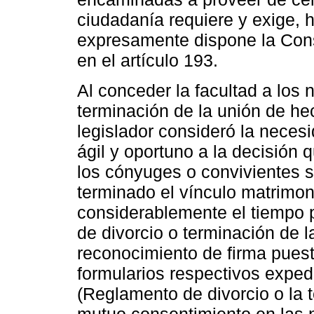
ciudadanía requiere y exige, 
expresamente dispone la Cons
en el artículo 193.
Al conceder la facultad a los n
terminación de la unión de he
legislador consideró la neces
ágil y oportuno a la decisión
los cónyuges o convivientes s
terminado el vínculo matrimon
considerablemente el tiempo pa
de divorcio o terminación de 
reconocimiento de firma puesta
formularios respectivos exped
(Reglamento de divorcio o la 
mutuo consentimiento en las n