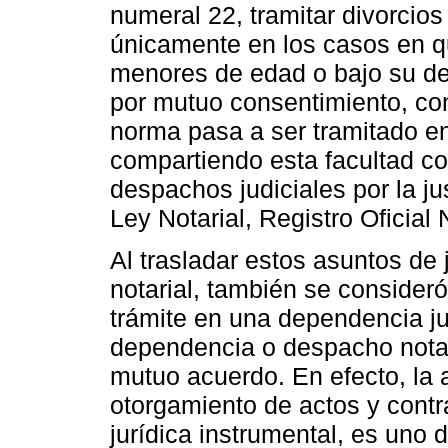
numeral 22, tramitar divorcio
únicamente en los casos en q
menores de edad o bajo su dep
por mutuo consentimiento, con
norma pasa a ser tramitado en
compartiendo esta facultad con
despachos judiciales por la ju
Ley Notarial, Registro Oficial
Al trasladar estos asuntos de j
notarial, también se consideró
trámite en una dependencia ju
dependencia o despacho notari
mutuo acuerdo. En efecto, la a
otorgamiento de actos y contr
jurídica instrumental, es uno d