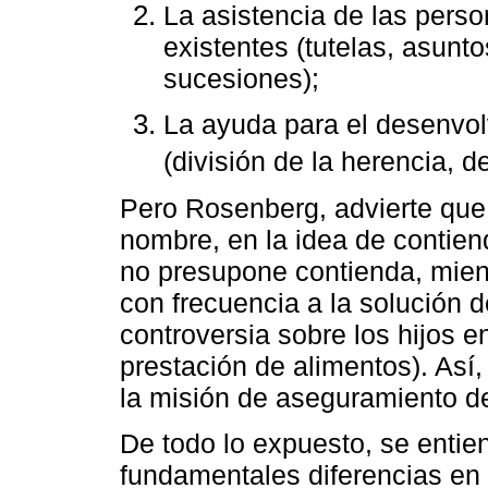
La asistencia de las pers
existentes (tutelas, asunt
sucesiones);
La ayuda para el desenvolv
(división de la herencia, d
Pero Rosenberg, advierte que l
nombre, en la idea de contienda
no presupone contienda, mientr
con frecuencia a la solución 
controversia sobre los hijos 
prestación de alimentos). Así,
la misión de aseguramiento d
De todo lo expuesto, se entie
fundamentales diferencias en 