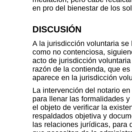
en pro del bienestar de los sol
DISCUSIÓN
A la jurisdicción voluntaria s
como no contenciosa, siguiend
acto de jurisdicción voluntaria
razón de la contienda, que e
aparece en la jurisdicción volu
La intervención del notario en 
para llenar las formalidades y
el objeto de verificar la exist
respaldados objetiva y docu
las relaciones jurídicas, para