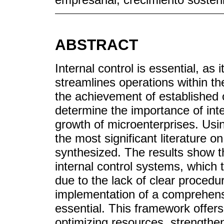
ABSTRACT
Internal control is essential, as 
streamlines operations within th
the achievement of established 
determine the importance of inter
growth of microenterprises. Us
the most significant literature 
synthesized. The results show t
internal control systems, which 
due to the lack of clear procedur
implementation of a comprehen
essential. This framework offers 
optimizing resources, strengthe