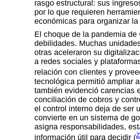
rasgo estructural: sus ingresos
por lo que requieren herramie
económicas para organizar la 
El choque de la pandemia de 
debilidades. Muchas unidades 
otras aceleraron su digitaliz
a redes sociales y plataforma
relación con clientes y provee
tecnológica permitió ampliar a
también evidenció carencias e
conciliación de cobros y contr
el control interno deja de ser
convierte en un sistema de gob
asigna responsabilidades, esta
Z
información útil para decidir (