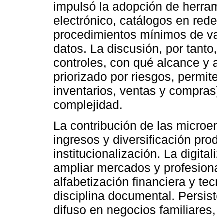
impulsó la adopción de herram
electrónico, catálogos en red
procedimientos mínimos de val
datos. La discusión, por tanto,
controles, con qué alcance y 
priorizado por riesgos, permit
inventarios, ventas y compras
complejidad.
La contribución de las micro
ingresos y diversificación prod
institucionalización. La digit
ampliar mercados y profesional
alfabetización financiera y tec
disciplina documental. Persist
difuso en negocios familiares,