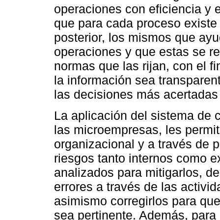
operaciones con eficiencia y 
que para cada proceso existe e
posterior, los mismos que ayu
operaciones y que estas se re
normas que las rijan, con el f
la información sea transparen
las decisiones más acertadas p
La aplicación del sistema de
las microempresas, les permit
organizacional y a través de p
riesgos tanto internos como 
analizados para mitigarlos, d
errores a través de las activi
asimismo corregirlos para que
sea pertinente. Además, para 