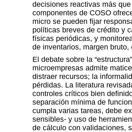
decisiones reactivas más que p
componentes de COSO ofrecen
micro se pueden fijar responsa
políticas breves de crédito y c
físicas periódicas, y monitore
de inventarios, margen bruto,
El debate sobre la “estructura”
microempresas admite matice
distraer recursos; la informali
pérdidas. La literatura revisad
controles críticos bien defini
separación mínima de funcio
cumpla varias tareas, debe ex
sensibles- y uso de herramien
de cálculo con validaciones, 