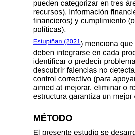
pueden categorizar en tres ár
recursos), información financi
financieros) y cumplimiento (
políticas).
Estupiñan (2021
) menciona que 
deben integrarse en cada proc
identificar o predecir problema
descubrir falencias no detect
control correctivo (para apoya
aimed at mejorar, eliminar o r
estructura garantiza un mejor 
MÉTODO
El presente estudio se desarr