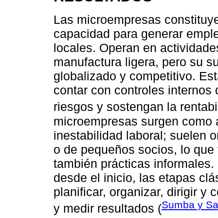
Las microempresas constituyen
capacidad para generar empl
locales. Operan en actividade
manufactura ligera, pero su su
globalizado y competitivo. Es
contar con controles interno
riesgos y sostengan la rentabi
microempresas surgen como al
inestabilidad laboral; suelen
o de pequeños socios, lo que 
también prácticas informales. 
desde el inicio, las etapas clá
planificar, organizar, dirigir y
Sumba y Sa
y medir resultados (