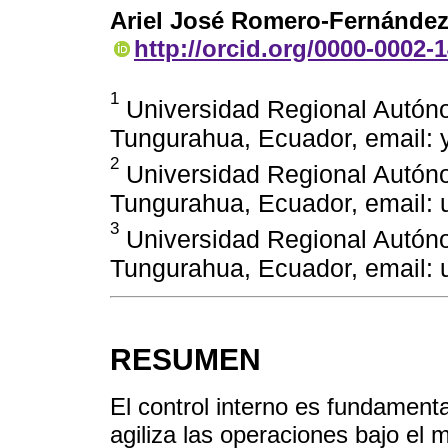
Ariel José Romero-Fernánde
http://orcid.org/0000-0002-
1
Universidad Regional Autón
Tungurahua, Ecuador, email:
2
Universidad Regional Autón
Tungurahua, Ecuador, email:
3
Universidad Regional Autón
Tungurahua, Ecuador, email:
RESUMEN
El control interno es fundamenta
agiliza las operaciones bajo el m