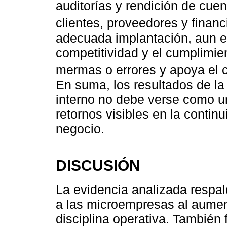
auditorías y rendición de cuen
clientes, proveedores y financ
adecuada implantación, aun en
competitividad y el cumplimie
mermas o errores y apoya el 
En suma, los resultados de la 
interno no debe verse como u
retornos visibles en la continu
negocio.
DISCUSIÓN
La evidencia analizada respald
a las microempresas al aument
disciplina operativa. También f