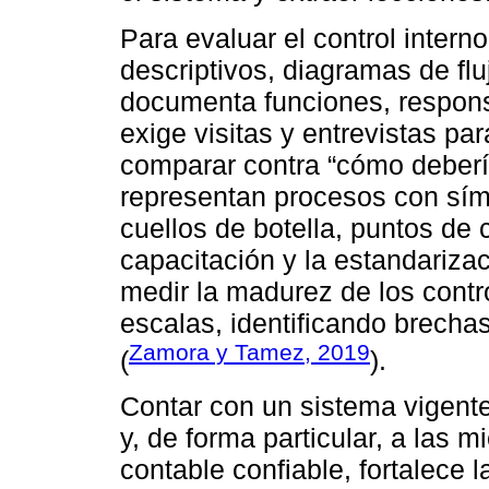
Para evaluar el control inte
descriptivos, diagramas de flu
documenta funciones, responsa
exige visitas y entrevistas p
comparar contra “cómo deberí
representan procesos con símb
cuellos de botella, puntos de c
capacitación y la estandariza
medir la madurez de los contr
escalas, identificando brechas
Zamora y Tamez, 2019
(
).
Contar con un sistema vigente
y, de forma particular, a las 
contable confiable, fortalece l