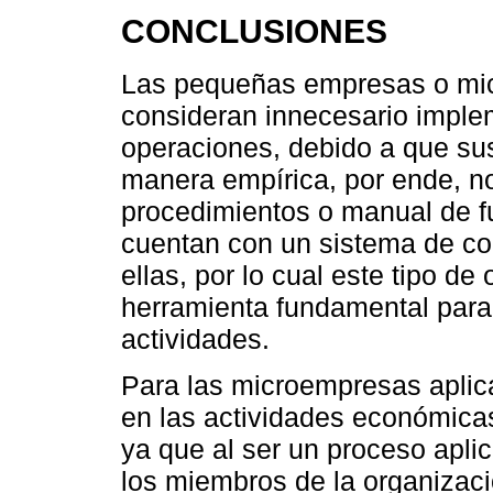
CONCLUSIONES
Las pequeñas empresas o mi
consideran innecesario implem
operaciones, debido a que sus
manera empírica, por ende, no
procedimientos o manual de f
cuentan con un sistema de con
ellas, por lo cual este tipo d
herramienta fundamental para 
actividades.
Para las microempresas aplicar
en las actividades económicas
ya que al ser un proceso apli
los miembros de la organizaci