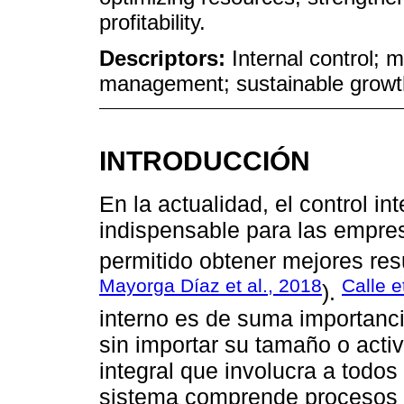
profitability.
Descriptors:
Internal control;
management; sustainable growt
INTRODUCCIÓN
En la actualidad, el control in
indispensable para las empres
permitido obtener mejores res
Mayorga Díaz et al., 2018
Calle e
).
interno es de suma importanci
sin importar su tamaño o activ
integral que involucra a todos
sistema comprende procesos c