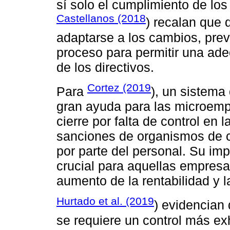
sí solo el cumplimiento de los 
Castellanos (2018
) recalan que 
adaptarse a los cambios, prev
proceso para permitir una ad
de los directivos.
Cortez (2019
Para
), un sistema
gran ayuda para las microemp
cierre por falta de control en
sanciones de organismos de c
por parte del personal. Su im
crucial para aquellas empresa
aumento de la rentabilidad y 
Hurtado et al. (2019
) evidencian
se requiere un control más ex