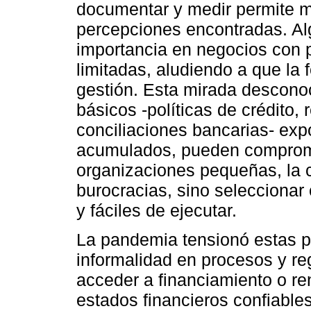
documentar y medir permite me
percepciones encontradas. Alg
importancia en negocios con 
limitadas, aludiendo a que la f
gestión. Esta mirada descono
básicos -políticas de crédito, r
conciliaciones bancarias- exp
acumulados, pueden compromete
organizaciones pequeñas, la c
burocracias, sino seleccionar
y fáciles de ejecutar.
La pandemia tensionó estas po
informalidad en procesos y regi
acceder a financiamiento o re
estados financieros confiables