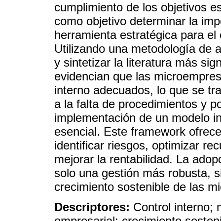
cumplimiento de los objetivos es
como objetivo determinar la imp
herramienta estratégica para el
Utilizando una metodología de a
y sintetizar la literatura más si
evidencian que las microempres
interno adecuados, lo que se tr
a la falta de procedimientos y p
implementación de un modelo i
esencial. Este framework ofrec
identificar riesgos, optimizar re
mejorar la rentabilidad. La adop
solo una gestión más robusta, s
crecimiento sostenible de las 
Descriptores:
Control interno
empresarial; crecimiento sosteni