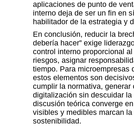
aplicaciones de punto de vent
interno deja de ser un fin en 
habilitador de la estrategia y 
En conclusión, reducir la brec
debería hacer” exige liderazg
control interno proporcional a
riesgos, asignar responsabili
tiempo. Para microempresas q
estos elementos son decisivos
cumplir la normativa, generar
digitalización sin descuidar la
discusión teórica converge en
visibles y medibles marcan la d
sostenibilidad.