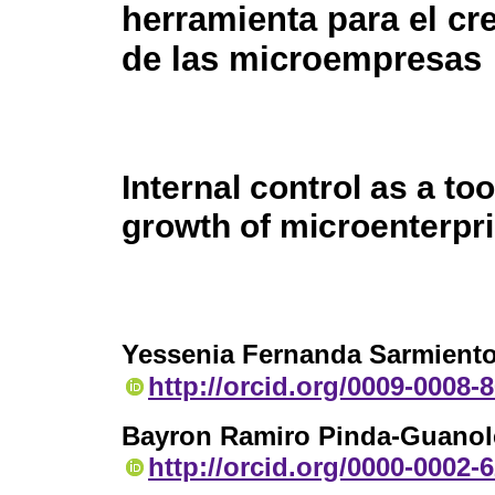
herramienta para el cr
de las microempresas
Internal control as a too
growth of microenterpr
Yessenia Fernanda Sarmient
http://orcid.org/0009-0008-
Bayron Ramiro Pinda-Guano
http://orcid.org/0000-0002-