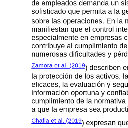
de empleados demanda un sis
sofisticado que permita a la g
sobre las operaciones. En la
manifiestan que el control int
especialmente en empresas co
contribuye al cumplimiento de
numerosas dificultades y pérd
Zamora et al. (2019
) describen en
la protección de los activos, l
eficaces, la evaluación y seg
información oportuna y confiab
cumplimiento de la normativa 
a que la empresa sea producti
Chafla et al. (2019
) expresan que