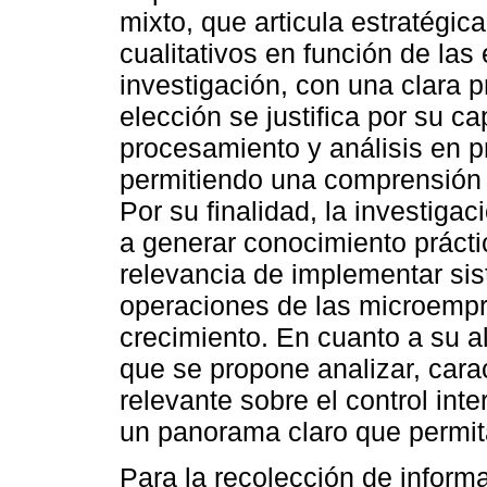
mixto, que articula estratégi
cualitativos en función de las
investigación, con una clara p
elección se justifica por su ca
procesamiento y análisis en p
permitiendo una comprensión 
Por su finalidad, la investigac
a generar conocimiento prácti
relevancia de implementar sis
operaciones de las microempr
crecimiento. En cuanto a su al
que se propone analizar, carac
relevante sobre el control int
un panorama claro que permita
Para la recolección de informa