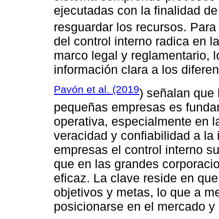
ejecutadas con la finalidad d
resguardar los recursos. Par
del control interno radica en l
marco legal y reglamentario, 
información clara a los difere
Pavón et al. (2019
) señalan que l
pequeñas empresas es fundame
operativa, especialmente en l
veracidad y confiabilidad a l
empresas el control interno s
que en las grandes corporaci
eficaz. La clave reside en qu
objetivos y metas, lo que a me
posicionarse en el mercado y 