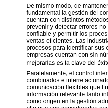
De mismo modo, de mantener 
fundamental la gestión del cont
cuentan con distintos métodos 
prevenir y detectar errores no
confiable y permitir los proc
ventas eficientes. Las industr
procesos para identificar sus 
empresas cuentan con sin núm
mejorarlas es la clave del éxit
Paralelamente, el control int
combinados e interrelacionad
comunicación flexibles que fl
información relevante tanto in
como origen en la gestión adm