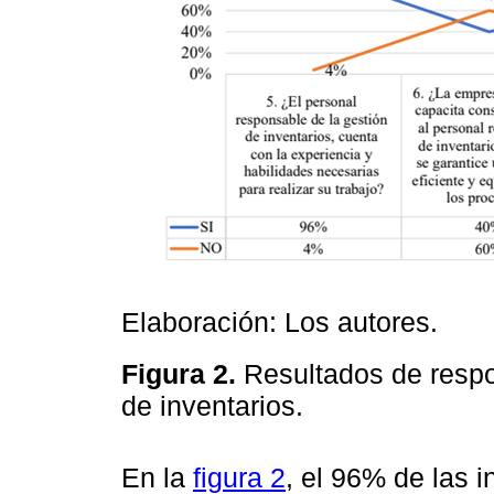
Elaboración: Los autores.
Figura 2.
Resultados de respo
de inventarios.
En la
figura 2
, el 96% de las 