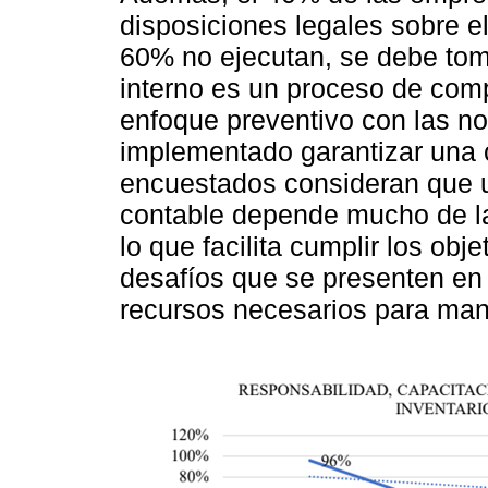
disposiciones legales sobre el 
60% no ejecutan, se debe toma
interno es un proceso de com
enfoque preventivo con las no
implementado garantizar una 
encuestados consideran que u
contable depende mucho de la 
lo que facilita cumplir los obj
desafíos que se presenten en l
recursos necesarios para man