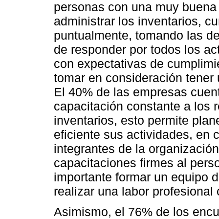
personas con una muy buena e
administrar los inventarios, 
puntualmente, tomando las de
de responder por todos los ac
con expectativas de cumplimi
tomar en consideración tener 
El 40% de las empresas cuen
capacitación constante a los 
inventarios, esto permite pla
eficiente sus actividades, en
integrantes de la organizació
capacitaciones firmes al perso
importante formar un equipo d
realizar una labor profesional
Asimismo, el 76% de los encue