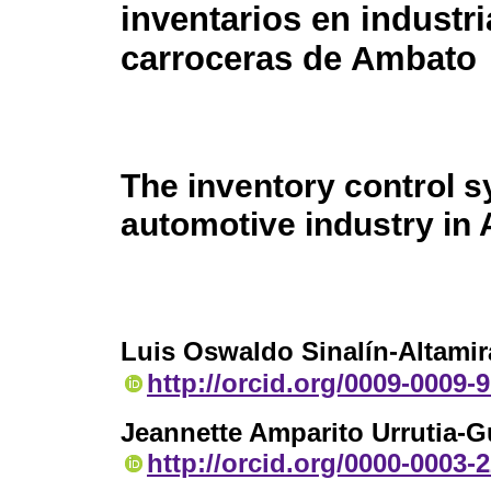
inventarios en industri
carroceras de Ambato
The inventory control s
automotive industry in
Luis Oswaldo Sinalín-Altami
http://orcid.org/0009-0009-
Jeannette Amparito Urrutia-G
http://orcid.org/0000-0003-