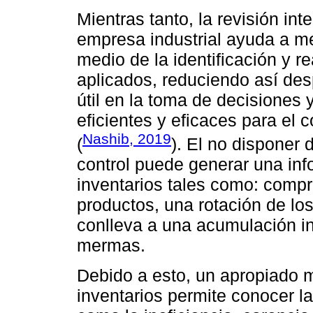
Mientras tanto, la revisión int
empresa industrial ayuda a me
medio de la identificación y r
aplicados, reduciendo así des
útil en la toma de decisiones y
eficientes y eficaces para el 
Nashib, 2019
(
). El no disponer
control puede generar una inf
inventarios tales como: comp
productos, una rotación de los
conlleva a una acumulación in
mermas.
Debido a esto, un apropiado m
inventarios permite conocer l