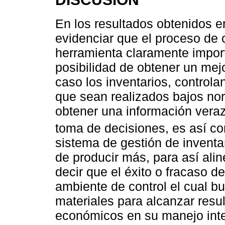
En los resultados obtenidos e
evidenciar que el proceso de c
herramienta claramente impor
posibilidad de obtener un mej
caso los inventarios, controla
que sean realizados bajos nor
obtener una información veraz
toma de decisiones, es así 
sistema de gestión de inventa
de producir más, para así ali
decir que el éxito o fracaso 
ambiente de control el cual b
materiales para alcanzar resul
económicos en su manejo inte