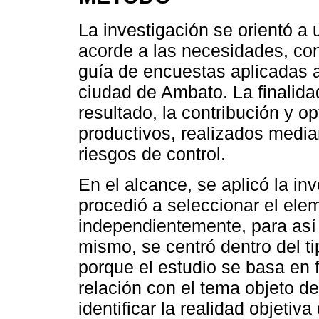
La investigación se orientó 
acorde a las necesidades, con 
guía de encuestas aplicadas a 
ciudad de Ambato. La finalidad
resultado, la contribución y o
productivos, realizados median
riesgos de control.
En el alcance, se aplicó la in
procedió a seleccionar el ele
independientemente, para así d
mismo, se centró dentro del t
porque el estudio se basa en 
relación con el tema objeto de
identificar la realidad objetiva