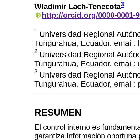
3
Wladimir Lach-Tenecota
http://orcid.org/0000-0001-
1
Universidad Regional Autón
Tungurahua, Ecuador, email:
2
Universidad Regional Autón
Tungurahua, Ecuador, email: 
3
Universidad Regional Autón
Tungurahua, Ecuador, email:
RESUMEN
El control interno es fundamenta
garantiza información oportuna 