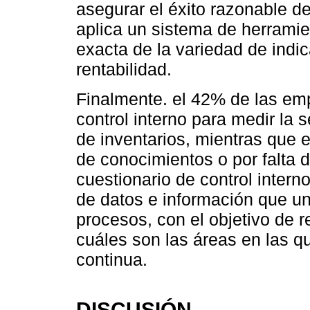
asegurar el éxito razonable d
aplica un sistema de herramie
exacta de la variedad de indi
rentabilidad.
Finalmente. el 42% de las emp
control interno para medir la
de inventarios, mientras que e
de conocimientos o por falta 
cuestionario de control inter
de datos e información que un
procesos, con el objetivo de r
cuáles son las áreas en las 
continua.
DISCUSIÓN