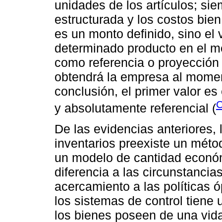
unidades de los artículos; si
estructurada y los costos bien
es un monto definido, sino el
determinado producto en el me
como referencia o proyección 
obtendrá la empresa al moment
conclusión, el primer valor es 
C
y absolutamente referencial (
De las evidencias anteriores, l
inventarios preexiste un méto
un modelo de cantidad econó
diferencia a las circunstancias
acercamiento a las políticas ó
los sistemas de control tiene
los bienes poseen de una vida 