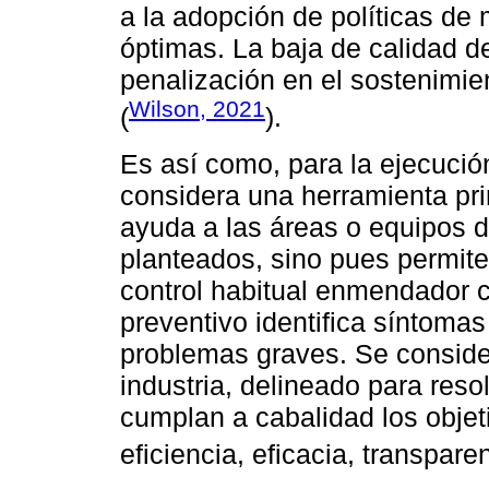
a la adopción de políticas de
óptimas. La baja de calidad d
penalización en el sostenimien
Wilson, 2021
(
).
Es así como, para la ejecució
considera una herramienta prim
ayuda a las áreas o equipos d
planteados, sino pues permite
control habitual enmendador co
preventivo identifica síntomas
problemas graves. Se conside
industria, delineado para reso
cumplan a cabalidad los objet
eficiencia, eficacia, transpare