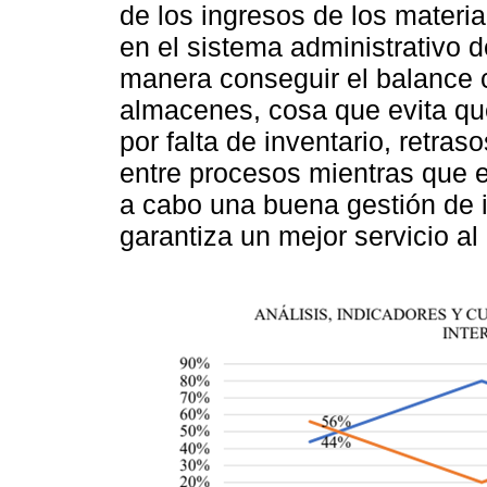
de los ingresos de los materia
en el sistema administrativo 
manera conseguir el balance c
almacenes, cosa que evita que
por falta de inventario, retra
entre procesos mientras que e
a cabo una buena gestión de i
garantiza un mejor servicio al 