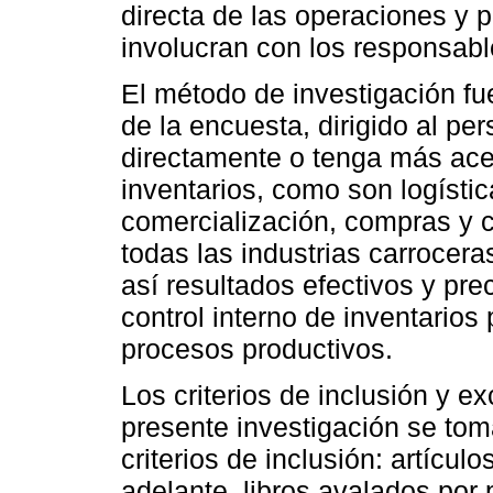
directa de las operaciones y 
involucran con los responsabl
El método de investigación fue
de la encuesta, dirigido al pe
directamente o tenga más ace
inventarios, como son logístic
comercialización, compras y c
todas las industrias carrocer
así resultados efectivos y pr
control interno de inventario
procesos productivos.
Los criterios de inclusión y ex
presente investigación se tom
criterios de inclusión: artículo
adelante, libros avalados por 