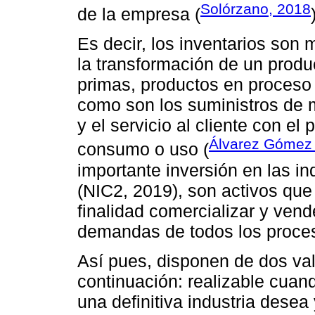
Solórzano, 2018
de la empresa (
Es decir, los inventarios son 
la transformación de un produc
primas, productos en proceso 
como son los suministros de 
y el servicio al cliente con el 
Álvarez Gómez e
consumo o uso (
importante inversión en las in
(NIC2, 2019), son activos que
finalidad comercializar y vend
demandas de todos los proces
Así pues, disponen de dos va
continuación: realizable cuand
una definitiva industria desea