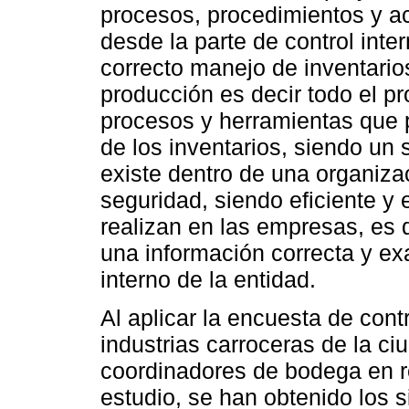
procesos, procedimientos y ac
desde la parte de control inte
correcto manejo de inventari
producción es decir todo el pr
procesos y herramientas que p
de los inventarios, siendo un
existe dentro de una organizac
seguridad, siendo eficiente y
realizan en las empresas, es 
una información correcta y ex
interno de la entidad.
Al aplicar la encuesta de contr
industrias carroceras de la ci
coordinadores de bodega en re
estudio, se han obtenido los s