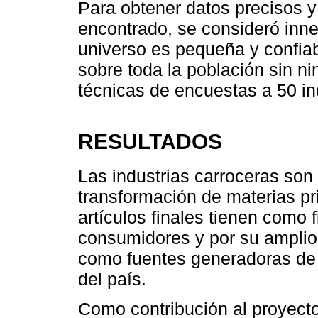
Para obtener datos precisos y
encontrado, se consideró inn
universo es pequeña y confiabl
sobre toda la población sin n
técnicas de encuestas a 50 in
RESULTADOS
Las industrias carroceras son
transformación de materias p
artículos finales tienen como 
consumidores y por su amplio
como fuentes generadoras de
del país.
Como contribución al proyecto