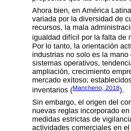
Ahora bien, en América Latina
variada por la diversidad de 
recursos, la mala administrac
igualdad difícil por la falta d
Por lo tanto, la orientación ac
industrias no solo es la mano 
sistemas operativos, tendenc
ampliación, crecimiento empres
mercado exitoso; establecidos 
Mancheno, 2018
inventarios (
).
Sin embargo, el origen del con
nuevas reglas incorporado en 
medidas estrictas de vigilanc
actividades comerciales en el