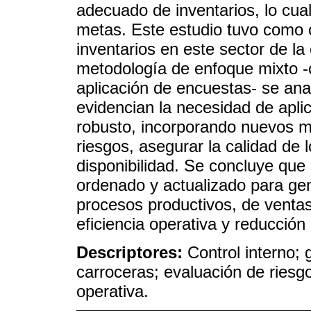
adecuado de inventarios, lo cua
metas. Este estudio tuvo como o
inventarios en este sector de l
metodología de enfoque mixto -
aplicación de encuestas- se anal
evidencian la necesidad de aplic
robusto, incorporando nuevos m
riesgos, asegurar la calidad de 
disponibilidad. Se concluye que s
ordenado y actualizado para gen
procesos productivos, de ventas
eficiencia operativa y reducción
Descriptores:
Control interno; 
carroceras; evaluación de riesgo
operativa.