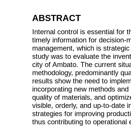
ABSTRACT
Internal control is essential for
timely information for decision-
management, which is strategic f
study was to evaluate the invent
city of Ambato. The current sit
methodology, predominantly qua
results show the need to implem
incorporating new methods and p
quality of materials, and optimize
visible, orderly, and up-to-date 
strategies for improving product
thus contributing to operational 