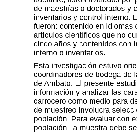
de maestrías o doctorados y c
inventarios y control interno. 
fueron: contenido en idiomas d
artículos científicos que no c
cinco años y contenidos con i
interno o inventarios.
Esta investigación estuvo orie
coordinadores de bodega de la
de Ambato. El presente estudi
información y analizar las cara
carrocero como medio para des
de muestreo involucra selecci
población. Para evaluar con ex
población, la muestra debe se