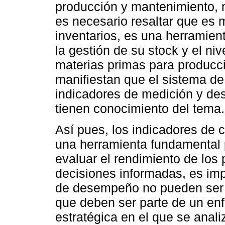
producción y mantenimiento, m
es necesario resaltar que es 
inventarios, es una herramienta
la gestión de su stock y el n
materias primas para producc
manifiestan que el sistema de 
indicadores de medición y de
tienen conocimiento del tema.
Así pues, los indicadores de 
una herramienta fundamental p
evaluar el rendimiento de los
decisiones informadas, es imp
de desempeño no pueden ser u
que deben ser parte de un en
estratégica en el que se anali