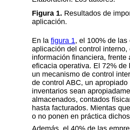
Figura 1.
Resultados de impo
aplicación.
En la
figura 1
, el 100% de las
aplicación del control interno,
información financiera, frente 
eficacia operativa. El 72% de 
un mecanismo de control inte
de control ABC, un apropiado 
inventarios sean apropiadamen
almacenados, contados físic
hasta facturados. Mientas que
o no ponen en práctica dichos
Además, el 40% de las empres