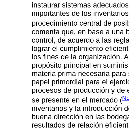
instaurar sistemas adecuados 
importantes de los inventarios
procedimiento central de pos
comenta que, en base a una bu
control, de acuerdo a las regl
lograr el cumplimiento eficient
los fines de la organización. 
propósito principal en suminis
materia prima necesaria para 
papel primordial para el ejerc
procesos de producción y de 
No
se presente en el mercado (
inventarios y la introducción
buena dirección en las bodega
resultados de relación eficien