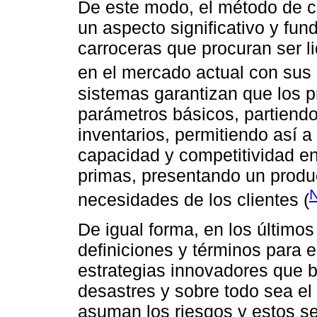
De este modo, el método de co
un aspecto significativo y fun
carroceras que procuran ser l
en el mercado actual con sus 
sistemas garantizan que los 
parámetros básicos, partiend
inventarios, permitiendo así 
capacidad y competitividad en
primas, presentando un produc
N
necesidades de los clientes (
De igual forma, en los último
definiciones y términos para el
estrategias innovadores que b
desastres y sobre todo sea el
asuman los riesgos y estos 