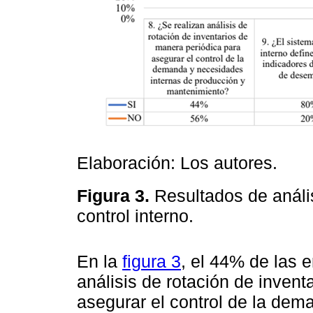
Elaboración: Los autores.
Figura 3.
Resultados de anális
control interno.
En la
figura 3
, el 44% de las 
análisis de rotación de inven
asegurar el control de la dem