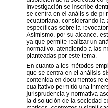
investigación se inscribe dent
se centra en el análisis de pri
ecuatoriana, considerando la
específicas sobre la revocatori
Asimismo, por su alcance, esta
ya que permite realizar un anál
normativo, atendiendo a las n
planteadas por este tema.
En cuanto a los métodos empl
que se centra en el análisis s
contenida en documentos rele
cualitativo permitió una inmers
jurisprudencia y normativa aso
la disolución de la sociedad c
matices, contextos y signific