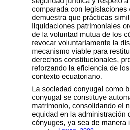
seguridad jurídica y respeto a 
comparada con legislaciones 
demuestra que prácticas simil
liquidaciones patrimoniales o
de la voluntad mutua de los có
revocar voluntariamente la di
mecanismo viable para restitu
derechos constitucionales, pr
reforzando la eficiencia de los
contexto ecuatoriano.
La sociedad conyugal como ba
conyugal se constituye autom
matrimonio, consolidando el n
equidad en la administración 
cónyuges, ya sea de manera i