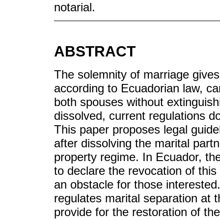
notarial.
ABSTRACT
The solemnity of marriage gives 
according to Ecuadorian law, can
both spouses without extinguis
dissolved, current regulations d
This paper proposes legal guidel
after dissolving the marital part
property regime. In Ecuador, the
to declare the revocation of this
an obstacle for those interested.
regulates marital separation at 
provide for the restoration of th