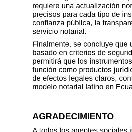
requiere una actualización no
precisos para cada tipo de ins
confianza pública, la transpare
servicio notarial.
Finalmente, se concluye que u
basado en criterios de segurid
permitirá que los instrumento
función como productos jurídi
de efectos legales claros, con
modelo notarial latino en Ecua
AGRADECIMIENTO
A todos los agentes sociales 