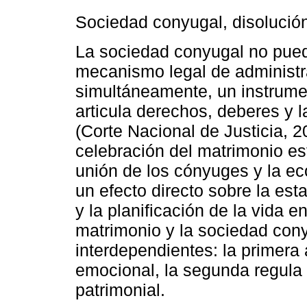
Sociedad conyugal, disolución 
La sociedad conyugal no pue
mecanismo legal de administra
simultáneamente, un instrumen
articula derechos, deberes y 
(Corte Nacional de Justicia, 2
celebración del matrimonio est
unión de los cónyuges y la e
un efecto directo sobre la estab
y la planificación de la vida 
matrimonio y la sociedad con
interdependientes: la primera 
emocional, la segunda regula 
patrimonial.