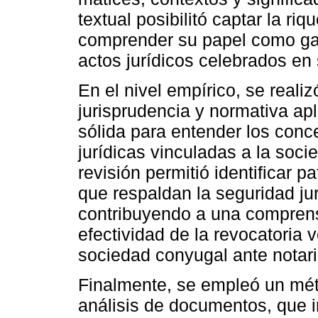
textual posibilitó captar la ri
comprender su papel como gara
actos jurídicos celebrados en 
En el nivel empírico, se reali
jurisprudencia y normativa ap
sólida para entender los conce
jurídicas vinculadas a la soc
revisión permitió identificar 
que respaldan la seguridad jur
contribuyendo a una comprensi
efectividad de la revocatoria v
sociedad conyugal ante notari
Finalmente, se empleó un mét
análisis de documentos, que in