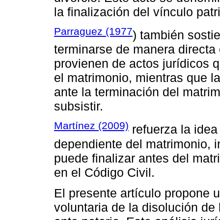
la finalización del vínculo pat
Parraguez (1977
) también sosti
terminarse de manera directa 
provienen de actos jurídicos q
el matrimonio, mientras que 
ante la terminación del matri
subsistir.
Martínez (2009)
refuerza la ide
dependiente del matrimonio, in
puede finalizar antes del mat
en el Código Civil.
El presente artículo propone u
voluntaria de la disolución d