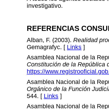
investigativo.
REFERENCIAS CONSU
Alban, F. (2003).
Realidad pro
Gemagrafyc. [
Links
]
Asamblea Nacional de la Repú
Constitución de la República 
https://www.registrooficial.gob
Asamblea Nacional de la Repú
Orgánico de la Función Judici
544. [
Links
]
Asamblea Nacional de la Repú