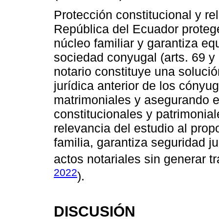
Protección constitucional y re
República del Ecuador protege
núcleo familiar y garantiza eq
sociedad conyugal (arts. 69 y 
notario constituye una solució
jurídica anterior de los cónyug
matrimoniales y asegurando e
constitucionales y patrimonial
relevancia del estudio al pro
familia, garantiza seguridad ju
actos notariales sin generar t
2022
).
DISCUSIÓN