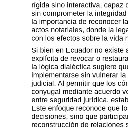
rígida sino interactiva, capa
sin comprometer la integridad 
la importancia de reconocer l
actos notariales, donde la leg
con los efectos sobre la vida 
Si bien en Ecuador no existe a
explícita de revocar o restaur
la lógica dialéctica sugiere q
implementarse sin vulnerar la 
judicial. Al permitir que los 
conyugal mediante acuerdo vol
entre seguridad jurídica, estab
Este enfoque reconoce que los
decisiones, sino que particip
reconstrucción de relaciones 