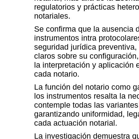
regulatorios y prácticas hete
notariales.
Se confirma que la ausencia d
instrumentos intra protocolare
seguridad jurídica preventiva,
claros sobre su configuración,
la interpretación y aplicación 
cada notario.
La función del notario como ga
los instrumentos resalta la n
contemple todas las variantes
garantizando uniformidad, lega
cada actuación notarial.
La investigación demuestra qu