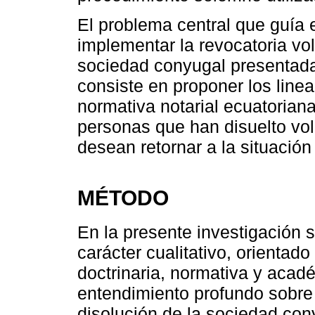
El problema central que guía 
implementar la revocatoria vol
sociedad conyugal presentada 
consiste en proponer los linea
normativa notarial ecuatoriana
personas que han disuelto vo
desean retornar a la situación 
MÉTODO
En la presente investigación
carácter cualitativo, orientado
doctrinaria, normativa y acadé
entendimiento profundo sobre l
disolución de la sociedad con