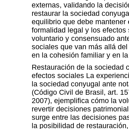
externas, validando la decisió
restaurar la sociedad conyugal
equilibrio que debe mantener en
formalidad legal y los efectos
voluntario y consensuado ante 
sociales que van más allá del
en la cohesión familiar y en l
Restauración de la sociedad 
efectos sociales La experienci
la sociedad conyugal ante nota
(Código Civil de Brasil, art. 
2007), ejemplifica cómo la v
revertir decisiones patrimonial
surge entre las decisiones pas
la posibilidad de restauración