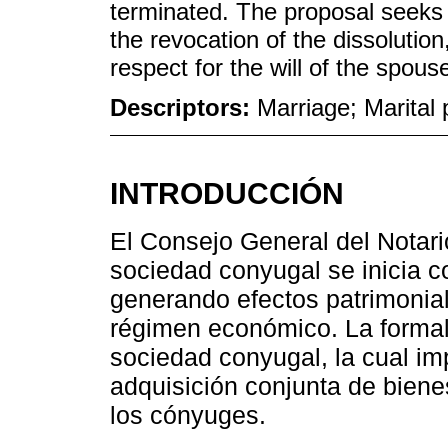
terminated. The proposal seeks 
the revocation of the dissolution
respect for the will of the spous
Descriptors:
Marriage; Marital 
INTRODUCCIÓN
El Consejo General del Notari
sociedad conyugal se inicia c
generando efectos patrimonial
régimen económico. La formali
sociedad conyugal, la cual im
adquisición conjunta de biene
los cónyuges.