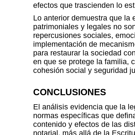
efectos que trascienden lo est
Lo anterior demuestra que la 
patrimoniales y legales no so
repercusiones sociales, emoc
implementación de mecanismos
para restaurar la sociedad co
en que se protege la familia, c
cohesión social y seguridad ju
CONCLUSIONES
El análisis evidencia que la l
normas específicas que defina
contenido y efectos de las dis
notarial, más allá de la Escri