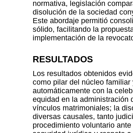
normativa, legislación compa
disolución de la sociedad cony
Este abordaje permitió consol
sólido, facilitando la propues
implementación de la revocator
RESULTADOS
Los resultados obtenidos evi
como pilar del núcleo familiar
automáticamente con la celeb
equidad en la administración d
vínculos matrimoniales; la dis
diversas causales, tanto judic
procedimiento voluntario ante 