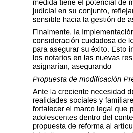
medida tiene el potencial de m
judicial en su conjunto, refl
sensible hacia la gestión de a
Finalmente, la implementació
consideración cuidadosa de lo
para asegurar su éxito. Esto 
los notarios en las nuevas re
asignarían, asegurando
Propuesta de modificación P
Ante la creciente necesidad de
realidades sociales y familiar
fortalecer el marco legal que 
adolescentes dentro del contex
propuesta de reforma al artícu