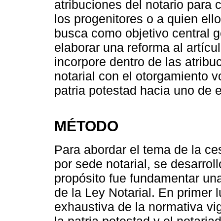
atribuciones del notario para 
los progenitores o a quien el
busca como objetivo central 
elaborar una reforma al artícu
incorpore dentro de las atribuc
notarial con el otorgamiento v
patria potestad hacia uno de 
MÉTODO
Para abordar el tema de la ces
por sede notarial, se desarrol
propósito fue fundamentar una
de la Ley Notarial. En primer 
exhaustiva de la normativa vig