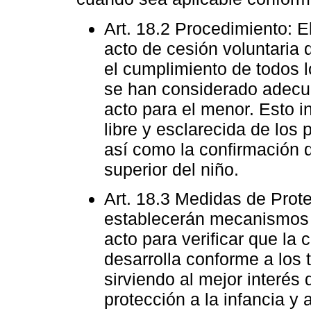
Art. 18.2 Procedimiento: El
acto de cesión voluntaria d
el cumplimiento de todos l
se han considerado adecu
acto para el menor. Esto in
libre y esclarecida de los 
así como la confirmación d
superior del niño.
Art. 18.3 Medidas de Prot
establecerán mecanismos 
acto para verificar que la 
desarrolla conforme a los
sirviendo al mejor interés 
protección a la infancia y