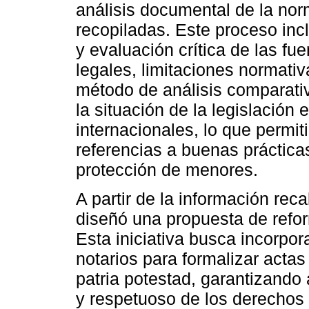
análisis documental de la norm
recopiladas. Este proceso incl
y evaluación crítica de las fue
legales, limitaciones normativ
método de análisis comparativ
la situación de la legislación
internacionales, lo que permit
referencias a buenas práctica
protección de menores.
A partir de la información rec
diseñó una propuesta de reform
Esta iniciativa busca incorpor
notarios para formalizar actas
patria potestad, garantizando 
y respetuoso de los derechos d