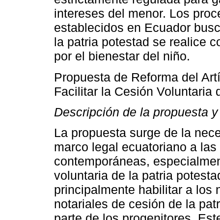
intereses del menor. Los proce
establecidos en Ecuador busc
la patria potestad se realice 
por el bienestar del niño.
Propuesta de Reforma del Artí
Facilitar la Cesión Voluntaria
Descripción de la propuesta y 
La propuesta surge de la nec
marco legal ecuatoriano a las
contemporáneas, especialment
voluntaria de la patria potest
principalmente habilitar a los 
notariales de cesión de la pat
parte de los progenitores. Es