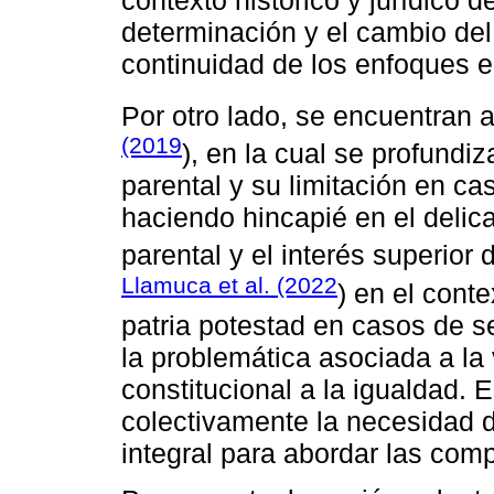
determinación y el cambio de
continuidad de los enfoques en
Por otro lado, se encuentran
(2019
), en la cual se profundi
parental y su limitación en c
haciendo hincapié en el delica
parental y el interés superior
Llamuca et al. (2022
) en el cont
patria potestad en casos de 
la problemática asociada a la
constitucional a la igualdad. 
colectivamente la necesidad d
integral para abordar las comp