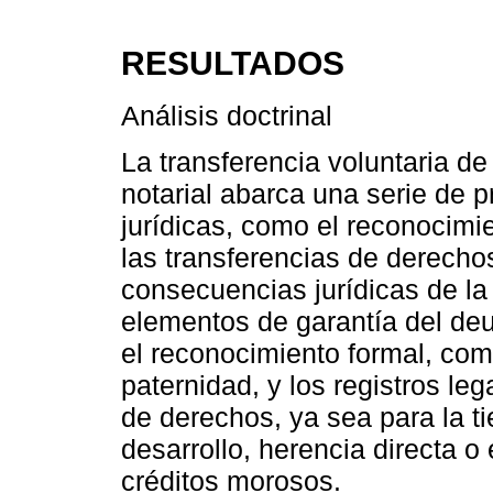
RESULTADOS
Análisis doctrinal
La transferencia voluntaria de
notarial abarca una serie de 
jurídicas, como el reconocimie
las transferencias de derechos 
consecuencias jurídicas de la
elementos de garantía del de
el reconocimiento formal, com
paternidad, y los registros le
de derechos, ya sea para la ti
desarrollo, herencia directa o
créditos morosos.