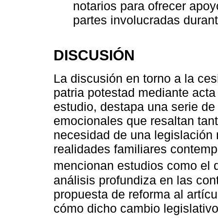
notarios para ofrecer apo
partes involucradas duran
DISCUSIÓN
La discusión en torno a la ces
patria potestad mediante acta 
estudio, destapa una serie de 
emocionales que resaltan tant
necesidad de una legislación 
realidades familiares contem
mencionan estudios como el
análisis profundiza en las con
propuesta de reforma al artícu
cómo dicho cambio legislativ