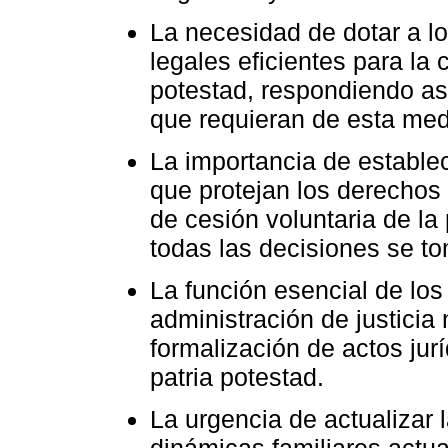
La necesidad de dotar a l
legales eficientes para la 
potestad, respondiendo así
que requieran de esta med
La importancia de estable
que protejan los derechos
de cesión voluntaria de la
todas las decisiones se t
La función esencial de los
administración de justicia 
formalización de actos jur
patria potestad.
La urgencia de actualizar l