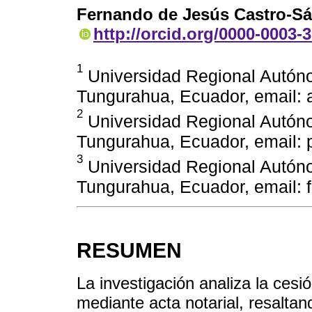
Fernando de Jesús Castro-S
http://orcid.org/0000-0003-
1
Universidad Regional Autón
Tungurahua, Ecuador, email:
2
Universidad Regional Autón
Tungurahua, Ecuador, email:
3
Universidad Regional Autón
Tungurahua, Ecuador, email:
RESUMEN
La investigación analiza la cesió
mediante acta notarial, resalta