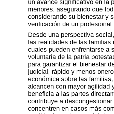
un avance significativo en la 
menores, asegurando que tod
considerando su bienestar y s
verificación de un profesional
Desde una perspectiva social,
las realidades de las familia
cuales pueden enfrentarse a s
voluntaria de la patria potest
para garantizar el bienestar de
judicial, rápido y menos oner
económica sobre las familias,
alcancen con mayor agilidad 
beneficia a las partes direct
contribuye a descongestionar 
concentren en casos más comp