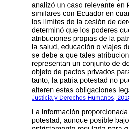
analizó un caso relevante en 
similares con Ecuador en cuant
los límites de la cesión de de
determinó que los poderes que
atribuciones propias de la pa
la salud, educación o viajes 
se debe a que tales atribucion
representan un conjunto de d
objeto de pactos privados par
tanto, la patria potestad no 
alteren estas obligaciones le
Justicia y Derechos Humanos, 201
La información proporcionada 
potestad, aunque posible bajo
estrictamente regulada para g