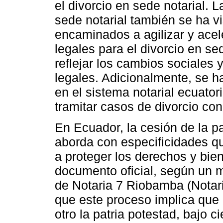
el divorcio en sede notarial. 
sede notarial también se ha v
encaminados a agilizar y acel
legales para el divorcio en se
reflejar los cambios sociales y
legales. Adicionalmente, se ha
en el sistema notarial ecuator
tramitar casos de divorcio con 
En Ecuador, la cesión de la pa
aborda con especificidades qu
a proteger los derechos y bien
documento oficial, según un m
de Notaria 7 Riobamba (Notari
que este proceso implica que u
otro la patria potestad, bajo c