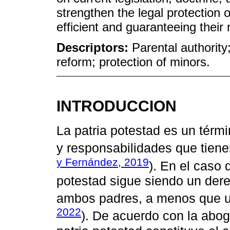
strengthen the legal protection
efficient and guaranteeing their r
Descriptors:
Parental authority;
reform; protection of minors.
INTRODUCCION
La patria potestad es un térmi
y responsabilidades que tiene
y Fernández, 2019
). En el caso 
potestad sigue siendo un der
ambos padres, a menos que un 
2022
). De acuerdo con la abo