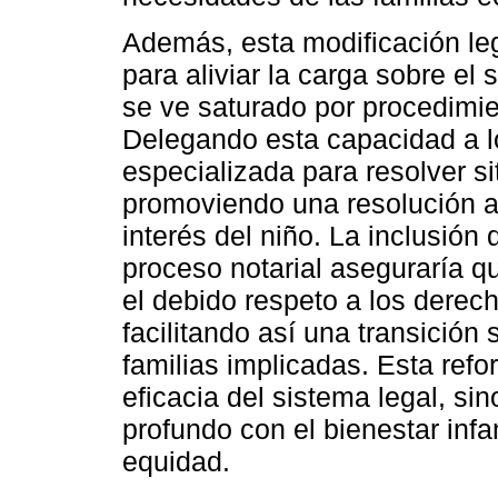
Además, esta modificación le
para aliviar la carga sobre el
se ve saturado por procedimi
Delegando esta capacidad a lo
especializada para resolver s
promoviendo una resolución 
interés del niño. La inclusión
proceso notarial aseguraría q
el debido respeto a los derec
facilitando así una transición
familias implicadas. Esta refo
eficacia del sistema legal, s
profundo con el bienestar infant
equidad.