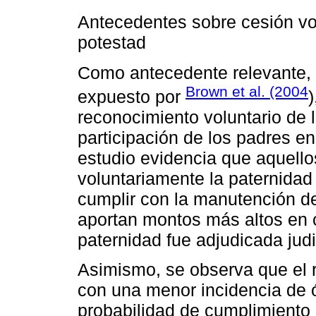
Antecedentes sobre cesión vol
potestad
Como antecedente relevante, r
Brown et al. (2004
expuesto por
)
reconocimiento voluntario de l
participación de los padres en
estudio evidencia que aquell
voluntariamente la paternida
cumplir con la manutención de
aportan montos más altos en 
paternidad fue adjudicada jud
Asimismo, se observa que el 
con una menor incidencia de
probabilidad de cumplimiento