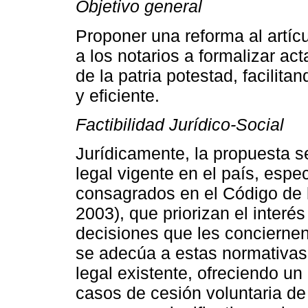
Objetivo general
Proponer una reforma al artícu
a los notarios a formalizar act
de la patria potestad, facilita
y eficiente.
Factibilidad Jurídico-Social
Jurídicamente, la propuesta s
legal vigente en el país, espe
consagrados en el Código de 
2003), que priorizan el interés
decisiones que les conciernen
se adecúa a estas normativas,
legal existente, ofreciendo u
casos de cesión voluntaria de 