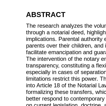
ABSTRACT
The research analyzes the volunt
through a notarial deed, highligh
implications. Parental authority
parents over their children, and 
facilitate emancipation and guar
The intervention of the notary en
transparency, constituting a flexi
especially in cases of separatio
limitations restrict this power. T
into Article 18 of the Notarial La
formalizing these transfers, whi
better respond to contemporary
on current legislation, doctrine