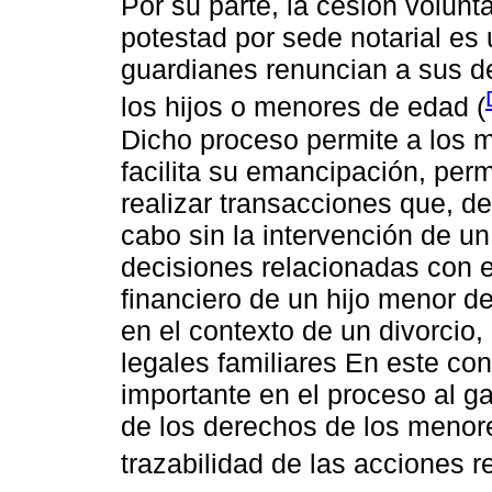
Por su parte, la cesión volunt
potestad por sede notarial es 
guardianes renuncian a sus d
los hijos o menores de edad (
Dicho proceso permite a los 
facilita su emancipación, perm
realizar transacciones que, de
cabo sin la intervención de u
decisiones relacionadas con e
financiero de un hijo menor d
en el contexto de un divorcio
legales familiares En este co
importante en el proceso al ga
de los derechos de los menore
trazabilidad de las acciones r