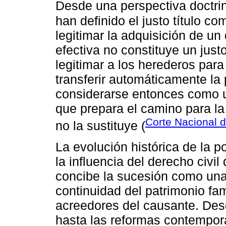
Desde una perspectiva doctri
han definido el justo título c
legitimar la adquisición de u
efectiva no constituye un justo 
legitimar a los herederos para
transferir automáticamente la
considerarse entonces como un
que prepara el camino para la
Corte Nacional d
no la sustituye (
La evolución histórica de la p
la influencia del derecho civi
concibe la sucesión como una 
continuidad del patrimonio fami
acreedores del causante. Des
hasta las reformas contempor