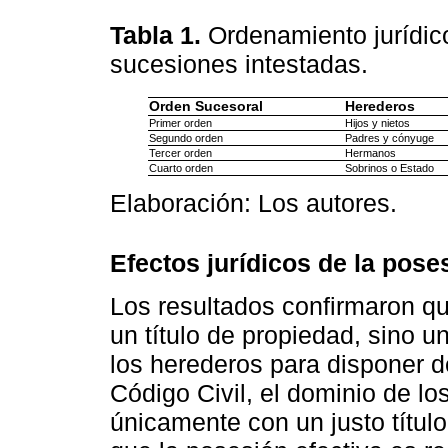
Tabla 1.
Ordenamiento jurídic
sucesiones intestadas.
Orden Sucesoral
Herederos
Primer orden
Hijos y nietos
Segundo orden
Padres y cónyuge
Tercer orden
Hermanos
Cuarto orden
Sobrinos o Estado
Elaboración: Los autores.
Efectos jurídicos de la pose
Los resultados confirmaron qu
un título de propiedad, sino u
los herederos para disponer d
Código Civil, el dominio de lo
únicamente con un justo títul