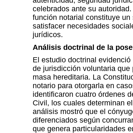
autenticidad, seguridad jurídi
celebrados ante su autoridad.
función notarial constituye un 
satisfacer necesidades sociale
jurídicos.
Análisis doctrinal de la pose
El estudio doctrinal evidenció
de jurisdicción voluntaria que
masa hereditaria. La Constituc
notario para otorgarla en cas
identificaron cuatro órdenes 
Civil, los cuales determinan e
análisis mostró que el cónyu
diferenciados según concurra
que genera particularidades en