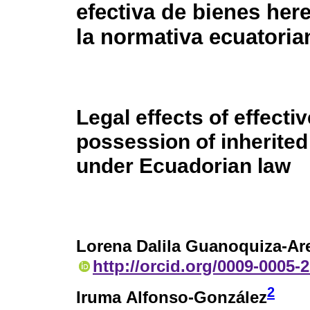
efectiva de bienes here
la normativa ecuatoria
Legal effects of effectiv
possession of inherited
under Ecuadorian law
Lorena Dalila Guanoquiza-Ar
http://orcid.org/0009-0005-
2
Iruma Alfonso-González