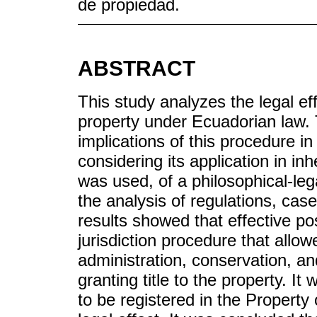
de propiedad.
ABSTRACT
This study analyzes the legal eff
property under Ecuadorian law. 
implications of this procedure in
considering its application in in
was used, of a philosophical-le
the analysis of regulations, cas
results showed that effective po
jurisdiction procedure that allow
administration, conservation, an
granting title to the property. I
to be registered in the Property