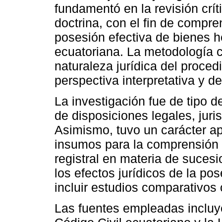
fundamentó en la revisión crít
doctrina, con el fin de compren
posesión efectiva de bienes h
ecuatoriana. La metodología cu
naturaleza jurídica del proce
perspectiva interpretativa y de
La investigación fue de tipo de
de disposiciones legales, juri
Asimismo, tuvo un carácter ap
insumos para la comprensión y
registral en materia de sucesi
los efectos jurídicos de la po
incluir estudios comparativos 
Las fuentes empleadas incluy