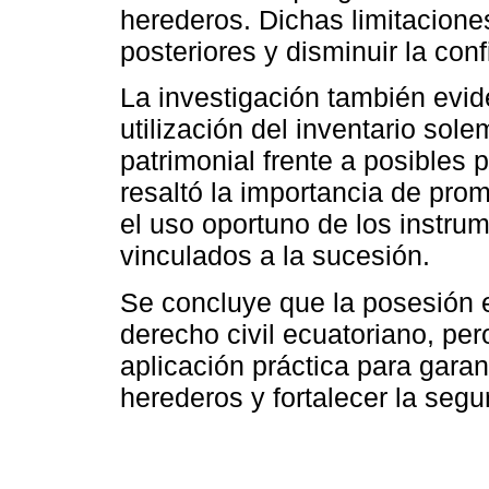
herederos. Dichas limitacione
posteriores y disminuir la con
La investigación también evid
utilización del inventario s
patrimonial frente a posibles
resaltó la importancia de prom
el uso oportuno de los instrum
vinculados a la sucesión.
Se concluye que la posesión ef
derecho civil ecuatoriano, pe
aplicación práctica para gara
herederos y fortalecer la segu