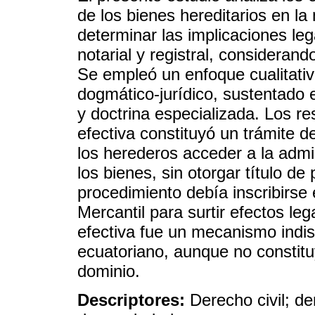
de los bienes hereditarios en la
determinar las implicaciones le
notarial y registral, considerand
Se empleó un enfoque cualitativo,
dogmático-jurídico, sustentado e
y doctrina especializada. Los r
efectiva constituyó un trámite de
los herederos acceder a la admi
los bienes, sin otorgar título d
procedimiento debía inscribirse 
Mercantil para surtir efectos le
efectiva fue un mecanismo indi
ecuatoriano, aunque no constituy
dominio.
Descriptores:
Derecho civil; d