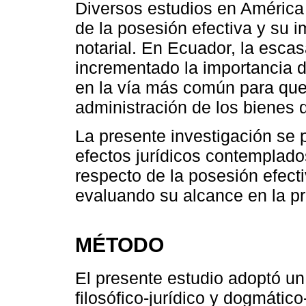
Diversos estudios en América
de la posesión efectiva y su i
notarial. En Ecuador, la escas
incrementado la importancia d
en la vía más común para que
administración de los bienes 
La presente investigación se 
efectos jurídicos contemplado
respecto de la posesión efectiv
evaluando su alcance en la pr
MÉTODO
El presente estudio adoptó un
filosófico-jurídico y dogmátic