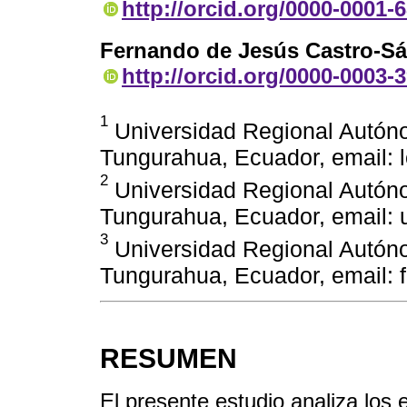
http://orcid.org/0000-0001-
Fernando de Jesús Castro-S
http://orcid.org/0000-0003-
1
Universidad Regional Autón
Tungurahua, Ecuador, email:
2
Universidad Regional Autón
Tungurahua, Ecuador, email:
3
Universidad Regional Autón
Tungurahua, Ecuador, email:
RESUMEN
El presente estudio analiza los 