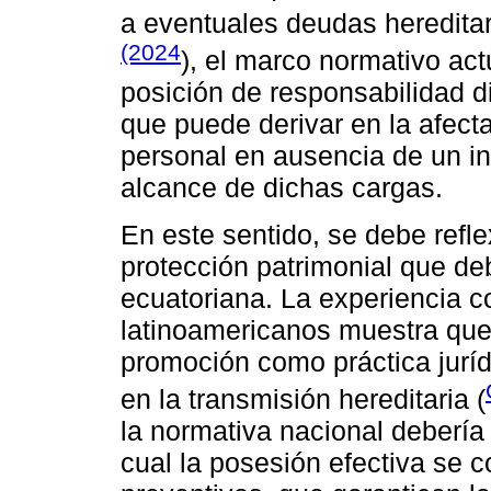
a eventuales deudas heredita
(2024
), el marco normativo act
posición de responsabilidad di
que puede derivar en la afect
personal en ausencia de un in
alcance de dichas cargas.
En este sentido, se debe refl
protección patrimonial que deb
ecuatoriana. La experiencia 
latinoamericanos muestra que 
promoción como práctica juríd
en la transmisión hereditaria (
la normativa nacional debería
cual la posesión efectiva se