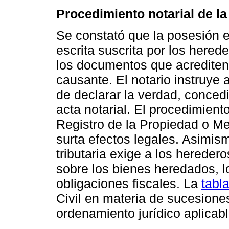
Procedimiento notarial de la
Se constató que la posesión ef
escrita suscrita por los her
los documentos que acrediten e
causante. El notario instruye a
de declarar la verdad, conced
acta notarial. El procedimiento
Registro de la Propiedad o Me
surta efectos legales. Asimis
tributaria exige a los heredero
sobre los bienes heredados, l
obligaciones fiscales. La
tabl
Civil en materia de sucesiones 
ordenamiento jurídico aplicab