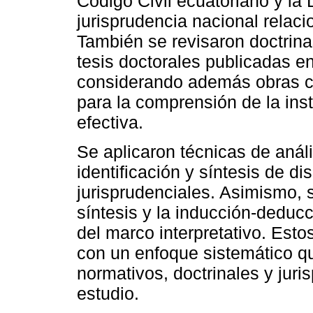
Código Civil ecuatoriano y la
jurisprudencia nacional relac
También se revisaron doctrina
tesis doctorales publicadas en
considerando además obras cl
para la comprensión de la inst
efectiva.
Se aplicaron técnicas de anál
identificación y síntesis de di
jurisprudenciales. Asimismo, 
síntesis y la inducción-deducc
del marco interpretativo. Es
con un enfoque sistemático qu
normativos, doctrinales y juri
estudio.