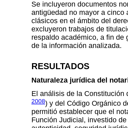
Se incluyeron documentos nor
antigüedad no mayor a cinco 
clásicos en el ámbito del derech
excluyeron trabajos de titulac
respaldo académico, a fin de g
de la información analizada.
RESULTADOS
Naturaleza jurídica del nota
El análisis de la Constitución
2008
) y del Código Orgánico de
permitió establecer que el nota
Función Judicial, investido de