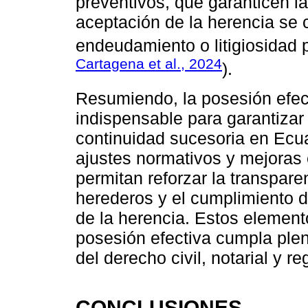
preventivos, que garanticen la
aceptación de la herencia se c
endeudamiento o litigiosidad p
Cartagena et al., 2024
).
Resumiendo, la posesión efect
indispensable para garantizar 
continuidad sucesoria en Ecu
ajustes normativos y mejoras e
permitan reforzar la transparen
herederos y el cumplimiento d
de la herencia. Estos element
posesión efectiva cumpla ple
del derecho civil, notarial y reg
CONCLUSIONES