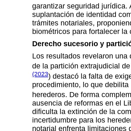
garantizar seguridad jurídica
suplantación de identidad como
trámites notariales, proponie
biométricos para fortalecer la
Derecho sucesorio y partici
Los resultados revelaron una 
de la partición extrajudicial d
(2023
) destacó la falta de exig
procedimiento, lo que debilita 
herederos. De forma complem
ausencia de reformas en el Lib
dificulta la extinción de la 
incertidumbre para los hereder
notarial enfrenta limitaciones