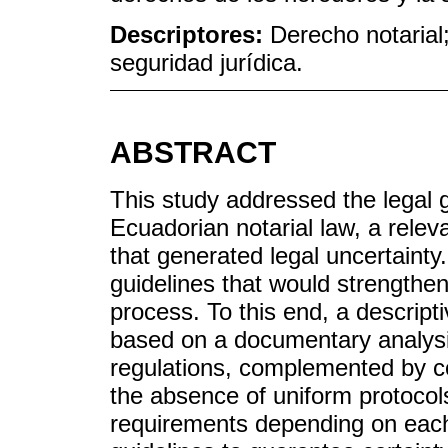
Descriptores:
Derecho notarial
seguridad jurídica.
ABSTRACT
This study addressed the legal 
Ecuadorian notarial law, a relev
that generated legal uncertainty
guidelines that would strengthen 
process. To this end, a descript
based on a documentary analysis
regulations, complemented by c
the absence of uniform protocols i
requirements depending on each n