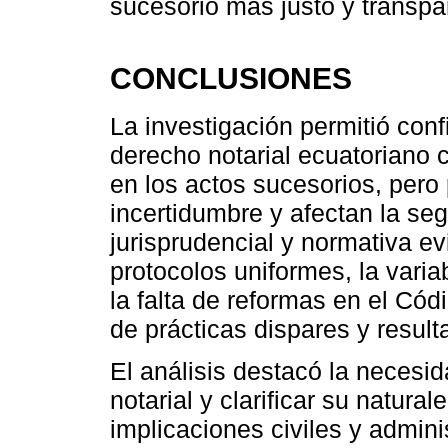
sucesorio más justo y transpa
CONCLUSIONES
La investigación permitió conf
derecho notarial ecuatoriano 
en los actos sucesorios, pero
incertidumbre y afectan la segu
jurisprudencial y normativa e
protocolos uniformes, la variab
la falta de reformas en el Cód
de prácticas dispares y resul
El análisis destacó la necesid
notarial y clarificar su natura
implicaciones civiles y admini