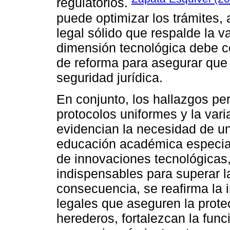
regulatorios.
puede optimizar los trámites
legal sólido que respalde la v
dimensión tecnológica debe c
de reforma para asegurar que
seguridad jurídica.
En conjunto, los hallazgos per
protocolos uniformes y la varia
evidencian la necesidad de u
educación académica especia
de innovaciones tecnológicas
indispensables para superar l
consecuencia, se reafirma la 
legales que aseguren la prote
herederos, fortalezcan la func