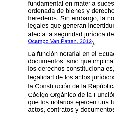
fundamental en materia suceso
ordenada de bienes y derecho
herederos. Sin embargo, la no
legales que generan incertidum
afecta la seguridad jurídica d
Ocampo Van Patten, 2012
).
La función notarial en el Ecua
documentos, sino que implica 
los derechos constitucionales,
legalidad de los actos jurídi
la Constitución de la Repúblic
Código Orgánico de la Función
que los notarios ejercen una f
actos, contratos y documentos 