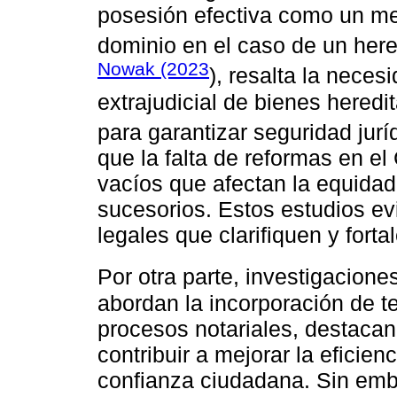
posesión efectiva como un mec
dominio en el caso de un here
Nowak (2023
), resalta la necesi
extrajudicial de bienes heredit
para garantizar seguridad jur
que la falta de reformas en el
vacíos que afectan la equidad
sucesorios. Estos estudios ev
legales que clarifiquen y forta
Por otra parte, investigacion
abordan la incorporación de t
procesos notariales, destacan
contribuir a mejorar la eficienc
confianza ciudadana. Sin emb