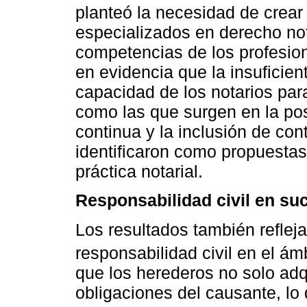
planteó la necesidad de crea
especializados en derecho not
competencias de los profesion
en evidencia que la insuficien
capacidad de los notarios par
como las que surgen en la pos
continua y la inclusión de con
identificaron como propuestas
práctica notarial.
Responsabilidad civil en su
Los resultados también refleja
responsabilidad civil en el ám
que los herederos no solo adq
obligaciones del causante, lo 