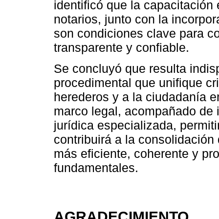
identificó que la capacitación
notarios, junto con la incorpo
son condiciones clave para c
transparente y confiable.
Se concluyó que resulta indi
procedimental que unifique cri
herederos y a la ciudadanía en
marco legal, acompañado de i
jurídica especializada, permiti
contribuirá a la consolidación
más eficiente, coherente y pr
fundamentales.
AGRADECIMIENTO