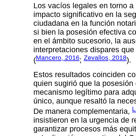
Los vacíos legales en torno a 
impacto significativo en la seg
ciudadana en la función notar
si bien la posesión efectiva c
en el ámbito sucesorio, la aus
interpretaciones dispares que
Mancero, 2016
Zevallos, 2018
(
;
).
Estos resultados coinciden co
quien sugirió que la posesión
mecanismo legítimo para adqu
único, aunque resaltó la nece
L
De manera complementaria,
insistieron en la urgencia de 
garantizar procesos más equita