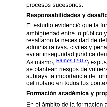
procesos sucesorios.
Responsabilidades y desafíos
El estudio evidenció que la fu
ambigüedad entre lo público y
resaltaron la necesidad de del
administrativas, civiles y pena
evitar inseguridad jurídica de
Ramos (2017
Asimismo,
) expus
se plantean riesgos de vulnera
subraya la importancia de forta
del notario en todos los conte
Formación académica y pro
En el ámbito de la formación