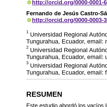
http://orcid.org/0000-0001-
Fernando de Jesús Castro-S
http://orcid.org/0000-0003-
1
Universidad Regional Autón
Tungurahua, Ecuador, email:
2
Universidad Regional Autón
Tungurahua, Ecuador, email:
3
Universidad Regional Autón
Tungurahua, Ecuador, email:
RESUMEN
Este estudio abordó los vacíos 