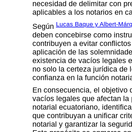
necesidad de delimitar con pr
aplicables a los notarios en 
Lucas Baque y Albert-Már
Según
deben concebirse como instru
contribuyen a evitar conflictos
aplicación de las solemnidade
existencia de vacíos legales 
no solo la certeza jurídica de
confianza en la función notar
En consecuencia, el objetivo d
vacíos legales que afectan la
notarial ecuatoriano, identifi
que contribuyan a unificar crit
notarial y garantizar la seguri