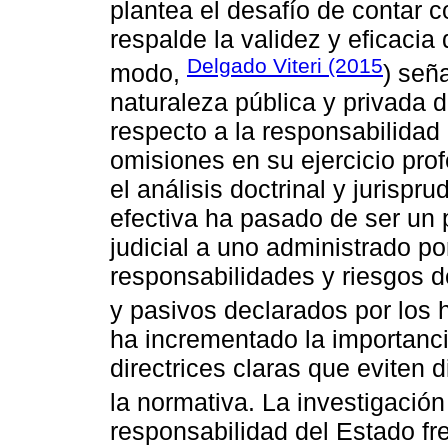
plantea el desafío de contar
respalde la validez y eficacia
Delgado Viteri (2015
modo,
) señ
naturaleza pública y privada d
respecto a la responsabilidad 
omisiones en su ejercicio prof
el análisis doctrinal y jurispr
efectiva ha pasado de ser un
judicial a uno administrado po
responsabilidades y riesgos de
y pasivos declarados por los 
ha incrementado la importanci
directrices claras que eviten 
la normativa. La investigació
responsabilidad del Estado fren