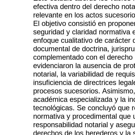
efectiva dentro del derecho nota
relevante en los actos sucesori
El objetivo consistió en propone
seguridad y claridad normativa e
enfoque cualitativo de carácter d
documental de doctrina, jurispr
complementado con el derecho 
evidenciaron la ausencia de pro
notarial, la variabilidad de requ
insuficiencia de directrices lega
procesos sucesorios. Asimismo, 
académica especializada y la i
tecnológicas. Se concluyó que r
normativa y procedimental que un
responsabilidad notarial y aseg
derechos de los herederos y la s