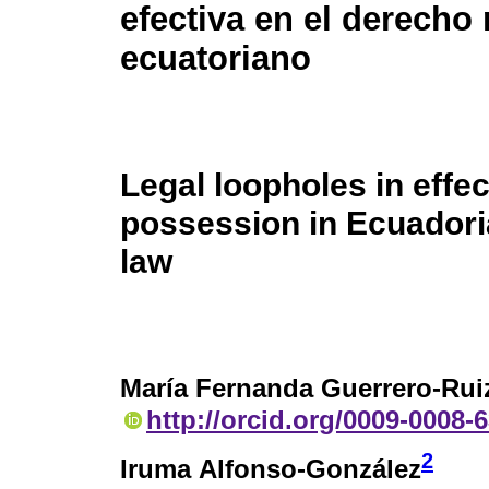
efectiva en el derecho 
ecuatoriano
Legal loopholes in effec
possession in Ecuadori
law
María Fernanda Guerrero-Rui
http://orcid.org/0009-0008-
2
Iruma Alfonso-González