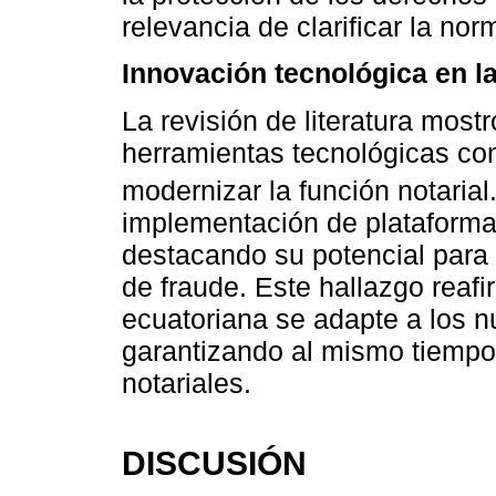
relevancia de clarificar la nor
Innovación tecnológica en la
La revisión de literatura most
herramientas tecnológicas con
modernizar la función notarial
implementación de plataformas
destacando su potencial para m
de fraude. Este hallazgo reaf
ecuatoriana se adapte a los n
garantizando al mismo tiempo l
notariales.
DISCUSIÓN