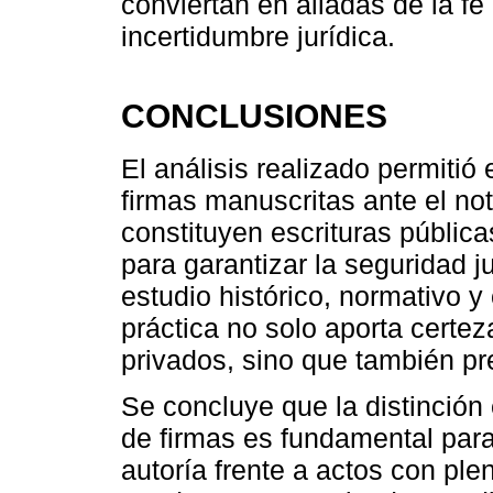
conviertan en aliadas de la fe
incertidumbre jurídica.
CONCLUSIONES
El análisis realizado permitió
firmas manuscritas ante el n
constituyen escrituras públic
para garantizar la seguridad j
estudio histórico, normativo 
práctica no solo aporta certeza
privados, sino que también pre
Se concluye que la distinción
de firmas es fundamental para
autoría frente a actos con plen