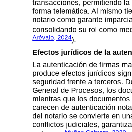
transacciones, permitiendo la 
forma telemática. Al mismo tie
notario como garante imparcial
consolidando su rol como medi
Arévalo, 2024
).
Efectos jurídicos de la aute
La autenticación de firmas m
produce efectos jurídicos signi
seguridad frente a terceros. 
General de Procesos, los doc
mientras que los documentos 
carecen de autenticación notar
del notario se convierte en un
conflictos judiciales, garantiz