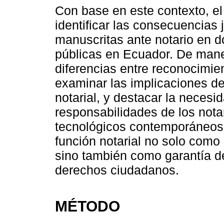
Con base en este contexto, el
identificar las consecuencias 
manuscritas ante notario en 
públicas en Ecuador. De maner
diferencias entre reconocimien
examinar las implicaciones de 
notarial, y destacar la necesid
responsabilidades de los notar
tecnológicos contemporáneos. 
función notarial no solo como
sino también como garantía de
derechos ciudadanos.
MÉTODO