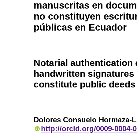
manuscritas en docum
no constituyen escritu
públicas en Ecuador
Notarial authentication 
handwritten signatures
constitute public deeds
Dolores Consuelo Hormaza-L
http://orcid.org/0009-0004-