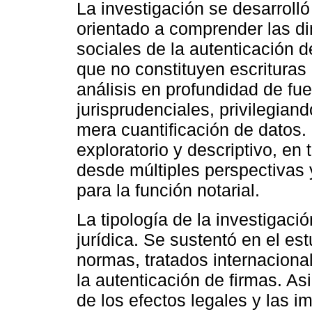
La investigación se desarrolló
orientado a comprender las di
sociales de la autenticación
que no constituyen escrituras 
análisis en profundidad de fue
jurisprudenciales, privilegiando
mera cuantificación de datos. 
exploratorio y descriptivo, en
desde múltiples perspectivas 
para la función notarial.
La tipología de la investigació
jurídica. Se sustentó en el est
normas, tratados internaciona
la autenticación de firmas. As
de los efectos legales y las i