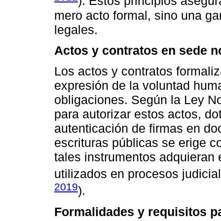
). Estos principios asegu
mero acto formal, sino una gar
legales.
Actos y contratos en sede no
Los actos y contratos formaliz
expresión de la voluntad hum
obligaciones. Según la Ley Not
para autorizar estos actos, do
autenticación de firmas en d
escrituras públicas se erige 
tales instrumentos adquieran 
utilizados en procesos judicia
2019
).
Formalidades y requisitos p