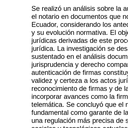
Se realizó un análisis sobre la 
el notario en documentos que no
Ecuador, considerando los antece
y su evolución normativa. El obj
jurídicas derivadas de este pro
jurídica. La investigación se de
sustentado en el análisis docum
jurisprudencia y derecho compa
autenticación de firmas constit
validez y certeza a los actos ju
reconocimiento de firmas y de l
incorporar avances como la firma
telemática. Se concluyó que el
fundamental como garante de la 
una regulación más precisa de s