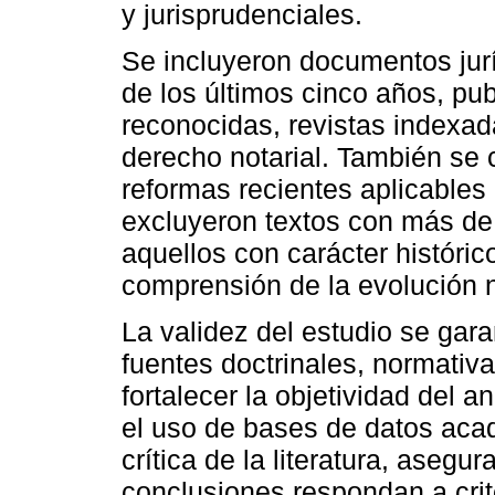
y jurisprudenciales.
Se incluyeron documentos jurí
de los últimos cinco años, pu
reconocidas, revistas indexada
derecho notarial. También se
reformas recientes aplicables
excluyeron textos con más de
aquellos con carácter históric
comprensión de la evolución 
La validez del estudio se gara
fuentes doctrinales, normativa
fortalecer la objetividad del a
el uso de bases de datos acad
crítica de la literatura, asegu
conclusiones respondan a crit