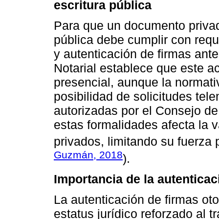
escritura pública
Para que un documento privad
pública debe cumplir con requ
y autenticación de firmas ante 
Notarial establece que este a
presencial, aunque la normati
posibilidad de solicitudes te
autorizadas por el Consejo de
estas formalidades afecta la 
privados, limitando su fuerza p
Guzmán, 2018
).
Importancia de la autenticac
La autenticación de firmas ot
estatus jurídico reforzado al 