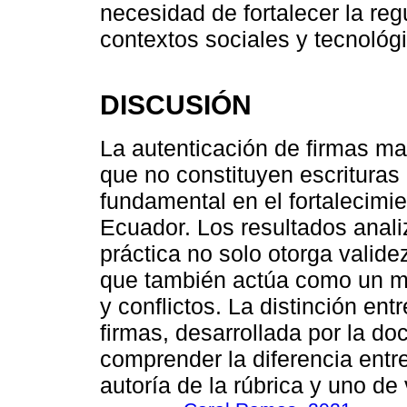
necesidad de fortalecer la re
contextos sociales y tecnológ
DISCUSIÓN
La autenticación de firmas m
que no constituyen escrituras
fundamental en el fortalecimie
Ecuador. Los resultados anali
práctica no solo otorga validez
que también actúa como un me
y conflictos. La distinción en
firmas, desarrollada por la doc
comprender la diferencia entr
autoría de la rúbrica y uno de