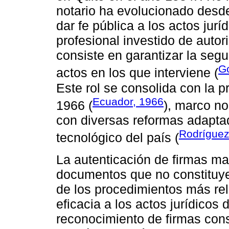
notario ha evolucionado desde
dar fe pública a los actos jurí
profesional investido de autor
consiste en garantizar la seg
G
actos en los que interviene (
Este rol se consolida con la p
Ecuador, 1966
1966 (
), marco n
con diversas reformas adaptad
Rodríguez
tecnológico del país (
La autenticación de firmas ma
documentos que no constituye
de los procedimientos más rel
eficacia a los actos jurídicos 
reconocimiento de firmas con