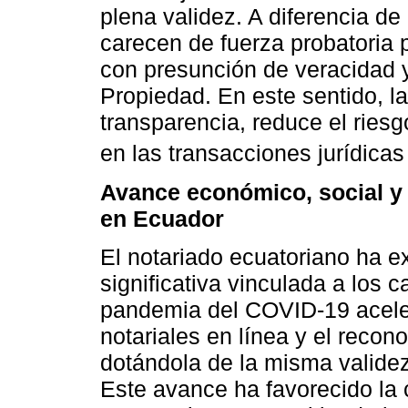
plena validez. A diferencia d
carecen de fuerza probatoria p
con presunción de veracidad y
Propiedad. En este sentido, la
transparencia, reduce el riesg
en las transacciones jurídicas
Avance económico, social y 
en Ecuador
El notariado ecuatoriano ha 
significativa vinculada a los 
pandemia del COVID-19 aceler
notariales en línea y el recono
dotándola de la misma validez 
Este avance ha favorecido la 