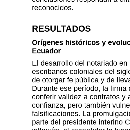
reconocidos.
RESULTADOS
Orígenes históricos y evoluc
Ecuador
El desarrollo del notariado en
escribanos coloniales del sigl
de otorgar fe pública y de llev
Durante ese período, la firma 
conferir validez a contratos y
confianza, pero también vulner
falsificaciones. La promulgaci
parte del presidente interino 