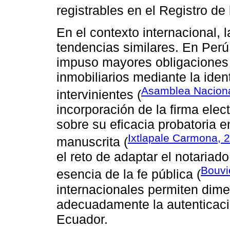
registrables en el Registro de
En el contexto internacional, 
tendencias similares. En Perú,
impuso mayores obligaciones a
inmobiliarios mediante la ident
Asamblea Naciona
intervinientes (
incorporación de la firma elec
sobre su eficacia probatoria 
Ixtlapale Carmona, 
manuscrita (
el reto de adaptar el notariado
Bouvie
esencia de la fe pública (
internacionales permiten dime
adecuadamente la autenticaci
Ecuador.