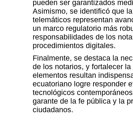
pueden ser garantizados media
Asimismo, se identificó que la
telemáticos representan avanc
un marco regulatorio más robu
responsabilidades de los notar
procedimientos digitales.
Finalmente, se destaca la nec
de los notarios, y fortalecer la
elementos resultan indispensa
ecuatoriano logre responder e
tecnológicos contemporáneos
garante de la fe pública y la 
ciudadanos.