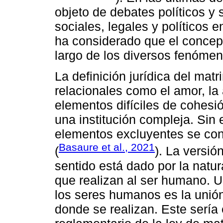
objeto de debates políticos y
sociales, legales y políticos 
ha considerado que el concept
largo de los diversos fenómen
La definición jurídica del mat
relacionales como el amor, la 
elementos difíciles de cohesi
una institución compleja. Sin 
elementos excluyentes se con
Basaure et al., 2021
(
). La versió
sentido está dado por la natu
que realizan al ser humano. U
los seres humanos es la unió
donde se realizan. Este sería