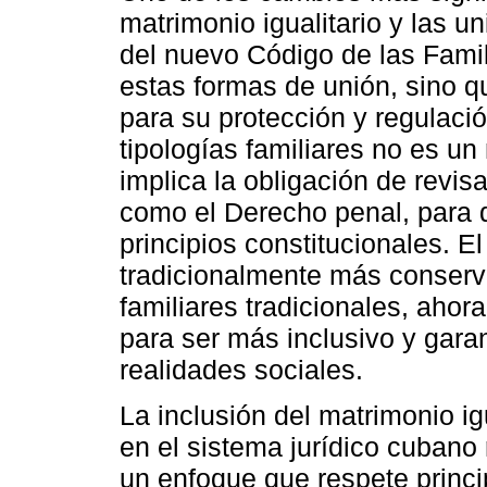
matrimonio igualitario y las 
del nuevo Código de las Famil
estas formas de unión, sino q
para su protección y regulació
tipologías familiares no es u
implica la obligación de revis
como el Derecho penal, para 
principios constitucionales. 
tradicionalmente más conserv
familiares tradicionales, ahor
para ser más inclusivo y gara
realidades sociales.
La inclusión del matrimonio ig
en el sistema jurídico cubano
un enfoque que respete princi