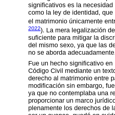
significativos es la necesidad
como la ley de identidad, qu
el matrimonio únicamente ent
2022
). La mera legalización de
suficiente para mitigar la dis
del mismo sexo, ya que las d
no se aborda adecuadamente
Fue un hecho significativo en
Código Civil mediante un texto
derecho al matrimonio entre 
modificación sin embargo, fue
ya que no contemplaba una re
proporcionar un marco jurídic
plenamente los derechos de l