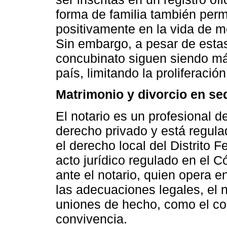
forma de familia también perm
positivamente en la vida de 
Sin embargo, a pesar de estas
concubinato siguen siendo má
país, limitando la proliferaci
Matrimonio y divorcio en se
El notario es un profesional d
derecho privado y está regula
el derecho local del Distrito 
acto jurídico regulado en el C
ante el notario, quien opera e
las adecuaciones legales, el n
uniones de hecho, como el co
convivencia.