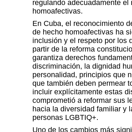
regulando adecuadamente el ma
homoafectivas.
En Cuba, el reconocimiento de
de hecho homoafectivas ha sid
inclusión y el respeto por lo
partir de la reforma constituc
garantiza derechos fundament
discriminación, la dignidad hu
personalidad, principios que n
que también deben permear tod
incluir explícitamente estas 
comprometió a reformar sus le
hacia la diversidad familiar y
personas LGBTIQ+.
Uno de los cambios más signif