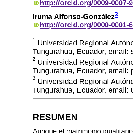
http://orcid.org/0009-0007-
3
Iruma Alfonso-González
http://orcid.org/0000-0001-
1
Universidad Regional Autón
Tungurahua, Ecuador, email:
2
Universidad Regional Autón
Tungurahua, Ecuador, email:
3
Universidad Regional Autón
Tungurahua, Ecuador, email:
RESUMEN
Aunque el matrimonio igualitario