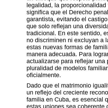
legalidad, la proporcionalidad
significa que el Derecho pena
garantista, evitando el casti
que solo reflejan una diversida
tradicional. En este sentido,
no discriminen ni excluyan a 
estas nuevas formas de famili
manera adecuada. Para lograr
actualizarse para reflejar una
pluralidad de modelos famili
oficialmente.
Dado que el matrimonio iguali
un reflejo del creciente reco
familia en Cuba, es esencial q
estas uniones sea coherente c