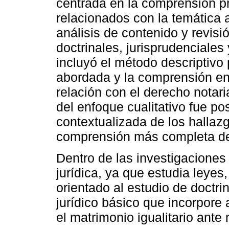
centrada en la comprensión p
relacionados con la temática 
análisis de contenido y revis
doctrinales, jurisprudenciale
incluyó el método descriptivo p
abordada y la comprensión en 
relación con el derecho notari
del enfoque cualitativo fue pos
contextualizada de los hallaz
comprensión más completa de 
Dentro de las investigaciones 
jurídica, ya que estudia leye
orientado al estudio de doctr
jurídico básico que incorpore a
el matrimonio igualitario ante 