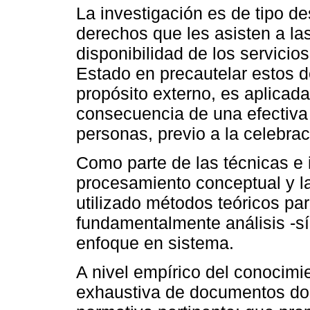
La investigación es de tipo de
derechos que les asisten a las
disponibilidad de los servicio
Estado en precautelar estos d
propósito externo, es aplicada
consecuencia de una efectiva 
personas, previo a la celebrac
Como parte de las técnicas e 
procesamiento conceptual y la 
utilizado métodos teóricos pa
fundamentalmente análisis -sí
enfoque en sistema.
A nivel empírico del conocimi
exhaustiva de documentos doct