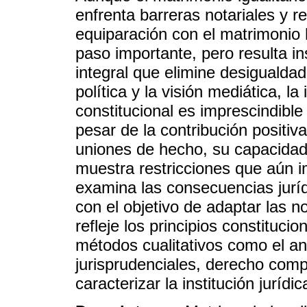
enfrenta barreras notariales y r
equiparación con el matrimonio 
paso importante, pero resulta in
integral que elimine desigualdad
política y la visión mediática, 
constitucional es imprescindible
pesar de la contribución positiva
uniones de hecho, su capacidad
muestra restricciones que aún i
examina las consecuencias jurídi
con el objetivo de adaptar las 
refleje los principios constituci
métodos cualitativos como el an
jurisprudenciales, derecho comp
caracterizar la institución jurídi