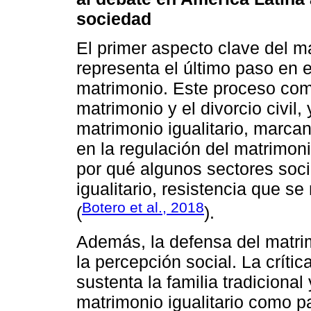
sociedad
El primer aspecto clave del ma
representa el último paso en 
matrimonio. Este proceso com
matrimonio y el divorcio civil
matrimonio igualitario, marcan
en la regulación del matrimon
por qué algunos sectores soc
igualitario, resistencia que s
Botero et al., 2018
(
).
Además, la defensa del matrim
la percepción social. La críti
sustenta la familia tradicional
matrimonio igualitario como p