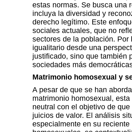
estas normas. Se busca una r
incluya la diversidad y recono
derecho legítimo. Este enfoqu
sociales actuales, que no ref
sectores de la población. Por 
igualitario desde una perspec
justificado, sino que también
sociedades más democráticas 
Matrimonio homosexual y se
A pesar de que se han aborda
matrimonio homosexual, esta
neutral con el objetivo de que
juicios de valor. El análisis s
especialmente en su reciente 