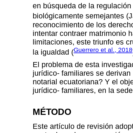
en búsqueda de la regulación 
biológicamente semejantes 
reconocimiento de los derech
intentar contraer matrimonio 
limitaciones, este triunfo es 
Guerrero et al., 2018
la igualdad (
El problema de esta investig
jurídico- familiares se derivan
notarial ecuatoriana? Y el obj
jurídico- familiares, en la sed
MÉTODO
Este artículo de revisión adop