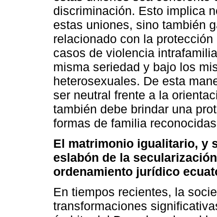
discriminación. Esto implica n
estas uniones, sino también ga
relacionado con la protección 
casos de violencia intrafamilia
misma seriedad y bajo los mi
heterosexuales. De esta mane
ser neutral frente a la orient
también debe brindar una prote
formas de familia reconocidas
El matrimonio igualitario, y
eslabón de la secularización
ordenamiento jurídico ecuat
En tiempos recientes, la soc
transformaciones significativ