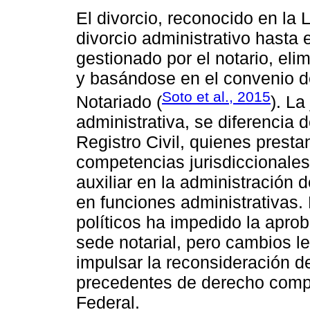
El divorcio, reconocido en la 
divorcio administrativo hasta
gestionado por el notario, elim
y basándose en el convenio de
Soto et al., 2015
Notariado (
). La
administrativa, se diferencia d
Registro Civil, quienes presta
competencias jurisdiccionales
auxiliar en la administración 
en funciones administrativas.
políticos ha impedido la aprob
sede notarial, pero cambios le
impulsar la reconsideración d
precedentes de derecho compa
Federal.