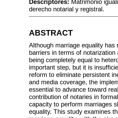
Descriptores:
Matrimonio iguali
derecho notarial y registral.
ABSTRACT
Although marriage equality has ma
barriers in terms of notarization
being completely equal to hetero
important step, but it is insuffi
reform to eliminate persistent ine
and media coverage, the impleme
essential to advance toward real
contribution of notaries in formal
capacity to perform marriages sho
equality. This study examines t