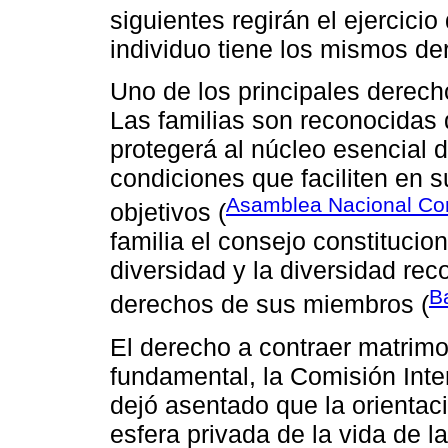
siguientes regirán el ejercici
individuo tiene los mismos de
Uno de los principales derech
Las familias son reconocidas 
protegerá al núcleo esencial 
condiciones que faciliten en s
Asamblea Nacional Con
objetivos (
familia el consejo constitucio
diversidad y la diversidad rec
B
derechos de sus miembros (
El derecho a contraer matrimo
fundamental, la Comisión In
dejó asentado que la orienta
esfera privada de la vida de l