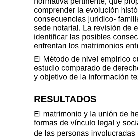
normativa pertinente; que pro
comprender la evolución históri
consecuencias jurídico- famili
sede notarial. La revisión de 
identificar las posibles cons
enfrentan los matrimonios en
El Método de nivel empírico cu
estudio comparado de derecho,
y objetivo de la información t
RESULTADOS
El matrimonio y la unión de 
formas de vínculo legal y soci
de las personas involucradas 