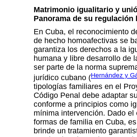
Matrimonio igualitario y un
Panorama de su regulación l
En Cuba, el reconocimiento de
de hecho homoafectivas se ba
garantiza los derechos a la ig
humana y libre desarrollo de l
ser parte de la norma suprema,
Hernández y Gá
jurídico cubano (
tipologías familiares en el Pr
Código Penal debe adaptar su
conforme a principios como ig
mínima intervención. Dado el 
formas de familia en Cuba, es
brinde un tratamiento garantis