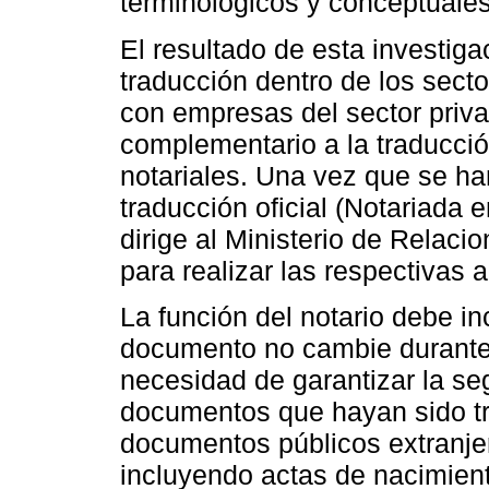
terminológicos y conceptuales
El resultado de esta investiga
traducción dentro de los sect
con empresas del sector priva
complementario a la traducción
notariales. Una vez que se h
traducción oficial (Notariada e
dirige al Ministerio de Relac
para realizar las respectivas a
La función del notario debe inc
documento no cambie durante 
necesidad de garantizar la seg
documentos que hayan sido tr
documentos públicos extranje
incluyendo actas de nacimien