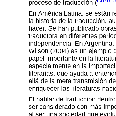
Guzmán
proceso de traducción (
En América Latina, se están r
la historia de la traducción,
hacer. Se han publicado obras 
traductora en diferentes perio
independencia. En Argentina, e
Wilson (2004) es un ejemplo 
papel importante en la literatu
especialmente en la importaci
literarias, que ayuda a entend
allá de la mera transmisión de
enriquecer las literaturas naci
El hablar de traducción dent
ser considerado con más impo
al ser una sociedad que evol