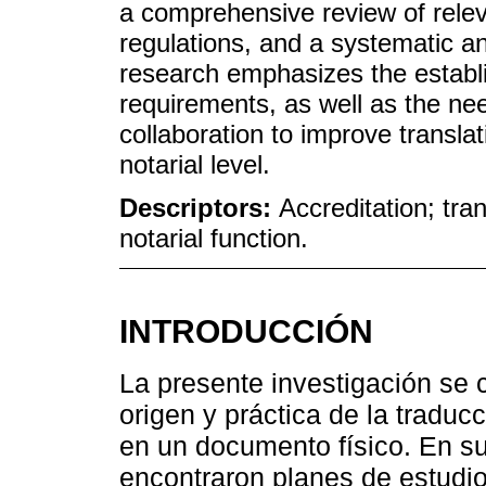
a comprehensive review of relev
regulations, and a systematic an
research emphasizes the establ
requirements, as well as the nee
collaboration to improve translati
notarial level.
Descriptors:
Accreditation; tran
notarial function.
INTRODUCCIÓN
La presente investigación se c
origen y práctica de la tradu
en un documento físico. En su
encontraron planes de estudio