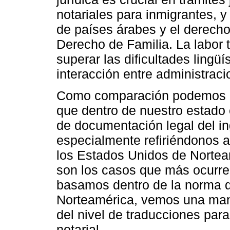
notariales para inmigrantes, y
de países árabes y el derecho
Derecho de Familia. La labor 
superar las dificultades lingüí
interacción entre administrac
Como comparación podemos in
que dentro de nuestro estado 
de documentación legal del in
especialmente refiriéndonos a
los Estados Unidos de Nortea
son los casos que más ocurren
basamos dentro de la norma 
Norteamérica, vemos una maner
del nivel de traducciones para 
notarial.