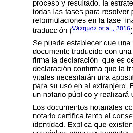
proceso y resultado, la estrate
todas las fases para resolver 
reformulaciones en la fase fina
Vázquez et al., 2016
traducción (
)
Se puede establecer que una t
documento traducido con una 
firma la declaración, que es ce
declaración confirma que la tr
vitales necesitarán una aposti
para su uso en el extranjero. 
un notario público y realizará
Los documentos notariales com
notario certifica tanto el con
identidad. Explica que existe
notariales, como testamentos