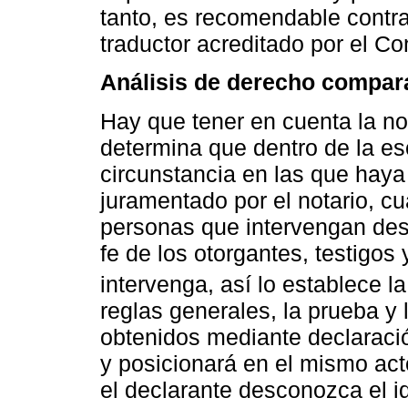
tanto, es recomendable contrat
traductor acreditado por el Co
Análisis de derecho compar
Hay que tener en cuenta la no
determina que dentro de la esc
circunstancia en las que haya
juramentado por el notario, c
personas que intervengan desc
fe de los otorgantes, testigos 
intervenga, así lo establece la
reglas generales, la prueba y
obtenidos mediante declaració
y posicionará en el mismo act
el declarante desconozca el i