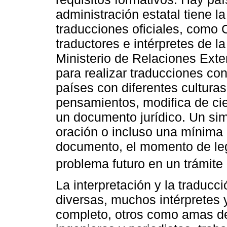
administración estatal tiene la
traducciones oficiales, como 
traductores e intérpretes de l
Ministerio de Relaciones Exte
para realizar traducciones con 
países con diferentes cultura
pensamientos, modifica de cie
un documento jurídico. Un si
oración o incluso una mínima 
documento, el momento de leg
problema futuro en un trámite 
La interpretación y la traduc
diversas, muchos intérpretes 
completo, otros como amas de