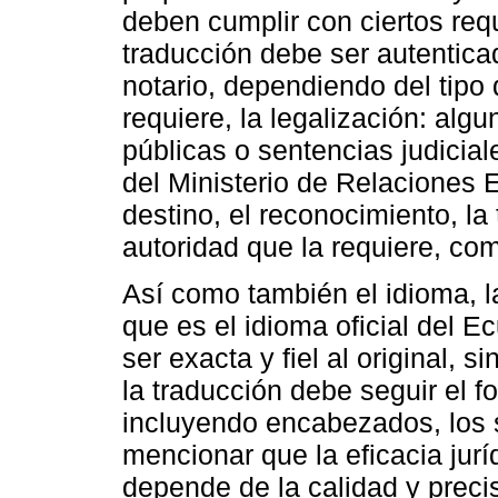
deben cumplir con ciertos req
traducción debe ser autentica
notario, dependiendo del tipo
requiere, la legalización: al
públicas o sentencias judicial
del Ministerio de Relaciones 
destino, el reconocimiento, la
autoridad que la requiere, com
Así como también el idioma, l
que es el idioma oficial del E
ser exacta y fiel al original, s
la traducción debe seguir el f
incluyendo encabezados, los s
mencionar que la eficacia jur
depende de la calidad y preci