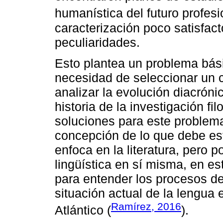
humanística del futuro profesi
caracterización poco satisfact
peculiaridades.
Esto plantea un problema básic
necesidad de seleccionar un 
analizar la evolución diacrónic
historia de la investigación fi
soluciones para este problem
concepción de lo que debe estu
enfoca en la literatura, pero 
lingüística en sí misma, en es
para entender los procesos de
situación actual de la lengua
Ramírez, 2016
Atlántico (
).