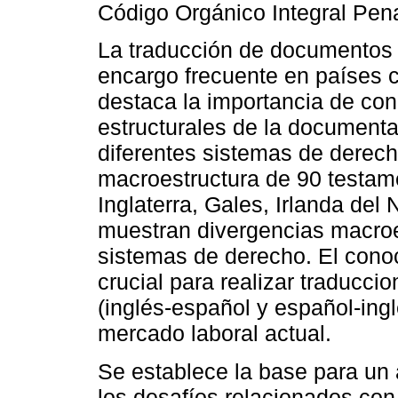
Código Orgánico Integral Pena
La traducción de documentos 
encargo frecuente en países 
destaca la importancia de con
estructurales de la documenta
diferentes sistemas de derech
macroestructura de 90 testam
Inglaterra, Gales, Irlanda del
muestran divergencias macroes
sistemas de derecho. El cono
crucial para realizar traducc
(inglés-español y español-ingl
mercado laboral actual.
Se establece la base para un a
los desafíos relacionados co