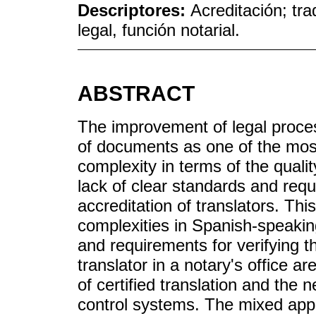
Descriptores:
Acreditación; tr
legal, función notarial.
ABSTRACT
The improvement of legal process
of documents as one of the most
complexity in terms of the quali
lack of clear standards and requ
accreditation of translators. Thi
complexities in Spanish-speaki
and requirements for verifying t
translator in a notary's office a
of certified translation and the 
control systems. The mixed ap