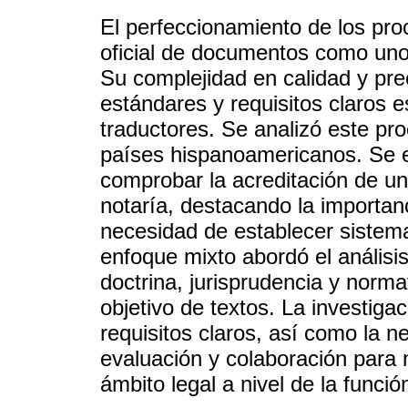
El perfeccionamiento de los pro
oficial de documentos como uno
Su complejidad en calidad y prec
estándares y requisitos claros e
traductores. Se analizó este pr
países hispanoamericanos. Se e
comprobar la acreditación de u
notaría, destacando la importanc
necesidad de establecer sistema
enfoque mixto abordó el análisi
doctrina, jurisprudencia y normat
objetivo de textos. La investiga
requisitos claros, así como la 
evaluación y colaboración para m
ámbito legal a nivel de la función