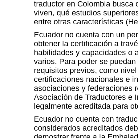
traductor en Colombia busca 
viven, qué estudios superiores
entre otras características (He
Ecuador no cuenta con un perf
obtener la certificación a tra
habilidades y capacidades o a
varios. Para poder se puedan
requisitos previos, como nivel
certificaciones nacionales e 
asociaciones y federaciones 
Asociación de Traductores e I
legalmente acreditada para oto
Ecuador no cuenta con traduct
considerados acreditados debe
demostrar frente a la Embajad