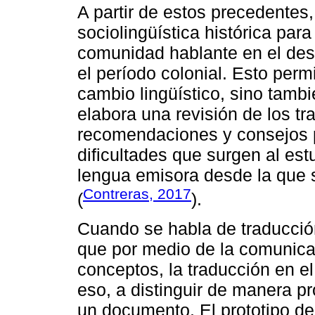
A partir de estos precedentes
sociolingüística histórica par
comunidad hablante en el desa
el período colonial. Esto permi
cambio lingüístico, sino tambi
elabora una revisión de los t
recomendaciones y consejos p
dificultades que surgen al estu
lengua emisora desde la que s
Contreras, 2017
(
).
Cuando se habla de traducció
que por medio de la comunica
conceptos, la traducción en el
eso, a distinguir de manera pr
un documento. El prototipo de 