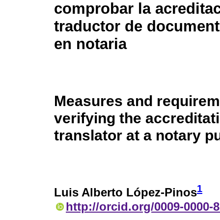
comprobar la acredita
traductor de document
en notaria
Measures and requirem
verifying the accreditat
translator at a notary p
1
Luis Alberto López-Pinos
http://orcid.org/0009-0000-