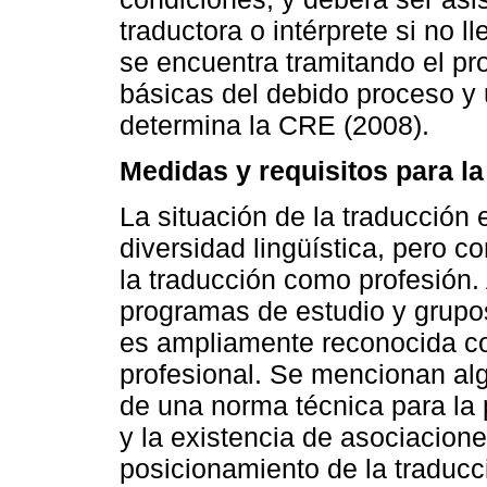
traductora o intérprete si no 
se encuentra tramitando el pr
básicas del debido proceso y 
determina la CRE (2008).
Medidas y requisitos para la
La situación de la traducción
diversidad lingüística, pero 
la traducción como profesión. 
programas de estudio y grupos
es ampliamente reconocida co
profesional. Se mencionan al
de una norma técnica para la 
y la existencia de asociacione
posicionamiento de la traducci