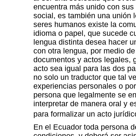
encuentra más unido con sus 
social, es también una unión l
seres humanos existe la comu
idioma o papel, que sucede c
lengua distinta desea hacer u
con otra lengua, por medio de 
documentos y actos legales, 
acto sea igual para las dos pa
no solo un traductor que tal v
experiencias personales o por 
persona que legalmente se en
interpretar de manera oral y e
para formalizar un acto jurídic
En el Ecuador toda persona d
condiciones, y deberá ser asis