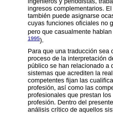
ingenieros y periodistas, trab
ingresos complementarios. El 
también puede asignarse oca
cuyas funciones oficiales no 
pero que casualmente hablan 
1995
).
Para que una traducción sea 
proceso de la interpretación d
público se han relacionado a d
sistemas que acrediten la rea
competentes fijan las cualifi
profesión, así como las comp
profesionales que prestan los 
profesión. Dentro del presente
análisis crítico de aquellos 