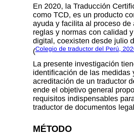
En 2020, la Traducción Certif
como TCD, es un producto com
ayuda y facilita al proceso de
reglas y normas con calidad y
digital, coexisten desde julio
Colegio de traductor del Perú, 20
(
La presente investigación tie
identificación de las medidas 
acreditación de un traductor 
ende el objetivo general prop
requisitos indispensables par
traductor de documentos legal
MÉTODO