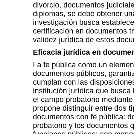
divorcio, documentos judicia
diplomas, se debe obtener una 
investigación busca establece
certificación en documentos t
validez jurídica de estos doc
Eficacia jurídica en documen
La fe pública como un element
documentos públicos, garantiz
cumplan con las disposiciones
institución jurídica que busca 
el campo probatorio mediante
propone distinguir entre dos 
documentos con fe pública: d
probatorio y los documentos qu