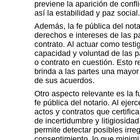
previene la aparición de confli
así la estabilidad y paz social.
Además, la fe pública del nota
derechos e intereses de las p
contrato. Al actuar como testigo
capacidad y voluntad de las pa
o contrato en cuestión. Esto 
brinda a las partes una mayor
de sus acuerdos.
Otro aspecto relevante es la 
fe pública del notario. Al ejer
actos y contratos que certifica
de incertidumbre y litigiosida
permite detectar posibles irre
consentimiento, lo que minimi