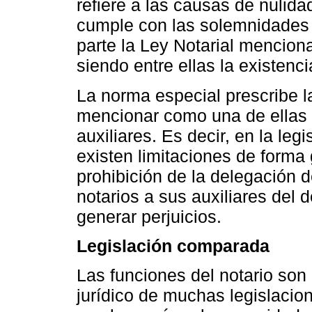
refiere a las causas de nulid
cumple con las solemnidades s
parte la Ley Notarial menciona
siendo entre ellas la existenc
La norma especial prescribe la
mencionar como una de ellas l
auxiliares. Es decir, en la le
existen limitaciones de forma
prohibición de la delegación de
notarios a sus auxiliares del
generar perjuicios.
Legislación comparada
Las funciones del notario son
jurídico de muchas legislacio