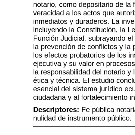
notario, como depositario de la 
veracidad a los actos que autori
inmediatos y duraderos. La inves
incluyendo la Constitución, la L
Función Judicial, subrayando el r
la prevención de conflictos y l
los efectos probatorios de los i
ejecutiva y su valor en procesos
la responsabilidad del notario y
ética y técnica. El estudio conclu
esencial del sistema jurídico ec
ciudadana y al fortalecimiento in
Descriptores:
Fe pública notari
nulidad de instrumento público.