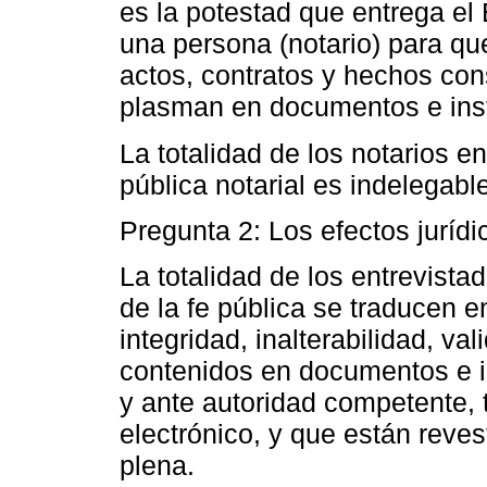
es la potestad que entrega el
una persona (notario) para que
actos, contratos y hechos con
plasman en documentos e ins
La totalidad de los notarios e
pública notarial es indelegabl
Pregunta 2: Los efectos jurídic
La totalidad de los entrevista
de la fe pública se traducen e
integridad, inalterabilidad, val
contenidos en documentos e i
y ante autoridad competente, 
electrónico, y que están reves
plena.