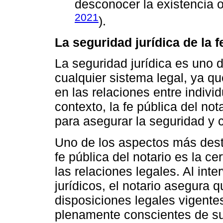
desconocer la existencia o 
2021
).
La seguridad jurídica de la f
La seguridad jurídica es uno 
cualquier sistema legal, ya que
en las relaciones entre indivi
contexto, la fe pública del n
para asegurar la seguridad y c
Uno de los aspectos más desta
fe pública del notario es la c
las relaciones legales. Al inte
jurídicos, el notario asegura 
disposiciones legales vigente
plenamente conscientes de su