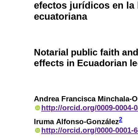
efectos jurídicos en la
ecuatoriana
Notarial public faith and
effects in Ecuadorian le
Andrea Francisca Minchala-O
http://orcid.org/0009-0004-
2
Iruma Alfonso-González
http://orcid.org/0000-0001-