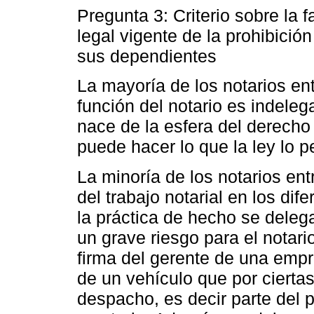
Pregunta 3: Criterio sobre la 
legal vigente de la prohibició
sus dependientes
La mayoría de los notarios en
función del notario es indeleg
nace de la esfera del derecho
puede hacer lo que la ley lo p
La minoría de los notarios en
del trabajo notarial en los di
la práctica de hecho se deleg
un grave riesgo para el notari
firma del gerente de una emp
de un vehículo que por cierta
despacho, es decir parte del 