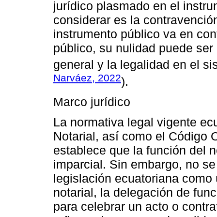
jurídico plasmado en el instr
considerar es la contravención
instrumento público va en con
público, su nulidad puede ser 
general y la legalidad en el si
Narváez, 2022
).
Marco jurídico
La normativa legal vigente ec
Notarial, así como el Código 
establece que la función del 
imparcial. Sin embargo, no se
legislación ecuatoriana como 
notarial, la delegación de fun
para celebrar un acto o contra