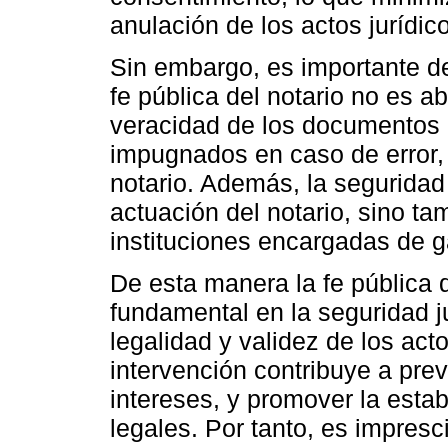
anulación de los actos jurídic
Sin embargo, es importante de
fe pública del notario no es 
veracidad de los documentos 
impugnados en caso de error, 
notario. Además, la seguridad
actuación del notario, sino t
instituciones encargadas de g
De esta manera la fe pública
fundamental en la seguridad ju
legalidad y validez de los acto
intervención contribuye a prev
intereses, y promover la estab
legales. Por tanto, es impresci