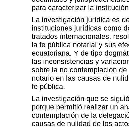
para caracterizar la institució
La investigación jurídica es de
instituciones jurídicas como d
tratados internacionales, res
la fe pública notarial y sus ef
ecuatoriana. Y de tipo dogmát
las inconsistencias y variacio
sobre la no contemplación de 
notario en las causas de nulid
fe pública.
La investigación que se siguió
porque permitió realizar un anál
contemplación de la delegació
causas de nulidad de los actos