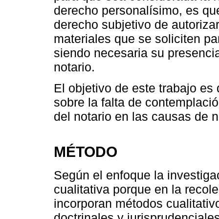
derecho personalísimo, es que 
derecho subjetivo de autorizar
materiales que se soliciten pa
siendo necesaria su presencia
notario.
El objetivo de este trabajo es d
sobre la falta de contemplaci
del notario en las causas de n
MÉTODO
Según el enfoque la investig
cualitativa porque en la recol
incorporan métodos cualitati
doctrinales y jurisprudencial