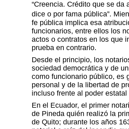
“Creencia. Crédito que se da a
dice o por fama pública”. Mie
fe pública implica esa atribuci
funcionarios, entre ellos los n
actos o contratos en los que 
prueba en contrario.
Desde el principio, los notari
sociedad democrática y de un
como funcionario público, es ga
personal y de la libertad de p
incluso frente al poder estatal
En el Ecuador, el primer nota
de Pineda quién realizó la pr
de Quito; durante los años 16