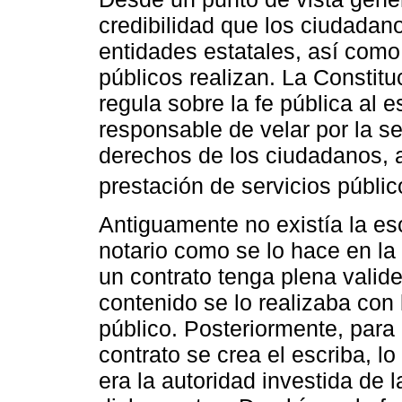
credibilidad que los ciudadan
entidades estatales, así como
públicos realizan. La Constitu
regula sobre la fe pública al 
responsable de velar por la se
derechos de los ciudadanos, a
prestación de servicios públic
Antiguamente no existía la es
notario como se lo hace en la
un contrato tenga plena valid
contenido se lo realizaba con 
público. Posteriormente, para 
contrato se crea el escriba, l
era la autoridad investida de l