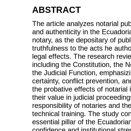
ABSTRACT
The article analyzes notarial pub
and authenticity in the Ecuadoria
notary, as the depositary of publ
truthfulness to the acts he auth
legal effects. The research revi
including the Constitution, the 
the Judicial Function, emphasizin
certainty, conflict prevention, an
the probative effects of notarial 
their value in judicial proceedings
responsibility of notaries and th
technical training. The study con
essential pillar of the Ecuadoria
confidence and institutional str