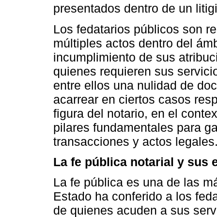
presentados dentro de un litigi
Los fedatarios públicos son r
múltiples actos dentro del ámbi
incumplimiento de sus atribu
quienes requieren sus servici
entre ellos una nulidad de do
acarrear en ciertos casos resp
figura del notario, en el conte
pilares fundamentales para gar
transacciones y actos legales
La fe pública notarial y sus 
La fe pública es una de las m
Estado ha conferido a los feda
de quienes acuden a sus servi