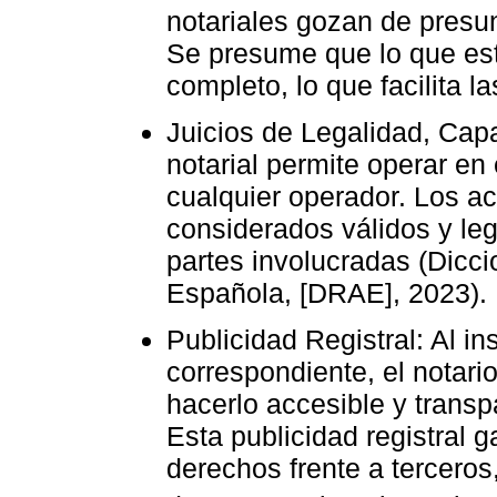
notariales gozan de presu
Se presume que lo que est
completo, lo que facilita l
Juicios de Legalidad, Capa
notarial permite operar en 
cualquier operador. Los ac
considerados válidos y leg
partes involucradas (Dicc
Española, [DRAE], 2023).
Publicidad Registral: Al ins
correspondiente, el notario
hacerlo accesible y transp
Esta publicidad registral g
derechos frente a tercero