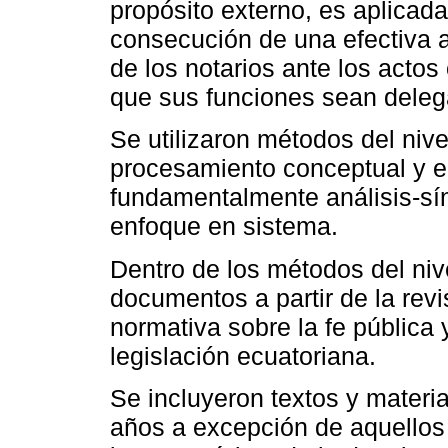
propósito externo, es aplicada
consecución de una efectiva ap
de los notarios ante los actos
que sus funciones sean deleg
Se utilizaron métodos del nive
procesamiento conceptual y el 
fundamentalmente análisis-sín
enfoque en sistema.
Dentro de los métodos del niv
documentos a partir de la revi
normativa sobre la fe pública 
legislación ecuatoriana.
Se incluyeron textos y material
años a excepción de aquellos