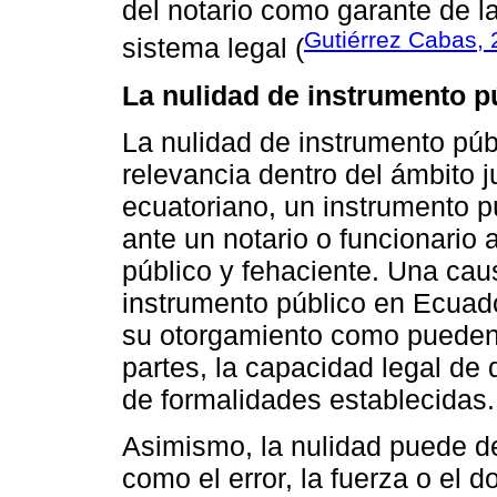
del notario como garante de la
Gutiérrez Cabas,
sistema legal (
La nulidad de instrumento p
La nulidad de instrumento pú
relevancia dentro del ámbito j
ecuatoriano, un instrumento 
ante un notario o funcionario 
público y fehaciente. Una cau
instrumento público en Ecuador
su otorgamiento como pueden s
partes, la capacidad legal de 
de formalidades establecidas.
Asimismo, la nulidad puede de
como el error, la fuerza o el d