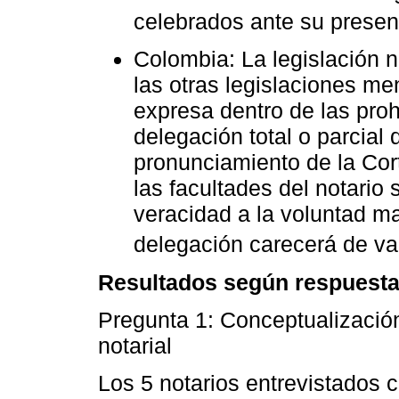
celebrados ante su presen
Colombia: La legislación n
las otras legislaciones m
expresa dentro de las proh
delegación total o parcial 
pronunciamiento de la Cort
las facultades del notario s
veracidad a la voluntad ma
delegación carecerá de val
Resultados según respuestas
Pregunta 1: Conceptualización 
notarial
Los 5 notarios entrevistados c