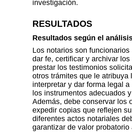
investigación.
RESULTADOS
Resultados según el análisi
Los notarios son funcionarios
dar fe, certificar y archivar 
prestar los testimonios solicit
otros trámites que le atribuya l
interpretar y dar forma legal a
los instrumentos adecuados y
Además, debe conservar los 
expedir copias que reflejen su
diferentes actos notariales de
garantizar de valor probatori