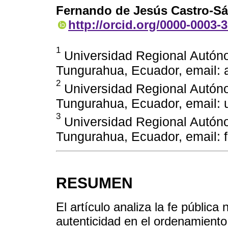
Fernando de Jesús Castro-S
http://orcid.org/0000-0003-
1
Universidad Regional Autón
Tungurahua, Ecuador, email
2
Universidad Regional Autón
Tungurahua, Ecuador, email:
3
Universidad Regional Autón
Tungurahua, Ecuador, email:
RESUMEN
El artículo analiza la fe pública
autenticidad en el ordenamiento