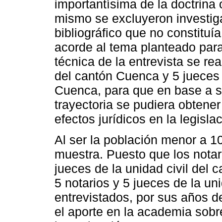
importantísima de la doctrina 
mismo se excluyeron investig
bibliográfico que no constitu
acorde al tema planteado para
técnica de la entrevista se re
del cantón Cuenca y 5 jueces 
Cuenca, para que en base a s
trayectoria se pudiera obtener
efectos jurídicos en la legisla
Al ser la población menor a 1
muestra. Puesto que los notar
jueces de la unidad civil del
5 notarios y 5 jueces de la uni
entrevistados, por sus años d
el aporte en la academia sobr