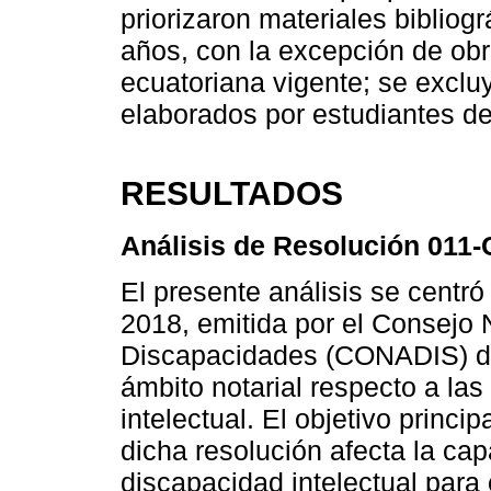
priorizaron materiales bibliog
años, con la excepción de obr
ecuatoriana vigente; se excluy
elaborados por estudiantes de
RESULTADOS
Análisis de Resolución 01
El presente análisis se cent
2018, emitida por el Consejo 
Discapacidades (CONADIS) de 
ámbito notarial respecto a la
intelectual. El objetivo princ
dicha resolución afecta la ca
discapacidad intelectual para