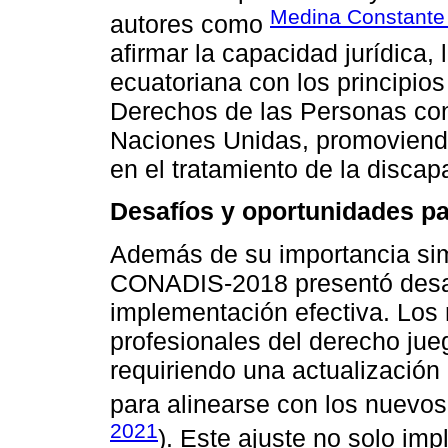
Medina Constante 
autores como
afirmar la capacidad jurídica, 
ecuatoriana con los principio
Derechos de las Personas co
Naciones Unidas, promovien
en el tratamiento de la discap
Desafíos y oportunidades pa
Además de su importancia simb
CONADIS-2018 presentó desaf
implementación efectiva. Los 
profesionales del derecho jue
requiriendo una actualización
para alinearse con los nuevos 
2021
). Este ajuste no solo im