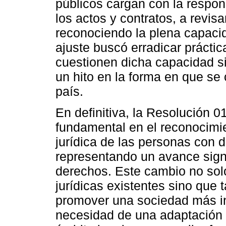
públicos cargan con la respons
los actos y contratos, a revis
reconociendo la plena capacid
ajuste buscó erradicar práctic
cuestionen dicha capacidad si
un hito en la forma en que se 
país.
En definitiva, la Resolució
fundamental en el reconocimie
jurídica de las personas con d
representando un avance signi
derechos. Este cambio no solo
jurídicas existentes sino que
promover una sociedad más inc
necesidad de una adaptación c