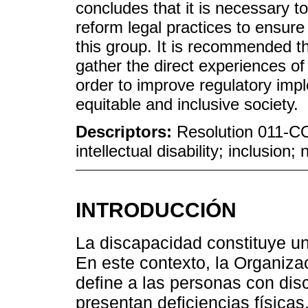
concludes that it is necessary 
reform legal practices to ensure
this group. It is recommended t
gather the direct experiences of p
order to improve regulatory im
equitable and inclusive society.
Descriptors:
Resolution 011-C
intellectual disability; inclusion; 
INTRODUCCIÓN
La discapacidad constituye una
En este contexto, la Organiza
define a las personas con di
presentan deficiencias físicas