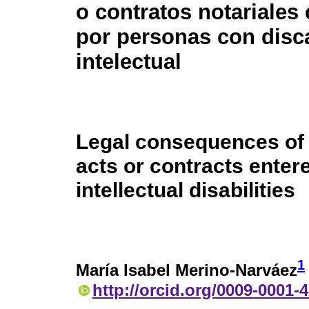
o contratos notariales
por personas con disc
intelectual
Legal consequences of 
acts or contracts enter
intellectual disabilities
1
María Isabel Merino-Narváez
http://orcid.org/0009-0001-