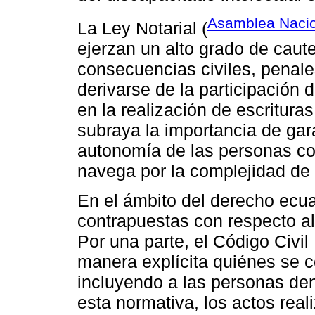
Asamblea Nacio
La Ley Notarial (
ejerzan un alto grado de caut
consecuencias civiles, penale
derivarse de la participación
en la realización de escritura
subraya la importancia de gara
autonomía de las personas co
navega por la complejidad de 
En el ámbito del derecho ecua
contrapuestas con respecto al 
Por una parte, el Código Civi
manera explícita quiénes se 
incluyendo a las personas d
esta normativa, los actos real