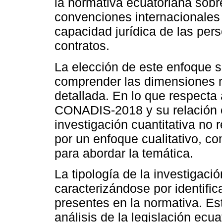
la normativa ecuatoriana sobr
convenciones internacionales 
capacidad jurídica de las per
contratos.
La elección de este enfoque se
comprender las dimensiones n
detallada. En lo que respecta 
CONADIS-2018 y su relación c
investigación cuantitativa no 
por un enfoque cualitativo, co
para abordar la temática.
La tipología de la investigaci
caracterizándose por identific
presentes en la normativa. Es
análisis de la legislación ecu