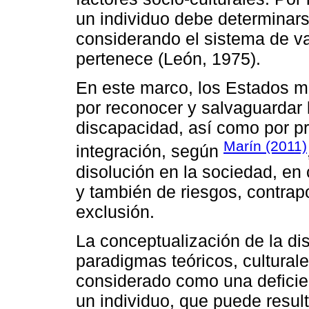
un individuo debe determinars
considerando el sistema de val
pertenece (León, 1975).
En este marco, los Estados m
por reconocer y salvaguardar
discapacidad, así como por pr
Marín (2011)
integración, según
disolución en la sociedad, en
y también de riesgos, contrap
exclusión.
La conceptualización de la di
paradigmas teóricos, culturale
considerado como una deficien
un individuo, que puede resul