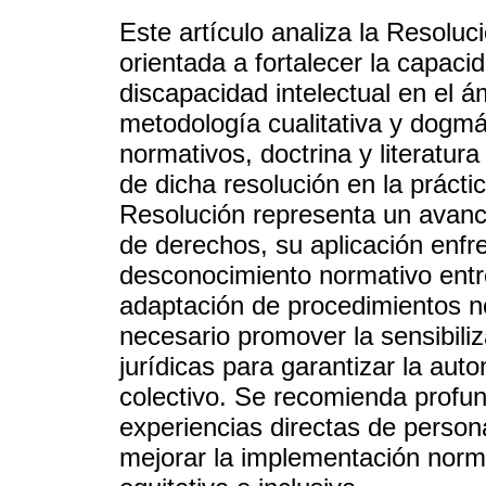
Este artículo analiza la Resol
orientada a fortalecer la capaci
discapacidad intelectual en el á
metodología cualitativa y dogm
normativos, doctrina y literatur
de dicha resolución en la prácti
Resolución representa un avance
de derechos, su aplicación enfr
desconocimiento normativo entre
adaptación de procedimientos no
necesario promover la sensibiliz
jurídicas para garantizar la aut
colectivo. Se recomienda profun
experiencias directas de persona
mejorar la implementación norm