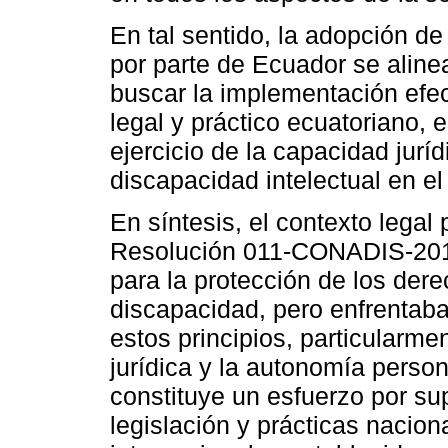
En tal sentido, la adopción 
por parte de Ecuador se alin
buscar la implementación efec
legal y práctico ecuatoriano, 
ejercicio de la capacidad jurí
discapacidad intelectual en el
En síntesis, el contexto legal
Resolución 011-CONADIS-2018
para la protección de los der
discapacidad, pero enfrentaba
estos principios, particularme
jurídica y la autonomía perso
constituye un esfuerzo por su
legislación y prácticas nacio