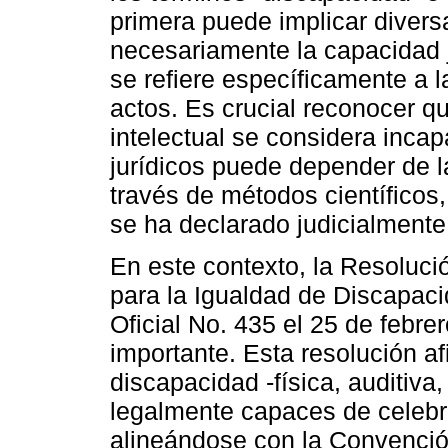
primera puede implicar divers
necesariamente la capacidad 
se refiere específicamente a la
actos. Es crucial reconocer 
intelectual se considera incap
jurídicos puede depender de 
través de métodos científico
se ha declarado judicialmente 
En este contexto, la Resoluc
para la Igualdad de Discapaci
Oficial No. 435 el 25 de febre
importante. Esta resolución a
discapacidad -física, auditiva,
legalmente capaces de celebra
alineándose con la Convenció