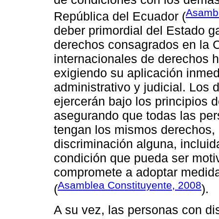
Asambl
República del Ecuador (
deber primordial del Estado ga
derechos consagrados en la C
internacionales de derechos h
exigiendo su aplicación inmed
administrativo y judicial. Los
ejercerán bajo los principios 
asegurando que todas las pers
tengan los mismos derechos, 
discriminación alguna, incluid
condición que pueda ser motiv
compromete a adoptar medida
Asamblea Constituyente, 2008
(
).
A su vez, las personas con d