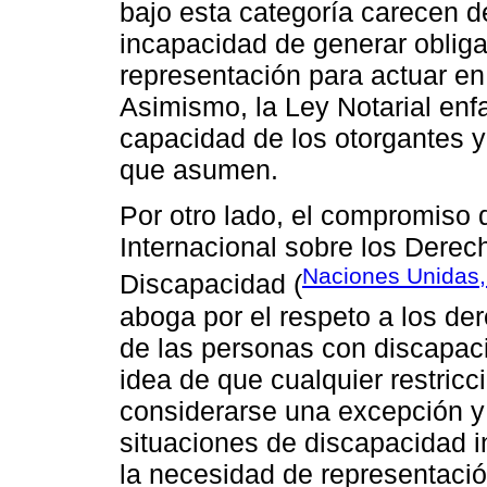
bajo esta categoría carecen de
incapacidad de generar obliga
representación para actuar en 
Asimismo, la Ley Notarial enfat
capacidad de los otorgantes y
que asumen.
Por otro lado, el compromiso
Internacional sobre los Dere
Naciones Unidas,
Discapacidad (
aboga por el respeto a los der
de las personas con discapac
idea de que cualquier restricc
considerarse una excepción y
situaciones de discapacidad in
la necesidad de representació