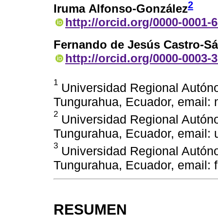
2
Iruma Alfonso-González
http://orcid.org/0000-0001-
Fernando de Jesús Castro-S
http://orcid.org/0000-0003-
1
Universidad Regional Autón
Tungurahua, Ecuador, email
2
Universidad Regional Autón
Tungurahua, Ecuador, email:
3
Universidad Regional Autón
Tungurahua, Ecuador, email:
RESUMEN