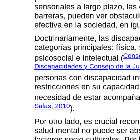
sensoriales a largo plazo, las
barreras, pueden ver obstacul
efectiva en la sociedad, en i
Doctrinariamente, las discapa
categorías principales: física, 
Conse
psicosocial e intelectual (
Discapacidades y Consejo de la Ju
personas con discapacidad int
restricciones en su capacidad 
necesidad de estar acompañad
Salas, 2010
).
Por otro lado, es crucial reco
salud mental no puede ser abs
factores socio-culturales. Por