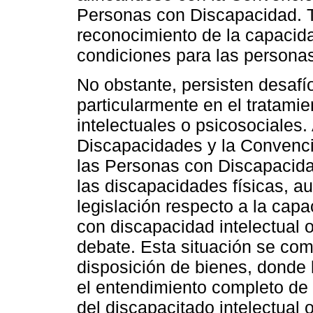
Personas con Discapacidad. T
reconocimiento de la capacida
condiciones para las persona
No obstante, persisten desafíos
particularmente en el tratam
intelectuales o psicosociales
Discapacidades y la Convenci
las Personas con Discapacid
las discapacidades físicas, aud
legislación respecto a la cap
con discapacidad intelectual 
debate. Esta situación se co
disposición de bienes, donde 
el entendimiento completo de
del discapacitado intelectual o