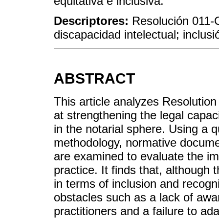
equitativa e inclusiva.
Descriptores:
Resolución 011-
discapacidad intelectual; inclusió
ABSTRACT
This article analyzes Resoluti
at strengthening the legal capacit
in the notarial sphere. Using a q
methodology, normative document
are examined to evaluate the imp
practice. It finds that, although
in terms of inclusion and recogni
obstacles such as a lack of awa
practitioners and a failure to a