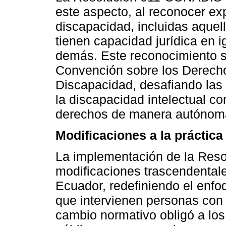
este aspecto, al reconocer e
discapacidad, incluidas aquell
tienen capacidad jurídica en 
demás. Este reconocimiento se
Convención sobre los Derech
Discapacidad, desafiando las 
la discapacidad intelectual co
derechos de manera autónom
Modificaciones a la práctica 
La implementación de la Res
modificaciones trascendentales
Ecuador, redefiniendo el enfoq
que intervienen personas con 
cambio normativo obligó a los