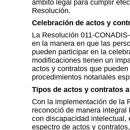
ámbito legal para cumplir efec
Resolución.
Celebración de actos y cont
La Resolución 011-CONADIS-20
en la manera en que las perso
pueden participar en la celebr
modificaciones tienen un impac
actos y contratos que pueden
procedimientos notariales espe
Tipos de actos y contratos 
Con la implementación de la
reconoció de manera integral 
con discapacidad intelectual,
espectro de actos y contratos