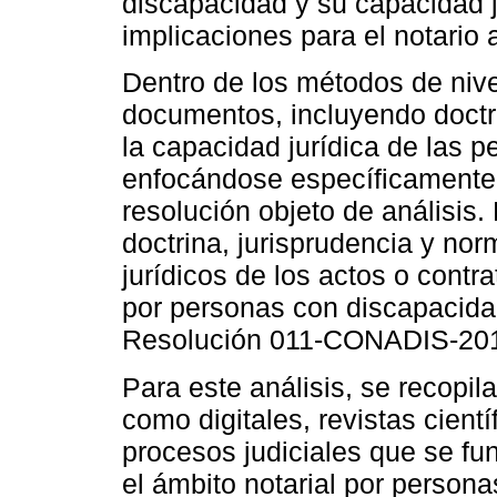
discapacidad y su capacidad j
implicaciones para el notario 
Dentro de los métodos de nivel
documentos, incluyendo doctri
la capacidad jurídica de las 
enfocándose específicamente 
resolución objeto de análisis.
doctrina, jurisprudencia y norm
jurídicos de los actos o contr
por personas con discapacidad
Resolución 011-CONADIS-20
Para este análisis, se recopil
como digitales, revistas cientí
procesos judiciales que se f
el ámbito notarial por persona