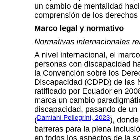
un cambio de mentalidad haci
comprensión de los derechos 
Marco legal y normativo
Normativas internacionales re
A nivel internacional, el marc
personas con discapacidad ha 
la Convención sobre los Dere
Discapacidad (CDPD) de las 
ratificado por Ecuador en 200
marca un cambio paradigmátic
discapacidad, pasando de un
Damiani Pellegrini, 2023
(
), donde
barreras para la plena inclus
en todos los aspectos de la s