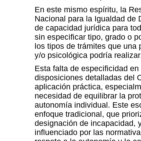
En este mismo espíritu, la R
Nacional para la Igualdad de 
de capacidad jurídica para to
sin especificar tipo, grado o p
los tipos de trámites que una
y/o psicológica podría realizar
Esta falta de especificidad en
disposiciones detalladas del C
aplicación práctica, especialm
necesidad de equilibrar la pro
autonomía individual. Este esc
enfoque tradicional, que prior
designación de incapacidad,
influenciado por las normativ