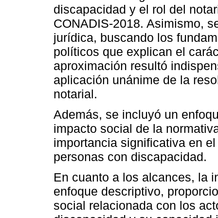
discapacidad y el rol del nota
CONADIS-2018. Asimismo, se a
jurídica, buscando los fundame
políticos que explican el carác
aproximación resultó indispens
aplicación unánime de la reso
notarial.
Además, se incluyó un enfoque
impacto social de la normativ
importancia significativa en el
personas con discapacidad.
En cuanto a los alcances, la i
enfoque descriptivo, proporc
social relacionada con los ac