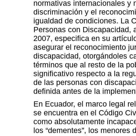
normativas internacionales y 
discriminación y el reconocim
igualdad de condiciones. La 
Personas con Discapacidad, a
2007, especifica en su artícu
asegurar el reconocimiento ju
discapacidad, otorgándoles c
términos que al resto de la p
significativo respecto a la reg
de las personas con discapaci
definida antes de la impleme
En Ecuador, el marco legal re
se encuentra en el Código Civi
como absolutamente incapaces
los “dementes”, los menores 