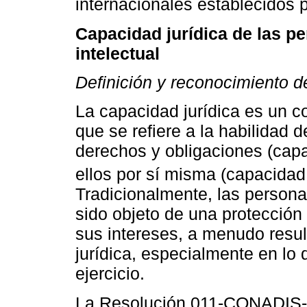
internacionales establecidos 
Capacidad jurídica de las p
intelectual
Definición y reconocimiento de
La capacidad jurídica es un 
que se refiere a la habilidad d
derechos y obligaciones (capa
ellos por sí misma (capacidad 
Tradicionalmente, las persona
sido objeto de una protección
sus intereses, a menudo resul
jurídica, especialmente en lo
ejercicio.
La Resolución 011-CONADIS-2