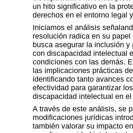
un hito significativo en la pr
derechos en el entorno legal y 
Iniciamos el análisis señalan
resolución radica en su pape
busca asegurar la inclusión y
con discapacidad intelectual 
condiciones con las demás. E
las implicaciones prácticas 
identificando tanto avances 
efectividad para garantizar l
discapacidad intelectual en el 
A través de este análisis, se p
modificaciones jurídicas intro
también valorar su impacto en