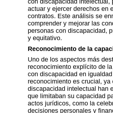
con discapacidad intelectual,
actuar y ejercer derechos en 
contratos. Este análisis se e
comprender y mejorar las cond
personas con discapacidad, p
y equitativo.
Reconocimiento de la capaci
Uno de los aspectos más dest
reconocimiento explícito de l
con discapacidad en igualdad
reconocimiento es crucial, ya
discapacidad intelectual han 
que limitaban su capacidad pa
actos jurídicos, como la celeb
decisiones personales y finan