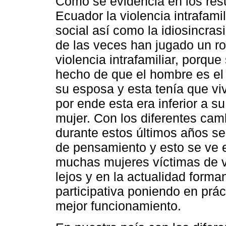
Como se evidencia en los resu
Ecuador la violencia intrafami
social así como la idiosincra
de las veces han jugado un ro
violencia intrafamiliar, porque
hecho de que el hombre es el 
su esposa y esta tenía que vi
por ende esta era inferior a s
mujer. Con los diferentes cam
durante estos últimos años s
de pensamiento y esto se ve e
muchas mujeres víctimas de vi
lejos y en la actualidad forma
participativa poniendo en prá
mejor funcionamiento.