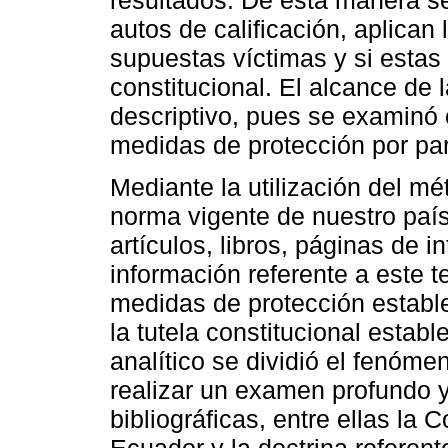
autos de calificación, aplican
supuestas víctimas y si estas 
constitucional. El alcance de l
descriptivo, pues se examinó 
medidas de protección por par
Mediante la utilización del mé
norma vigente de nuestro país 
artículos, libros, páginas de 
información referente a este te
medidas de protección estable
la tutela constitucional esta
analítico se dividió el fenóm
realizar un examen profundo y
bibliográficas, entre ellas la 