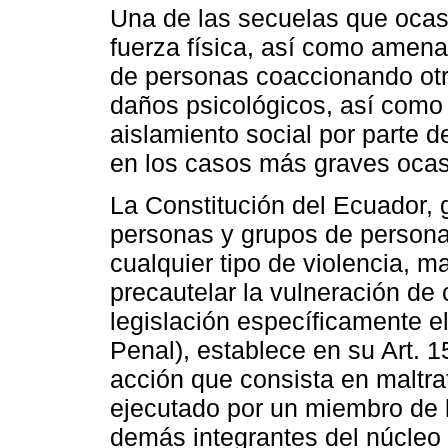
Una de las secuelas que ocasi
fuerza física, así como amena
de personas coaccionando ot
daños psicológicos, así como 
aislamiento social por parte d
en los casos más graves ocas
La Constitución del Ecuador, 
personas y grupos de persona
cualquier tipo de violencia, ma
precautelar la vulneración de
legislación específicamente e
Penal), establece en su Art. 1
acción que consista en maltrat
ejecutado por un miembro de l
demás integrantes del núcleo f