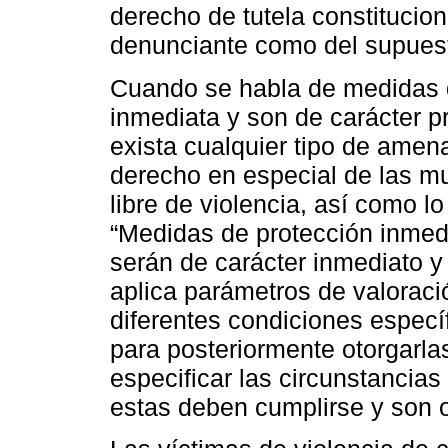
derecho de tutela constitucion
denunciante como del supues
Cuando se habla de medidas d
inmediata y son de carácter 
exista cualquier tipo de amen
derecho en especial de las mu
libre de violencia, así como 
“Medidas de protección inmed
serán de carácter inmediato y 
aplica parámetros de valoraci
diferentes condiciones especí
para posteriormente otorgarla
especificar las circunstancias
estas deben cumplirse y son o