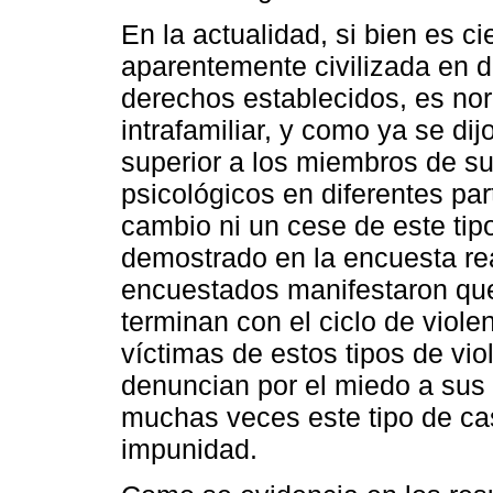
En la actualidad, si bien es c
aparentemente civilizada en 
derechos establecidos, es no
intrafamiliar, y como ya se d
superior a los miembros de su
psicológicos en diferentes par
cambio ni un cese de este tipo
demostrado en la encuesta re
encuestados manifestaron que
terminan con el ciclo de viol
víctimas de estos tipos de vi
denuncian por el miedo a sus
muchas veces este tipo de ca
impunidad.