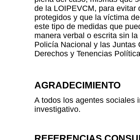
de la LOIPEVCM, para evitar 
protegidos y que la víctima de
este tipo de medidas que pue
manera verbal o escrita sin la
Policía Nacional y las Juntas
Derechos y Tenencias Política
AGRADECIMIENTO
A todos los agentes sociales 
investigativo.
REFERENCIAS CONSU