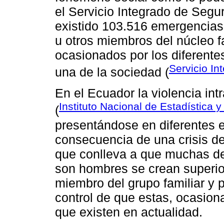
el Servicio Integrado de Seg
existido 103.516 emergencias 
u otros miembros del núcleo f
ocasionados por los diferent
Servicio I
una de la sociedad (
En el Ecuador la violencia int
Instituto Nacional de Estadística 
(
presentándose en diferentes e
consecuencia de una crisis de
que conlleva a que muchas de
son hombres se crean superior
miembro del grupo familiar y 
control de que estas, ocasiona
que existen en actualidad.