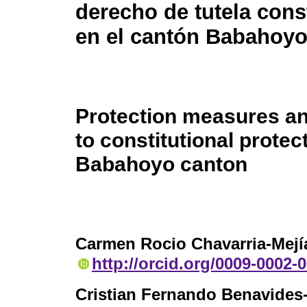
derecho de tutela cons
en el cantón Babahoy
Protection measures an
to constitutional protect
Babahoyo canton
Carmen Rocio Chavarria-Mejí
http://orcid.org/0009-0002-
Cristian Fernando Benavides