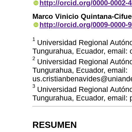
http://orcid.org/0000-0002-
Marco Vinicio Quintana-Cifue
http://orcid.org/0009-0000-
1
Universidad Regional Autón
Tungurahua, Ecuador, email
2
Universidad Regional Autón
Tungurahua, Ecuador, email:
us.cristianbenavides@uniand
3
Universidad Regional Autón
Tungurahua, Ecuador, email
RESUMEN