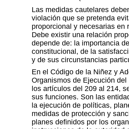
Las medidas cautelares deben
violación que se pretenda evit
proporcional y necesarias en r
Debe existir una relación propo
depende de: la importancia de 
constitucional, de la satisfacc
y de sus circunstancias partic
En el Código de la Niñez y Ad
Organismos de Ejecución del 
los artículos del 209 al 214, s
sus funciones. Son las entida
la ejecución de políticas, pla
medidas de protección y sanci
planes definidos por los orga