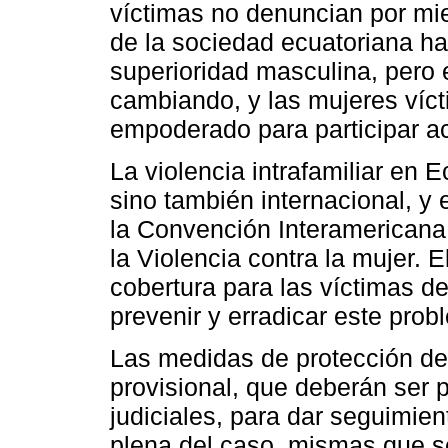
víctimas no denuncian por mie
de la sociedad ecuatoriana ha 
superioridad masculina, pero e
cambiando, y las mujeres víct
empoderado para participar a
La violencia intrafamiliar en 
sino también internacional, y 
la Convención Interamericana 
la Violencia contra la mujer. 
cobertura para las víctimas de
prevenir y erradicar este prob
Las medidas de protección de
provisional, que deberán ser
judiciales, para dar seguimie
plena del caso, mismas que se