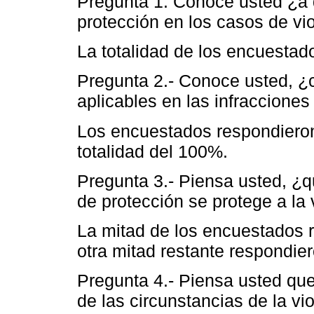
Pregunta 1. Conoce usted ¿a
protección en los casos de vio
La totalidad de los encuestad
Pregunta 2.- Conoce usted, ¿
aplicables en las infracciones
Los encuestados respondieron
totalidad del 100%.
Pregunta 3.- Piensa usted, ¿q
de protección se protege a la v
La mitad de los encuestados r
otra mitad restante respondie
Pregunta 4.- Piensa usted qu
de las circunstancias de la vio