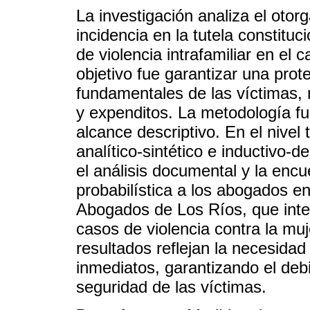
La investigación analiza el oto
incidencia en la tutela constituc
de violencia intrafamiliar en el
objetivo fue garantizar una prot
fundamentales de las víctimas,
y expenditos. La metodología fue
alcance descriptivo. En el nivel
analítico-sintético e inductivo-d
el análisis documental y la enc
probabilística a los abogados en
Abogados de Los Ríos, que inte
casos de violencia contra la mu
resultados reflejan la necesidad
inmediatos, garantizando el debi
seguridad de las víctimas.