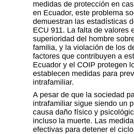
medidas de protección en casos
en Ecuador, este problema so
demuestran las estadísticas d
ECU 911. La falta de valores e
superioridad del hombre sobre
familia, y la violación de lo
factores que contribuyen a es
Ecuador y el COIP protegen l
establecen medidas para preve
intrafamiliar.
A pesar de que la sociedad par
intrafamiliar sigue siendo un
causa daño físico y psicológic
incluso la muerte. Las medid
efectivas para detener el cicl