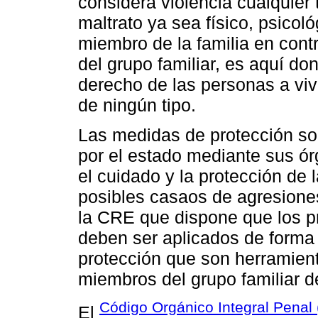
considera violencia cualquier 
maltrato ya sea físico, psicol
miembro de la familia en contr
del grupo familiar, es aquí do
derecho de las personas a viv
de ningún tipo.
Las medidas de protección so
por el estado mediante sus ór
el cuidado y la protección de l
posibles casaos de agresiones,
la CRE que dispone que los pr
deben ser aplicados de forma
protección que son herramient
miembros del grupo familiar de
Código Orgánico Integral Penal
El