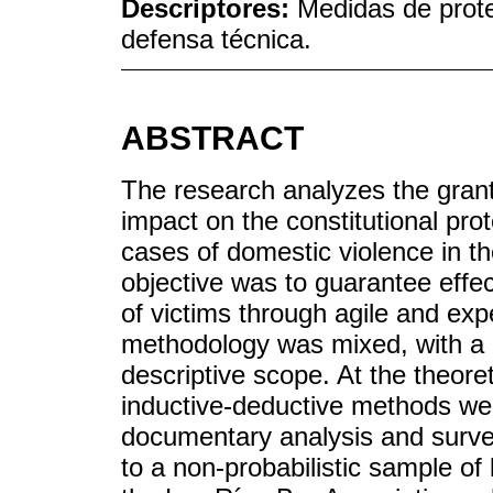
Descriptores:
Medidas de protec
defensa técnica.
ABSTRACT
The research analyzes the grant
impact on the constitutional prot
cases of domestic violence in 
objective was to guarantee effec
of victims through agile and ex
methodology was mixed, with a q
descriptive scope. At the theoret
inductive-deductive methods were
documentary analysis and surve
to a non-probabilistic sample of