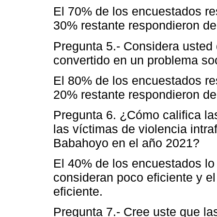
El 70% de los encuestados re
30% restante respondieron de
Pregunta 5.- Considera usted q
convertido en un problema so
El 80% de los encuestados res
20% restante respondieron de
Pregunta 6. ¿Cómo califica l
las víctimas de violencia intra
Babahoyo en el año 2021?
El 40% de los encuestados lo 
consideran poco eficiente y e
eficiente.
Pregunta 7.- Cree uste que la