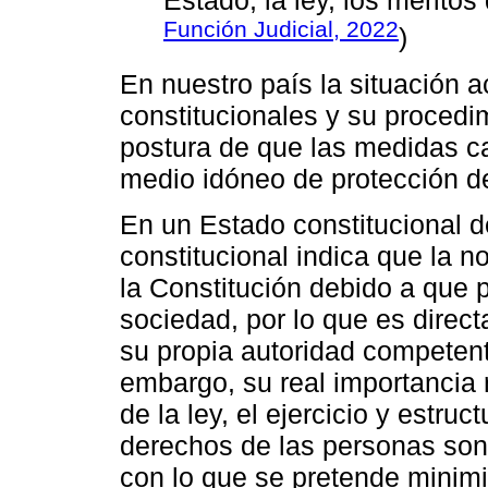
Función Judicial, 2022
)
En nuestro país la situación 
constitucionales y su procedimi
postura de que las medidas ca
medio idóneo de protección d
En un Estado constitucional de
constitucional indica que la n
la Constitución debido a que p
sociedad, por lo que es direct
su propia autoridad competent
embargo, su real importancia 
de la ley, el ejercicio y estru
derechos de las personas son e
con lo que se pretende minimiz