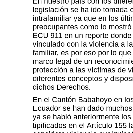
En nuestro país con los difer
legislación se ha ido tomada c
intrafamiliar ya que en los úl
preocupantes como lo mostró 
ECU 911 en un reporte donde
vinculado con la violencia a 
familiar, es por eso por lo qu
marco legal de un reconocimi
protección a las víctimas de v
diferentes conceptos y disposi
dichos Derechos.
En el Cantón Babahoyo en los
Ecuador se han dado muchos c
ya se habló anteriormente lo
tipificados en el Artículo 155 