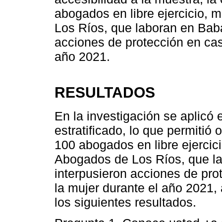
abogados en libre ejercicio,
Los Ríos, que laboran en Bab
acciones de protección en cas
año 2021.
RESULTADOS
En la investigación se aplicó
estratificado, lo que permiti
100 abogados en libre ejercic
Abogados de Los Ríos, que l
interpusieron acciones de pro
la mujer durante el año 2021, 
los siguientes resultados.