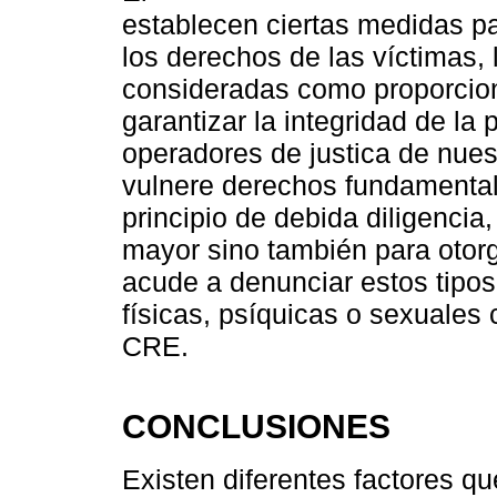
establecen ciertas medidas pa
los derechos de las víctimas
consideradas como proporcion
garantizar la integridad de la
operadores de justica de nues
vulnere derechos fundamental
principio de debida diligencia
mayor sino también para otorg
acude a denunciar estos tipos
físicas, psíquicas o sexuales 
CRE.
CONCLUSIONES
Existen diferentes factores qu