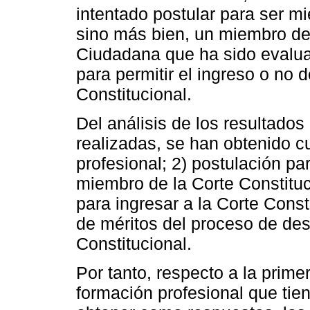
intentado postular para ser mi
sino más bien, un miembro de
Ciudadana que ha sido evalua
para permitir el ingreso o no
Constitucional.
Del análisis de los resultado
realizadas, se han obtenido c
profesional; 2) postulación pa
miembro de la Corte Constituc
para ingresar a la Corte Const
de méritos del proceso de des
Constitucional.
Por tanto, respecto a la prime
formación profesional que tien