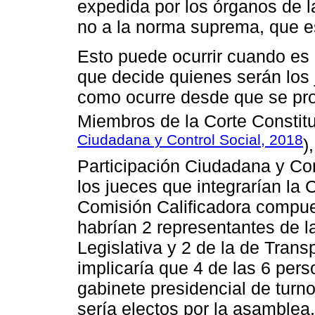
expedida por los órganos de l
no a la norma suprema, que es
Esto puede ocurrir cuando es 
que decide quienes serán los
como ocurre desde que se pr
Miembros de la Corte Constitu
Ciudadana y Control Social, 2018
)
Participación Ciudadana y Cont
los jueces que integrarían la 
Comisión Calificadora compue
habrían 2 representantes de la
Legislativa y 2 de la de Trans
implicaría que 4 de las 6 per
gabinete presidencial de turno 
sería electos por la asamble