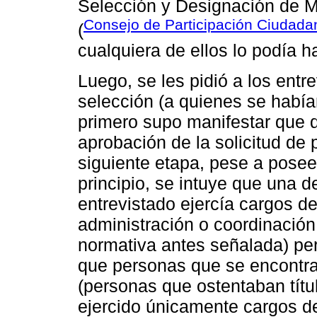
Selección y Designación de M
Consejo de Participación Ciudadan
(
cualquiera de ellos lo podía h
Luego, se les pidió a los entre
selección (a quienes se habían
primero supo manifestar que 
aprobación de la solicitud de 
siguiente etapa, pese a poseer
principio, se intuye que una d
entrevistado ejercía cargos de
administración o coordinació
normativa antes señalada) pe
que personas que se encontra
(personas que ostentaban títu
ejercido únicamente cargos de