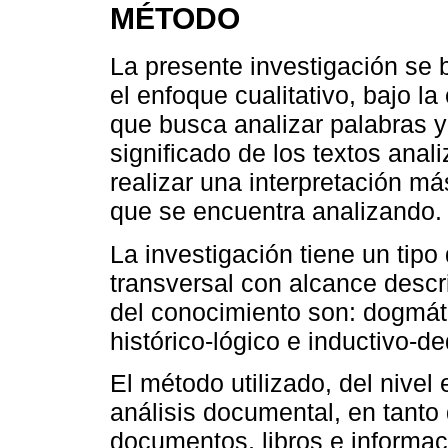
MÉTODO
La presente investigación se b
el enfoque cualitativo, bajo l
que busca analizar palabras y
significado de los textos anal
realizar una interpretación má
que se encuentra analizando.
La investigación tiene un tipo
transversal con alcance descr
del conocimiento son: dogmátic
histórico-lógico e inductivo-de
El método utilizado, del nivel
análisis documental, en tanto 
documentos, libros e informaci