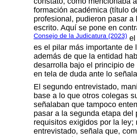
constató, como mencionaba a
formación académica (título d
profesional, pudieron pasar a
escrito. Aquí se pone en contr
Consejo de la Judicatura (2023)
el
es el pilar más importante de
además de que la entidad hab
desarrolla bajo el principio d
en tela de duda ante lo señala
El segundo entrevistado, manif
base a lo que otros colegas s
señalaban que tampoco enten
pasar a la segunda etapa del 
requisitos exigidos por la ley;
entrevistado, señala que, co