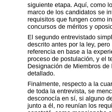
siguiente etapa. Aquí, como 
marco de los candidatos se in
requisitos que fungen como in
concursos de méritos y oposic
El segundo entrevistado simp
descrito antes por la ley, per
referencia en base a la exper
proceso de postulación, y el t
Designación de Miembros de l
detallado.
Finalmente, respecto a la cua
de toda la entrevista, se menc
desconocía en sí, si alguno d
junto a él, no reunían los requ