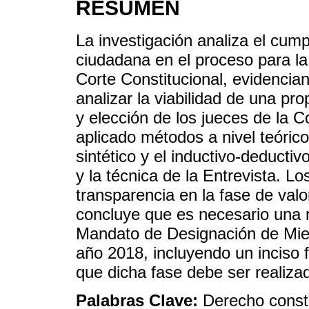
RESUMEN
La investigación analiza el cump
ciudadana en el proceso para la
Corte Constitucional, evidencian
analizar la viabilidad de una pr
y elección de los jueces de la C
aplicado métodos a nivel teórico
sintético y el inductivo-deductiv
y la técnica de la Entrevista. Lo
transparencia en la fase de val
concluye que es necesario una r
Mandato de Designación de Miem
año 2018, incluyendo un inciso 
que dicha fase debe ser realizad
Palabras Clave:
Derecho consti