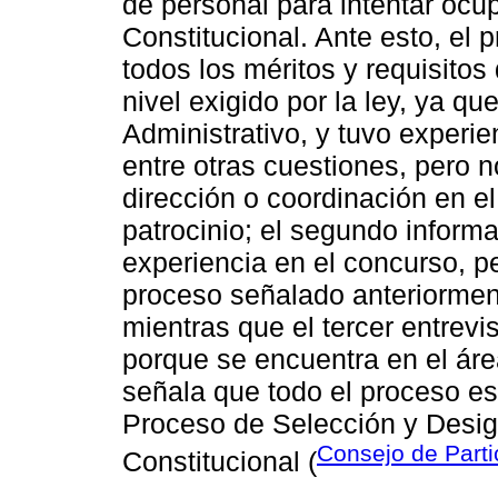
de personal para intentar ocup
Constitucional. Ante esto, el 
todos los méritos y requisitos 
nivel exigido por la ley, ya q
Administrativo, y tuvo experie
entre otras cuestiones, pero 
dirección o coordinación en 
patrocinio; el segundo inform
experiencia en el concurso, pe
proceso señalado anteriorment
mientras que el tercer entrev
porque se encuentra en el áre
señala que todo el proceso es
Proceso de Selección y Desig
Consejo de Parti
Constitucional (