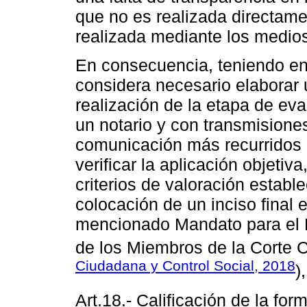
que no es realizada directame
realizada mediante los medio
En consecuencia, teniendo en
considera necesario elaborar
realización de la etapa de ev
un notario y con transmisione
comunicación más recurridos 
verificar la aplicación objetiva
criterios de valoración estable
colocación de un inciso final e
mencionado Mandato para el 
de los Miembros de la Corte C
Ciudadana y Control Social, 2018
)
Art.18.- Calificación de la for