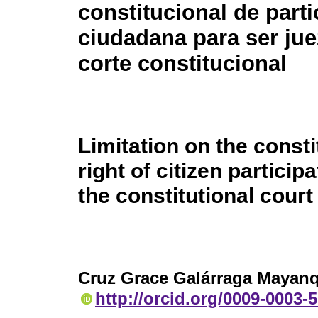
constitucional de part
ciudadana para ser jue
corte constitucional
Limitation on the consti
right of citizen particip
the constitutional court
Cruz Grace Galárraga Mayan
http://orcid.org/0009-0003-