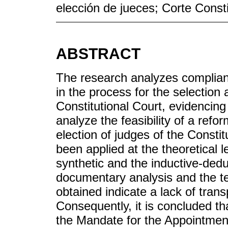
elección de jueces; Corte Consti
ABSTRACT
The research analyzes compliance
in the process for the selection
Constitutional Court, evidencing 
analyze the feasibility of a ref
election of judges of the Const
been applied at the theoretical 
synthetic and the inductive-deduc
documentary analysis and the te
obtained indicate a lack of tra
Consequently, it is concluded th
the Mandate for the Appointment