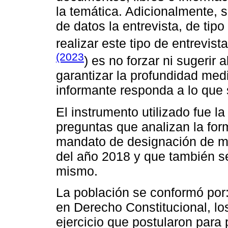
la temática. Adicionalmente, s
de datos la entrevista, de tip
realizar este tipo de entrevis
(2023
) es no forzar ni sugerir 
garantizar la profundidad med
informante responda a lo que
El instrumento utilizado fue l
preguntas que analizan la for
mandato de designación de mi
del año 2018 y que también se
mismo.
La población se conformó por:
en Derecho Constitucional, lo
ejercicio que postularon para