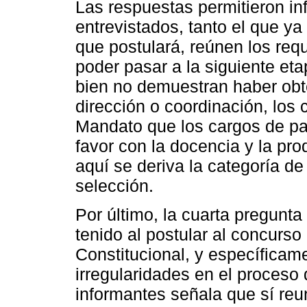
Las respuestas permitieron in
entrevistados, tanto el que y
que postulará, reúnen los req
poder pasar a la siguiente eta
bien no demuestran haber obt
dirección o coordinación, los
Mandato que los cargos de pat
favor con la docencia y la pr
aquí se deriva la categoría de
selección.
Por último, la cuarta pregunta
tenido al postular al concurso
Constitucional, y específicame
irregularidades en el proceso 
informantes señala que sí reu