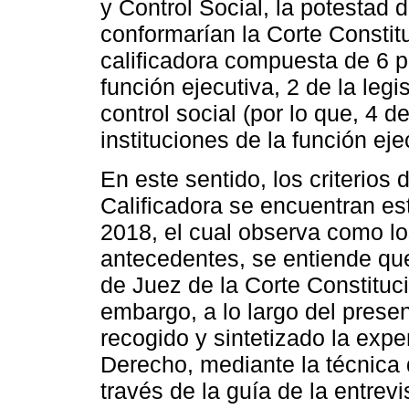
y Control Social, la potestad 
conformarían la Corte Constit
calificadora compuesta de 6 p
función ejecutiva, 2 de la legi
control social (por lo que, 4 
instituciones de la función eje
En este sentido, los criterios
Calificadora se encuentran es
2018, el cual observa como lo
antecedentes, se entiende que
de Juez de la Corte Constitu
embargo, a lo largo del presen
recogido y sintetizado la expe
Derecho, mediante la técnica 
través de la guía de la entrev