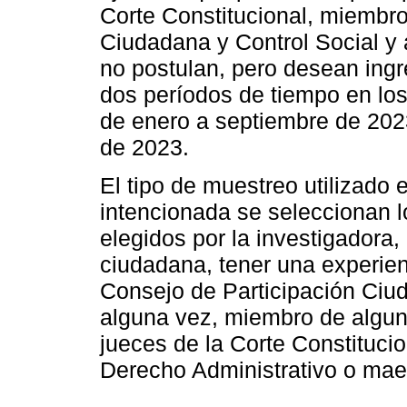
Corte Constitucional, miembro
Ciudadana y Control Social y 
no postulan, pero desean ingr
dos períodos de tiempo en los
de enero a septiembre de 202
de 2023.
El tipo de muestreo utilizado 
intencionada se seleccionan lo
elegidos por la investigadora,
ciudadana, tener una experie
Consejo de Participación Ciud
alguna vez, miembro de algun
jueces de la Corte Constitucio
Derecho Administrativo o maes