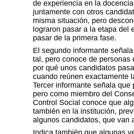
de experiencia en la docencia
juntamente con otros candida
misma situación, pero descono
lograron pasar a la etapa del
pasar de la primera fase.
El segundo informante señala
tal, pero conoce de personas 
por qué unos candidatos pasan
cuando reúnen exactamente la
Tercer informante señala que 
pero como miembro del Conse
Control Social conoce que al
también en la institución, pr
algunos candidatos, que van a
Indica también que algunas v