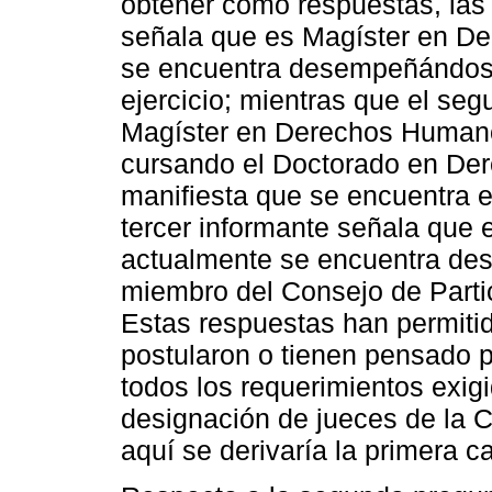
obtener como respuestas, las 
señala que es Magíster en De
se encuentra desempeñándose 
ejercicio; mientras que el se
Magíster en Derechos Humano
cursando el Doctorado en Der
manifiesta que se encuentra en 
tercer informante señala que 
actualmente se encuentra d
miembro del Consejo de Parti
Estas respuestas han permitid
postularon o tienen pensado 
todos los requerimientos exigi
designación de jueces de la Co
aquí se derivaría la primera c