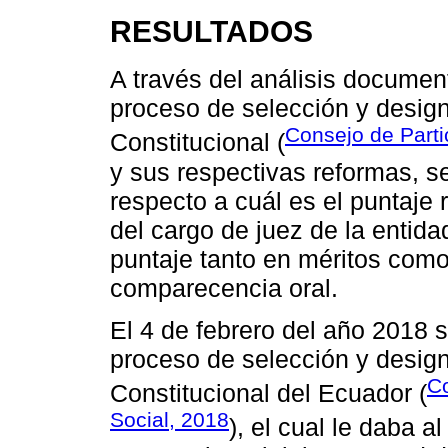
RESULTADOS
A través del análisis documen
proceso de selección y desig
Consejo de Parti
Constitucional (
y sus respectivas reformas, s
respecto a cuál es el puntaje
del cargo de juez de la entid
puntaje tanto en méritos como
comparecencia oral.
El 4 de febrero del año 2018 
proceso de selección y desig
Co
Constitucional del Ecuador (
Social, 2018
), el cual le daba 