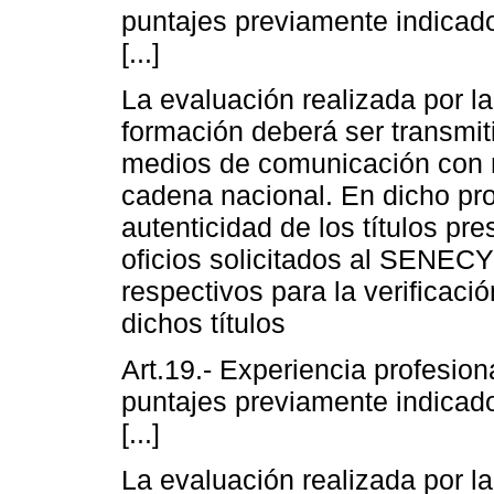
puntajes previamente indicado
[...]
La evaluación realizada por la
formación deberá ser transmit
medios de comunicación con 
cadena nacional. En dicho pro
autenticidad de los títulos p
oficios solicitados al SENECY
respectivos para la verificaci
dichos títulos
Art.19.- Experiencia profesion
puntajes previamente indicado
[...]
La evaluación realizada por la