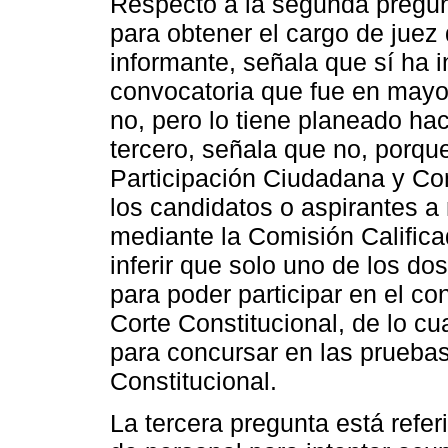
Respecto a la segunda pregunt
para obtener el cargo de juez 
informante, señala que sí ha i
convocatoria que fue en mayo
no, pero lo tiene planeado ha
tercero, señala que no, porqu
Participación Ciudadana y Cont
los candidatos o aspirantes a
mediante la Comisión Califica
inferir que solo uno de los d
para poder participar en el c
Corte Constitucional, de lo cu
para concursar en las pruebas
Constitucional.
La tercera pregunta está refer