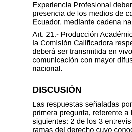
Experiencia Profesional deber
presencia de los medios de c
Ecuador, mediante cadena nac
Art. 21.- Producción Académic
la Comisión Calificadora resp
deberá ser transmitida en viv
comunicación con mayor difu
nacional.
DISCUSIÓN
Las respuestas señaladas por 
primera pregunta, referente a 
siguientes: 2 de los 3 entrevi
ramas del derecho cuyo conoc