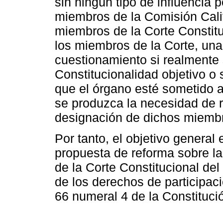
sin ningún tipo de influencia p
miembros de la Comisión Calif
miembros de la Corte Constitu
los miembros de la Corte, una
cuestionamiento si realmente
Constitucionalidad objetivo o s
que el órgano esté sometido a 
se produzca la necesidad de r
designación de dichos miemb
Por tanto, el objetivo general 
propuesta de reforma sobre la
de la Corte Constitucional del 
de los derechos de participaci
66 numeral 4 de la Constituci