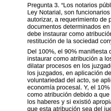
Pregunta 3. “Los notarios públ
Ley Notarial, son funcionarios
autorizar, a requerimiento de p
documentos determinados en 
debe instaurar como atribución
restitución de la sociedad con
Del 100%, el 90% manifiesta 
instaurar como atribución a los
dilatar procesos en los juzgad
los juzgados, en aplicación de
voluntariedad del acto, se apl
economía procesal. Y, el 10%
como atribución debido a que h
los haberes y si existió aprop
que esta atribución sea del jue