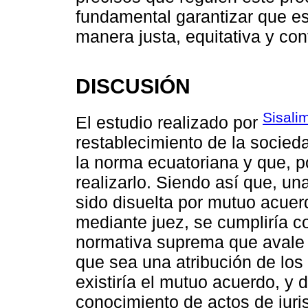
fundamental garantizar que es
manera justa, equitativa y con
DISCUSIÓN
Sisali
El estudio realizado por
restablecimiento de la socie
la norma ecuatoriana y que, po
realizarlo. Siendo así que, u
sido disuelta por mutuo acuerd
mediante juez, se cumpliría co
normativa suprema que avale l
que sea una atribución de los 
existiría el mutuo acuerdo, y 
conocimiento de actos de juris