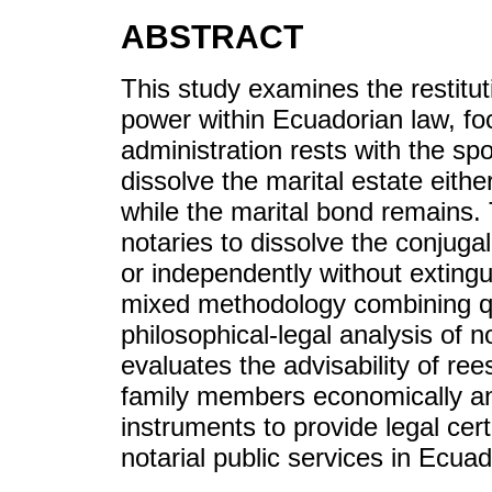
ABSTRACT
This study examines the restituti
power within Ecuadorian law, fo
administration rests with the spo
dissolve the marital estate eith
while the marital bond remains. 
notaries to dissolve the conjuga
or independently without extingu
mixed methodology combining qua
philosophical-legal analysis of no
evaluates the advisability of ree
family members economically and
instruments to provide legal cert
notarial public services in Ecuad