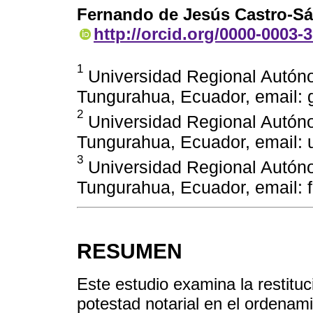
Fernando de Jesús Castro-S
http://orcid.org/0000-0003-
1
Universidad Regional Autón
Tungurahua, Ecuador, email:
2
Universidad Regional Autón
Tungurahua, Ecuador, email:
3
Universidad Regional Autón
Tungurahua, Ecuador, email:
RESUMEN
Este estudio examina la restitu
potestad notarial en el ordenami