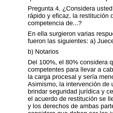
Pregunta 4. ¿Considera usted
rápido y eficaz, la restitució
competencia de...?
En ella surgieron varias respu
fueron las siguientes: a) Juec
b) Notarios
Del 100%, el 80% considera q
competentes para llevar a cabo
la carga procesal y sería men
Asimismo, la intervención de 
brindar seguridad jurídica y c
el acuerdo de restitución se l
y los derechos de ambas parte