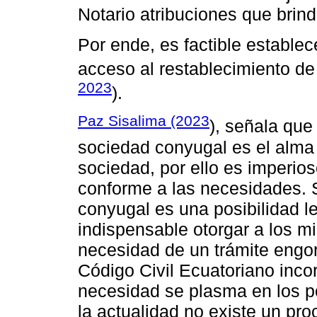
Notario atribuciones que brind
Por ende, es factible establece
acceso al restablecimiento de
2023
).
Paz Sisalima (2023
), señala que
sociedad conyugal es el alma d
sociedad, por ello es imperio
conforme a las necesidades. S
conyugal es una posibilidad l
indispensable otorgar a los mi
necesidad de un trámite engor
Código Civil Ecuatoriano incor
necesidad se plasma en los p
la actualidad no existe un pro