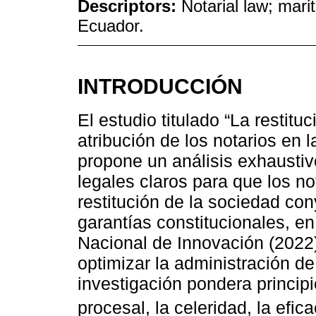
Descriptors:
Notarial law; mari
Ecuador.
INTRODUCCIÓN
El estudio titulado “La restit
atribución de los notarios en 
propone un análisis exhaustivo
legales claros para que los no
restitución de la sociedad co
garantías constitucionales, e
Nacional de Innovación (2022)
optimizar la administración de 
investigación pondera princi
procesal, la celeridad, la efica