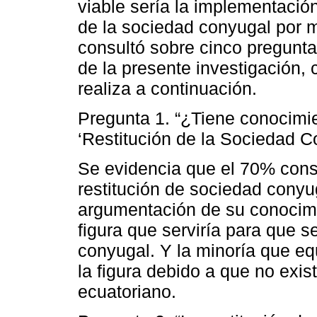
viable sería la implementación 
de la sociedad conyugal por 
consultó sobre cinco pregunta
de la presente investigación, 
realiza a continuación.
Pregunta 1. “¿Tiene conocimie
‘Restitución de la Sociedad 
Se evidencia que el 70% consid
restitución de sociedad conyug
argumentación de su conocimie
figura que serviría para que s
conyugal. Y la minoría que e
la figura debido a que no exis
ecuatoriano.