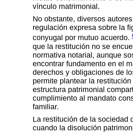
vínculo matrimonial.
No obstante, diversos autore
regulación expresa sobre la fi
conyugal por mutuo acuerdo.
que la restitución no se encue
normativa notarial, aunque so
encontrar fundamento en el ma
derechos y obligaciones de lo
permite plantear la restituci
estructura patrimonial compart
cumplimiento al mandato const
familiar.
La restitución de la sociedad 
cuando la disolución patrimoni