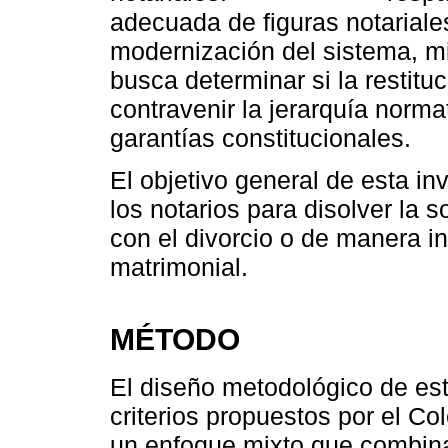
adecuada de figuras notariale
modernización del sistema, mi
busca determinar si la restitu
contravenir la jerarquía norma
garantías constitucionales.
El objetivo general de esta in
los notarios para disolver la
con el divorcio o de manera in
matrimonial.
MÉTODO
El diseño metodológico de est
criterios propuestos por el Co
un enfoque mixto que combina 