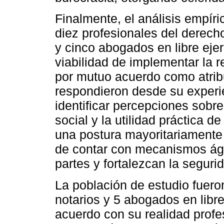
Finalmente, el análisis empír
diez profesionales del derecho
y cinco abogados en libre eje
viabilidad de implementar la r
por mutuo acuerdo como atrib
respondieron desde su experie
identificar percepciones sobre 
social y la utilidad práctica de
una postura mayoritariamente 
de contar con mecanismos ági
partes y fortalezcan la segurid
La población de estudio fuero
notarios y 5 abogados en libr
acuerdo con su realidad profes