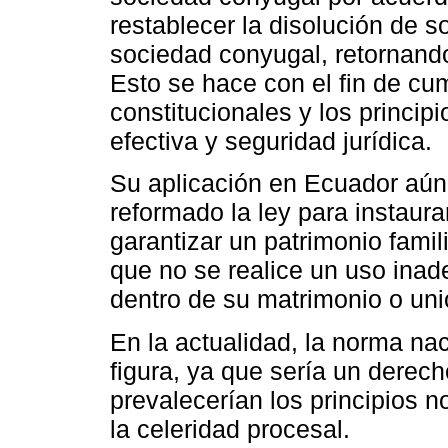
restablecer la disolución de 
sociedad conyugal, retornando 
Esto se hace con el fin de cum
constitucionales y los principio
efectiva y seguridad jurídica.
Su aplicación en Ecuador aún 
reformado la ley para instaurar
garantizar un patrimonio famili
que no se realice un uso ina
dentro de su matrimonio o un
En la actualidad, la norma nac
figura, ya que sería un derecho
prevalecerían los principios no
la celeridad procesal.