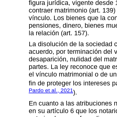
figura jurídica, vigente desd
contraer matrimonio (art. 139)
vínculo. Los bienes que la con
pensiones, dinero, bienes mu
la relación (art. 157).
La disolución de la sociedad
acuerdo, por terminación del v
desaparición, nulidad del mat
partes. La ley reconoce que e
el vínculo matrimonial o de u
fin de proteger los intereses 
Pardo et al., 2021
).
En cuanto a las atribuciones n
en su artículo 6 que los notar