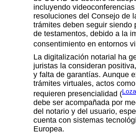
incluyendo videoconferencias 
resoluciones del Consejo de la
trámites deben seguir siendo 
de testamentos, debido a la im
consentimiento en entornos vir
La digitalización notarial ha 
juristas la consideran positiv
y falta de garantías. Aunque 
trámites virtuales, actos com
Loza
requieren presencialidad (
debe ser acompañada por meca
del notario y del usuario, es
cuenta con sistemas tecnológ
Europea.