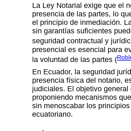
La Ley Notarial exige que el 
presencia de las partes, lo qu
el principio de inmediación. 
sin garantías suficientes pued
seguridad contractual y jurídic
presencial es esencial para e
Robl
la voluntad de las partes (
En Ecuador, la seguridad jurí
presencia física del notario, 
judiciales. El objetivo general
proponiendo mecanismos que 
sin menoscabar los principios
ecuatoriano.