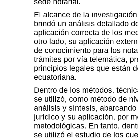
sede notarial.
El alcance de la investigación
brindó un análisis detallado d
aplicación correcta de los med
otro lado, su aplicación exte
de conocimiento para los notar
trámites por vía telemática, p
principios legales que están d
ecuatoriana.
Dentro de los métodos, técnic
se utilizó, como método de ni
análisis y síntesis, abarcand
jurídico y su aplicación, por 
metodológicas. En tanto, dent
se utilizó el estudio de los cu