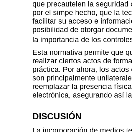
que precautelen la seguridad c
por el simpe hecho, que la tec
facilitar su acceso e informac
posibilidad de otorgar docume
la importancia de los controles
Esta normativa permite que q
realizar ciertos actos de forma
práctica. Por ahora, los actos
son principalmente unilateral
reemplazar la presencia física
electrónica, asegurando así la
DISCUSIÓN
La incorporación de medios te