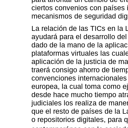
ciertos convenios con países 
mecanismos de seguridad digi
La relación de las TICs en la 
ayudará para el desarrollo de
dado de la mano de la aplicació
plataformas virtuales las cual
aplicación de la justicia de m
traerá consigo ahorro de tiem
convenciones internacionales
europea, la cual toma como e
desde hace mucho tiempo atrás
judiciales los realiza de mane
que el resto de países de la
o repositorios digitales, para 