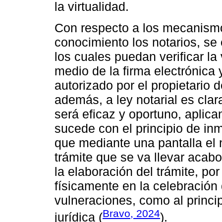
la virtualidad.
Con respecto a los mecanismo
conocimiento los notarios, se 
los cuales puedan verificar la
medio de la firma electrónica
autorizado por el propietario 
además, a ley notarial es clara
será eficaz y oportuno, aplica
sucede con el principio de i
que mediante una pantalla el 
trámite que se va llevar acab
la elaboración del trámite, po
físicamente en la celebración 
vulneraciones, como al princip
Bravo, 2024
jurídica (
).