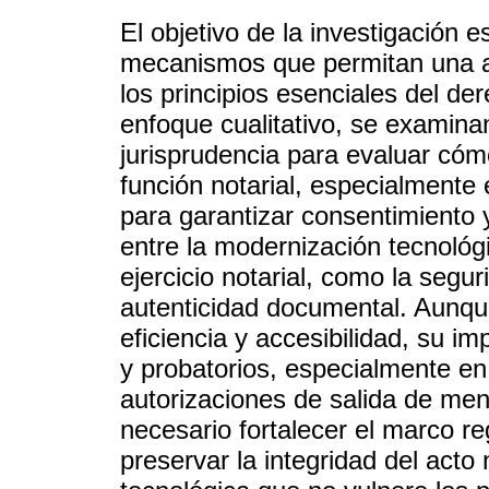
El objetivo de la investigación 
mecanismos que permitan una a
los principios esenciales del der
enfoque cualitativo, se examina
jurisprudencia para evaluar cómo
función notarial, especialmente 
para garantizar consentimiento y
entre la modernización tecnológic
ejercicio notarial, como la segur
autenticidad documental. Aunqu
eficiencia y accesibilidad, su i
y probatorios, especialmente e
autorizaciones de salida de men
necesario fortalecer el marco re
preservar la integridad del acto