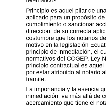
telemáticos
Principio es aquel pilar de un
aplicado para un propósito de
cumplimiento o sancionar acc
dirección, de su correcta apli
costumbre que los notarios deb
motivo en la legislación Ecuat
principio de inmediación, el 
normativos del COGEP, Ley No
principio contractual es aque
por estar atribuido al notario 
trámite.
La importancia y la esencia qu
inmediación, va más allá de cu
acercamiento que tiene el not