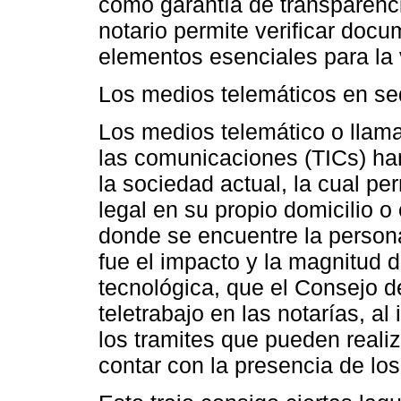
como garantía de transparenci
notario permite verificar docu
elementos esenciales para la v
Los medios telemáticos en sed
Los medios telemático o llama
las comunicaciones (TICs) ha
la sociedad actual, la cual per
legal en su propio domicilio o
donde se encuentre la persona
fue el impacto y la magnitud 
tecnológica, que el Consejo d
teletrabajo en las notarías, a
los tramites que pueden reali
contar con la presencia de los