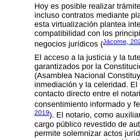
Hoy es posible realizar trámite
incluso contratos mediante pl
esta virtualización plantea int
compatibilidad con los princip
Jácome, 20
negocios jurídicos (
El acceso a la justicia y la tu
garantizados por la Constituc
(Asamblea Nacional Constituye
inmediación y la celeridad. El
contacto directo entre el nota
consentimiento informado y fe
2019
). El notario, como auxilia
cargo público revestido de au
permite solemnizar actos jurí