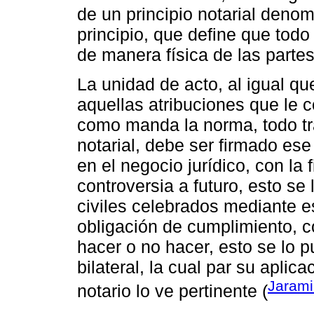
de un principio notarial deno
principio, que define que todo
de manera física de las partes 
La unidad de acto, al igual qu
aquellas atribuciones que le c
como manda la norma, todo tr
notarial, debe ser firmado es
en el negocio jurídico, con la 
controversia a futuro, esto se
civiles celebrados mediante es
obligación de cumplimiento, c
hacer o no hacer, esto se lo p
bilateral, la cual par su aplic
Jarami
notario lo ve pertinente (