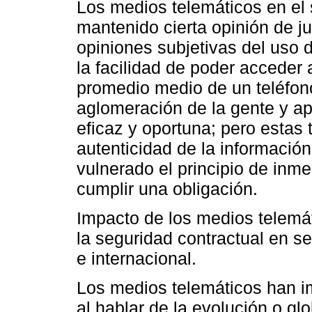
Los medios telemáticos en el 
mantenido cierta opinión de jur
opiniones subjetivas del uso 
la facilidad de poder acceder 
promedio medio de un teléfon
aglomeración de la gente y ap
eficaz y oportuna; pero estas 
autenticidad de la información,
vulnerado el principio de inme
cumplir una obligación.
Impacto de los medios telemát
la seguridad contractual en s
e internacional.
Los medios telemáticos han i
al hablar de la evolución o g