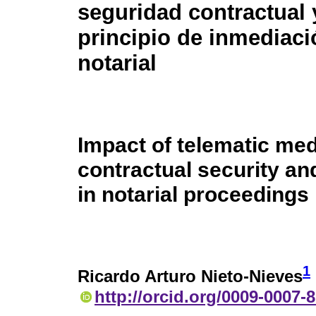
seguridad contractual 
principio de inmediac
notarial
Impact of telematic med
contractual security an
in notarial proceedings
1
Ricardo Arturo Nieto-Nieves
http://orcid.org/0009-0007-