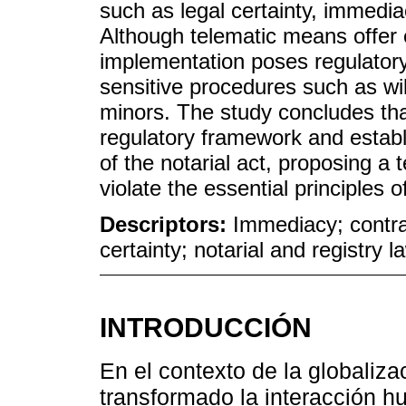
such as legal certainty, immedi
Although telematic means offer ef
implementation poses regulatory 
sensitive procedures such as wil
minors. The study concludes that
regulatory framework and establis
of the notarial act, proposing a 
violate the essential principles 
Descriptors:
Immediacy; contra
certainty; notarial and registry l
INTRODUCCIÓN
En el contexto de la globaliz
transformado la interacción h