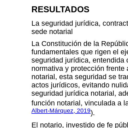
RESULTADOS
La seguridad jurídica, contrac
sede notarial
La Constitución de la Repúblic
fundamentales que rigen el eje
seguridad jurídica, entendida
normativa y protección frente 
notarial, esta seguridad se tr
actos jurídicos, evitando nulid
seguridad jurídica notarial, ad
función notarial, vinculada a la
Albert-Márquez, 2019
).
El notario, investido de fe púb