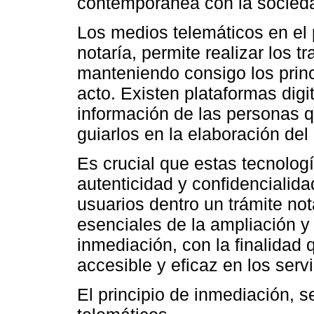
contemporánea con la socieda
Los medios telemáticos en el 
notaría, permite realizar los t
manteniendo consigo los princi
acto. Existen plataformas digi
información de las personas q
guiarlos en la elaboración del 
Es crucial que estas tecnologí
autenticidad y confidencialida
usuarios dentro un trámite no
esenciales de la ampliación y 
inmediación, con la finalidad 
accesible y eficaz en los servi
El principio de inmediación, s