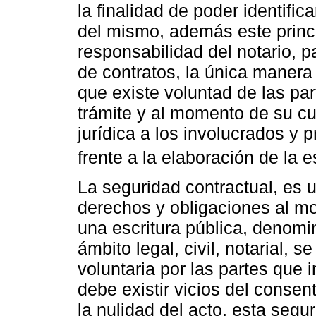
la finalidad de poder identific
del mismo, además este princi
responsabilidad del notario, pa
de contratos, la única manera 
que existe voluntad de las part
trámite y al momento de su cu
jurídica a los involucrados y p
frente a la elaboración de la e
La seguridad contractual, es 
derechos y obligaciones al m
una escritura pública, denomin
ámbito legal, civil, notarial,
voluntaria por las partes que 
debe existir vicios del consen
la nulidad del acto, esta seg