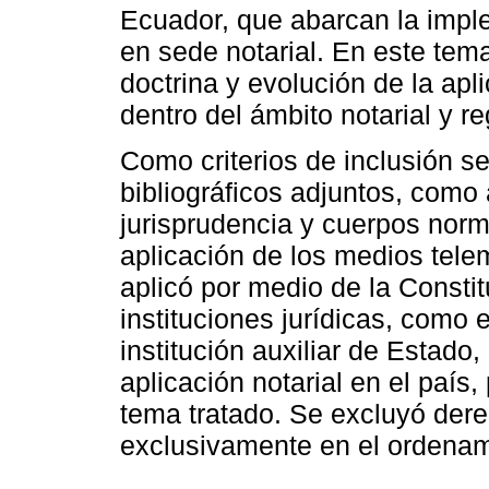
Ecuador, que abarcan la impl
en sede notarial. En este tema
doctrina y evolución de la ap
dentro del ámbito notarial y reg
Como criterios de inclusión s
bibliográficos adjuntos, como a
jurisprudencia y cuerpos norm
aplicación de los medios tele
aplicó por medio de la Constit
instituciones jurídicas, como e
institución auxiliar de Estado, 
aplicación notarial en el país
tema tratado. Se excluyó der
exclusivamente en el ordenami