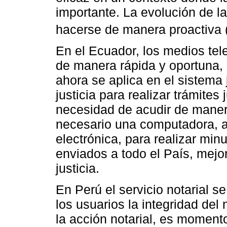
importante. La evolución de l
hacerse de manera proactiva 
En el Ecuador, los medios tel
de manera rápida y oportuna,
ahora se aplica en el sistema j
justicia para realizar trámites 
necesidad de acudir de maner
necesario una computadora, a
electrónica, para realizar mi
enviados a todo el País, mejo
justicia.
En Perú el servicio notarial s
los usuarios la integridad del
la acción notarial, es momen