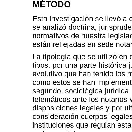
MÉTODO
Esta investigación se llevó a 
se analizó doctrina, jurisprude
normativos de nuestra legislac
están reflejadas en sede notar
La tipología que se utilizó en 
tipos, por una parte histórica 
evolutivo que han tenido los 
como estos se han implement
segundo, sociológica jurídica,
telemáticos ante los notarios 
disposiciones legales y por ult
consideración cuerpos legales
instituciones que regulan est