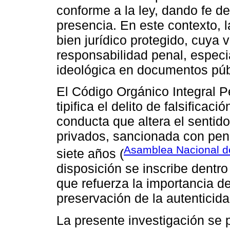
conforme a la ley, dando fe d
presencia. En este contexto, 
bien jurídico protegido, cuya
responsabilidad penal, espec
ideológica en documentos púb
El Código Orgánico Integral P
tipifica el delito de falsific
conducta que altera el sentid
privados, sancionada con pena
Asamblea Nacional de
siete años (
disposición se inscribe dentro 
que refuerza la importancia de 
preservación de la autenticid
La presente investigación se 