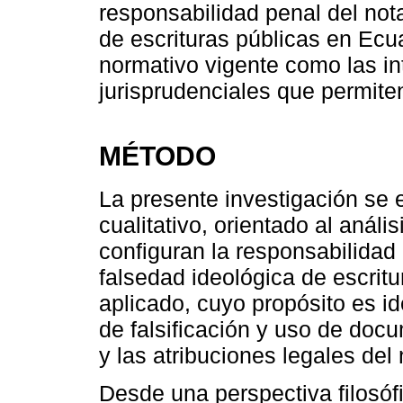
responsabilidad penal del not
de escrituras públicas en Ecu
normativo vigente como las in
jurisprudenciales que permiten
MÉTODO
La presente investigación se
cualitativo, orientado al anál
configuran la responsabilidad
falsedad ideológica de escritu
aplicado, cuyo propósito es ide
de falsificación y uso de docu
y las atribuciones legales del
Desde una perspectiva filosóf