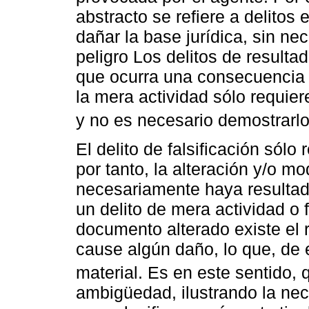
abstracto se refiere a delitos 
dañar la base jurídica, sin n
peligro Los delitos de resulta
que ocurra una consecuencia p
la mera actividad sólo requier
y no es necesario demostrarlo 
El delito de falsificación sól
por tanto, la alteración y/o m
necesariamente haya resultad
un delito de mera actividad o 
documento alterado existe el r
cause algún daño, lo que, de e
material. Es en este sentido,
ambigüedad, ilustrando la nec