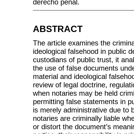
derecho penal.
ABSTRACT
The article examines the criminal
ideological falsehood in public 
custodians of public trust, it ana
the use of false documents unde
material and ideological falseh
review of legal doctrine, regula
when notaries may be held crimin
permitting false statements in pu
is merely administrative due to 
notaries are criminally liable whe
or distort the document’s meanin