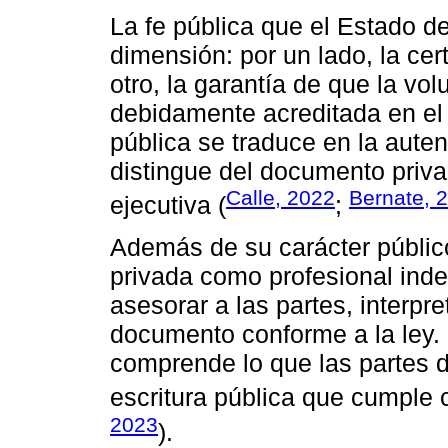
La fe pública que el Estado de
dimensión: por un lado, la ce
otro, la garantía de que la vo
debidamente acreditada en el
pública se traduce en la aute
distingue del documento privad
Calle, 2022
Bernate, 
ejecutiva (
;
Además de su carácter público
privada como profesional inde
asesorar a las partes, interpr
documento conforme a la ley. 
comprende lo que las partes d
escritura pública que cumple c
2023
).