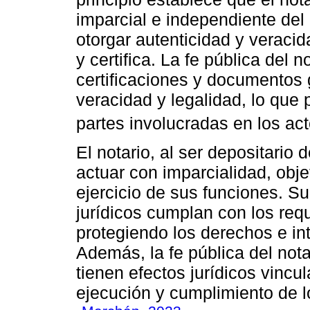
imparcial e independiente del
otorgar autenticidad y veracid
y certifica. La fe pública del 
certificaciones y documentos
veracidad y legalidad, lo que 
partes involucradas en los act
El notario, al ser depositario d
actuar con imparcialidad, obje
ejercicio de sus funciones. Su
jurídicos cumplan con los requ
protegiendo los derechos e in
Además, la fe pública del not
tienen efectos jurídicos vincula
ejecución y cumplimiento de lo