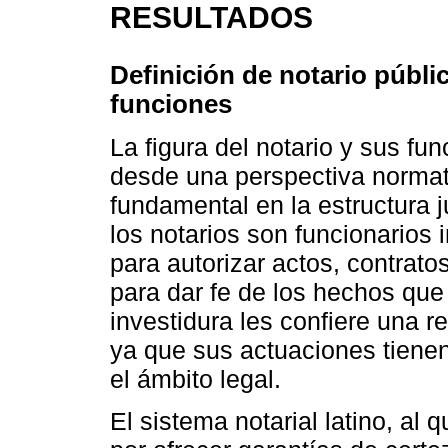
RESULTADOS
Definición de notario públic
funciones
La figura del notario y sus f
desde una perspectiva normati
fundamental en la estructura 
los notarios son funcionarios 
para autorizar actos, contrato
para dar fe de los hechos que
investidura les confiere una re
ya que sus actuaciones tienen
el ámbito legal.
El sistema notarial latino, al