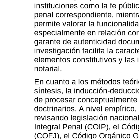
instituciones como la fe públi
penal correspondiente, mientr
permite valorar la funcionalida
especialmente en relación con
garante de autenticidad docum
investigación facilita la carac
elementos constitutivos y las 
notarial.
En cuanto a los métodos teóri
síntesis, la inducción-deducci
de procesar conceptualmente 
doctrinarios. A nivel empírico,
revisando legislación naciona
Integral Penal (COIP), el Cód
(COFJ), el Código Orgánico 