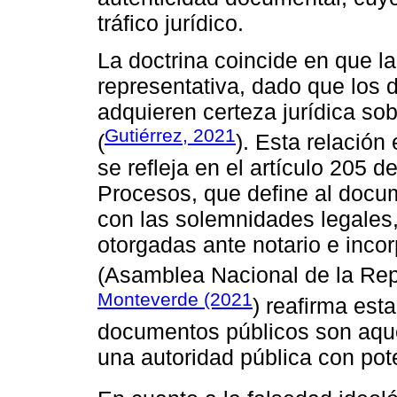
tráfico jurídico.
La doctrina coincide en que la
representativa, dado que los 
adquieren certeza jurídica so
Gutiérrez, 2021
(
). Esta relación
se refleja en el artículo 205 
Procesos, que define al docu
con las solemnidades legales,
otorgadas ante notario e incor
(Asamblea Nacional de la Rep
Monteverde (2021
) reafirma esta
documentos públicos son aqu
una autoridad pública con pot