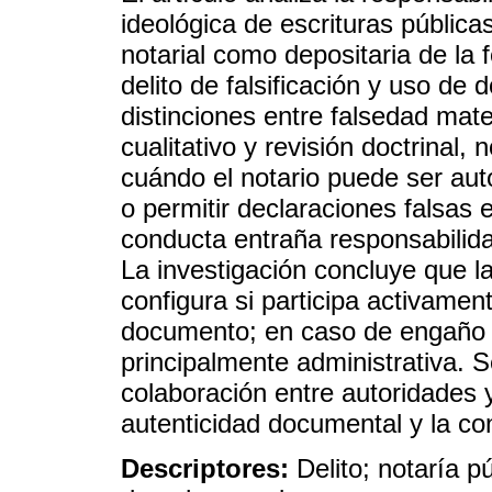
ideológica de escrituras pública
notarial como depositaria de la fe
delito de falsificación y uso de
distinciones entre falsedad mate
cualitativo y revisión doctrinal,
cuándo el notario puede ser aut
o permitir declaraciones falsas
conducta entraña responsabilidad
La investigación concluye que la
configura si participa activament
documento; en caso de engaño p
principalmente administrativa. 
colaboración entre autoridades y
autenticidad documental y la con
Descriptores:
Delito; notaría p