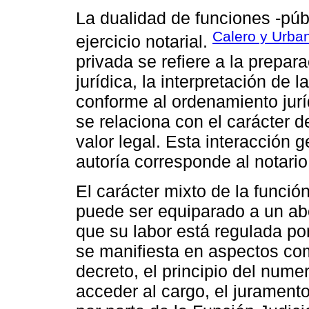
La dualidad de funciones -públ
Calero y Urba
ejercicio notarial.
privada se refiere a la prepar
jurídica, la interpretación de 
conforme al ordenamiento jurí
se relaciona con el carácter 
valor legal. Esta interacción 
autoría corresponde al notario
El carácter mixto de la función
puede ser equiparado a un abo
que su labor está regulada po
se manifiesta en aspectos com
decreto, el principio del nume
acceder al cargo, el juramento