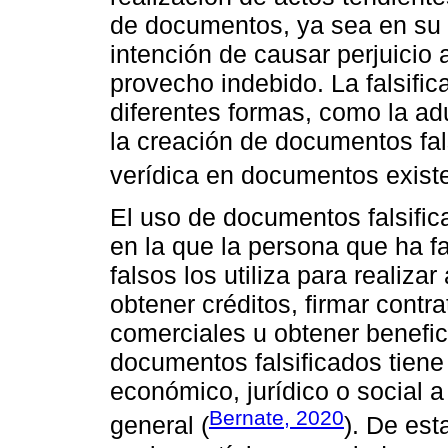
de documentos, ya sea en su 
intención de causar perjuicio 
provecho indebido. La falsifi
diferentes formas, como la adu
la creación de documentos fal
verídica en documentos existe
El uso de documentos falsifica
en la que la persona que ha f
falsos los utiliza para realiza
obtener créditos, firmar contra
comerciales u obtener benefici
documentos falsificados tiene
económico, jurídico o social a
Bernate, 2020
general (
). De est