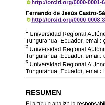
http://orcid.org/0000-0001-
Fernando de Jesús Castro-S
http://orcid.org/0000-0003-
1
Universidad Regional Autón
Tungurahua, Ecuador, email:
2
Universidad Regional Autón
Tungurahua, Ecuador, email:
3
Universidad Regional Autón
Tungurahua, Ecuador, email:
RESUMEN
El artículo analiza la responsabi