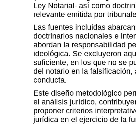
Ley Notarial- así como doctrin
relevante emitida por tribunal
Las fuentes incluidas abarcan
doctrinarios nacionales e inter
abordan la responsabilidad pe
ideológica. Se excluyeron aqu
suficiente, en los que no se p
del notario en la falsificació
conducta.
Este diseño metodológico perm
el análisis jurídico, contribuye
proponer criterios interpretat
jurídica en el ejercicio de la f