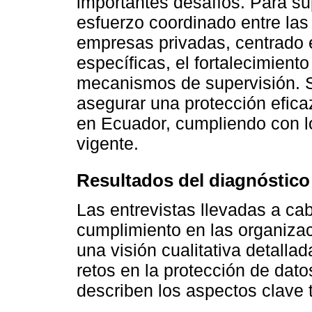
importantes desafíos. Para su
esfuerzo coordinado entre las
empresas privadas, centrado e
específicas, el fortalecimiento
mecanismos de supervisión. S
asegurar una protección efica
en Ecuador, cumpliendo con lo
vigente.
Resultados del diagnóstico
Las entrevistas llevadas a ca
cumplimiento en las organiza
una visión cualitativa detallad
retos en la protección de dato
describen los aspectos clave t