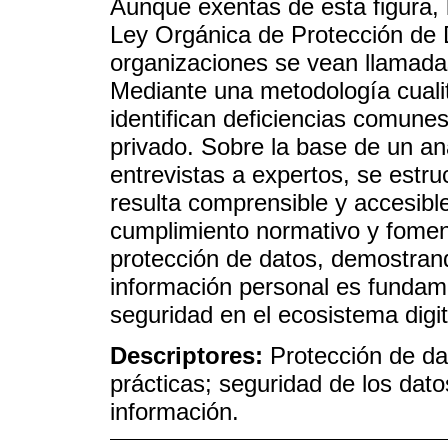
Aunque exentas de esta figura, 
Ley Orgánica de Protección de 
organizaciones se vean llamada
Mediante una metodología cualit
identifican deficiencias comunes
privado. Sobre la base de un aná
entrevistas a expertos, se estr
resulta comprensible y accesible
cumplimiento normativo y foment
protección de datos, demostran
información personal es fundam
seguridad en el ecosistema digit
Descriptores:
Protección de da
prácticas; seguridad de los dato
información.