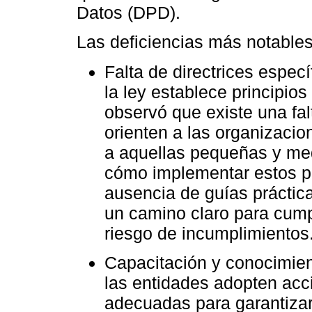
Datos (DPD).
Las deficiencias más notables
Falta de directrices espec
la ley establece principios
observó que existe una fal
orienten a las organizacio
a aquellas pequeñas y m
cómo implementar estos pr
ausencia de guías práctic
un camino claro para cumpl
riesgo de incumplimientos
Capacitación y conocimient
las entidades adopten acc
adecuadas para garantizar