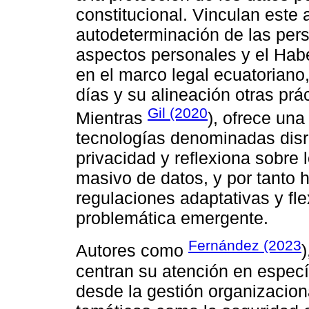
constitucional. Vinculan este 
autodeterminación de las pers
aspectos personales y el Hab
en el marco legal ecuatoriano,
días y su alineación otras prá
Gil (2020
Mientras
), ofrece una
tecnologías denominadas disr
privacidad y reflexiona sobre 
masivo de datos, y por tanto 
regulaciones adaptativas y fle
problemática emergente.
Fernández (2023
Autores como
)
centran su atención en especí
desde la gestión organizacion