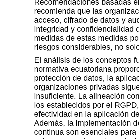
Recomendaciones basadas en 
recomienda que las organizac
acceso, cifrado de datos y aud
integridad y confidencialidad 
medidas de estas medidas pod
riesgos considerables, no sol
El análisis de los conceptos 
normativa ecuatoriana proporc
protección de datos, la aplica
organizaciones privadas sigue
insuficiente. La alineación c
los establecidos por el RGPD,
efectividad en la aplicación d
Además, la implementación de 
continua son esenciales para 