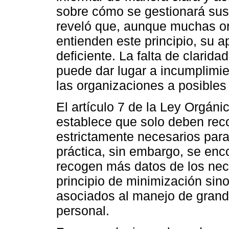
sobre cómo se gestionará sus 
reveló que, aunque muchas or
entienden este principio, su a
deficiente. La falta de clarida
puede dar lugar a incumplimie
las organizaciones a posibles
El artículo 7 de la Ley Orgán
establece que solo deben rec
estrictamente necesarios para
práctica, sin embargo, se en
recogen más datos de los nece
principio de minimización sin
asociados al manejo de gran
personal.