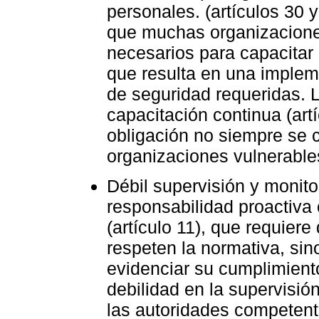
personales. (artículos 30 
que muchas organizacione
necesarios para capacitar 
que resulta en una implem
de seguridad requeridas. 
capacitación continua (artí
obligación no siempre se c
organizaciones vulnerables
Débil supervisión y monitor
responsabilidad proactiva
(artículo 11), que requier
respeten la normativa, si
evidenciar su cumplimiento
debilidad en la supervisió
las autoridades competent