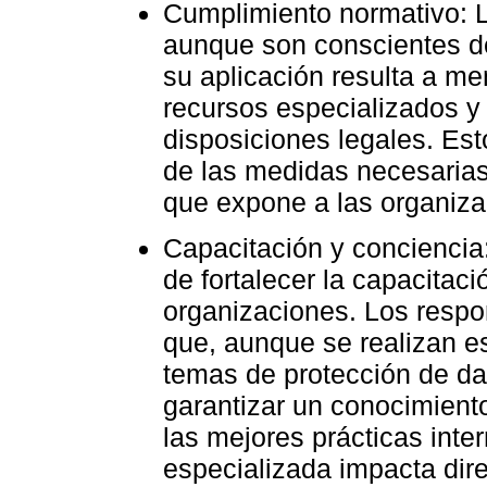
Cumplimiento normativo: L
aunque son conscientes de
su aplicación resulta a me
recursos especializados y
disposiciones legales. Est
de las medidas necesarias 
que expone a las organiza
Capacitación y conciencia
de fortalecer la capacitaci
organizaciones. Los respo
que, aunque se realizan es
temas de protección de dat
garantizar un conocimient
las mejores prácticas inte
especializada impacta dir