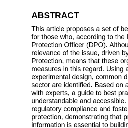
ABSTRACT
This article proposes a set of be
for those who, according to the 
Protection Officer (DPO). Altho
relevance of the issue, driven 
Protection, means that these or
measures in this regard. Using 
experimental design, common defi
sector are identified. Based on
with experts, a guide to best pra
understandable and accessible. 
regulatory compliance and foster
protection, demonstrating that
information is essential to buildi