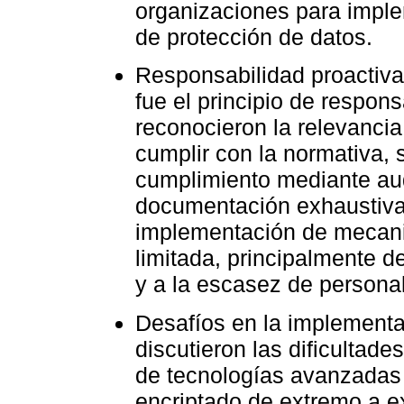
organizaciones para imple
de protección de datos.
Responsabilidad proactiva
fue el principio de respon
reconocieron la relevancia
cumplir con la normativa, 
cumplimiento mediante aud
documentación exhaustiva.
implementación de mecani
limitada, principalmente d
y a la escasez de persona
Desafíos en la implementa
discutieron las dificultad
de tecnologías avanzadas 
encriptado de extremo a e