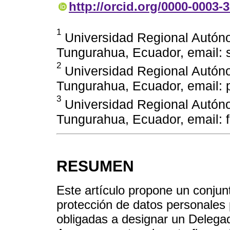
http://orcid.org/0000-0003-
1
Universidad Regional Autón
Tungurahua, Ecuador, email:
2
Universidad Regional Autón
Tungurahua, Ecuador, email:
3
Universidad Regional Autón
Tungurahua, Ecuador, email:
RESUMEN
Este artículo propone un conjun
protección de datos personales 
obligadas a designar un Delega