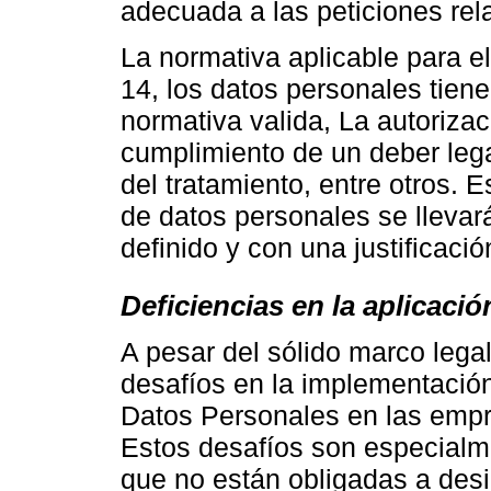
adecuada a las peticiones re
La normativa aplicable para e
14, los datos personales tiene
normativa valida, La autorizació
cumplimiento de un deber lega
del tratamiento, entre otros. 
de datos personales se llevar
definido y con una justificaci
Deficiencias en la aplicació
A pesar del sólido marco legal
desafíos en la implementación
Datos Personales en las empr
Estos desafíos son especialm
que no están obligadas a des