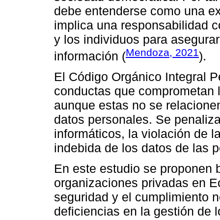
debe entenderse como una ext
implica una responsabilidad c
y los individuos para asegura
Mendoza, 2021
información (
).
El Código Orgánico Integral 
conductas que comprometan la
aunque estas no se relacione
datos personales. Se penaliza
informáticos, la violación de l
indebida de los datos de las 
En este estudio se proponen 
organizaciones privadas en Ecu
seguridad y el cumplimiento n
deficiencias en la gestión de