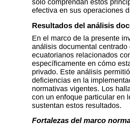
solo comprendan estos princip
efectiva en sus operaciones di
Resultados del análisis do
En el marco de la presente in
análisis documental centrado
ecuatorianos relacionados con
específicamente en cómo esta
privado. Este análisis permitió
deficiencias en la implementa
normativas vigentes. Los hall
con un enfoque particular en 
sustentan estos resultados.
Fortalezas del marco norma