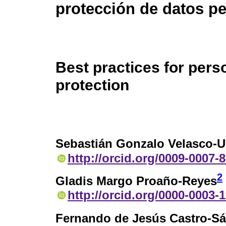
protección de datos p
Best practices for pers
protection
Sebastián Gonzalo Velasco-U
http://orcid.org/0009-0007-
2
Gladis Margo Proaño-Reyes
http://orcid.org/0000-0003-
Fernando de Jesús Castro-S