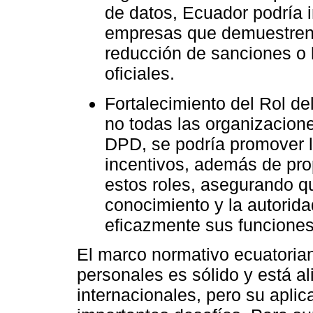
de datos, Ecuador podría 
empresas que demuestren 
reducción de sanciones o 
oficiales.
Fortalecimiento del Rol d
no todas las organizacion
DPD, se podría promover l
incentivos, además de pro
estos roles, asegurando q
conocimiento y la autorid
eficazmente sus funciones
El marco normativo ecuatoria
personales es sólido y está a
internacionales, pero su aplic