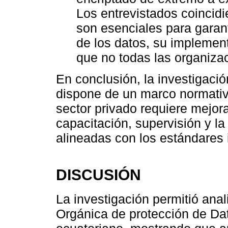
Los entrevistados coincidi
son esenciales para garant
de los datos, su implement
que no todas las organiza
En conclusión, la investigac
dispone de un marco normativ
sector privado requiere mejora
capacitación, supervisión y l
alineadas con los estándares 
DISCUSIÓN
La investigación permitió anal
Orgánica de protección de Dat