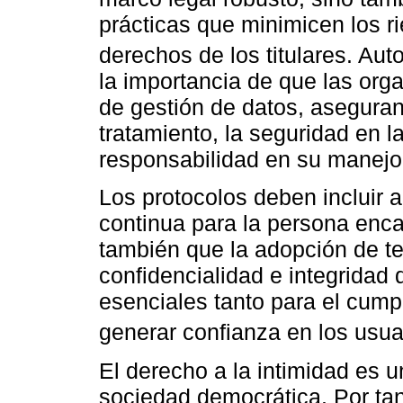
prácticas que minimicen los ri
derechos de los titulares. Au
la importancia de que las org
de gestión de datos, aseguran
tratamiento, la seguridad en l
responsabilidad en su manejo
Los protocolos deben incluir a
continua para la persona enc
también que la adopción de te
confidencialidad e integridad
esenciales tanto para el cum
generar confianza en los usua
El derecho a la intimidad es u
sociedad democrática. Por tan