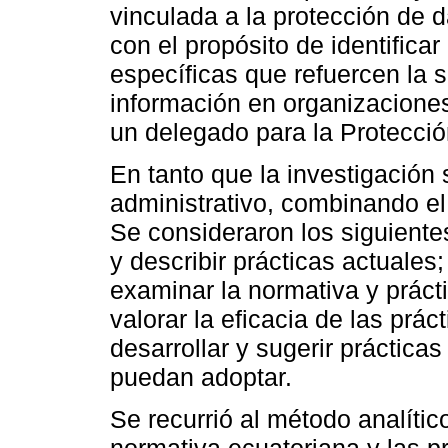
vinculada a la protección de 
con el propósito de identifica
específicas que refuercen la s
información en organizacione
un delegado para la Protecció
En tanto que la investigación
administrativo, combinando el 
Se consideraron los siguiente
y describir prácticas actuales
examinar la normativa y prácti
valorar la eficacia de las prác
desarrollar y sugerir práctica
puedan adoptar.
Se recurrió al método analític