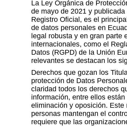
La Ley Orgánica de Protecció
de mayo de 2021 y publicada 
Registro Oficial, es el princip
de datos personales en Ecuad
legal robusta y en gran parte
internacionales, como el Reg
Datos (RGPD) de la Unión Eur
relevantes se destacan los si
Derechos que gozan los Titula
protección de Datos Personale
claridad todos los derechos q
información, entre ellos están
eliminación y oposición. Este 
personas mantengan el contro
requiere que las organizacio