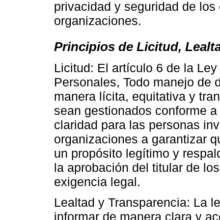
privacidad y seguridad de los
organizaciones.
Principios de Licitud, Leal
Licitud: El artículo 6 de la L
Personales, Todo manejo de d
manera lícita, equitativa y tr
sean gestionados conforme a l
claridad para las personas inv
organizaciones a garantizar q
un propósito legítimo y respa
la aprobación del titular de l
exigencia legal.
Lealtad y Transparencia: La le
informar de manera clara y ac