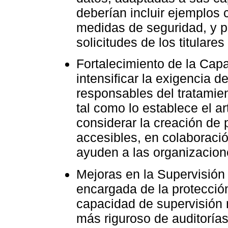
deberían incluir ejemplos 
medidas de seguridad, y 
solicitudes de los titulares
Fortalecimiento de la Capa
intensificar la exigencia d
responsables del tratamie
tal como lo establece el a
considerar la creación de
accesibles, en colaboraci
ayuden a las organizacione
Mejoras en la Supervisión
encargada de la protección
capacidad de supervisión 
más riguroso de auditorías