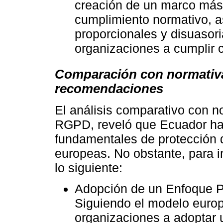
creación de un marco más 
cumplimiento normativo, a
proporcionales y disuasori
organizaciones a cumplir c
Comparación con normativa
recomendaciones
El análisis comparativo con n
RGPD, reveló que Ecuador ha 
fundamentales de protección 
europeas. No obstante, para i
lo siguiente:
Adopción de un Enfoque P
Siguiendo el modelo europ
organizaciones a adoptar u