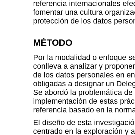
referencia internacionales efe
fomentar una cultura organiz
protección de los datos person
MÉTODO
Por la modalidad o enfoque se 
conlleva a analizar y propone
de los datos personales en e
obligadas a designar un Dele
Se abordó la problemática de l
implementación de estas prác
referencia basado en la norma
El diseño de esta investigaci
centrado en la exploración y a