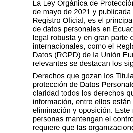
La Ley Orgánica de Protecció
de mayo de 2021 y publicada 
Registro Oficial, es el princip
de datos personales en Ecuad
legal robusta y en gran parte
internacionales, como el Reg
Datos (RGPD) de la Unión Eur
relevantes se destacan los si
Derechos que gozan los Titula
protección de Datos Personale
claridad todos los derechos q
información, entre ellos están
eliminación y oposición. Este 
personas mantengan el contro
requiere que las organizacio