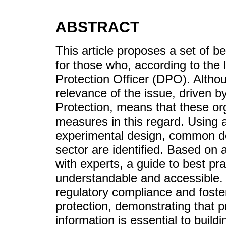
ABSTRACT
This article proposes a set of be
for those who, according to the 
Protection Officer (DPO). Altho
relevance of the issue, driven 
Protection, means that these or
measures in this regard. Using 
experimental design, common defi
sector are identified. Based on
with experts, a guide to best pra
understandable and accessible. 
regulatory compliance and foster
protection, demonstrating that
information is essential to buildi