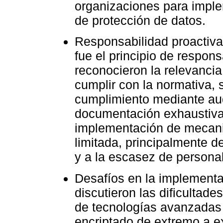
organizaciones para imple
de protección de datos.
Responsabilidad proactiva
fue el principio de respon
reconocieron la relevancia
cumplir con la normativa, 
cumplimiento mediante aud
documentación exhaustiva.
implementación de mecani
limitada, principalmente d
y a la escasez de persona
Desafíos en la implementa
discutieron las dificultad
de tecnologías avanzadas 
encriptado de extremo a e