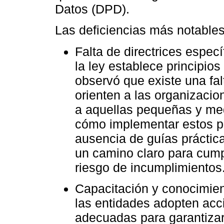
Datos (DPD).
Las deficiencias más notables
Falta de directrices espec
la ley establece principios
observó que existe una fal
orienten a las organizacio
a aquellas pequeñas y m
cómo implementar estos pr
ausencia de guías práctic
un camino claro para cumpl
riesgo de incumplimientos
Capacitación y conocimient
las entidades adopten acc
adecuadas para garantizar