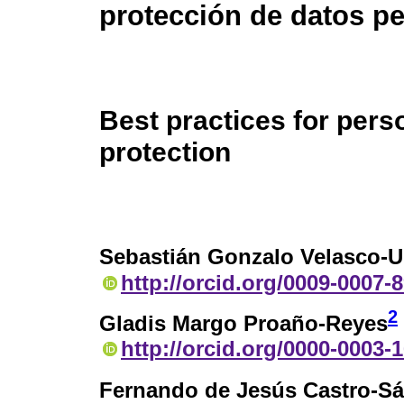
protección de datos p
Best practices for pers
protection
Sebastián Gonzalo Velasco-U
http://orcid.org/0009-0007-
2
Gladis Margo Proaño-Reyes
http://orcid.org/0000-0003-
Fernando de Jesús Castro-S