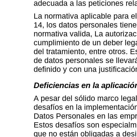
adecuada a las peticiones re
La normativa aplicable para e
14, los datos personales tiene
normativa valida, La autorizació
cumplimiento de un deber lega
del tratamiento, entre otros. 
de datos personales se llevar
definido y con una justificaci
Deficiencias en la aplicació
A pesar del sólido marco legal
desafíos en la implementación
Datos Personales en las empr
Estos desafíos son especialm
que no están obligadas a des