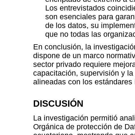
Los entrevistados coincidi
son esenciales para garant
de los datos, su implement
que no todas las organiza
En conclusión, la investigac
dispone de un marco normativ
sector privado requiere mejora
capacitación, supervisión y l
alineadas con los estándares 
DISCUSIÓN
La investigación permitió anal
Orgánica de protección de Dat