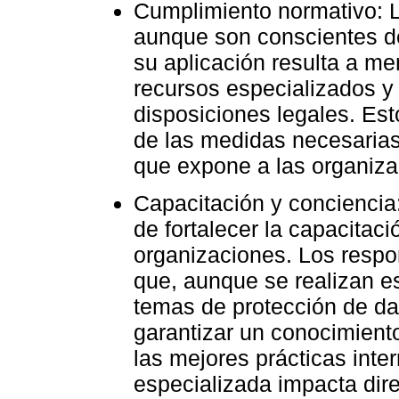
Cumplimiento normativo: L
aunque son conscientes de
su aplicación resulta a me
recursos especializados y
disposiciones legales. Est
de las medidas necesarias 
que expone a las organiza
Capacitación y conciencia
de fortalecer la capacitaci
organizaciones. Los respo
que, aunque se realizan es
temas de protección de dat
garantizar un conocimient
las mejores prácticas inte
especializada impacta dir