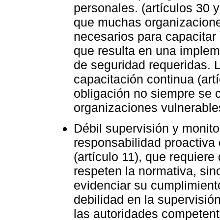
personales. (artículos 30 
que muchas organizacione
necesarios para capacitar 
que resulta en una implem
de seguridad requeridas. 
capacitación continua (artí
obligación no siempre se c
organizaciones vulnerables
Débil supervisión y monitor
responsabilidad proactiva
(artículo 11), que requier
respeten la normativa, si
evidenciar su cumplimiento
debilidad en la supervisió
las autoridades competent