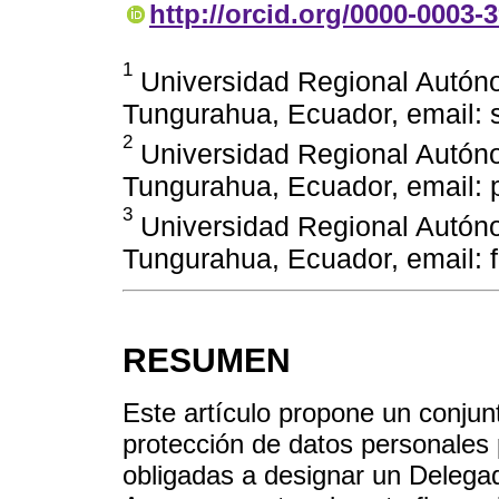
http://orcid.org/0000-0003-
1
Universidad Regional Autón
Tungurahua, Ecuador, email:
2
Universidad Regional Autón
Tungurahua, Ecuador, email:
3
Universidad Regional Autón
Tungurahua, Ecuador, email:
RESUMEN
Este artículo propone un conjun
protección de datos personales 
obligadas a designar un Delega