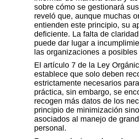
sobre cómo se gestionará sus 
reveló que, aunque muchas or
entienden este principio, su a
deficiente. La falta de clarida
puede dar lugar a incumplimie
las organizaciones a posibles
El artículo 7 de la Ley Orgán
establece que solo deben rec
estrictamente necesarios para
práctica, sin embargo, se en
recogen más datos de los nece
principio de minimización sin
asociados al manejo de gran
personal.