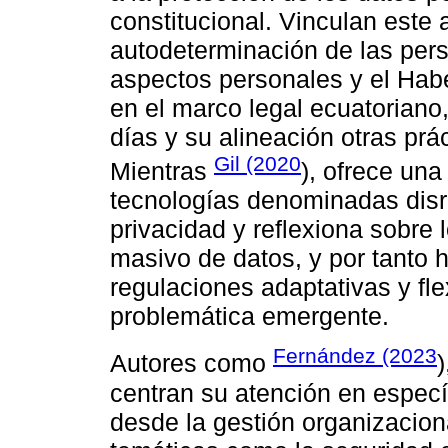
constitucional. Vinculan este 
autodeterminación de las pers
aspectos personales y el Hab
en el marco legal ecuatoriano,
días y su alineación otras prá
Gil (2020
Mientras
), ofrece una
tecnologías denominadas disr
privacidad y reflexiona sobre 
masivo de datos, y por tanto 
regulaciones adaptativas y fle
problemática emergente.
Fernández (2023
Autores como
)
centran su atención en especí
desde la gestión organizacion