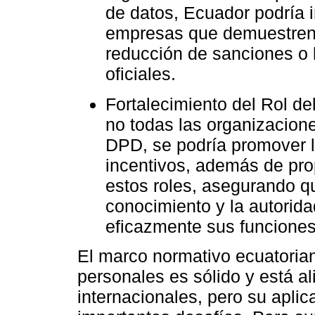
de datos, Ecuador podría 
empresas que demuestren 
reducción de sanciones o 
oficiales.
Fortalecimiento del Rol d
no todas las organizacion
DPD, se podría promover l
incentivos, además de pro
estos roles, asegurando q
conocimiento y la autorid
eficazmente sus funciones
El marco normativo ecuatoria
personales es sólido y está a
internacionales, pero su aplic