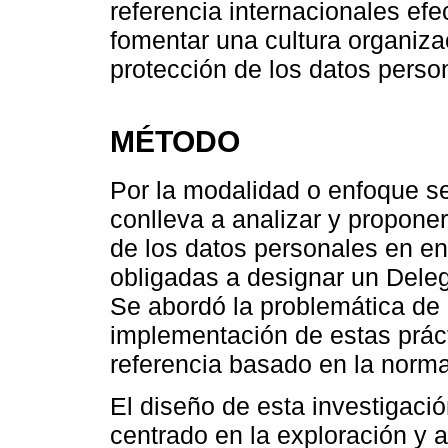
referencia internacionales efe
fomentar una cultura organiz
protección de los datos person
MÉTODO
Por la modalidad o enfoque se 
conlleva a analizar y propone
de los datos personales en e
obligadas a designar un Dele
Se abordó la problemática de l
implementación de estas prác
referencia basado en la norma
El diseño de esta investigaci
centrado en la exploración y a