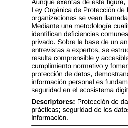
Aunque exentas de esta figura, 
Ley Orgánica de Protección de 
organizaciones se vean llamada
Mediante una metodología cualit
identifican deficiencias comunes
privado. Sobre la base de un aná
entrevistas a expertos, se estr
resulta comprensible y accesible
cumplimiento normativo y foment
protección de datos, demostran
información personal es fundam
seguridad en el ecosistema digit
Descriptores:
Protección de da
prácticas; seguridad de los dato
información.