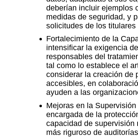
deberían incluir ejemplos 
medidas de seguridad, y 
solicitudes de los titulares
Fortalecimiento de la Capa
intensificar la exigencia d
responsables del tratamie
tal como lo establece el a
considerar la creación de
accesibles, en colaboraci
ayuden a las organizacione
Mejoras en la Supervisión
encargada de la protección
capacidad de supervisión 
más riguroso de auditorías