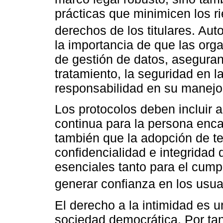
prácticas que minimicen los ri
derechos de los titulares. Au
la importancia de que las org
de gestión de datos, aseguran
tratamiento, la seguridad en l
responsabilidad en su manejo
Los protocolos deben incluir a
continua para la persona enc
también que la adopción de te
confidencialidad e integridad
esenciales tanto para el cum
generar confianza en los usua
El derecho a la intimidad es u
sociedad democrática. Por tan