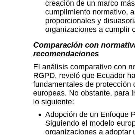
creación de un marco más 
cumplimiento normativo, a
proporcionales y disuasori
organizaciones a cumplir c
Comparación con normativa
recomendaciones
El análisis comparativo con n
RGPD, reveló que Ecuador ha 
fundamentales de protección 
europeas. No obstante, para i
lo siguiente:
Adopción de un Enfoque P
Siguiendo el modelo europ
organizaciones a adoptar u