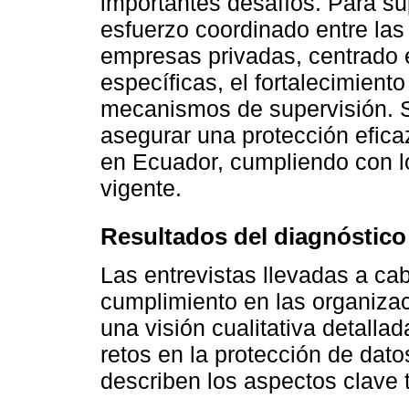
importantes desafíos. Para su
esfuerzo coordinado entre las
empresas privadas, centrado e
específicas, el fortalecimiento
mecanismos de supervisión. S
asegurar una protección efica
en Ecuador, cumpliendo con lo
vigente.
Resultados del diagnóstico
Las entrevistas llevadas a ca
cumplimiento en las organiza
una visión cualitativa detallad
retos en la protección de dato
describen los aspectos clave t