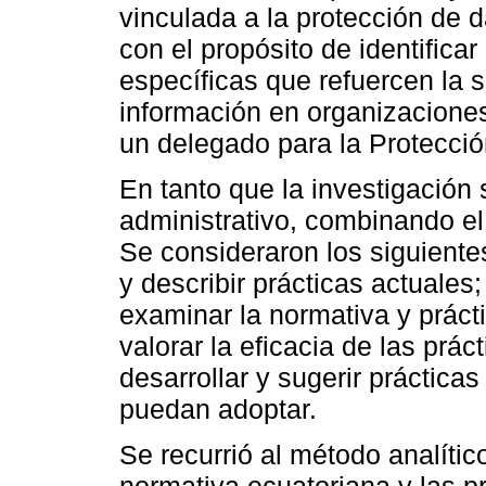
vinculada a la protección de 
con el propósito de identifica
específicas que refuercen la s
información en organizacione
un delegado para la Protecció
En tanto que la investigación
administrativo, combinando el 
Se consideraron los siguiente
y describir prácticas actuales
examinar la normativa y prácti
valorar la eficacia de las prác
desarrollar y sugerir práctica
puedan adoptar.
Se recurrió al método analític