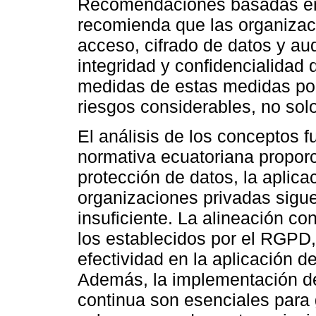
Recomendaciones basadas en 
recomienda que las organizac
acceso, cifrado de datos y aud
integridad y confidencialidad 
medidas de estas medidas pod
riesgos considerables, no sol
El análisis de los conceptos 
normativa ecuatoriana proporc
protección de datos, la aplica
organizaciones privadas sigue
insuficiente. La alineación c
los establecidos por el RGPD,
efectividad en la aplicación d
Además, la implementación de 
continua son esenciales para 