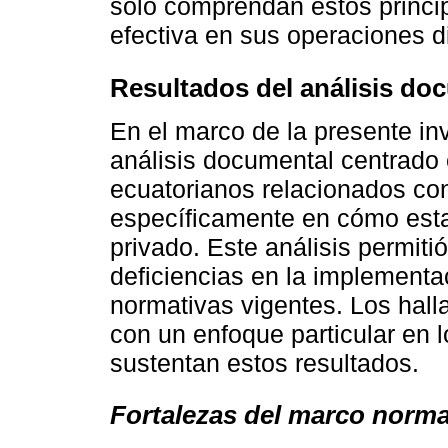
solo comprendan estos princip
efectiva en sus operaciones di
Resultados del análisis do
En el marco de la presente in
análisis documental centrado
ecuatorianos relacionados con
específicamente en cómo esta
privado. Este análisis permitió
deficiencias en la implementa
normativas vigentes. Los hall
con un enfoque particular en 
sustentan estos resultados.
Fortalezas del marco norma