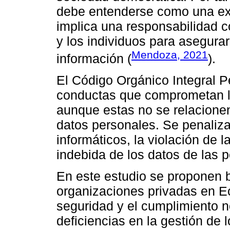
debe entenderse como una ext
implica una responsabilidad c
y los individuos para asegura
Mendoza, 2021
información (
).
El Código Orgánico Integral 
conductas que comprometan la
aunque estas no se relacione
datos personales. Se penaliza
informáticos, la violación de l
indebida de los datos de las 
En este estudio se proponen 
organizaciones privadas en Ecu
seguridad y el cumplimiento n
deficiencias en la gestión de