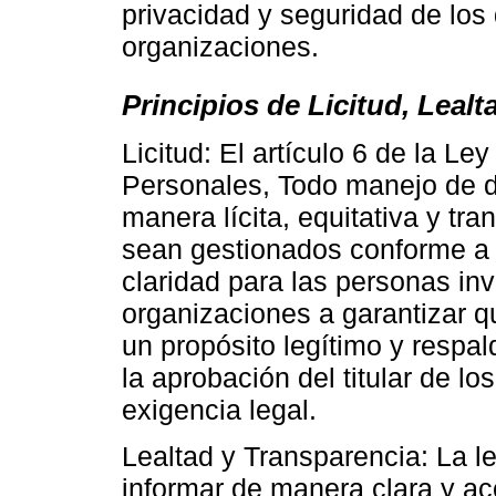
privacidad y seguridad de los
organizaciones.
Principios de Licitud, Leal
Licitud: El artículo 6 de la L
Personales, Todo manejo de d
manera lícita, equitativa y tr
sean gestionados conforme a l
claridad para las personas inv
organizaciones a garantizar q
un propósito legítimo y respa
la aprobación del titular de l
exigencia legal.
Lealtad y Transparencia: La le
informar de manera clara y ac