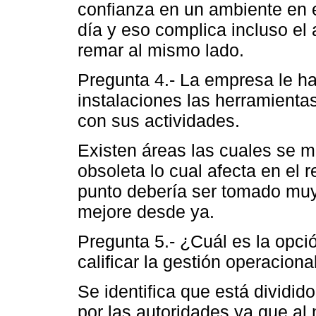
confianza en un ambiente en e
día y eso complica incluso el
remar al mismo lado.
Pregunta 4.- La empresa le h
instalaciones las herramienta
con sus actividades.
Existen áreas las cuales se 
obsoleta lo cual afecta en el 
punto debería ser tomado muy
mejore desde ya.
Pregunta 5.- ¿Cuál es la opci
calificar la gestión operacion
Se identifica que está dividid
por las autoridades ya que al