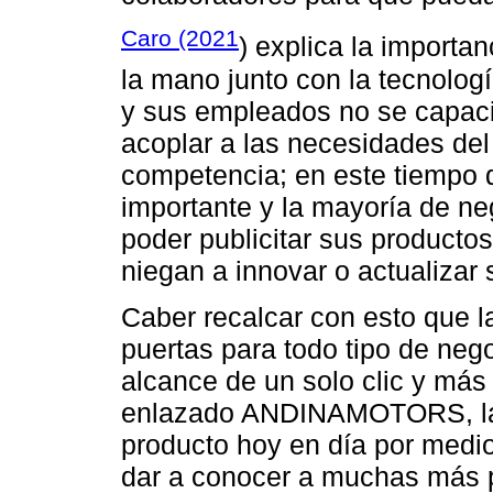
Caro (2021
) explica la importa
la mano junto con la tecnologí
y sus empleados no se capaci
acoplar a las necesidades de
competencia; en este tiempo 
importante y la mayoría de ne
poder publicitar sus product
niegan a innovar o actualizar
Caber recalcar con esto que l
puertas para todo tipo de neg
alcance de un solo clic y más 
enlazado ANDINAMOTORS, las 
producto hoy en día por medio
dar a conocer a muchas más 