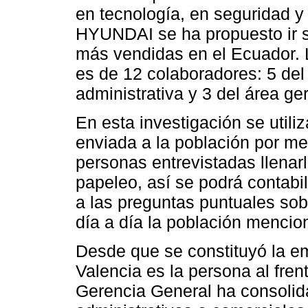
en tecnología, en seguridad y
HYUNDAI se ha propuesto ir s
más vendidas en el Ecuador. 
es de 12 colaboradores: 5 del
administrativa y 3 del área ger
En esta investigación se utili
enviada a la población por me
personas entrevistadas llenarl
papeleo, así se podrá contabi
a las preguntas puntuales sobr
día a día la población mencio
Desde que se constituyó la e
Valencia es la persona al fre
Gerencia General ha consolid