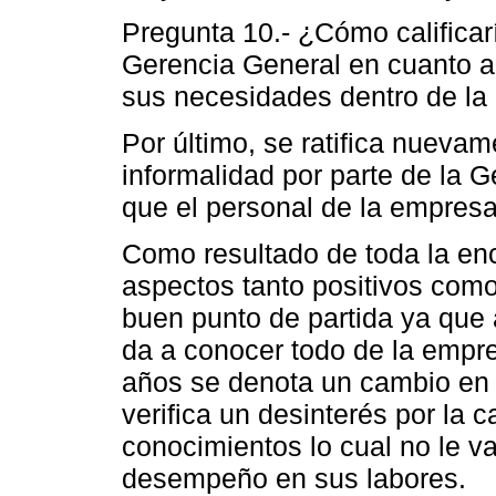
Pregunta 10.- ¿Cómo calificarí
Gerencia General en cuanto a 
sus necesidades dentro de l
Por último, se ratifica nuevam
informalidad por parte de la 
que el personal de la empresa
Como resultado de toda la en
aspectos tanto positivos como
buen punto de partida ya que 
da a conocer todo de la empr
años se denota un cambio en e
verifica un desinterés por la 
conocimientos lo cual no le v
desempeño en sus labores.