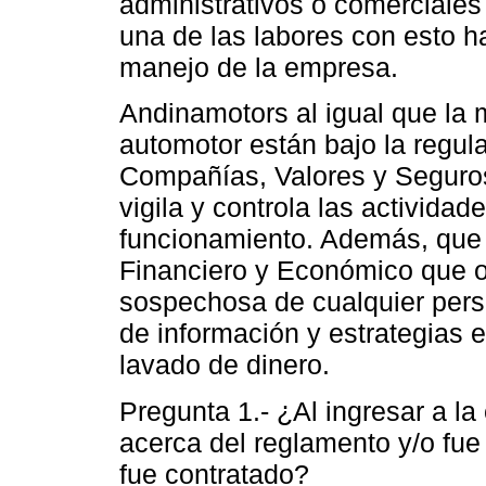
administrativos o comerciale
una de las labores con esto h
manejo de la empresa.
Andinamotors al igual que la 
automotor están bajo la regul
Compañías, Valores y Seguros,
vigila y controla las activida
funcionamiento. Además, que e
Financiero y Económico que o
sospechosa de cualquier pers
de información y estrategias e
lavado de dinero.
Pregunta 1.- ¿Al ingresar a l
acerca del reglamento y/o fue 
fue contratado?