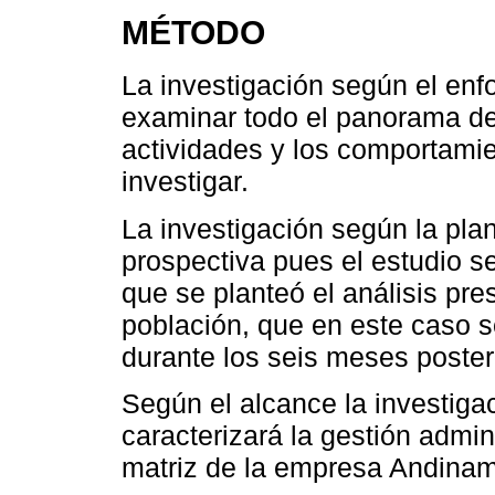
MÉTODO
La investigación según el enf
examinar todo el panorama de
actividades y los comportamie
investigar.
La investigación según la plan
prospectiva pues el estudio s
que se planteó el análisis pr
población, que en este caso s
durante los seis meses poster
Según el alcance la investiga
caracterizará la gestión admin
matriz de la empresa Andinam