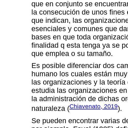
que en conjunto se encuentra
la consecución de unos fines e
que indican, las organizacione
esenciales y comunes que dan
bases en que toda organizaci
finalidad q esta tenga ya se p
que emplea o su tamaño.
Es posible diferenciar dos ca
humano los cuales están muy r
las organizaciones y la teoría
estudia las organizaciones en
la administración de dichas o
Chiavenato, 2019
naturaleza (
).
Se pueden encontrar varias de