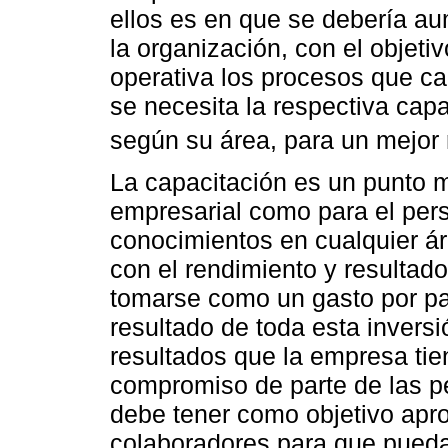
ellos es en que se debería au
la organización, con el objeti
operativa los procesos que c
se necesita la respectiva capa
según su área, para un mejor 
La capacitación es un punto m
empresarial como para el pers
conocimientos en cualquier á
con el rendimiento y resultad
tomarse como un gasto por par
resultado de toda esta invers
resultados que la empresa ti
compromiso de parte de las p
debe tener como objetivo apro
colaboradores para que puedan