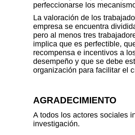
perfeccionarse los mecanismo
La valoración de los trabajado
empresa se encuentra dividid
pero al menos tres trabajador
implica que es perfectible, q
recompensa e incentivos a lo
desempeño y que se debe estab
organización para facilitar el 
AGRADECIMIENTO
A todos los actores sociales i
investigación.