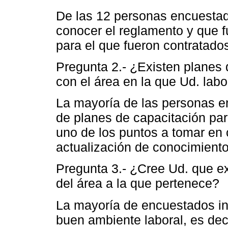
De las 12 personas encuestada
conocer el reglamento y que f
para el que fueron contratado
Pregunta 2.- ¿Existen planes
con el área en la que Ud. lab
La mayoría de las personas e
de planes de capacitación par
uno de los puntos a tomar en 
actualización de conocimient
Pregunta 3.- ¿Cree Ud. que ex
del área a la que pertenece?
La mayoría de encuestados in
buen ambiente laboral, es deci