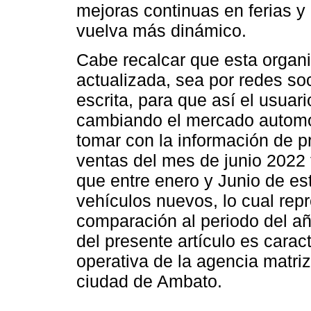
mejoras continuas en ferias 
vuelva más dinámico.
Cabe recalcar que esta organi
actualizada, sea por redes so
escrita, para que así el usu
cambiando el mercado automot
tomar con la información de 
ventas del mes de junio 2022
que entre enero y Junio de e
vehículos nuevos, lo cual rep
comparación al periodo del añ
del presente artículo es caract
operativa de la agencia matri
ciudad de Ambato.