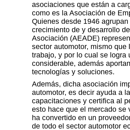
asociaciones que están a car
como es la Asociación de Emp
Quienes desde 1946 agrupan a
crecimiento de y desarrollo d
Asociación (AEADE) represen
sector automotor, mismo que l
trabajo, y por lo cual se logr
considerable, además aportan 
tecnologías y soluciones.
Además, dicha asociación impu
automotor, es decir ayuda a l
capacitaciones y certifica al 
esto hace que el mercado se 
ha convertido en un proveedor
de todo el sector automotor e