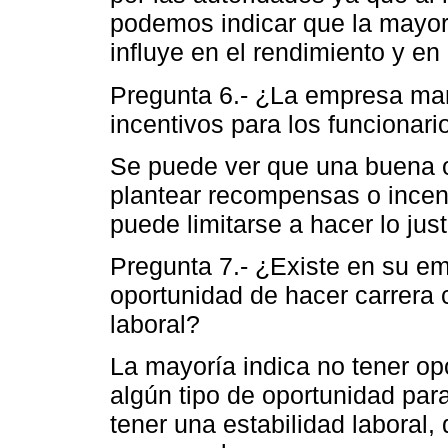
podemos indicar que la mayor
influye en el rendimiento y en
Pregunta 6.- ¿La empresa ma
incentivos para los funcionar
Se puede ver que una buena o
plantear recompensas o incent
puede limitarse a hacer lo jus
Pregunta 7.- ¿Existe en su e
oportunidad de hacer carrera 
laboral?
La mayoría indica no tener op
algún tipo de oportunidad par
tener una estabilidad laboral,