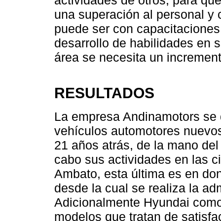
una superación al personal y
puede ser con capacitacione
desarrollo de habilidades en 
área se necesita un increment
RESULTADOS
La empresa Andinamotors se d
vehículos automotores nuev
21 años atrás, de la mano del
cabo sus actividades en las 
Ambato, esta última es en do
desde la cual se realiza la ad
Adicionalmente Hyundai como
modelos que tratan de satisfa