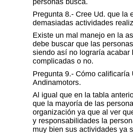
personas busca.
Pregunta 8.- Cree Ud. que la 
demasiadas actividades reali
Existe un mal manejo en la as
debe buscar que las personas
siendo así no lograría acabar
complicadas o no.
Pregunta 9.- Cómo calificaría 
Andinamotors.
Al igual que en la tabla anteri
que la mayoría de las person
organización ya que al ver qu
y responsabilidades la perso
muy bien sus actividades ya s