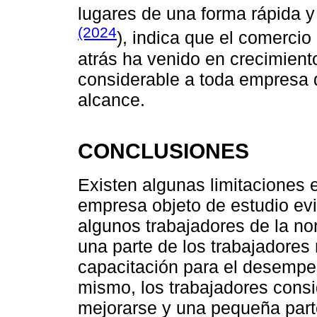
lugares de una forma rápida 
(2024
), indica que el comerci
atrás ha venido en crecimient
considerable a toda empresa 
alcance.
CONCLUSIONES
Existen algunas limitaciones e
empresa objeto de estudio ev
algunos trabajadores de la nor
una parte de los trabajadores 
capacitación para el desempeñ
mismo, los trabajadores cons
mejorarse y una pequeña par