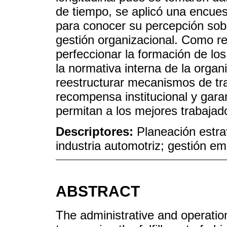
de tiempo, se aplicó una encues
para conocer su percepción sob
gestión organizacional. Como re
perfeccionar la formación de los
la normativa interna de la organ
reestructurar mecanismos de tra
recompensa institucional y garan
permitan a los mejores trabajado
Descriptores:
Planeación estr
industria automotriz; gestión em
ABSTRACT
The administrative and operatio