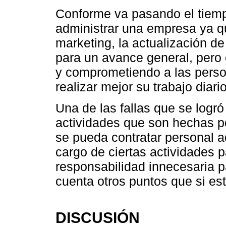
Conforme va pasando el tiemp
administrar una empresa ya qu
marketing, la actualización d
para un avance general, pero
y comprometiendo a las perso
realizar mejor su trabajo diario
Una de las fallas que se logr
actividades que son hechas po
se pueda contratar personal 
cargo de ciertas actividades 
responsabilidad innecesaria p
cuenta otros puntos que si es
DISCUSIÓN