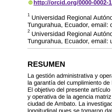
http://orcid.org/0000-0002-
1
Universidad Regional Autón
Tungurahua, Ecuador, email:
2
Universidad Regional Autón
Tungurahua, Ecuador, email:
RESUMEN
La gestión administrativa y oper
la garantía del cumplimiento de l
El objetivo del presente artículo
y operativa de la agencia matri
ciudad de Ambato. La investigaci
longitudinal pues se tomaron da