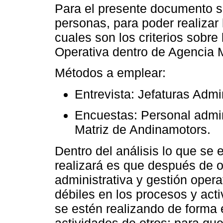
Para el presente documento s
personas, para poder realizar
cuales son los criterios sobre
Operativa dentro de Agencia 
Métodos a emplear:
Entrevista: Jefaturas Admi
Encuestas: Personal admin
Matriz de Andinamotors.
Dentro del análisis lo que se
realizará es que después de ob
administrativa y gestión oper
débiles en los procesos y act
se estén realizando de forma
actividades de otros; para que