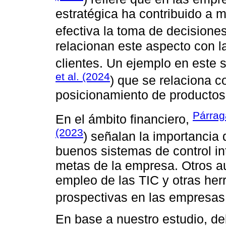
estratégica ha contribuido a m
efectiva la toma de decisione
relacionan este aspecto con la
clientes. Un ejemplo en este 
et al. (2024
) que se relaciona c
posicionamiento de productos
Párrag
En el ámbito financiero,
(2023
) señalan la importancia
buenos sistemas de control int
metas de la empresa. Otros aut
empleo de las TIC y otras her
prospectivas en las empresas
En base a nuestro estudio, d