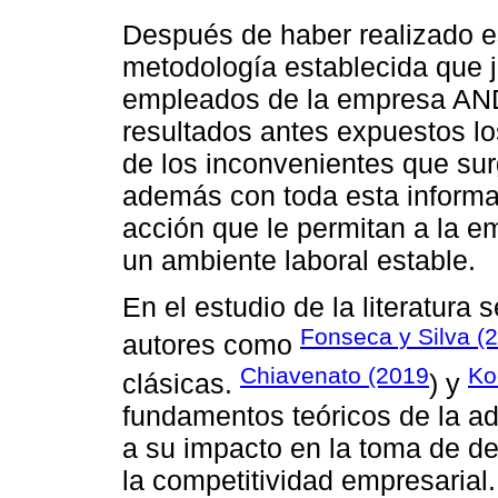
Después de haber realizado es
metodología establecida que j
empleados de la empresa AN
resultados antes expuestos l
de los inconvenientes que sur
además con toda esta informa
acción que le permitan a la 
un ambiente laboral estable.
En el estudio de la literatura
Fonseca y Silva (
autores como
Chiavenato (2019
Ko
clásicas.
) y
fundamentos teóricos de la adm
a su impacto en la toma de de
la competitividad empresarial.