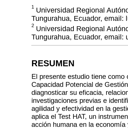
1
Universidad Regional Autón
Tungurahua, Ecuador, email:
2
Universidad Regional Autón
Tungurahua, Ecuador, email:
RESUMEN
El presente estudio tiene como ob
Capacidad Potencial de Gestión
diagnosticar su eficacia, relaci
investigaciones previas e identif
agilidad y efectividad en la ge
aplica el Test HAT, un instrumen
acción humana en la economía y 