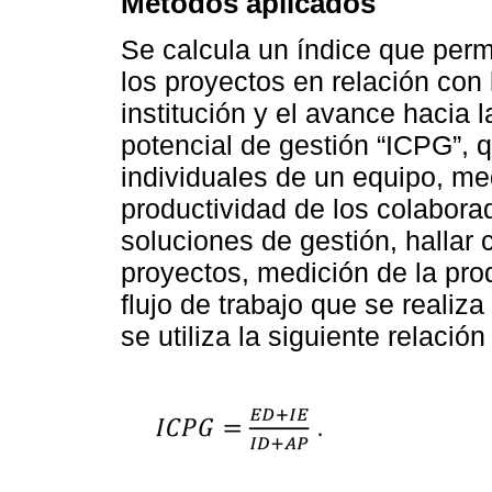
Métodos aplicados
Se calcula un índice que permit
los proyectos en relación con 
institución y el avance hacia 
potencial de gestión “ICPG”, q
individuales de un equipo, me
productividad de los colabora
soluciones de gestión, hallar 
proyectos, medición de la prod
flujo de trabajo que se realiza
se utiliza la siguiente relación