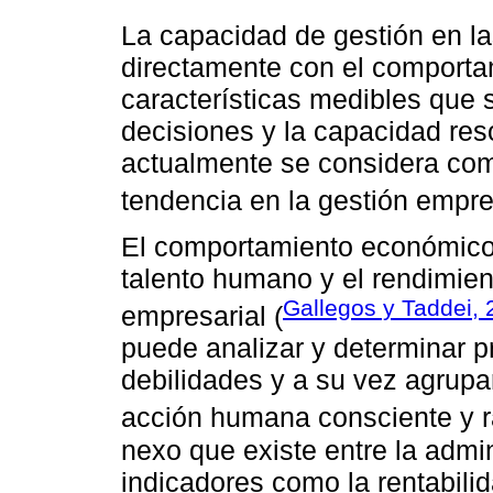
La capacidad de gestión en l
directamente con el comportam
características medibles que 
decisiones y la capacidad reso
actualmente se considera com
tendencia en la gestión empres
El comportamiento económico 
talento humano y el rendimien
Gallegos y Taddei,
empresarial (
puede analizar y determinar pr
debilidades y a su vez agrupar
acción humana consciente y r
nexo que existe entre la admi
indicadores como la rentabili