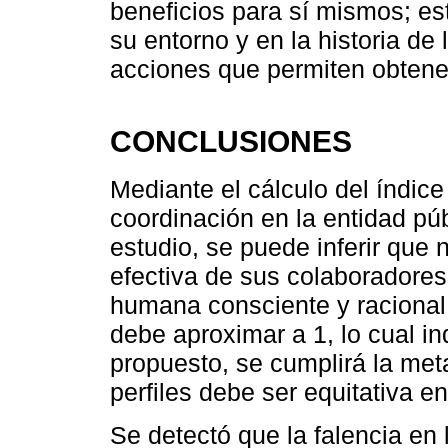
beneficios para sí mismos; es
su entorno y en la historia de
acciones que permiten obtene
CONCLUSIONES
Mediante el cálculo del índic
coordinación en la entidad pú
estudio, se puede inferir que 
efectiva de sus colaboradores
humana consciente y racional
debe aproximar a 1, lo cual i
propuesto, se cumplirá la meta
perfiles debe ser equitativa en
Se detectó que la falencia en 