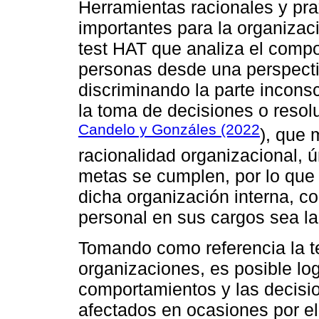
Herramientas racionales y pr
importantes para la organizac
test HAT que analiza el comp
personas desde una perspecti
discriminando la parte incons
la toma de decisiones o resol
Candelo y Gonzáles (2022
), que 
racionalidad organizacional, 
metas se cumplen, por lo que
dicha organización interna, co
personal en sus cargos sea la
Tomando como referencia la t
organizaciones, es posible lo
comportamientos y las decisi
afectados en ocasiones por el