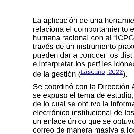
La aplicación de una herrami
relaciona el comportamiento 
humana racional con el “ICPG”
través de un instrumento prax
pueden dar a conocer los dist
e interpretar los perfiles idón
Lascano, 2022
de la gestión (
).
Se coordinó con la Dirección A
se expuso el tema de estudio,
de lo cual se obtuvo la inform
electrónico institucional de l
un enlace único que se obtuv
correo de manera masiva a lo