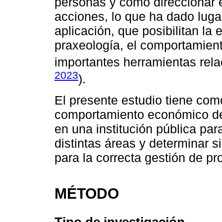
personas y como direccionar e
acciones, lo que ha dado luga
aplicación, que posibilitan la
praxeología, el comportamien
importantes herramientas rela
2023
).
El presente estudio tiene como 
comportamiento económico de
en una institución pública par
distintas áreas y determinar s
para la correcta gestión de p
MÉTODO