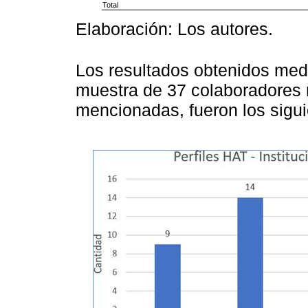
Total
Elaboración: Los autores.
Los resultados obtenidos medi
muestra de 37 colaboradores r
mencionadas, fueron los sigui