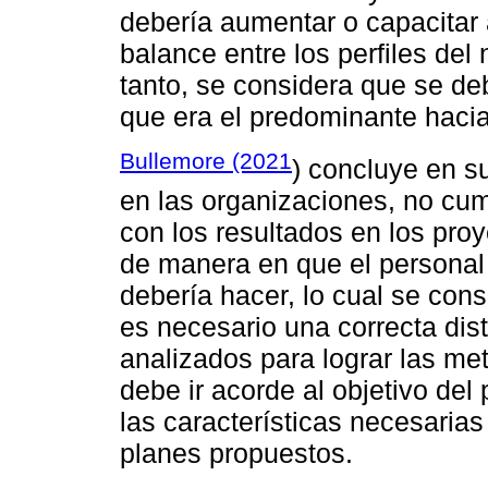
debería aumentar o capacitar 
balance entre los perfiles de
tanto, se considera que se deb
que era el predominante hacia 
Bullemore (2021
) concluye en s
en las organizaciones, no cu
con los resultados en los pro
de manera en que el personal
debería hacer, lo cual se con
es necesario una correcta dist
analizados para lograr las me
debe ir acorde al objetivo del
las características necesaria
planes propuestos.