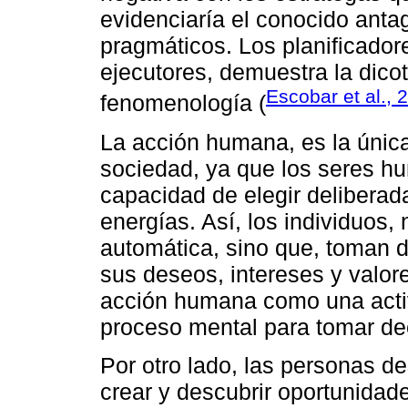
evidenciaría el conocido ant
pragmáticos. Los planificador
ejecutores, demuestra la dicot
Escobar et al., 
fenomenología (
La acción humana, es la única
sociedad, ya que los seres hu
capacidad de elegir deliberad
energías. Así, los individuos
automática, sino que, toman 
sus deseos, intereses y valore
acción humana como una activ
proceso mental para tomar de
Por otro lado, las personas de
crear y descubrir oportunidad