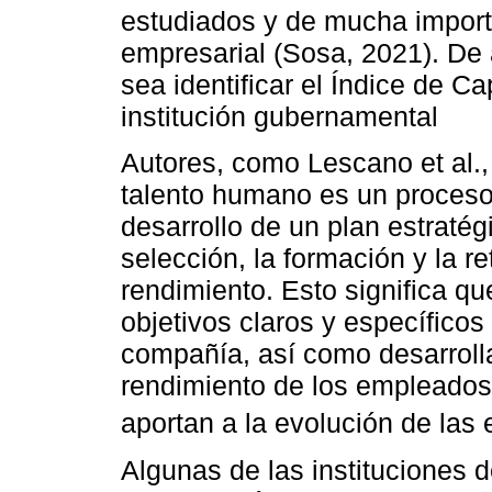
estudiados y de mucha importa
empresarial (Sosa, 2021). De a
sea identificar el Índice de 
institución gubernamental
Autores, como Lescano et al., 
talento humano es un proceso
desarrollo de un plan estratég
selección, la formación y la 
rendimiento. Esto significa qu
objetivos claros y específicos
compañía, así como desarrolla
rendimiento de los empleados
aportan a la evolución de las
Algunas de las instituciones d