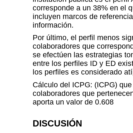
corresponde a un 38% en el qu
incluyen marcos de referencia,
información.
Por último, el perfil menos sig
colaboradores que correspond
se efectúen las estrategias t
entre los perfiles ID y ED exi
los perfiles es considerado atí
Cálculo del ICPG: (ICPG) que e
colaboradores que pertenecen a
aporta un valor de 0.608
DISCUSIÓN