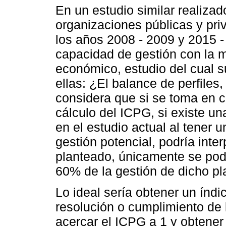
En un estudio similar realiza
organizaciones públicas y pri
los años 2008 - 2009 y 2015 - 
capacidad de gestión con la m
económico, estudio del cual su
ellas: ¿El balance de perfiles,
considera que si se toma en cu
cálculo del ICPG, si existe un
en el estudio actual al tener 
gestión potencial, podría inte
planteado, únicamente se podr
60% de la gestión de dicho pl
Lo ideal sería obtener un índ
resolución o cumplimiento de 
acercar el ICPG a 1 y obtener 