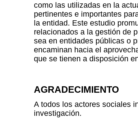
como las utilizadas en la actu
pertinentes e importantes para
la entidad. Este estudio pro
relacionados a la gestión de p
sea en entidades públicas o p
encaminan hacia el aprovecha
que se tienen a disposición en
AGRADECIMIENTO
A todos los actores sociales i
investigación.