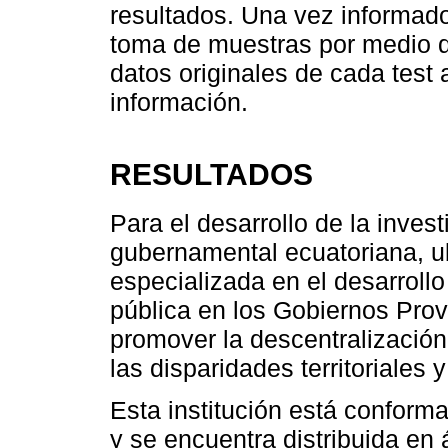
resultados. Una vez informado
toma de muestras por medio de
datos originales de cada test 
información.
RESULTADOS
Para el desarrollo de la inves
gubernamental ecuatoriana, ub
especializada en el desarroll
pública en los Gobiernos Prov
promover la descentralización
las disparidades territoriales 
Esta institución está conform
y se encuentra distribuida en