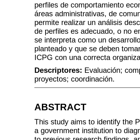
perfiles de comportamiento eco
áreas administrativas, de comun
permite realizar un análisis desc
de perfiles es adecuado, o no en
se interpreta como un desarroll
planteado y que se deben tomar
ICPG con una correcta organiza
Descriptores:
Evaluación; com
proyectos; coordinación.
ABSTRACT
This study aims to identify the
a government institution to diagn
to previous research findings, and