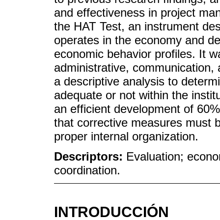
and effectiveness in project m
the HAT Test, an instrument de
operates in the economy and det
economic behavior profiles. It 
administrative, communication, 
a descriptive analysis to determi
adequate or not within the institu
an efficient development of 60% 
that corrective measures must 
proper internal organization.
Descriptors:
Evaluation; econo
coordination.
INTRODUCCIÓN