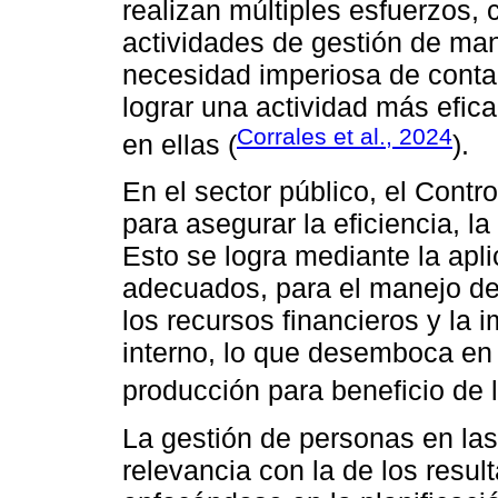
realizan múltiples esfuerzos, 
actividades de gestión de man
necesidad imperiosa de conta
lograr una actividad más efica
Corrales et al., 2024
en ellas (
).
En el sector público, el Contr
para asegurar la eficiencia, la
Esto se logra mediante la apli
adecuados, para el manejo del
los recursos financieros y la
interno, lo que desemboca en 
producción para beneficio de la
La gestión de personas en la
relevancia con la de los resul