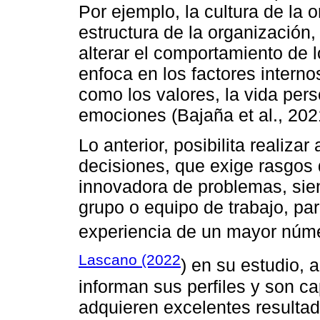
Por ejemplo, la cultura de la o
estructura de la organización,
alterar el comportamiento de 
enfoca en los factores intern
como los valores, la vida pers
emociones (Bajaña et al., 202
Lo anterior, posibilita realiz
decisiones, que exige rasgos d
innovadora de problemas, sien
grupo o equipo de trabajo, pa
experiencia de un mayor núme
Lascano (2022
) en su estudio, 
informan sus perfiles y son c
adquieren excelentes resulta