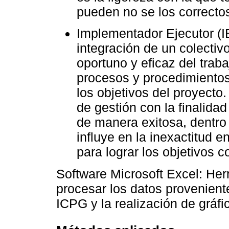
pueden no se los correctos
Implementador Ejecutor (IE
integración de un colectiv
oportuno y eficaz del trab
procesos y procedimiento
los objetivos del proyecto
de gestión con la finalida
de manera exitosa, dentro 
influye en la inexactitud 
para lograr los objetivos 
Software Microsoft Excel: Her
procesar los datos provenient
ICPG y la realización de gráfi