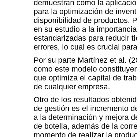
demuestran como la aplicació
para la optimización de inven
disponibilidad de productos. 
en su estudio a la importanci
estandarizadas para reducir t
errores, lo cual es crucial pa
Por su parte Martínez et al. 
como este modelo constituyen
que optimiza el capital de trab
de cualquier empresa.
Otro de los resultados obteni
de gestión es el incremento d
a la determinación y mejora d
de botella, además de la corr
momento de realizar la produc