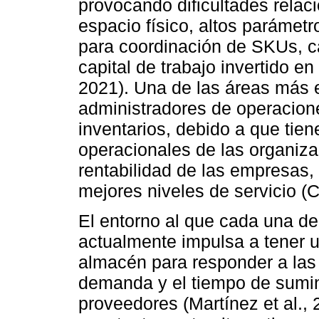
provocando dificultades relac
espacio físico, altos parámetr
para coordinación de SKUs, cad
capital de trabajo invertido en
2021). Una de las áreas más e
administradores de operacione
inventarios, debido a que tien
operacionales de las organiza
rentabilidad de las empresas, 
mejores niveles de servicio (
El entorno al que cada una de
actualmente impulsa a tener u
almacén para responder a las 
demanda y el tiempo de sumini
proveedores (Martínez et al.,