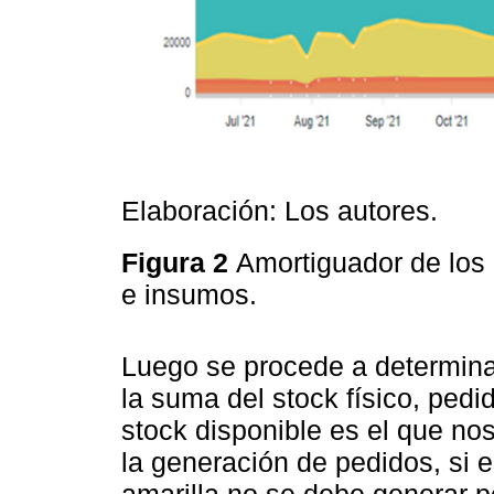
Elaboración: Los autores.
Figura 2
Amortiguador de los
e insumos.
Luego se procede a determina
la suma del stock físico, pedi
stock disponible es el que no
la generación de pedidos, si 