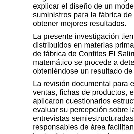
explicar el diseño de un mode
suministros para la fábrica de
obtener mejores resultados.
La presente investigación ti
distribuidos en materias prim
de fábrica de Confites El Salin
matemático se procede a dete
obteniéndose un resultado d
La revisión documental para el
ventas, fichas de productos, e
aplicaron cuestionarios estruc
evaluar su percepción sobre l
entrevistas semiestructuradas
responsables de área facilita