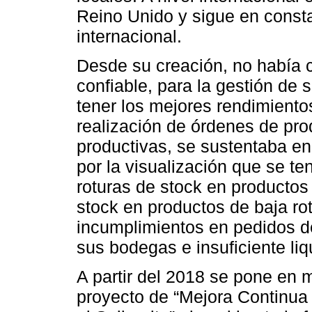
Reino Unido y sigue en const
internacional.
Desde su creación, no había 
confiable, para la gestión de
tener los mejores rendimiento
realización de órdenes de pr
productivas, se sustentaba e
por la visualización que se t
roturas de stock en productos 
stock en productos de baja ro
incumplimientos en pedidos de
sus bodegas e insuficiente li
A partir del 2018 se pone en 
proyecto de “Mejora Continua