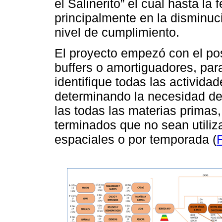
el Salinerito” el cual hasta la
principalmente en la disminuc
nivel de cumplimiento.
El proyecto empezó con el pos
buffers o amortiguadores, par
identifique todas las actividad
determinando la necesidad de
las todas las materias primas
terminados que no sean utili
espaciales o por temporada (