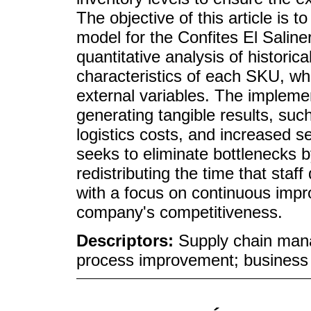
The objective of this article is
model for the Confites El Saliner
quantitative analysis of histori
characteristics of each SKU, whi
external variables. The impleme
generating tangible results, suc
logistics costs, and increased se
seeks to eliminate bottlenecks 
redistributing the time that sta
with a focus on continuous impr
company's competitiveness.
Descriptors:
Supply chain manag
process improvement; business 