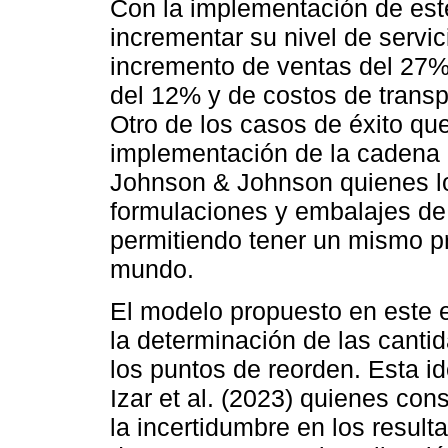
Con la implementación de est
incrementar su nivel de servi
incremento de ventas del 27%
del 12% y de costos de transp
Otro de los casos de éxito qu
implementación de la cadena 
Johnson & Johnson quienes lo
formulaciones y embalajes de
permitiendo tener un mismo pr
mundo.
El modelo propuesto en este 
la determinación de las cant
los puntos de reorden. Esta i
Izar et al. (2023) quienes con
la incertidumbre en los result