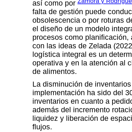
Zamora y Rodrígue
así como por
falta de gestión puede conduc
obsolescencia o por roturas de
el diseño de un modelo integr
procesos como planificación, 
con las ideas de Zelada (2022
logística integral es un determ
operativa y en la atención al 
de alimentos.
La disminución de inventarios
implementación ha sido del 30
inventarios en cuanto a pedi
además del incremento rotaci
liquidez y liberación de espa
flujos.