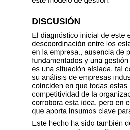
este modelo de gestión.
DISCUSIÓN
El diagnóstico inicial de este
descoordinación entre los es
en la empresa., ausencia de 
fundamentados y una gestión r
es una situación aislada, tal c
su análisis de empresas indus
coinciden en que todas estas r
competitividad de la organiza
corrobora esta idea, pero en e
que aporta insumos clave para 
Este hecho ha sido también de