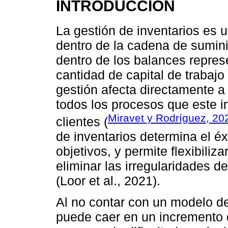
INTRODUCCIÓN
La gestión de inventarios es 
dentro de la cadena de sumini
dentro de los balances repres
cantidad de capital de trabajo
gestión afecta directamente a
todos los procesos que este i
Miravet y Rodríguez, 20
clientes (
de inventarios determina el éxi
objetivos, y permite flexibiliz
eliminar las irregularidades d
(Loor et al., 2021).
Al no contar con un modelo d
puede caer en un incremento 