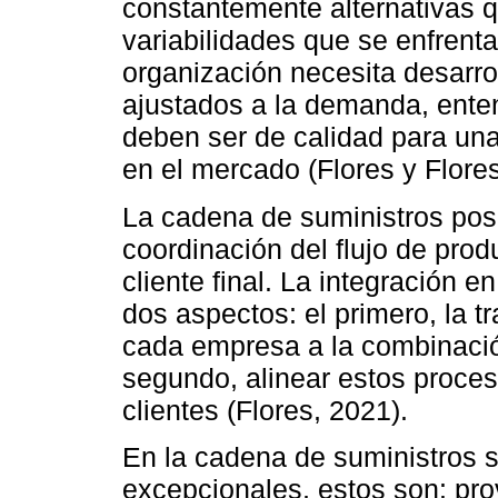
constantemente alternativas q
variabilidades que se enfrenta
organización necesita desarro
ajustados a la demanda, enten
deben ser de calidad para una
en el mercado (Flores y Flores
La cadena de suministros pose
coordinación del flujo de prod
cliente final. La integración 
dos aspectos: el primero, la tr
cada empresa a la combinación
segundo, alinear estos proceso
clientes (Flores, 2021).
En la cadena de suministros
excepcionales, estos son: prov