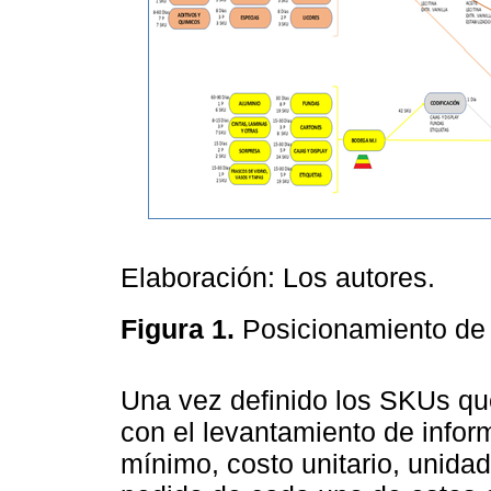
Elaboración: Los autores.
Figura 1.
Posicionamiento de
Una vez definido los SKUs qu
con el levantamiento de infor
mínimo, costo unitario, unida