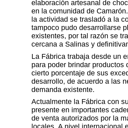
elaboración artesanal de choc
en la comunidad de Camarón. 
la actividad se trasladó a l
tampoco pudo desarrollarse p
existentes, por tal razón se 
cercana a Salinas y definitiv
La Fábrica trabaja desde un e
para poder brindar productos d
cierto porcentaje de sus exce
desarrollo, de acuerdo a las 
demanda existente.
Actualmente la Fábrica con su
presente en importantes cade
de venta autorizados por la m
locales. A nivel internacional