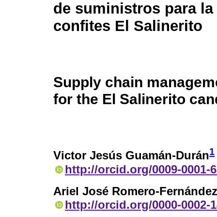
de suministros para la
confites El Salinerito
Supply chain managem
for the El Salinerito ca
1
Victor Jesús Guamán-Durán
http://orcid.org/0009-0001-
Ariel José Romero-Fernánde
http://orcid.org/0000-0002-