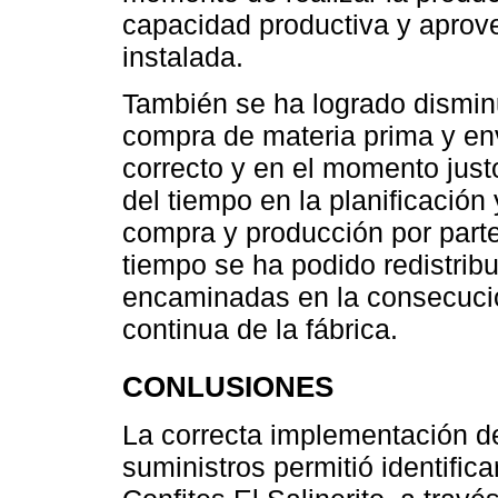
capacidad productiva y aprov
instalada.
También se ha logrado disminui
compra de materia prima y env
correcto y en el momento just
del tiempo en la planificación
compra y producción por parte
tiempo se ha podido redistribu
encaminadas en la consecución
continua de la fábrica.
CONLUSIONES
La correcta implementación d
suministros permitió identifica