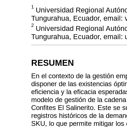
1
Universidad Regional Autón
Tungurahua, Ecuador, email:
2
Universidad Regional Autón
Tungurahua, Ecuador, email:
RESUMEN
En el contexto de la gestión emp
disponer de las existencias ópt
eficiencia y la eficacia esperada
modelo de gestión de la cadena 
Confites El Salinerito. Este se s
registros históricos de la deman
SKU, lo que permite mitigar los 