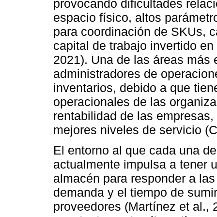
provocando dificultades relac
espacio físico, altos parámetr
para coordinación de SKUs, cad
capital de trabajo invertido en
2021). Una de las áreas más e
administradores de operacione
inventarios, debido a que tien
operacionales de las organiza
rentabilidad de las empresas, 
mejores niveles de servicio (
El entorno al que cada una de
actualmente impulsa a tener u
almacén para responder a las 
demanda y el tiempo de sumini
proveedores (Martínez et al.,