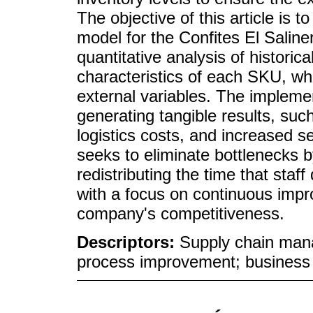
The objective of this article is
model for the Confites El Saliner
quantitative analysis of histori
characteristics of each SKU, whi
external variables. The impleme
generating tangible results, suc
logistics costs, and increased se
seeks to eliminate bottlenecks 
redistributing the time that sta
with a focus on continuous impr
company's competitiveness.
Descriptors:
Supply chain manag
process improvement; business 