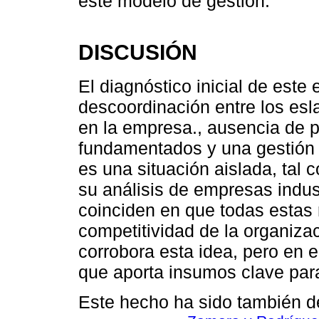
este modelo de gestión.
DISCUSIÓN
El diagnóstico inicial de este
descoordinación entre los es
en la empresa., ausencia de 
fundamentados y una gestión r
es una situación aislada, tal c
su análisis de empresas indus
coinciden en que todas estas r
competitividad de la organiza
corrobora esta idea, pero en e
que aporta insumos clave para 
Este hecho ha sido también de