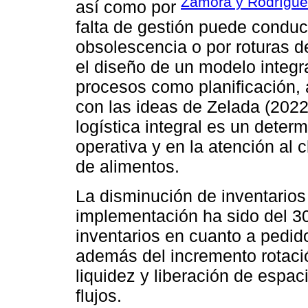
Zamora y Rodrígue
así como por
falta de gestión puede conduc
obsolescencia o por roturas de
el diseño de un modelo integr
procesos como planificación, 
con las ideas de Zelada (2022
logística integral es un determ
operativa y en la atención al 
de alimentos.
La disminución de inventarios
implementación ha sido del 30
inventarios en cuanto a pedi
además del incremento rotaci
liquidez y liberación de espa
flujos.