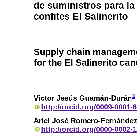
de suministros para la
confites El Salinerito
Supply chain managem
for the El Salinerito ca
1
Victor Jesús Guamán-Durán
http://orcid.org/0009-0001-
Ariel José Romero-Fernánde
http://orcid.org/0000-0002-