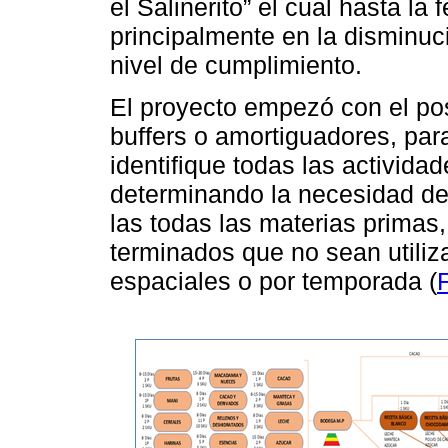
el Salinerito” el cual hasta la
principalmente en la disminuc
nivel de cumplimiento.
El proyecto empezó con el pos
buffers o amortiguadores, par
identifique todas las actividad
determinando la necesidad de
las todas las materias primas
terminados que no sean utili
espaciales o por temporada (