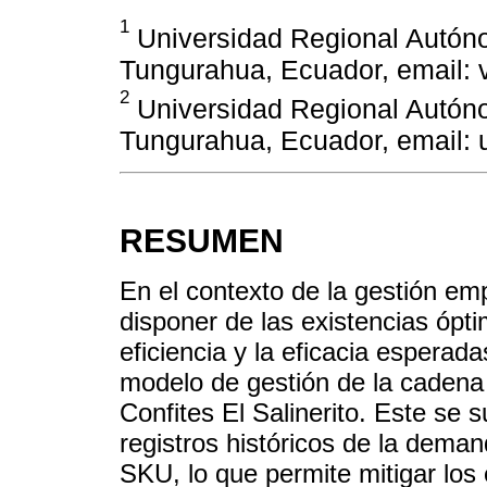
1
Universidad Regional Autón
Tungurahua, Ecuador, email:
2
Universidad Regional Autón
Tungurahua, Ecuador, email:
RESUMEN
En el contexto de la gestión emp
disponer de las existencias ópt
eficiencia y la eficacia esperada
modelo de gestión de la cadena 
Confites El Salinerito. Este se s
registros históricos de la deman
SKU, lo que permite mitigar los 