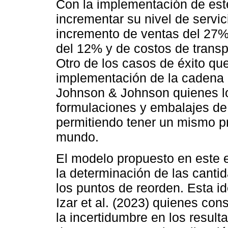
Con la implementación de est
incrementar su nivel de servi
incremento de ventas del 27%
del 12% y de costos de transp
Otro de los casos de éxito qu
implementación de la cadena 
Johnson & Johnson quienes lo
formulaciones y embalajes de
permitiendo tener un mismo pr
mundo.
El modelo propuesto en este 
la determinación de las cant
los puntos de reorden. Esta i
Izar et al. (2023) quienes con
la incertidumbre en los result