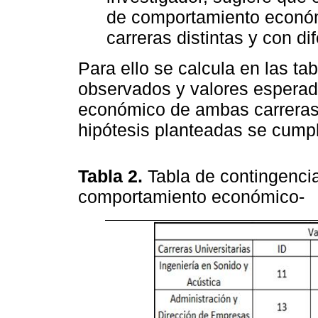
de comportamiento económ
carreras distintas y con d
Para ello se calcula en las ta
observados y valores esperad
económico de ambas carreras 
hipótesis planteadas se cumpl
Tabla 2.
Tabla de contingencia
comportamiento económico-