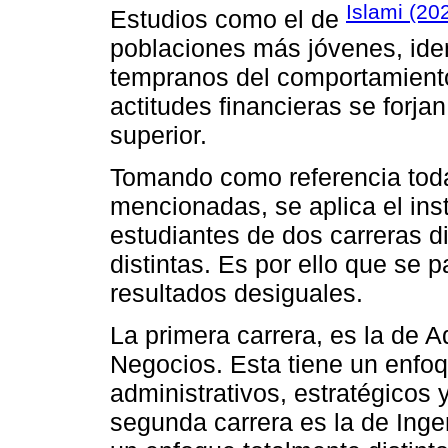
Islami (20
Estudios como el de
poblaciones más jóvenes, iden
tempranos del comportamiento
actitudes financieras se forj
superior.
Tomando como referencia toda
mencionadas, se aplica el ins
estudiantes de dos carreras d
distintas. Es por ello que se p
resultados desiguales.
La primera carrera, es la de 
Negocios. Esta tiene un enfoq
administrativos, estratégicos 
segunda carrera es la de Inge