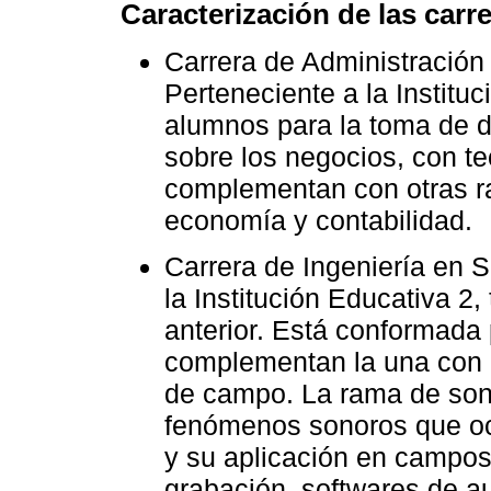
Caracterización de las carre
Carrera de Administración
Perteneciente a la Institu
alumnos para la toma de d
sobre los negocios, con te
complementan con otras r
economía y contabilidad.
Carrera de Ingeniería en S
la Institución Educativa 2,
anterior. Está conformada 
complementan la una con l
de campo. La rama de soni
fenómenos sonoros que ocu
y su aplicación en campos
grabación, softwares de au