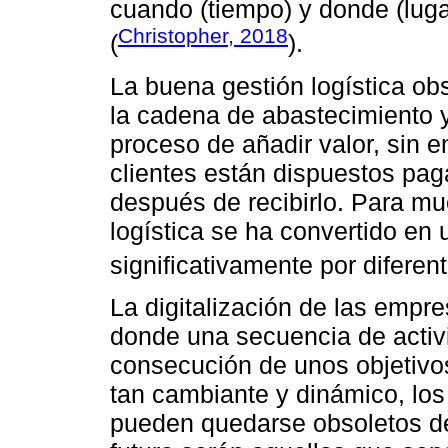
cuando (tiempo) y donde (luga
Christopher, 2018
(
).
La buena gestión logística ob
la cadena de abastecimiento y
proceso de añadir valor, sin 
clientes están dispuestos pag
después de recibirlo. Para m
logística se ha convertido en
significativamente por diferen
La digitalización de las empr
donde una secuencia de activi
consecución de unos objetivo
tan cambiante y dinámico, los
pueden quedarse obsoletos de