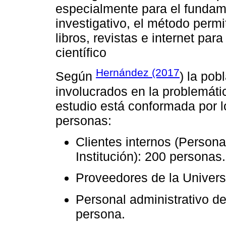
especialmente para el fundame
investigativo, el método permi
libros, revistas e internet para
científico
Hernández (2017
Según
) la pob
involucrados en la problemátic
estudio está conformada por l
personas:
Clientes internos (Persona
Institución): 200 personas.
Proveedores de la Univers
Personal administrativo d
persona.