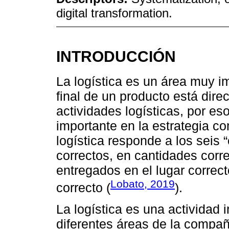
digital transformation.
INTRODUCCIÓN
La logística es un área muy i
final de un producto está dir
actividades logísticas, por eso
importante en la estrategia c
logística responde a los seis 
correctos, en cantidades corre
entregados en el lugar correct
Lobato, 2019
correcto (
).
La logística es una actividad i
diferentes áreas de la compa