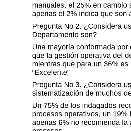
manuales, el 25% en cambio 
apenas el 2% indica que son 
Pregunta No 2. ¿Considera us
Departamento son?
Una mayoría conformada por 
que la gestión operativa del 
mientras que para un 36% es
“Excelente”
Pregunta No 3. ¿Considera us
sistematización de muchos de
Un 75% de los indagados reco
procesos operativos, un 19% i
apenas 6% no recomienda la a
procesos