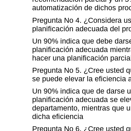
automatización de dichos pro
Pregunta No 4. ¿Considera u
planificación adecuada del pr
Un 90% indica que debe darse
planificación adecuada mient
hacer una planificación parcia
Pregunta No 5. ¿Cree usted qu
se puede elevar la eficiencia
Un 90% indica que de darse u
planificación adecuada se elev
departamento, mientras que u
dicha eficiencia
Pregunta No 6. ¿Cree usted q