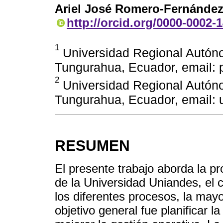
Ariel José Romero-Fernánde
http://orcid.org/0000-0002-
1
Universidad Regional Autón
Tungurahua, Ecuador, email:
2
Universidad Regional Autón
Tungurahua, Ecuador, email:
RESUMEN
El presente trabajo aborda la p
de la Universidad Uniandes, el c
los diferentes procesos, la ma
objetivo general fue planificar 