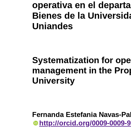
operativa en el depart
Bienes de la Universid
Uniandes
Systematization for ope
management in the Pro
University
Fernanda Estefania Navas-Pa
http://orcid.org/0009-0009-