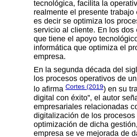
tecnológica, facilita la opera
realmente el presente trabajo
es decir se optimiza los proc
servicio al cliente. En los dos 
que tiene el apoyo tecnológic
informática que optimiza el pr
empresa.
En la segunda década del sig
los procesos operativos de un
Cortes (2019
lo afirma
) en su tr
digital con éxito”, el autor s
empresariales relacionadas con
digitalización de los procesos
optimización de dicha gestión
empresa se ve mejorada de da