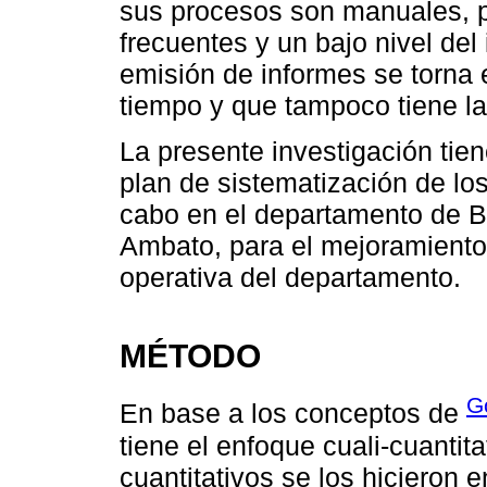
sus procesos son manuales, 
frecuentes y un bajo nivel del
emisión de informes se torna 
tiempo y que tampoco tiene la
La presente investigación tie
plan de sistematización de lo
cabo en el departamento de B
Ambato, para el mejoramiento 
operativa del departamento.
MÉTODO
G
En base a los conceptos de
tiene el enfoque cuali-cuantit
cuantitativos se los hicieron 