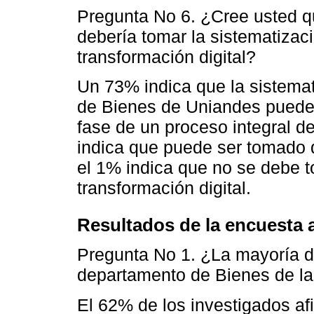
Pregunta No 6. ¿Cree usted q
debería tomar la sistematizac
transformación digital?
Un 73% indica que la sistemat
de Bienes de Uniandes puede
fase de un proceso integral de
indica que puede ser tomado 
el 1% indica que no se debe 
transformación digital.
Resultados de la encuesta 
Pregunta No 1. ¿La mayoría d
departamento de Bienes de 
El 62% de los investigados a