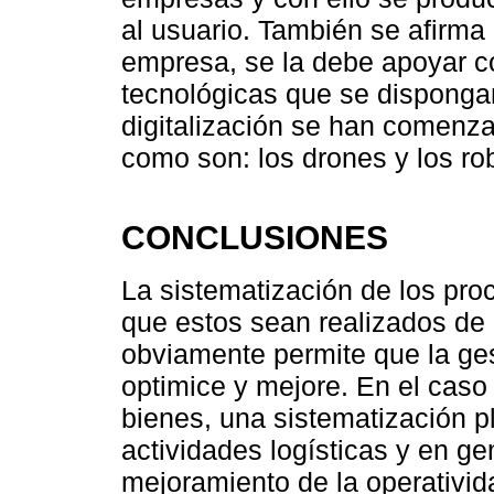
al usuario. También se afirma 
empresa, se la debe apoyar c
tecnológicas que se dispongan
digitalización se han comenzad
como son: los drones y los ro
CONCLUSIONES
La sistematización de los pr
que estos sean realizados de m
obviamente permite que la ge
optimice y mejore. En el caso
bienes, una sistematización pl
actividades logísticas y en ge
mejoramiento de la operativid