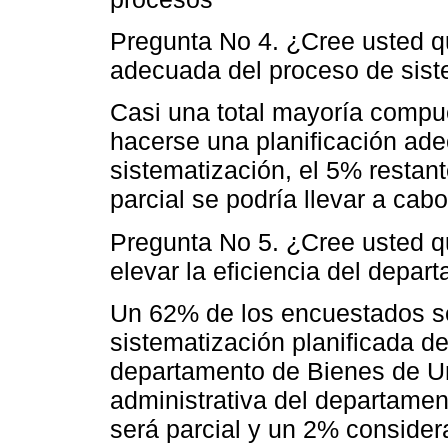
Pregunta No 4. ¿Cree usted q
adecuada del proceso de sist
Casi una total mayoría compu
hacerse una planificación ad
sistematización, el 5% restant
parcial se podría llevar a cab
Pregunta No 5. ¿Cree usted q
elevar la eficiencia del depar
Un 62% de los encuestados s
sistematización planificada d
departamento de Bienes de Un
administrativa del departame
será parcial y un 2% considera