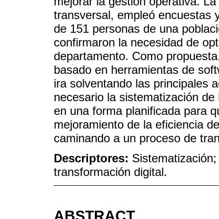
mejorar la gestión operativa. La 
transversal, empleó encuestas y
de 151 personas de una poblaci
confirmaron la necesidad de opt
departamento. Como propuesta, 
basado en herramientas de softw
ira solventando las principales 
necesario la sistematización de 
en una forma planificada para q
mejoramiento de la eficiencia d
caminando a un proceso de trans
Descriptores:
Sistematización; 
transformación digital.
ABSTRACT