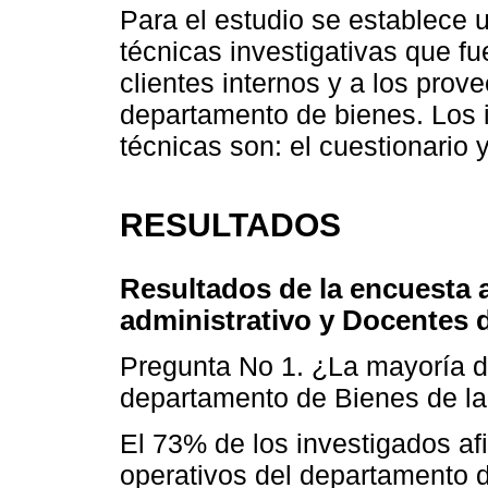
Para el estudio se establece
técnicas investigativas que fu
clientes internos y a los prove
departamento de bienes. Los 
técnicas son: el cuestionario y
RESULTADOS
Resultados de la encuesta a
administrativo y Docentes d
Pregunta No 1. ¿La mayoría d
departamento de Bienes de l
El 73% de los investigados af
operativos del departamento 