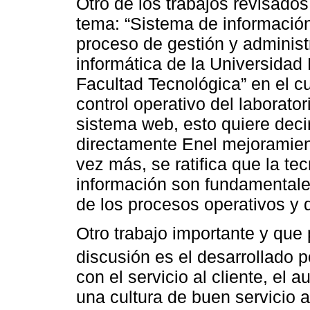
Otro de los trabajos revisados
tema: “Sistema de información
proceso de gestión y administ
informática de la Universidad 
Facultad Tecnológica” en el c
control operativo del laborato
sistema web, esto quiere decir
directamente Enel mejoramien
vez más, se ratifica que la te
información son fundamentale
de los procesos operativos y d
Otro trabajo importante y que 
discusión es el desarrollado 
con el servicio al cliente, el 
una cultura de buen servicio 