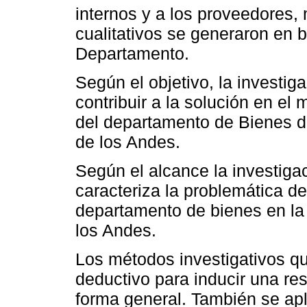
internos y a los proveedores,
cualitativos se generaron en b
Departamento.
Según el objetivo, la investi
contribuir a la solución en el
del departamento de Bienes d
de los Andes.
Según el alcance la investiga
caracteriza la problemática de
departamento de bienes en l
los Andes.
Los métodos investigativos que
deductivo para inducir una res
forma general. También se apli