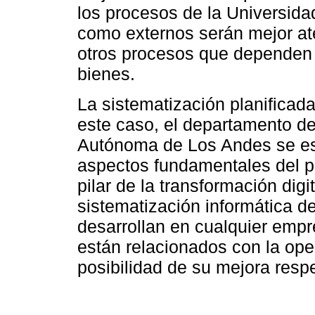
los procesos de la Universidad
como externos serán mejor at
otros procesos que dependen
bienes.
La sistematización planificad
este caso, el departamento d
Autónoma de Los Andes se est
aspectos fundamentales del pr
pilar de la transformación digi
sistematización informática d
desarrollan en cualquier emp
están relacionados con la ope
posibilidad de su mejora respe