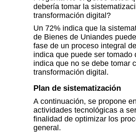
debería tomar la sistematizac
transformación digital?
Un 72% indica que la sistemat
de Bienes de Uniandes puede
fase de un proceso integral de
indica que puede ser tomado 
indica que no se debe tomar 
transformación digital.
Plan de sistematización
A continuación, se propone e
actividades tecnológicas a se
finalidad de optimizar los pro
general.