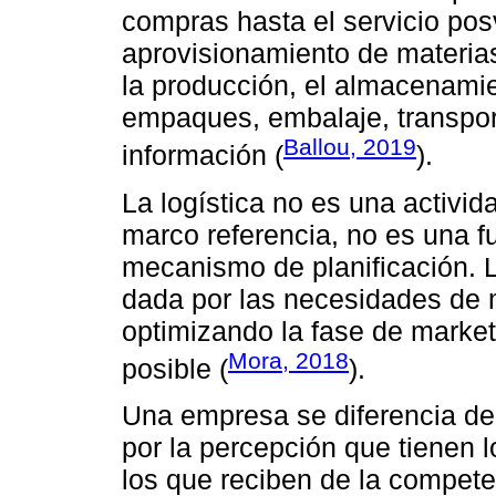
compras hasta el servicio pos
aprovisionamiento de materias 
la producción, el almacenamie
empaques, embalaje, transporte
Ballou, 2019
información (
).
La logística no es una activi
marco referencia, no es una f
mecanismo de planificación. L
dada por las necesidades de me
optimizando la fase de market
Mora, 2018
posible (
).
Una empresa se diferencia de
por la percepción que tienen l
los que reciben de la compete