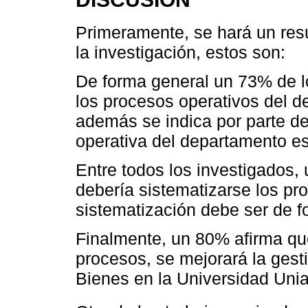
Primeramente, se hará un res
la investigación, estos son:
De forma general un 73% de l
los procesos operativos del 
además se indica por parte d
operativa del departamento es
Entre todos los investigados
debería sistematizarse los p
sistematización debe ser de f
Finalmente, un 80% afirma que
procesos, se mejorará la gest
Bienes en la Universidad Uni