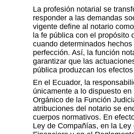
La profesión notarial se trans
responder a las demandas soc
vigente define al notario como
la fe pública con el propósito 
cuando determinados hechos y
perfección. Así, la función not
garantizar que las actuacione
pública produzcan los efectos 
En el Ecuador, la responsabilid
únicamente a lo dispuesto en 
Orgánico de la Función Judicia
atribuciones del notario se e
cuerpos normativos. En efect
Ley de Compañías, en la Ley 