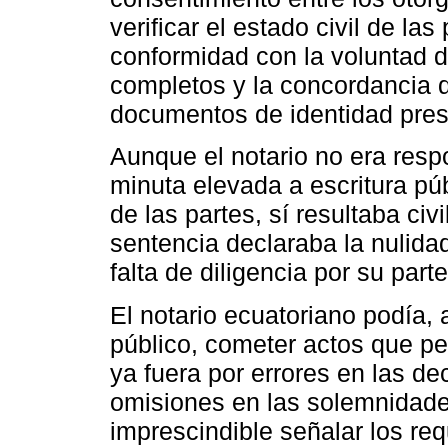
verificar el estado civil de las
conformidad con la voluntad 
completos y la concordancia d
documentos de identidad pre
Aunque el notario no era resp
minuta elevada a escritura púb
de las partes, sí resultaba c
sentencia declaraba la nulida
falta de diligencia por su parte
El notario ecuatoriano podía, 
público, cometer actos que per
ya fuera por errores en las de
omisiones en las solemnidades
imprescindible señalar los re