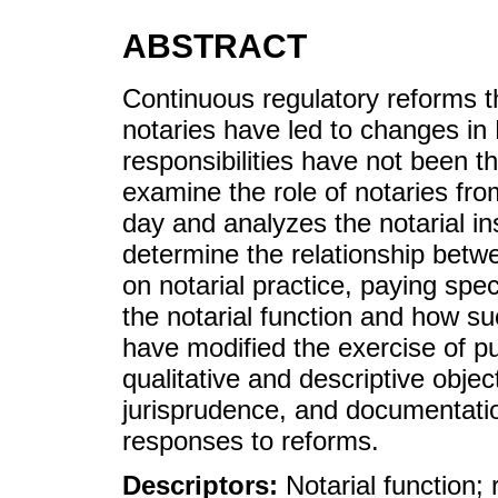
ABSTRACT
Continuous regulatory reforms 
notaries have led to changes in 
responsibilities have not been t
examine the role of notaries from
day and analyzes the notarial in
determine the relationship betw
on notarial practice, paying spec
the notarial function and how su
have modified the exercise of p
qualitative and descriptive objec
jurisprudence, and documentation
responses to reforms.
Descriptors:
Notarial function; 