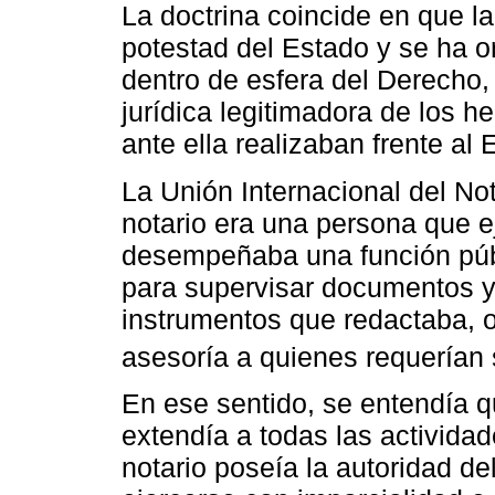
La doctrina coincide en que la
potestad del Estado y se ha o
dentro de esfera del Derecho
jurídica legitimadora de los h
ante ella realizaban frente al 
La Unión Internacional del No
notario era una persona que ej
desempeñaba una función públ
para supervisar documentos y 
instrumentos que redactaba, 
asesoría a quienes requerían 
En ese sentido, se entendía qu
extendía a todas las actividad
notario poseía la autoridad de