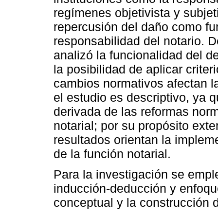
regímenes objetivista y subjet
repercusión del daño como fu
responsabilidad del notario. D
analizó la funcionalidad del de
la posibilidad de aplicar crite
cambios normativos afectan la
el estudio es descriptivo, ya 
derivada de las reformas norm
notarial; por su propósito ext
resultados orientan la implem
de la función notarial.
Para la investigación se empl
inducción-deducción y enfoqu
conceptual y la construcción d