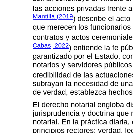
las acciones privadas frente a 
Mantilla (2019
) describe el acto
que merecen los funcionarios 
contratos y actos ceremoniale
Cabas, 2022
) entiende la fe pú
garantizado por el Estado, con
notarios y servidores públicos
credibilidad de las actuacione
subrayan la necesidad de una 
de verdad, establezca hechos 
El derecho notarial engloba d
jurisprudencia y doctrina que 
notarial. En la práctica diaria,
principios rectores: verdad, le