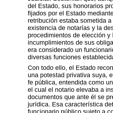
del Estado, sus honorarios p
fijados por el Estado mediante
retribución estaba sometida a 
existencia de notarías y la de
procedimientos de elección y 
incumplimientos de sus obliga
era considerado un funcionari
diversas funciones establecid
Con todo ello, el Estado recon
una potestad privativa suya, 
fe pública, entendida como un
el cual el notario elevaba a i
documentos que ante él se pr
jurídica. Esa característica d
funcionario público sujeto a co