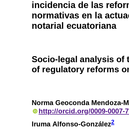
incidencia de las refo
normativas en la actua
notarial ecuatoriana
Socio-legal analysis of
of regulatory reforms o
Norma Geoconda Mendoza-M
http://orcid.org/0009-0007-
2
Iruma Alfonso-González