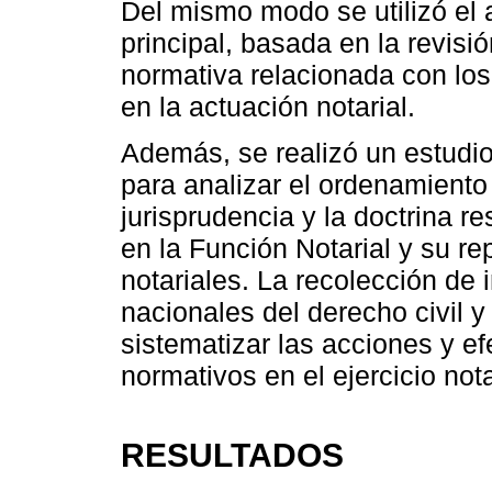
Del mismo modo se utilizó el
principal, basada en la revisió
normativa relacionada con lo
en la actuación notarial.
Además, se realizó un estudio 
para analizar el ordenamiento 
jurisprudencia y la doctrina r
en la Función Notarial y su re
notariales. La recolección de 
nacionales del derecho civil y n
sistematizar las acciones y e
normativos en el ejercicio nota
RESULTADOS