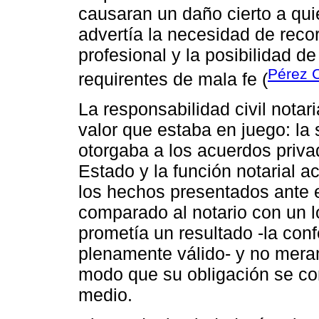
causaran un daño cierto a qui
advertía la necesidad de reco
profesional y la posibilidad d
Pérez 
requirentes de mala fe (
La responsabilidad civil notar
valor que estaba en juego: la 
otorgaba a los acuerdos priva
Estado y la función notarial 
los hechos presentados ante el
comparado al notario con un l
prometía un resultado -la con
plenamente válido- y no meram
modo que su obligación se co
medio.