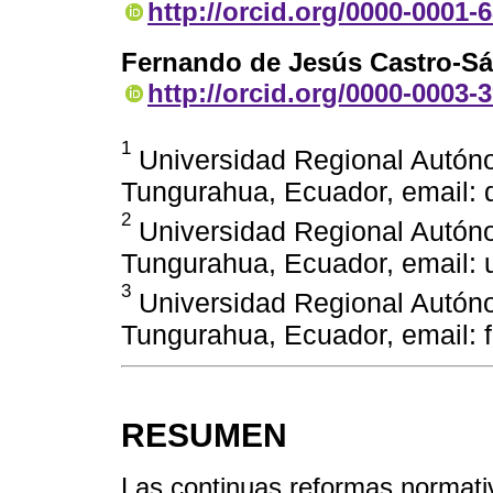
http://orcid.org/0000-0001-
Fernando de Jesús Castro-S
http://orcid.org/0000-0003-
1
Universidad Regional Autón
Tungurahua, Ecuador, email
2
Universidad Regional Autón
Tungurahua, Ecuador, email:
3
Universidad Regional Autón
Tungurahua, Ecuador, email:
RESUMEN
Las continuas reformas normati