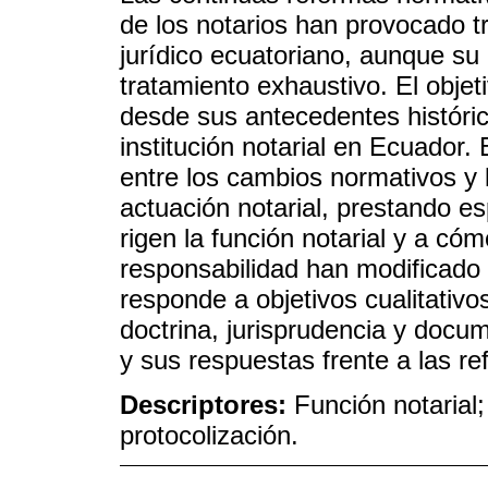
de los notarios han provocado 
jurídico ecuatoriano, aunque su
tratamiento exhaustivo. El objeti
desde sus antecedentes histórico
institución notarial en Ecuador.
entre los cambios normativos y 
actuación notarial, prestando es
rigen la función notarial y a có
responsabilidad han modificado e
responde a objetivos cualitativo
doctrina, jurisprudencia y docum
y sus respuestas frente a las r
Descriptores:
Función notarial
protocolización.