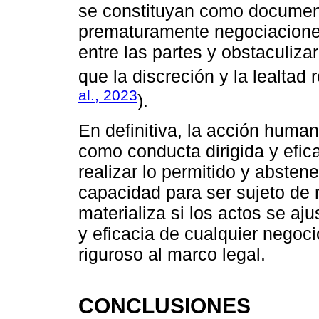
se constituyan como document
prematuramente negociacione
entre las partes y obstaculiza
que la discreción y la lealtad 
al., 2023
).
En definitiva, la acción human
como conducta dirigida y efica
realizar lo permitido y abstene
capacidad para ser sujeto de r
materializa si los actos se aju
y eficacia de cualquier negoc
riguroso al marco legal.
CONCLUSIONES