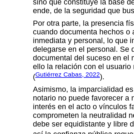
sino que constituye la base de 
ende, de la seguridad que busc
Por otra parte, la presencia fí
cuando documenta hechos o a
inmediata y personal, lo que 
delegarse en el personal. Se 
documental del suceso en el 
ello la relación con el usuario
Gutiérrez Cabas, 2022
(
).
Asimismo, la imparcialidad es u
notario no puede favorecer a 
interés en el acto o vínculos f
comprometen la neutralidad ne
debe ser equidistante y libre 