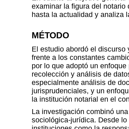
examinar la figura del notari
hasta la actualidad y analiza l
MÉTODO
El estudio abordó el discurso 
frente a los constantes camb
por lo que adoptó un enfoque 
recolección y análisis de dato
especialmente análisis de do
jurisprudenciales, y un enfoqu
la institución notarial en el c
La investigación combinó una p
sociológica-jurídica. Desde lo
instituciones como la responsa