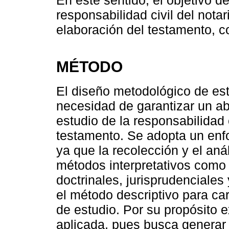
responsabilidad civil del notar
elaboración del testamento, c
MÉTODO
El diseño metodológico de est
necesidad de garantizar un ab
estudio de la responsabilidad c
testamento. Se adopta un enf
ya que la recolección y el aná
métodos interpretativos como 
doctrinales, jurisprudenciale
el método descriptivo para cara
de estudio. Por su propósito e
aplicada, pues busca generar 