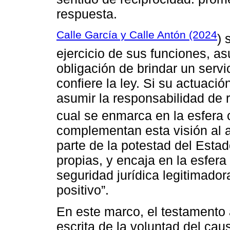
respuesta.
Calle García y Calle Antón (2024
) 
ejercicio de sus funciones, as
obligación de brindar un servi
confiere la ley. Si su actuació
asumir la responsabilidad de 
cual se enmarca en la esfera c
complementan esta visión al af
parte de la potestad del Esta
propias, y encaja en la esfer
seguridad jurídica legitimado
positivo”.
En este marco, el testamento
escrita de la voluntad del cau