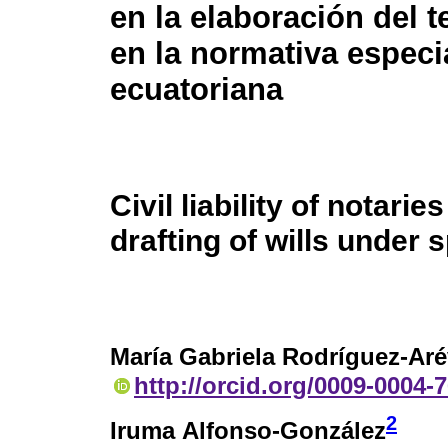
en la elaboración del 
en la normativa especi
ecuatoriana
Civil liability of notaries
drafting of wills under 
María Gabriela Rodríguez-Aré
http://orcid.org/0009-0004-
2
Iruma Alfonso-González