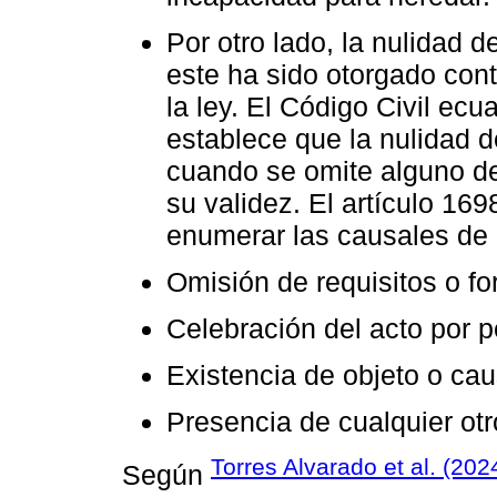
Por otro lado, la nulidad 
este ha sido otorgado cont
la ley. El Código Civil ecu
establece que la nulidad d
cuando se omite alguno de 
su validez. El artículo 16
enumerar las causales de n
Omisión de requisitos o fo
Celebración del acto por 
Existencia de objeto o caus
Presencia de cualquier otro
Torres Alvarado et al. (202
Según