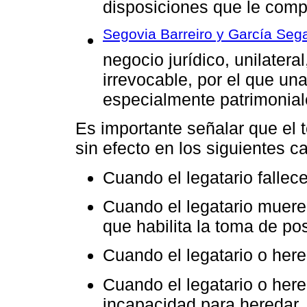
disposiciones que le comp
Segovia Barreiro y García Seg
negocio jurídico, unilater
irrevocable, por el que un
especialmente patrimonial
Es importante señalar que el
sin efecto en los siguientes c
Cuando el legatario fallece
Cuando el legatario muere
que habilita la toma de po
Cuando el legatario o here
Cuando el legatario o her
incapacidad para heredar.