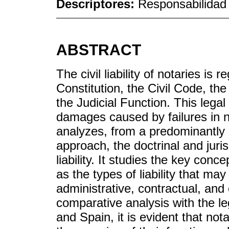
Descriptores:
Responsabilidad c
ABSTRACT
The civil liability of notaries is
Constitution, the Civil Code, th
the Judicial Function. This lega
damages caused by failures in n
analyzes, from a predominantly q
approach, the doctrinal and juris
liability. It studies the key conce
as the types of liability that may 
administrative, contractual, and
comparative analysis with the le
and Spain, it is evident that not