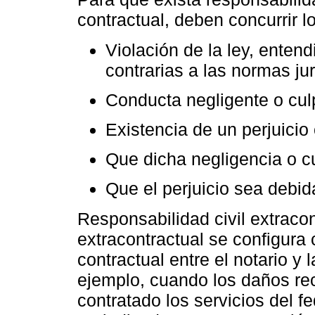
contractual, deben concurrir l
Violación de la ley, ente
contrarias a las normas jur
Conducta negligente o culp
Existencia de un perjuicio
Que dicha negligencia o c
Que el perjuicio sea debi
Responsabilidad civil extraco
extracontractual se configura
contractual entre el notario y 
ejemplo, cuando los daños re
contratado los servicios del f