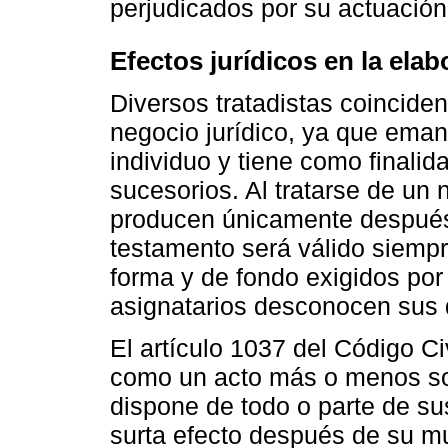
perjudicados por su actuación
Efectos jurídicos en la ela
Diversos tratadistas coincide
negocio jurídico, ya que eman
individuo y tiene como finalid
sucesorios. Al tratarse de un
producen únicamente después d
testamento será válido siempr
forma y de fondo exigidos por l
asignatarios desconocen sus 
El artículo 1037 del Código Ci
como un acto más o menos sol
dispone de todo o parte de su
surta efecto después de su m