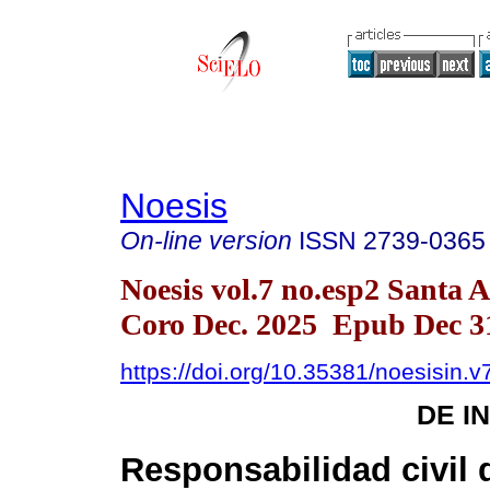
Noesis
On-line version
ISSN
2739-0365
Noesis vol.7 no.esp2 Santa 
Coro Dec. 2025 Epub Dec 3
https://doi.org/10.35381/noesisin.v
DE I
Responsabilidad civil 