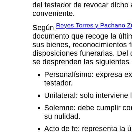
del testador de revocar dicho
conveniente.
Reyes Torres y Pachano Zu
Según
documento que recoge la últim
sus bienes, reconocimientos fi
disposiciones funerarias. Del 
se desprenden las siguientes 
Personalísimo: expresa ex
testador.
Unilateral: solo interviene 
Solemne: debe cumplir con
su nulidad.
Acto de fe: representa la ú