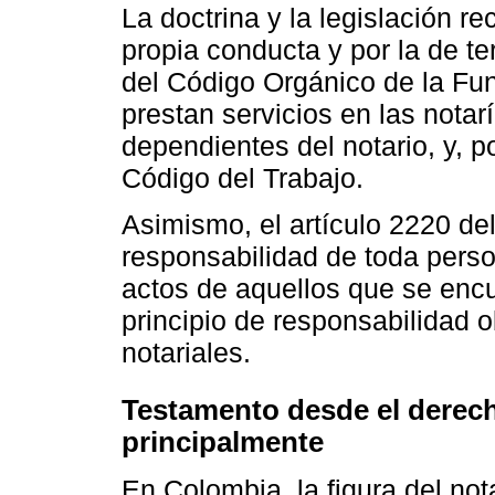
La doctrina y la legislación r
propia conducta y por la de te
del Código Orgánico de la Fun
prestan servicios en las nota
dependientes del notario, y, p
Código del Trabajo.
Asimismo, el artículo 2220 de
responsabilidad de toda perso
actos de aquellos que se encu
principio de responsabilidad o
notariales.
Testamento desde el derec
principalmente
En Colombia, la figura del no