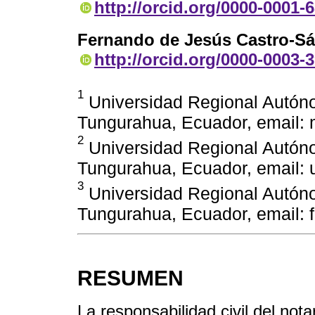
http://orcid.org/0000-0001-
Fernando de Jesús Castro-S
http://orcid.org/0000-0003-
1
Universidad Regional Autón
Tungurahua, Ecuador, email:
2
Universidad Regional Autón
Tungurahua, Ecuador, email:
3
Universidad Regional Autón
Tungurahua, Ecuador, email:
RESUMEN
La responsabilidad civil del not