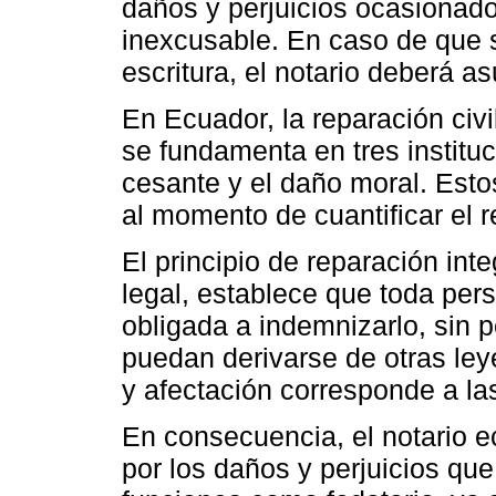
daños y perjuicios ocasionado
inexcusable. En caso de que 
escritura, el notario deberá a
En Ecuador, la reparación civi
se fundamenta en tres instituc
cesante y el daño moral. Est
al momento de cuantificar el r
El principio de reparación int
legal, establece que toda per
obligada a indemnizarlo, sin 
puedan derivarse de otras ley
y afectación corresponde a l
En consecuencia, el notario e
por los daños y perjuicios que