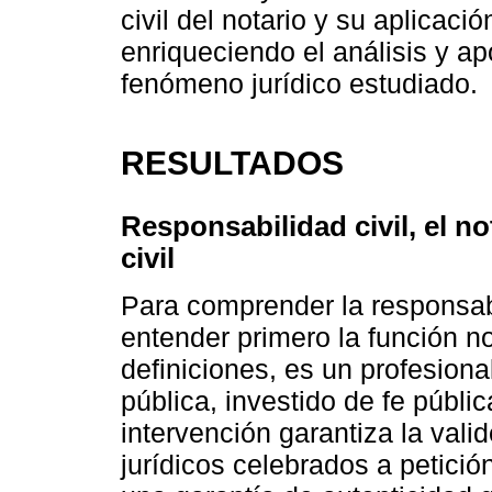
civil del notario y su aplicaci
enriqueciendo el análisis y a
fenómeno jurídico estudiado.
RESULTADOS
Responsabilidad civil, el no
civil
Para comprender la responsabi
entender primero la función no
definiciones, es un profesion
pública, investido de fe públi
intervención garantiza la vali
jurídicos celebrados a petició