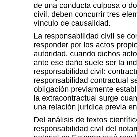
de una conducta culposa o do
civil, deben concurrir tres el
vínculo de causalidad.
La responsabilidad civil se co
responder por los actos propio
autoridad, cuando dichos acto
ante ese daño suele ser la in
responsabilidad civil: contract
responsabilidad contractual s
obligación previamente establ
la extracontractual surge cua
una relación jurídica previa en
Del análisis de textos científi
responsabilidad civil del nota