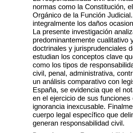
normas como la Constitución, el 
Orgánico de la Función Judicial.
integralmente los daños ocasiona
La presente investigación anali
predominantemente cualitativo y 
doctrinales y jurisprudenciales d
estudian los conceptos clave que
como los tipos de responsabilid
civil, penal, administrativa, con
un análisis comparativo con le
España, se evidencia que el no
en el ejercicio de sus funciones
ignorancia inexcusable. Finalme
cuerpo legal específico que del
generan responsabilidad civil.