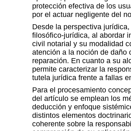
protección efectiva de los us
por el actuar negligente del no
Desde la perspectiva jurídica,
filosófico-jurídica, al abordar
civil notarial y su modalidad 
atención a la noción de daño
reparación. En cuanto a su alc
permite caracterizar la respo
tutela jurídica frente a fallas e
Para el procesamiento concep
del artículo se emplean los mé
deducción y enfoque sistémico
distintos elementos doctrinari
coherente sobre la responsabili