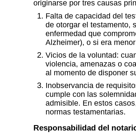
originarse por tres causas pri
Falta de capacidad del tes
de otorgar el testamento,
enfermedad que compromet
Alzheimer), o si era menor
Vicios de la voluntad: cua
violencia, amenazas o coa
al momento de disponer s
Inobservancia de requisit
cumple con las solemnidad
admisible. En estos casos,
normas testamentarias.
Responsabilidad del notari