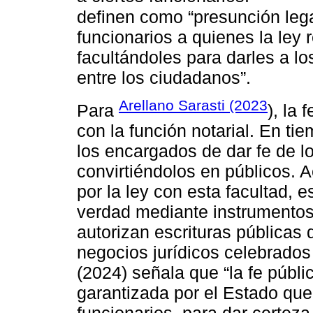
definen como “presunción lega
funcionarios a quienes la ley
facultándoles para darles a 
entre los ciudadanos”.
Arellano Sarasti (2023
Para
), la
con la función notarial. En ti
los encargados de dar fe de 
convirtiéndolos en públicos. A
por la ley con esta facultad, 
verdad mediante instrumentos 
autorizan escrituras públicas 
negocios jurídicos celebrados 
(2024) señala que “la fe públi
garantizada por el Estado que 