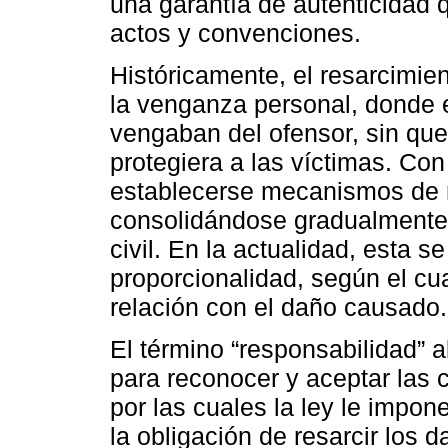
una garantía de autenticidad q
actos y convenciones.
Históricamente, el resarcimie
la venganza personal, donde e
vengaban del ofensor, sin que 
protegiera a las víctimas. Co
establecerse mecanismos de r
consolidándose gradualmente l
civil. En la actualidad, esta se
proporcionalidad, según el cu
relación con el daño causado.
El término “responsabilidad” 
para reconocer y aceptar las
por las cuales la ley le impo
la obligación de resarcir los 