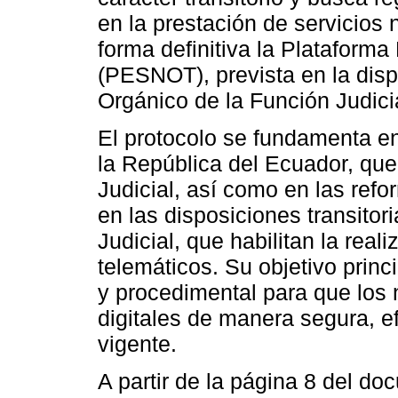
en la prestación de servicios
forma definitiva la Plataforma
(PESNOT), prevista en la disp
Orgánico de la Función Judici
El protocolo se fundamenta en 
la República del Ecuador, que
Judicial, así como en las refo
en las disposiciones transito
Judicial, que habilitan la real
telemáticos. Su objetivo princ
y procedimental para que los 
digitales de manera segura, ef
vigente.
A partir de la página 8 del do