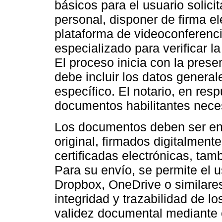
básicos para el usuario solici
personal, disponer de firma el
plataforma de videoconferencia
especializado para verificar la
El proceso inicia con la presen
debe incluir los datos general
específico. El notario, en resp
documentos habilitantes neces
Los documentos deben ser env
original, firmados digitalment
certificadas electrónicas, ta
Para su envío, se permite el 
Dropbox, OneDrive o similares
integridad y trazabilidad de los
validez documental mediante