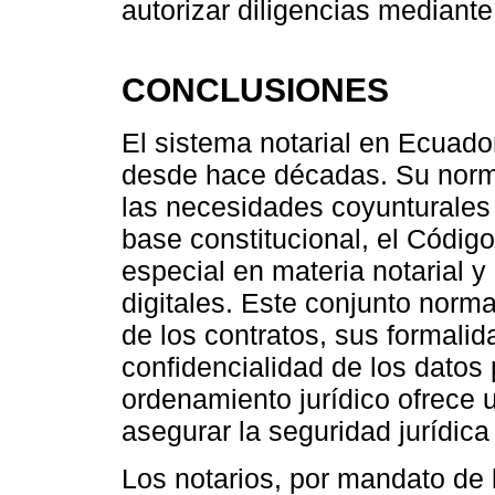
autorizar diligencias mediant
CONCLUSIONES
El sistema notarial en Ecuad
desde hace décadas. Su norma
las necesidades coyunturales
base constitucional, el Código
especial en materia notarial 
digitales. Este conjunto norm
de los contratos, sus formali
confidencialidad de los datos
ordenamiento jurídico ofrece 
asegurar la seguridad jurídica
Los notarios, por mandato de 