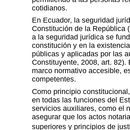
cotidianos.
En Ecuador, la seguridad jurí
Constitución de la República 
a la seguridad jurídica se fun
constitución y en la existenci
públicas y aplicadas por las
Constituyente, 2008, art. 82).
marco normativo accesible, es
competentes.
Como principio constitucional,
en todas las funciones del Esta
servicios auxiliares, como el 
asegurar que los actos notari
superiores y principios de justi