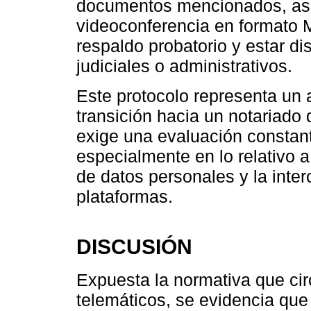
documentos mencionados, así
videoconferencia en formato 
respaldo probatorio y estar di
judiciales o administrativos.
Este protocolo representa un 
transición hacia un notariado 
exige una evaluación constante
especialmente en lo relativo a 
de datos personales y la inter
plataformas.
DISCUSIÓN
Expuesta la normativa que cir
telemáticos, se evidencia que