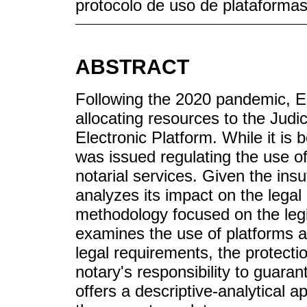
protocolo de uso de plataformas;
ABSTRACT
Following the 2020 pandemic, Ec
allocating resources to the Judi
Electronic Platform. While it is
was issued regulating the use of
notarial services. Given the insuf
analyzes its impact on the legal 
methodology focused on the legis
examines the use of platforms a
legal requirements, the protecti
notary's responsibility to guaran
offers a descriptive-analytical a