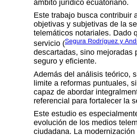
ámbito jurídico ecuatoriano.
Este trabajo busca contribuir a
objetivas y subjetivas de la s
telemáticos notariales. Dado 
Segura Rodríguez y And
servicio (
descartadas, sino mejoradas 
seguro y eficiente.
Además del análisis teórico, 
limite a reformas puntuales, si
capaz de abordar integralmen
referencial para fortalecer la s
Este estudio es especialmente
evolución de los medios telem
ciudadana. La modernización d