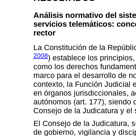
Análisis normativo del siste
servicios telemáticos: con
rector
La Constitución de la Repúbli
2008
) establece los principios,
como los derechos fundament
marco para el desarrollo de n
contexto, la Función Judicial 
en órganos jurisdiccionales, a
autónomos (art. 177), siendo d
Consejo de la Judicatura y el 
El Consejo de la Judicatura, s
de gobierno, vigilancia y disc