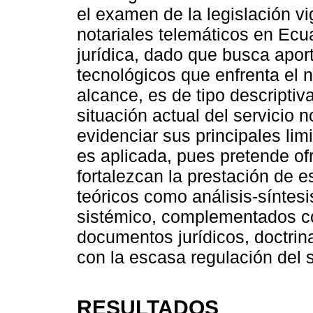
el examen de la legislación vi
notariales telemáticos en Ecu
jurídica, dado que busca apor
tecnológicos que enfrenta el n
alcance, es de tipo descriptiv
situación actual del servicio 
evidenciar sus principales lim
es aplicada, pues pretende o
fortalezcan la prestación de e
teóricos como análisis-síntes
sistémico, complementados co
documentos jurídicos, doctrin
con la escasa regulación del se
RESULTADOS