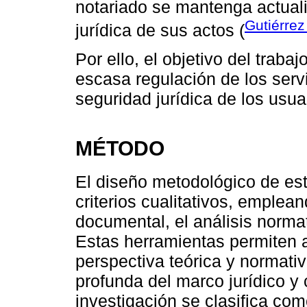
notariado se mantenga actual
Gutiérre
jurídica de sus actos (
Por ello, el objetivo del trabaj
escasa regulación de los servi
seguridad jurídica de los usua
MÉTODO
El diseño metodológico de est
criterios cualitativos, emplea
documental, el análisis normat
Estas herramientas permiten 
perspectiva teórica y normati
profunda del marco jurídico y
investigación se clasifica com