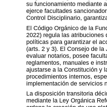
su funcionamiento mediante a
ejerce facultades sancionador
Control Disciplinario, garanti
El Código Orgánico de la Fun
2022) regula las atribuciones 
políticas para garantizar el a
(arts. 2 y 3). El Consejo de l
evaluar notarios, posee facul
reglamentos, manuales e instru
ajustarse a la Constitución y l
procedimientos internos, espec
implementación de servicios n
La disposición transitoria dé
mediante la Ley Orgánica Ref