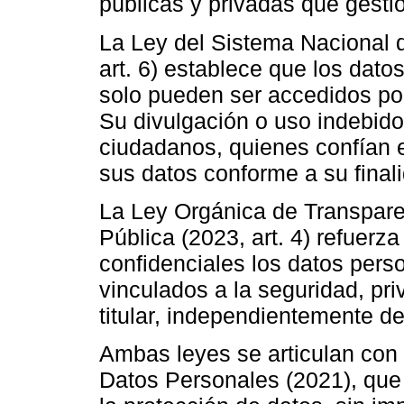
públicas y privadas que gest
La Ley del Sistema Nacional 
art. 6) establece que los dato
solo pueden ser accedidos po
Su divulgación o uso indebido
ciudadanos, quienes confían e
sus datos conforme a su finali
La Ley Orgánica de Transpare
Pública (2023, art. 4) refuerz
confidenciales los datos pers
vinculados a la seguridad, pr
titular, independientemente de
Ambas leyes se articulan con
Datos Personales (2021), que 