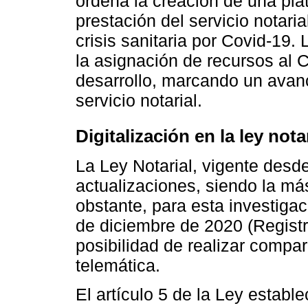
ordena la creación de una pla
prestación del servicio notari
crisis sanitaria por Covid-19.
la asignación de recursos al 
desarrollo, marcando un avanc
servicio notarial.
Digitalización en la ley nota
La Ley Notarial, vigente desd
actualizaciones, siendo la má
obstante, para esta investigac
de diciembre de 2020 (Registro
posibilidad de realizar compar
telemática.
El artículo 5 de la Ley estable