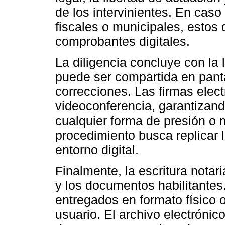
de los intervinientes. En caso
fiscales o municipales, estos
comprobantes digitales.
La diligencia concluye con la l
puede ser compartida en panta
correcciones. Las firmas elect
videoconferencia, garantizand
cualquier forma de presión o 
procedimiento busca replicar 
entorno digital.
Finalmente, la escritura notar
y los documentos habilitantes
entregados en formato físico o
usuario. El archivo electrónico