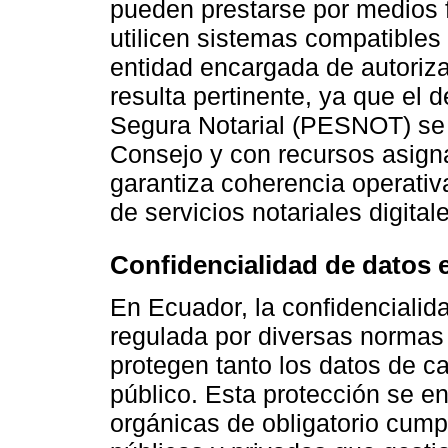
pueden prestarse por medios f
utilicen sistemas compatibles 
entidad encargada de autoriza
resulta pertinente, ya que el 
Segura Notarial (PESNOT) se e
Consejo y con recursos asigna
garantiza coherencia operativ
de servicios notariales digital
Confidencialidad de datos 
En Ecuador, la confidencialid
regulada por diversas normas
protegen tanto los datos de c
público. Esta protección se e
orgánicas de obligatorio cump