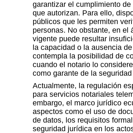
garantizar el cumplimiento de
que autorizan. Para ello, dis
públicos que les permiten verif
personas. No obstante, en el á
vigente puede resultar insufi
la capacidad o la ausencia de
contempla la posibilidad de c
cuando el notario lo considere
como garante de la seguridad 
Actualmente, la regulación es
para servicios notariales tele
embargo, el marco jurídico e
aspectos como el uso de docu
de datos, los requisitos forma
seguridad jurídica en los acto