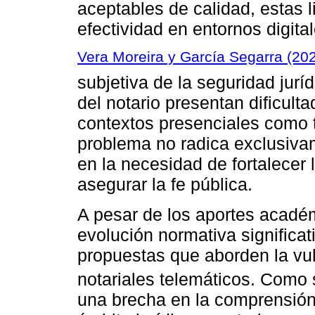
aceptables de calidad, estas
efectividad en entornos digital
Vera Moreira y García Segarra (20
subjetiva de la seguridad jurí
del notario presentan dificulta
contextos presenciales como t
problema no radica exclusivam
en la necesidad de fortalecer 
asegurar la fe pública.
A pesar de los aportes acadé
evolución normativa significat
propuestas que aborden la vuln
notariales telemáticos. Como
una brecha en la comprensión 