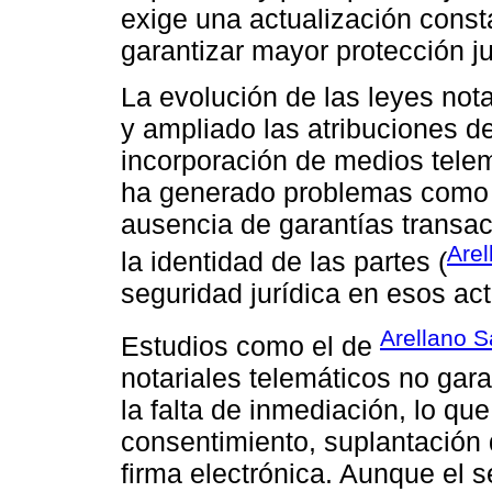
exige una actualización consta
garantizar mayor protección ju
La evolución de las leyes nota
y ampliado las atribuciones de
incorporación de medios tele
ha generado problemas como l
ausencia de garantías transacc
Arel
la identidad de las partes (
seguridad jurídica en esos act
Arellano S
Estudios como el de
notariales telemáticos no gara
la falta de inmediación, lo qu
consentimiento, suplantación 
firma electrónica. Aunque el s