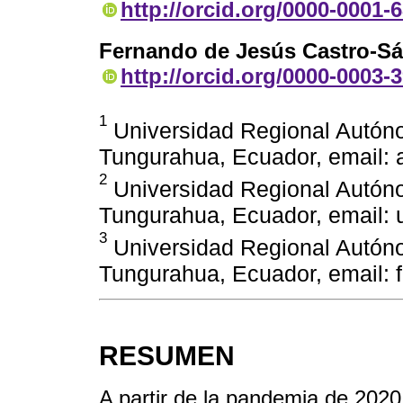
http://orcid.org/0000-0001-
Fernando de Jesús Castro-S
http://orcid.org/0000-0003-
1
Universidad Regional Autón
Tungurahua, Ecuador, email:
2
Universidad Regional Autón
Tungurahua, Ecuador, email:
3
Universidad Regional Autón
Tungurahua, Ecuador, email:
RESUMEN
A partir de la pandemia de 2020