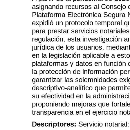
asignando recursos al Consejo d
Plataforma Electrónica Segura N
expidió un protocolo temporal q
para prestar servicios notariales
regulación, esta investigación a
jurídica de los usuarios, median
en la legislación aplicable a es
plataformas y datos en función d
la protección de información per
garantizar las solemnidades exi
descriptivo-analítico que permit
su efectividad en la administraci
proponiendo mejoras que fortalez
transparencia en el ejercicio not
Descriptores:
Servicio notarial