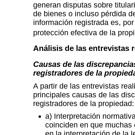
generan disputas sobre titulari
de bienes o incluso pérdida d
información registrada es, por 
protección efectiva de la prop
Análisis de las entrevistas 
Causas de las discrepancias
registradores de la propie
A partir de las entrevistas real
principales causas de las disc
registradores de la propiedad:
a) Interpretación normativ
coinciden en que muchas d
en la interpretación de la