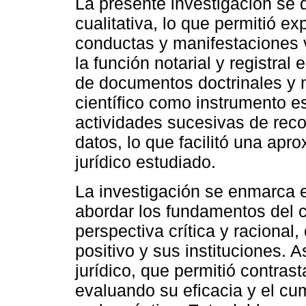
La presente investigación se 
cualitativa, lo que permitió e
conductas y manifestaciones v
la función notarial y registral
de documentos doctrinales y 
científico como instrumento es
actividades sucesivas de reco
datos, lo que facilitó una ap
jurídico estudiado.
La investigación se enmarca en 
abordar los fundamentos del 
perspectiva crítica y racional,
positivo y sus instituciones. 
jurídico, que permitió contrast
evaluando su eficacia y el cu