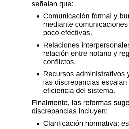
señalan que:
Comunicación formal y buro
mediante comunicaciones o
poco efectivas.
Relaciones interpersonale
relación entre notario y reg
conflictos.
Recursos administrativos 
las discrepancias escalan 
eficiencia del sistema.
Finalmente, las reformas suge
discrepancias incluyen:
Clarificación normativa: es