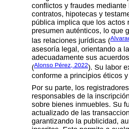
conflictos y fraudes mediante 
contratos, hipotecas y testam
pública implica que los actos 
presumen auténticos, lo que g
Alvara
las relaciones jurídicas (
asesoría legal, orientando a 
adecuadamente sus acuerdos y
Alonso Pérez, 2022
(
). Su labor 
conforme a principios éticos y
Por su parte, los registrador
responsables de la inscripció
sobre bienes inmuebles. Su fun
actualizado de las transaccio
garantizando la publicidad, au