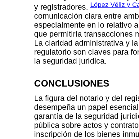
López Véliz y C
y registradores.
comunicación clara entre amb
especialmente en lo relativo a 
que permitiría transacciones m
La claridad administrativa y 
regulatorio son claves para for
la seguridad jurídica.
CONCLUSIONES
La figura del notario y del re
desempeña un papel esencial e
garantía de la seguridad jurídi
pública sobre actos y contrato
inscripción de los bienes inm