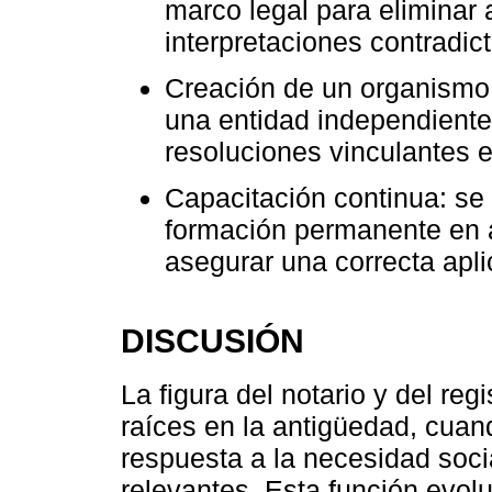
marco legal para eliminar
interpretaciones contradict
Creación de un organismo 
una entidad independiente
resoluciones vinculantes e
Capacitación continua: se 
formación permanente en a
asegurar una correcta apli
DISCUSIÓN
La figura del notario y del reg
raíces en la antigüedad, cuand
respuesta a la necesidad soc
relevantes. Esta función evol