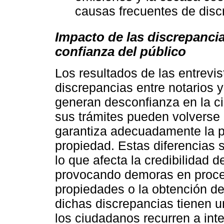
causas frecuentes de discr
Impacto de las discrepancias
confianza del público
Los resultados de las entrevi
discrepancias entre notarios y
generan desconfianza en la c
sus trámites pueden volverse
garantiza adecuadamente la p
propiedad. Estas diferencias s
lo que afecta la credibilidad de
provocando demoras en proce
propiedades o la obtención de
dichas discrepancias tienen 
los ciudadanos recurren a int