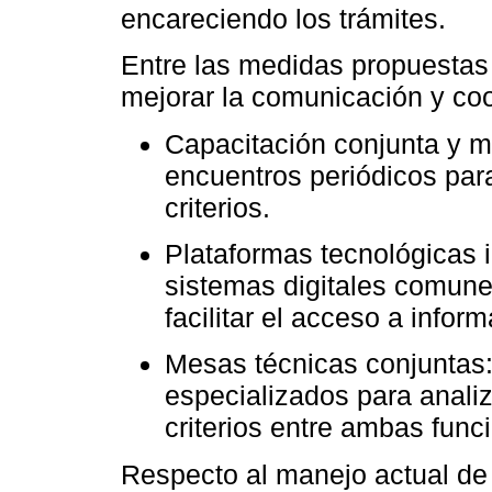
encareciendo los trámites.
Entre las medidas propuestas 
mejorar la comunicación y coo
Capacitación conjunta y me
encuentros periódicos para
criterios.
Plataformas tecnológicas 
sistemas digitales comunes
facilitar el acceso a infor
Mesas técnicas conjuntas:
especializados para anali
criterios entre ambas func
Respecto al manejo actual de 