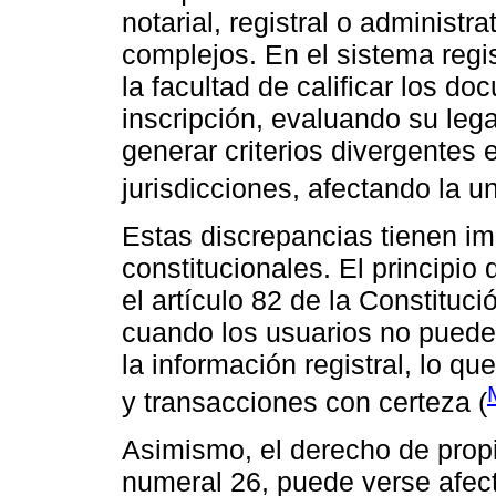
notarial, registral o administ
complejos. En el sistema regist
la facultad de calificar los 
inscripción, evaluando su lega
generar criterios divergentes e
jurisdicciones, afectando la u
Estas discrepancias tienen im
constitucionales. El principio
el artículo 82 de la Constitu
cuando los usuarios no pueden
la información registral, lo qu
y transacciones con certeza (
Asimismo, el derecho de propi
numeral 26, puede verse afect