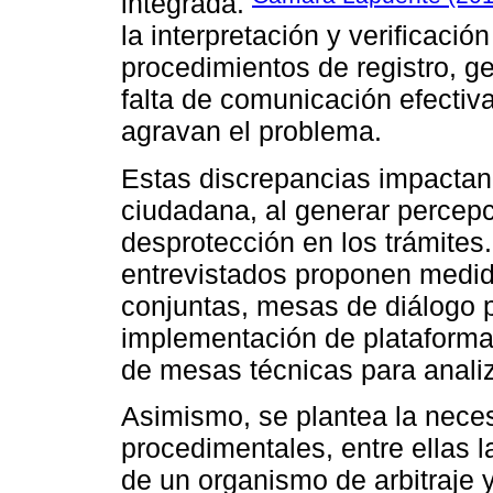
integrada.
la interpretación y verificaci
procedimientos de registro, g
falta de comunicación efectiva
agravan el problema.
Estas discrepancias impactan
ciudadana, al generar percep
desprotección en los trámites.
entrevistados proponen medi
conjuntas, mesas de diálogo pa
implementación de plataforma
de mesas técnicas para anali
Asimismo, se plantea la neces
procedimentales, entre ellas la
de un organismo de arbitraje y