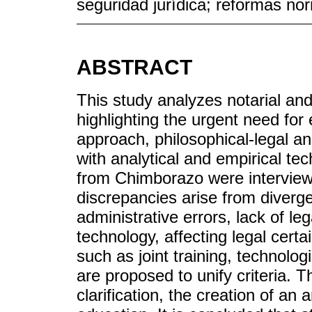
seguridad jurídica; reformas no
ABSTRACT
This study analyzes notarial and
highlighting the urgent need for 
approach, philosophical-legal a
with analytical and empirical te
from Chimborazo were interviewe
discrepancies arise from diverge
administrative errors, lack of l
technology, affecting legal cert
such as joint training, technolog
are proposed to unify criteria. 
clarification, the creation of an 