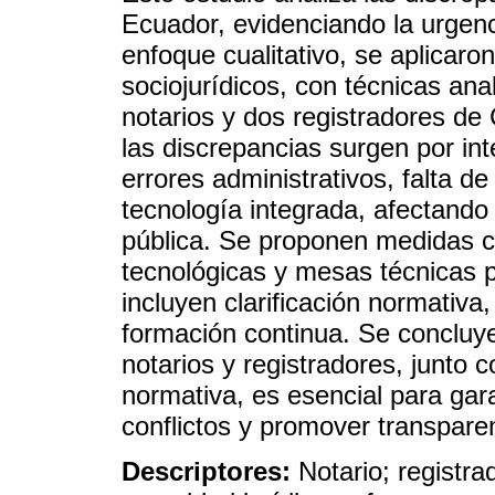
Ecuador, evidenciando la urgenc
enfoque cualitativo, se aplicaron
sociojurídicos, con técnicas ana
notarios y dos registradores de
las discrepancias surgen por in
errores administrativos, falta de
tecnología integrada, afectando 
pública. Se proponen medidas c
tecnológicas y mesas técnicas pa
incluyen clarificación normativa
formación continua. Se concluye
notarios y registradores, junto c
normativa, es esencial para gara
conflictos y promover transparen
Descriptores:
Notario; registra