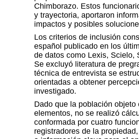
Chimborazo. Estos funcionari
y trayectoria, aportaron infor
impactos y posibles soluciones
Los criterios de inclusión cons
español publicado en los últi
de datos como Lexis, Scielo,
Se excluyó literatura de pregr
técnica de entrevista se estru
orientadas a obtener percepc
investigado.
Dado que la población objeto
elementos, no se realizó cálc
conformada por cuatro funcion
registradores de la propiedad,