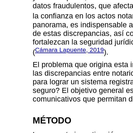
datos fraudulentos, que afectan
la confianza en los actos notar
panorama, es indispensable a
de estas discrepancias, así 
fortalezcan la seguridad jurídi
Cámara Lapuente, 2019
(
).
El problema que origina esta
las discrepancias entre notari
para lograr un sistema registra
seguro? El objetivo general e
comunicativos que permitan d
MÉTODO