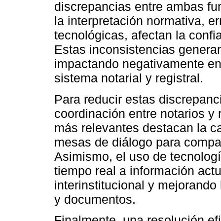
discrepancias entre ambas fun
la interpretación normativa, e
tecnológicas, afectan la confi
Estas inconsistencias genera
impactando negativamente en l
sistema notarial y registral.
Para reducir estas discrepanci
coordinación entre notarios y 
más relevantes destacan la ca
mesas de diálogo para comparti
Asimismo, el uso de tecnologí
tiempo real a información actu
interinstitucional y mejorando 
y documentos.
Finalmente, una resolución efi