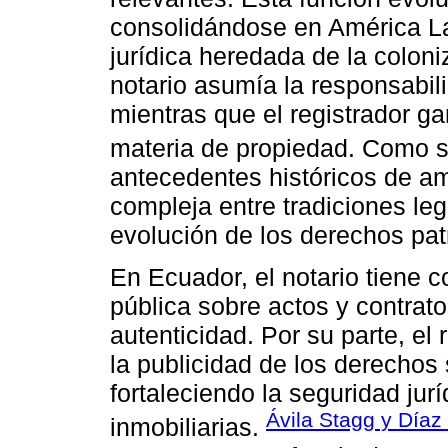
consolidándose en América Lat
jurídica heredada de la colon
notario asumía la responsabil
mientras que el registrador ga
materia de propiedad. Como 
antecedentes históricos de am
compleja entre tradiciones le
evolución de los derechos pat
En Ecuador, el notario tiene c
pública sobre actos y contrat
autenticidad. Por su parte, el 
la publicidad de los derechos
fortaleciendo la seguridad jur
Ávila Stagg y Día
inmobiliarias.