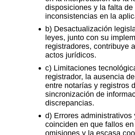
disposiciones y la falta de
inconsistencias en la apli
b) Desactualización legisla
leyes, junto con su implem
registradores, contribuye a
actos jurídicos.
c) Limitaciones tecnológic
registrador, la ausencia d
entre notarías y registros d
sincronización de informac
discrepancias.
d) Errores administrativos
coinciden en que fallos e
omisiones y la escasa coor